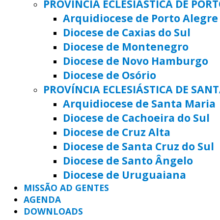
PROVÍNCIA ECLESIÁSTICA DE POR
Arquidiocese de Porto Alegre
Diocese de Caxias do Sul
Diocese de Montenegro
Diocese de Novo Hamburgo
Diocese de Osório
PROVÍNCIA ECLESIÁSTICA DE SAN
Arquidiocese de Santa Maria
Diocese de Cachoeira do Sul
Diocese de Cruz Alta
Diocese de Santa Cruz do Sul
Diocese de Santo Ângelo
Diocese de Uruguaiana
MISSÃO AD GENTES
AGENDA
DOWNLOADS