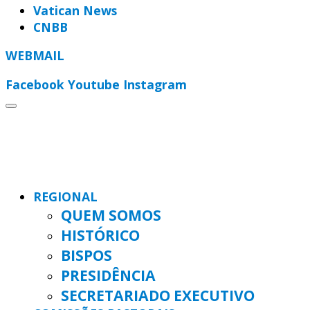
Vatican News
CNBB
WEBMAIL
Facebook
Youtube
Instagram
REGIONAL
QUEM SOMOS
HISTÓRICO
BISPOS
PRESIDÊNCIA
SECRETARIADO EXECUTIVO