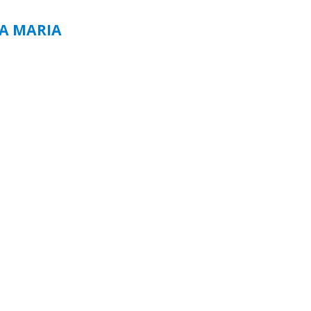
TA MARIA