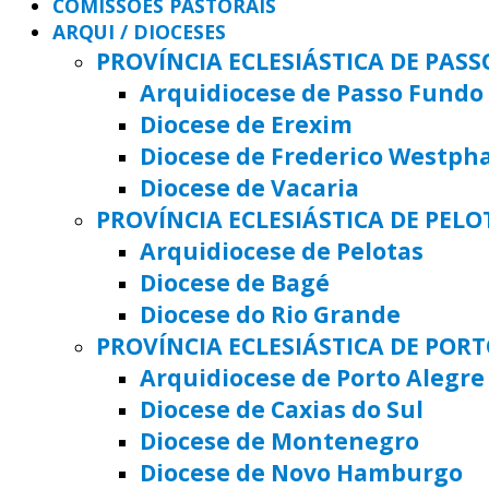
COMISSÕES PASTORAIS
ARQUI / DIOCESES
PROVÍNCIA ECLESIÁSTICA DE PAS
Arquidiocese de Passo Fundo
Diocese de Erexim
Diocese de Frederico Westph
Diocese de Vacaria
PROVÍNCIA ECLESIÁSTICA DE PELO
Arquidiocese de Pelotas
Diocese de Bagé
Diocese do Rio Grande
PROVÍNCIA ECLESIÁSTICA DE POR
Arquidiocese de Porto Alegre
Diocese de Caxias do Sul
Diocese de Montenegro
Diocese de Novo Hamburgo