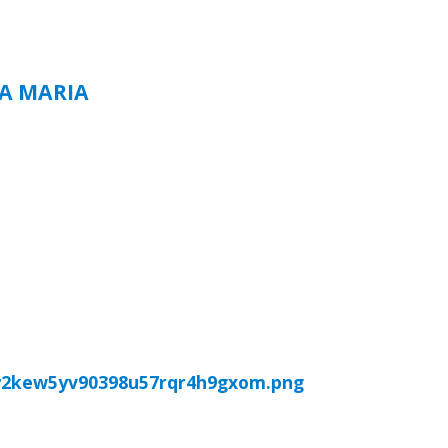
TA MARIA