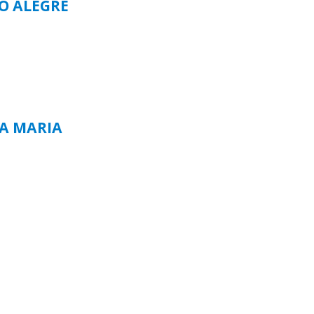
TO ALEGRE
TA MARIA