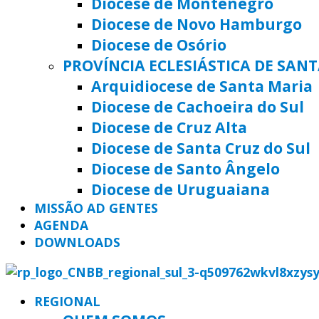
Diocese de Montenegro
Diocese de Novo Hamburgo
Diocese de Osório
PROVÍNCIA ECLESIÁSTICA DE SAN
Arquidiocese de Santa Maria
Diocese de Cachoeira do Sul
Diocese de Cruz Alta
Diocese de Santa Cruz do Sul
Diocese de Santo Ângelo
Diocese de Uruguaiana
MISSÃO AD GENTES
AGENDA
DOWNLOADS
REGIONAL