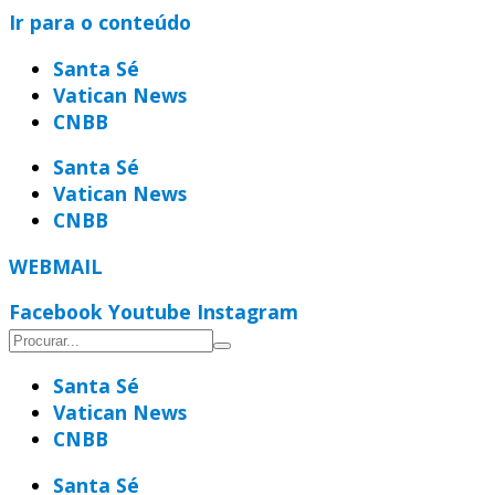
Ir para o conteúdo
Santa Sé
Vatican News
CNBB
Santa Sé
Vatican News
CNBB
WEBMAIL
Facebook
Youtube
Instagram
Santa Sé
Vatican News
CNBB
Santa Sé