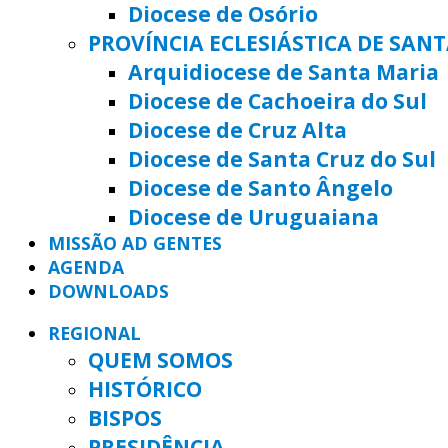
Diocese de Osório
PROVÍNCIA ECLESIÁSTICA DE SAN
Arquidiocese de Santa Maria
Diocese de Cachoeira do Sul
Diocese de Cruz Alta
Diocese de Santa Cruz do Sul
Diocese de Santo Ângelo
Diocese de Uruguaiana
MISSÃO AD GENTES
AGENDA
DOWNLOADS
REGIONAL
QUEM SOMOS
HISTÓRICO
BISPOS
PRESIDÊNCIA