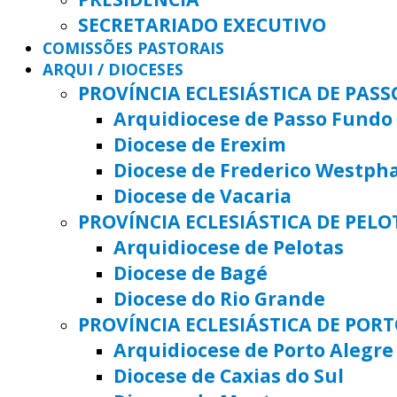
SECRETARIADO EXECUTIVO
COMISSÕES PASTORAIS
ARQUI / DIOCESES
PROVÍNCIA ECLESIÁSTICA DE PAS
Arquidiocese de Passo Fundo
Diocese de Erexim
Diocese de Frederico Westph
Diocese de Vacaria
PROVÍNCIA ECLESIÁSTICA DE PELO
Arquidiocese de Pelotas
Diocese de Bagé
Diocese do Rio Grande
PROVÍNCIA ECLESIÁSTICA DE POR
Arquidiocese de Porto Alegre
Diocese de Caxias do Sul