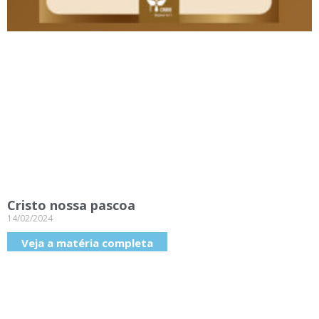
Cristo nossa pascoa
14/02/2024
Veja a matéria completa