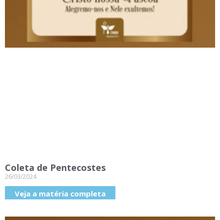
Coleta de Pentecostes
26/03/2024
Veja a matéria completa