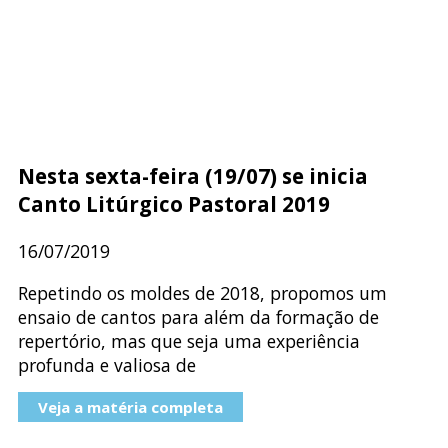
Nesta sexta-feira (19/07) se inicia
Canto Litúrgico Pastoral 2019
16/07/2019
Repetindo os moldes de 2018, propomos um
ensaio de cantos para além da formação de
repertório, mas que seja uma experiência
profunda e valiosa de
Veja a matéria completa