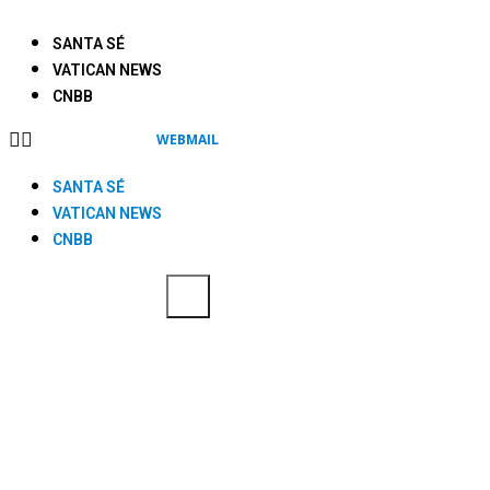
SANTA SÉ
VATICAN NEWS
CNBB
WEBMAIL
SANTA SÉ
VATICAN NEWS
CNBB