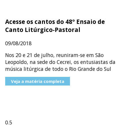
Acesse os cantos do 48º Ensaio de
Canto Litúrgico-Pastoral
09/08/2018
Nos 20 e 21 de julho, reuniram-se em São
Leopoldo, na sede do Cecrei, os entusiastas da
música litúrgica de todo o Rio Grande do Sul
Veja a matéria completa