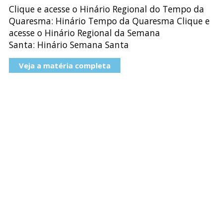
Clique e acesse o Hinário Regional do Tempo da
Quaresma: Hinário Tempo da Quaresma Clique e
acesse o Hinário Regional da Semana
Santa: Hinário Semana Santa
Veja a matéria completa