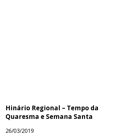
Hinário Regional – Tempo da
Quaresma e Semana Santa
26/03/2019