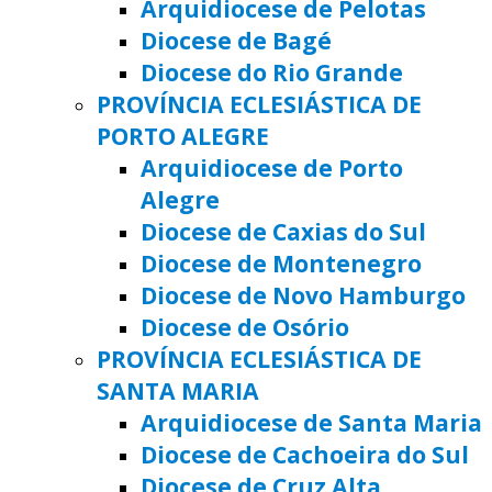
Arquidiocese de Pelotas
Diocese de Bagé
Diocese do Rio Grande
PROVÍNCIA ECLESIÁSTICA DE
PORTO ALEGRE
Arquidiocese de Porto
Alegre
Diocese de Caxias do Sul
Diocese de Montenegro
Diocese de Novo Hamburgo
Diocese de Osório
PROVÍNCIA ECLESIÁSTICA DE
SANTA MARIA
Arquidiocese de Santa Maria
Diocese de Cachoeira do Sul
Diocese de Cruz Alta