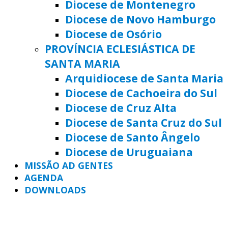
Diocese de Montenegro
Diocese de Novo Hamburgo
Diocese de Osório
PROVÍNCIA ECLESIÁSTICA DE
SANTA MARIA
Arquidiocese de Santa Maria
Diocese de Cachoeira do Sul
Diocese de Cruz Alta
Diocese de Santa Cruz do Sul
Diocese de Santo Ângelo
Diocese de Uruguaiana
MISSÃO AD GENTES
AGENDA
DOWNLOADS