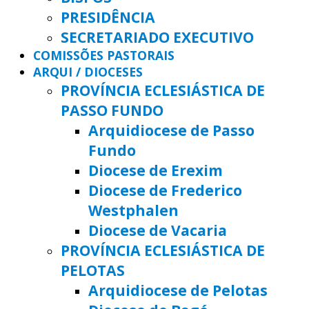
PRESIDÊNCIA
SECRETARIADO EXECUTIVO
COMISSÕES PASTORAIS
ARQUI / DIOCESES
PROVÍNCIA ECLESIÁSTICA DE
PASSO FUNDO
Arquidiocese de Passo
Fundo
Diocese de Erexim
Diocese de Frederico
Westphalen
Diocese de Vacaria
PROVÍNCIA ECLESIÁSTICA DE
PELOTAS
Arquidiocese de Pelotas