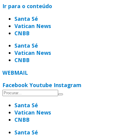
Ir para o conteúdo
Santa Sé
Vatican News
CNBB
Santa Sé
Vatican News
CNBB
WEBMAIL
Facebook
Youtube
Instagram
Santa Sé
Vatican News
CNBB
Santa Sé