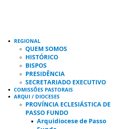
REGIONAL
QUEM SOMOS
HISTÓRICO
BISPOS
PRESIDÊNCIA
SECRETARIADO EXECUTIVO
COMISSÕES PASTORAIS
ARQUI / DIOCESES
PROVÍNCIA ECLESIÁSTICA DE
PASSO FUNDO
Arquidiocese de Passo