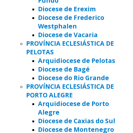
Fundo
Diocese de Erexim
Diocese de Frederico
Westphalen
Diocese de Vacaria
PROVÍNCIA ECLESIÁSTICA DE
PELOTAS
Arquidiocese de Pelotas
Diocese de Bagé
Diocese do Rio Grande
PROVÍNCIA ECLESIÁSTICA DE
PORTO ALEGRE
Arquidiocese de Porto
Alegre
Diocese de Caxias do Sul
Diocese de Montenegro