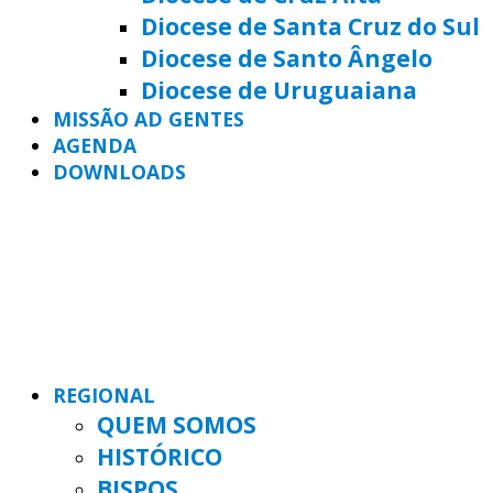
Diocese de Santa Cruz do Sul
Diocese de Santo Ângelo
Diocese de Uruguaiana
MISSÃO AD GENTES
AGENDA
DOWNLOADS
REGIONAL
QUEM SOMOS
HISTÓRICO
BISPOS