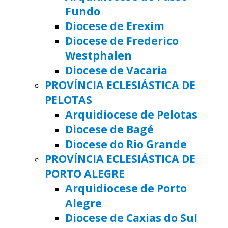
Fundo
Diocese de Erexim
Diocese de Frederico
Westphalen
Diocese de Vacaria
PROVÍNCIA ECLESIÁSTICA DE
PELOTAS
Arquidiocese de Pelotas
Diocese de Bagé
Diocese do Rio Grande
PROVÍNCIA ECLESIÁSTICA DE
PORTO ALEGRE
Arquidiocese de Porto
Alegre
Diocese de Caxias do Sul