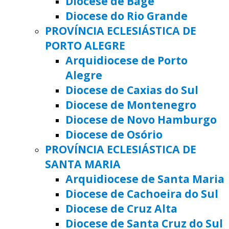
Diocese de Bagé
Diocese do Rio Grande
PROVÍNCIA ECLESIÁSTICA DE
PORTO ALEGRE
Arquidiocese de Porto
Alegre
Diocese de Caxias do Sul
Diocese de Montenegro
Diocese de Novo Hamburgo
Diocese de Osório
PROVÍNCIA ECLESIÁSTICA DE
SANTA MARIA
Arquidiocese de Santa Maria
Diocese de Cachoeira do Sul
Diocese de Cruz Alta
Diocese de Santa Cruz do Sul