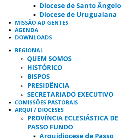
Diocese de Santo Ângelo
Diocese de Uruguaiana
MISSÃO AD GENTES
AGENDA
DOWNLOADS
REGIONAL
QUEM SOMOS
HISTÓRICO
BISPOS
PRESIDÊNCIA
SECRETARIADO EXECUTIVO
COMISSÕES PASTORAIS
ARQUI / DIOCESES
PROVÍNCIA ECLESIÁSTICA DE
PASSO FUNDO
Arquidiocese de Passo