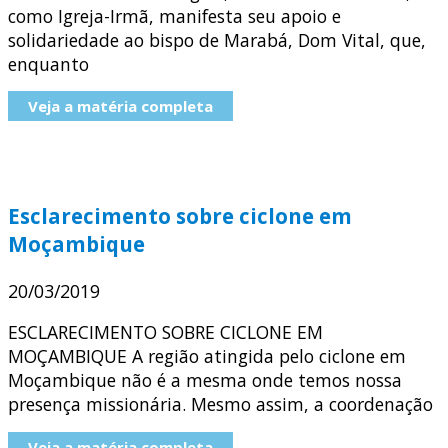
como Igreja-Irmã, manifesta seu apoio e
solidariedade ao bispo de Marabá, Dom Vital, que,
enquanto
Veja a matéria completa
Esclarecimento sobre ciclone em
Moçambique
20/03/2019
ESCLARECIMENTO SOBRE CICLONE EM
MOÇAMBIQUE A região atingida pelo ciclone em
Moçambique não é a mesma onde temos nossa
presença missionária. Mesmo assim, a coordenação
Veja a matéria completa