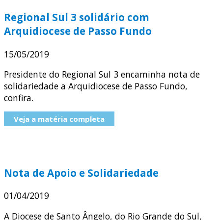
Regional Sul 3 solidário com
Arquidiocese de Passo Fundo
15/05/2019
Presidente do Regional Sul 3 encaminha nota de
solidariedade a Arquidiocese de Passo Fundo,
confira.
Veja a matéria completa
Nota de Apoio e Solidariedade
01/04/2019
A Diocese de Santo Ângelo, do Rio Grande do Sul,