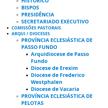
HISTÓRICO
BISPOS
PRESIDÊNCIA
SECRETARIADO EXECUTIVO
COMISSÕES PASTORAIS
ARQUI / DIOCESES
PROVÍNCIA ECLESIÁSTICA DE
PASSO FUNDO
Arquidiocese de Passo
Fundo
Diocese de Erexim
Diocese de Frederico
Westphalen
Diocese de Vacaria
PROVÍNCIA ECLESIÁSTICA DE
PELOTAS