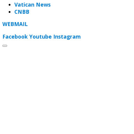
Vatican News
CNBB
WEBMAIL
Facebook
Youtube
Instagram