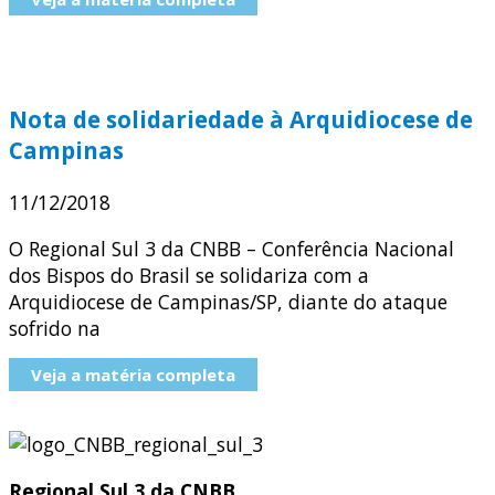
Nota de solidariedade à Arquidiocese de
Campinas
11/12/2018
O Regional Sul 3 da CNBB – Conferência Nacional
dos Bispos do Brasil se solidariza com a
Arquidiocese de Campinas/SP, diante do ataque
sofrido na
Veja a matéria completa
Regional Sul 3 da CNBB