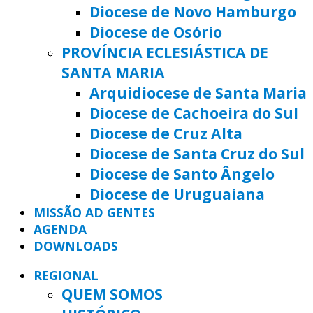
Diocese de Novo Hamburgo
Diocese de Osório
PROVÍNCIA ECLESIÁSTICA DE
SANTA MARIA
Arquidiocese de Santa Maria
Diocese de Cachoeira do Sul
Diocese de Cruz Alta
Diocese de Santa Cruz do Sul
Diocese de Santo Ângelo
Diocese de Uruguaiana
MISSÃO AD GENTES
AGENDA
DOWNLOADS
REGIONAL
QUEM SOMOS