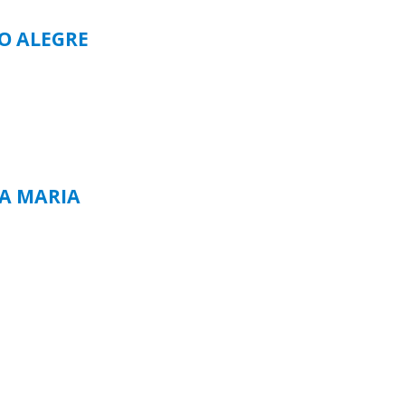
TO ALEGRE
TA MARIA