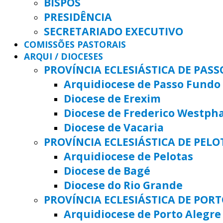
BISPOS
PRESIDÊNCIA
SECRETARIADO EXECUTIVO
COMISSÕES PASTORAIS
ARQUI / DIOCESES
PROVÍNCIA ECLESIÁSTICA DE PAS
Arquidiocese de Passo Fundo
Diocese de Erexim
Diocese de Frederico Westph
Diocese de Vacaria
PROVÍNCIA ECLESIÁSTICA DE PELO
Arquidiocese de Pelotas
Diocese de Bagé
Diocese do Rio Grande
PROVÍNCIA ECLESIÁSTICA DE POR
Arquidiocese de Porto Alegre