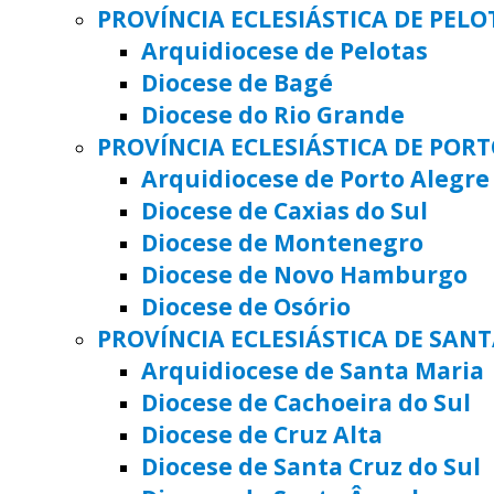
PROVÍNCIA ECLESIÁSTICA DE PELO
Arquidiocese de Pelotas
Diocese de Bagé
Diocese do Rio Grande
PROVÍNCIA ECLESIÁSTICA DE POR
Arquidiocese de Porto Alegre
Diocese de Caxias do Sul
Diocese de Montenegro
Diocese de Novo Hamburgo
Diocese de Osório
PROVÍNCIA ECLESIÁSTICA DE SAN
Arquidiocese de Santa Maria
Diocese de Cachoeira do Sul
Diocese de Cruz Alta
Diocese de Santa Cruz do Sul