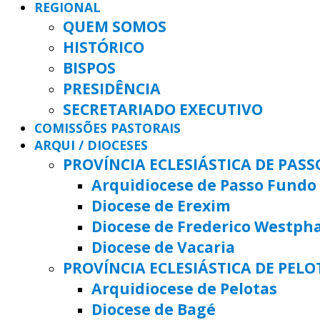
REGIONAL
QUEM SOMOS
HISTÓRICO
BISPOS
PRESIDÊNCIA
SECRETARIADO EXECUTIVO
COMISSÕES PASTORAIS
ARQUI / DIOCESES
PROVÍNCIA ECLESIÁSTICA DE PAS
Arquidiocese de Passo Fundo
Diocese de Erexim
Diocese de Frederico Westph
Diocese de Vacaria
PROVÍNCIA ECLESIÁSTICA DE PELO
Arquidiocese de Pelotas
Diocese de Bagé