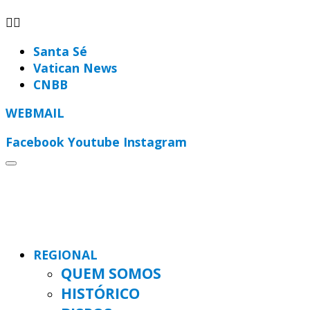
Santa Sé
Vatican News
CNBB
WEBMAIL
Facebook
Youtube
Instagram
REGIONAL
QUEM SOMOS
HISTÓRICO