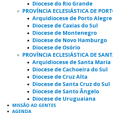
Diocese do Rio Grande
PROVÍNCIA ECLESIÁSTICA DE POR
Arquidiocese de Porto Alegre
Diocese de Caxias do Sul
Diocese de Montenegro
Diocese de Novo Hamburgo
Diocese de Osório
PROVÍNCIA ECLESIÁSTICA DE SAN
Arquidiocese de Santa Maria
Diocese de Cachoeira do Sul
Diocese de Cruz Alta
Diocese de Santa Cruz do Sul
Diocese de Santo Ângelo
Diocese de Uruguaiana
MISSÃO AD GENTES
AGENDA