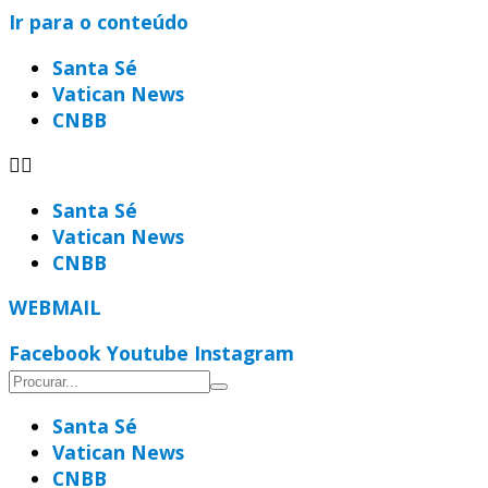
Ir para o conteúdo
Santa Sé
Vatican News
CNBB
Santa Sé
Vatican News
CNBB
WEBMAIL
Facebook
Youtube
Instagram
Santa Sé
Vatican News
CNBB