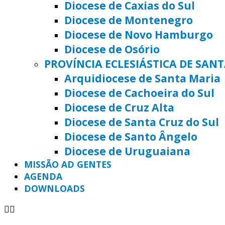
Diocese de Caxias do Sul
Diocese de Montenegro
Diocese de Novo Hamburgo
Diocese de Osório
PROVÍNCIA ECLESIÁSTICA DE SAN
Arquidiocese de Santa Maria
Diocese de Cachoeira do Sul
Diocese de Cruz Alta
Diocese de Santa Cruz do Sul
Diocese de Santo Ângelo
Diocese de Uruguaiana
MISSÃO AD GENTES
AGENDA
DOWNLOADS