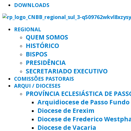
DOWNLOADS
REGIONAL
QUEM SOMOS
HISTÓRICO
BISPOS
PRESIDÊNCIA
SECRETARIADO EXECUTIVO
COMISSÕES PASTORAIS
ARQUI / DIOCESES
PROVÍNCIA ECLESIÁSTICA DE PAS
Arquidiocese de Passo Fundo
Diocese de Erexim
Diocese de Frederico Westph
Diocese de Vacaria