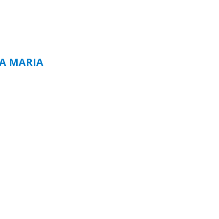
TA MARIA