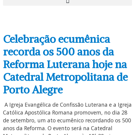
Celebração ecumênica
recorda os 500 anos da
Reforma Luterana hoje na
Catedral Metropolitana de
Porto Alegre
A Igreja Evangélica de Confissão Luterana e a Igreja
Católica Apostólica Romana promovem, no dia 28
de setembro, um ato ecumênico recordando os 500
anos da Reforma. O evento será na Catedral