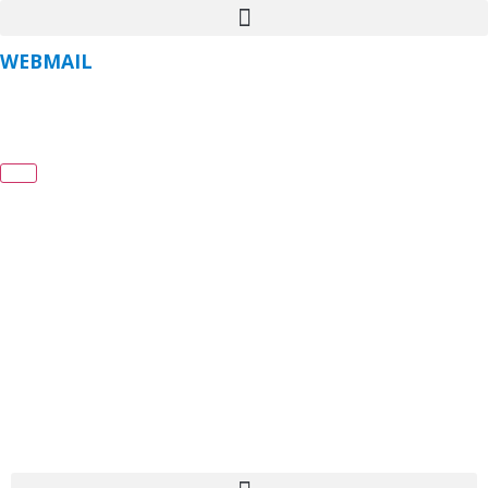
WEBMAIL