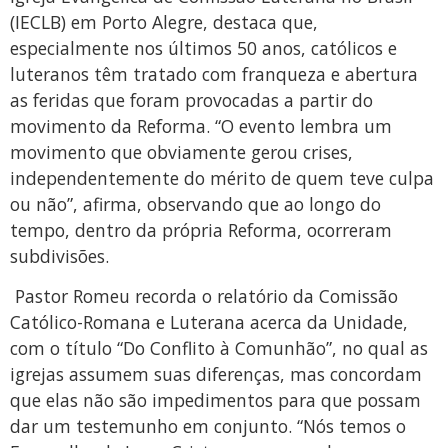
(IECLB) em Porto Alegre, destaca que,
especialmente nos últimos 50 anos, católicos e
luteranos têm tratado com franqueza e abertura
as feridas que foram provocadas a partir do
movimento da Reforma. “O evento lembra um
movimento que obviamente gerou crises,
independentemente do mérito de quem teve culpa
ou não”, afirma, observando que ao longo do
tempo, dentro da própria Reforma, ocorreram
subdivisões.
Pastor Romeu recorda o relatório da Comissão
Católico-Romana e Luterana acerca da Unidade,
com o título “Do Conflito à Comunhão”, no qual as
igrejas assumem suas diferenças, mas concordam
que elas não são impedimentos para que possam
dar um testemunho em conjunto. “Nós temos o