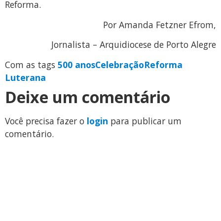
Reforma.
Por Amanda Fetzner Efrom,
Jornalista – Arquidiocese de Porto Alegre
Com as tags
500 anos
Celebração
Reforma
Luterana
Deixe um comentário
Você precisa fazer o
login
para publicar um
comentário.