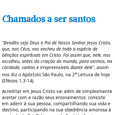
Chamados a ser santos
“
Bendito seja Deus e Pai de Nosso Senhor Jesus Cristo,
que, nos Céus, nos encheu de toda a espécie de
bênçãos espirituais em Cristo. Foi assim que, nele, nos
escolheu, antes da criação do mundo, para sermos, na
caridade, santos e irrepreensíveis diante dele
”, assim
a
nos diz o Apóstolo São Paulo, na 2
Leitura de hoje
(Efésios 1,3-14).
Acreditar em Jesus Cristo vai além de simplesmente
aceitar com a razão seus ensinamentos: consiste
em aderir à sua pessoa, compartilhando sua vida e
destino, participando na sua obediência amorosa à