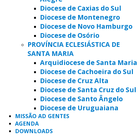
Diocese de Caxias do Sul
Diocese de Montenegro
Diocese de Novo Hamburgo
Diocese de Osório
PROVÍNCIA ECLESIÁSTICA DE
SANTA MARIA
Arquidiocese de Santa Maria
Diocese de Cachoeira do Sul
Diocese de Cruz Alta
Diocese de Santa Cruz do Sul
Diocese de Santo Ângelo
Diocese de Uruguaiana
MISSÃO AD GENTES
AGENDA
DOWNLOADS