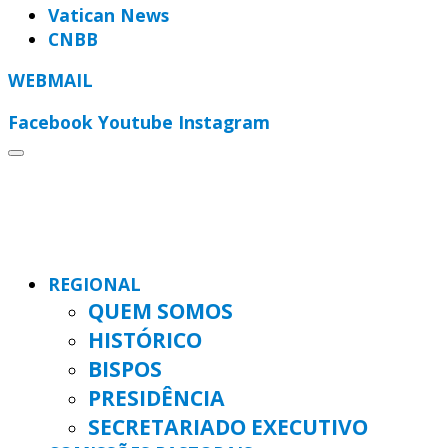
Vatican News
CNBB
WEBMAIL
Facebook
Youtube
Instagram
REGIONAL
QUEM SOMOS
HISTÓRICO
BISPOS
PRESIDÊNCIA
SECRETARIADO EXECUTIVO