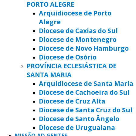
PORTO ALEGRE
Arquidiocese de Porto
Alegre
Diocese de Caxias do Sul
Diocese de Montenegro
Diocese de Novo Hamburgo
Diocese de Osório
PROVÍNCIA ECLESIÁSTICA DE
SANTA MARIA
Arquidiocese de Santa Maria
Diocese de Cachoeira do Sul
Diocese de Cruz Alta
Diocese de Santa Cruz do Sul
Diocese de Santo Ângelo
Diocese de Uruguaiana
MISSÃO AD GENTES