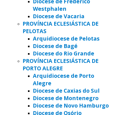
Diocese de Frederico
Westphalen
Diocese de Vacaria
PROVÍNCIA ECLESIÁSTICA DE
PELOTAS
Arquidiocese de Pelotas
Diocese de Bagé
Diocese do Rio Grande
PROVÍNCIA ECLESIÁSTICA DE
PORTO ALEGRE
Arquidiocese de Porto
Alegre
Diocese de Caxias do Sul
Diocese de Montenegro
Diocese de Novo Hamburgo
Diocese de Osório