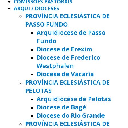
COMISSÕES PASTORAIS
ARQUI / DIOCESES
PROVÍNCIA ECLESIÁSTICA DE
PASSO FUNDO
Arquidiocese de Passo
Fundo
Diocese de Erexim
Diocese de Frederico
Westphalen
Diocese de Vacaria
PROVÍNCIA ECLESIÁSTICA DE
PELOTAS
Arquidiocese de Pelotas
Diocese de Bagé
Diocese do Rio Grande
PROVÍNCIA ECLESIÁSTICA DE