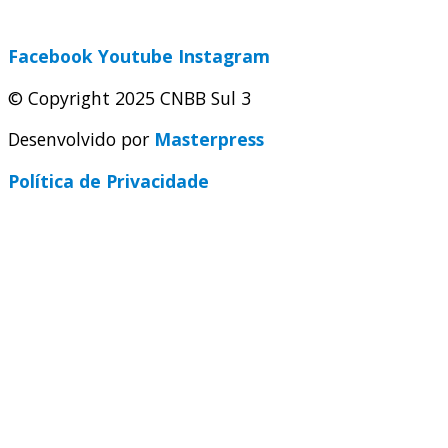
secretaria@cnbbsul3.org.br
Facebook
Youtube
Instagram
© Copyright 2025 CNBB Sul 3
Desenvolvido por
Masterpress
Política de Privacidade