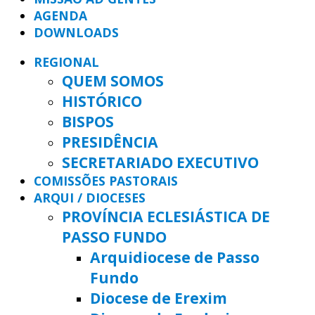
AGENDA
DOWNLOADS
REGIONAL
QUEM SOMOS
HISTÓRICO
BISPOS
PRESIDÊNCIA
SECRETARIADO EXECUTIVO
COMISSÕES PASTORAIS
ARQUI / DIOCESES
PROVÍNCIA ECLESIÁSTICA DE
PASSO FUNDO
Arquidiocese de Passo
Fundo
Diocese de Erexim