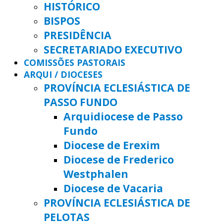
HISTÓRICO
BISPOS
PRESIDÊNCIA
SECRETARIADO EXECUTIVO
COMISSÕES PASTORAIS
ARQUI / DIOCESES
PROVÍNCIA ECLESIÁSTICA DE
PASSO FUNDO
Arquidiocese de Passo
Fundo
Diocese de Erexim
Diocese de Frederico
Westphalen
Diocese de Vacaria
PROVÍNCIA ECLESIÁSTICA DE
PELOTAS