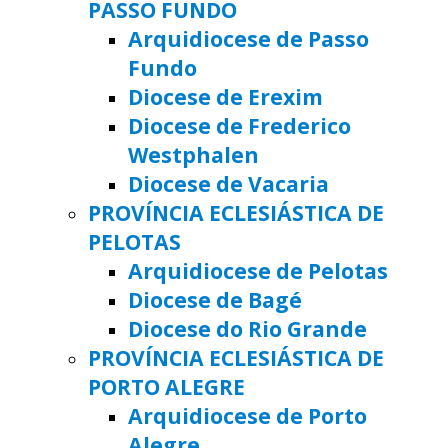
PASSO FUNDO
Arquidiocese de Passo
Fundo
Diocese de Erexim
Diocese de Frederico
Westphalen
Diocese de Vacaria
PROVÍNCIA ECLESIÁSTICA DE
PELOTAS
Arquidiocese de Pelotas
Diocese de Bagé
Diocese do Rio Grande
PROVÍNCIA ECLESIÁSTICA DE
PORTO ALEGRE
Arquidiocese de Porto
Alegre