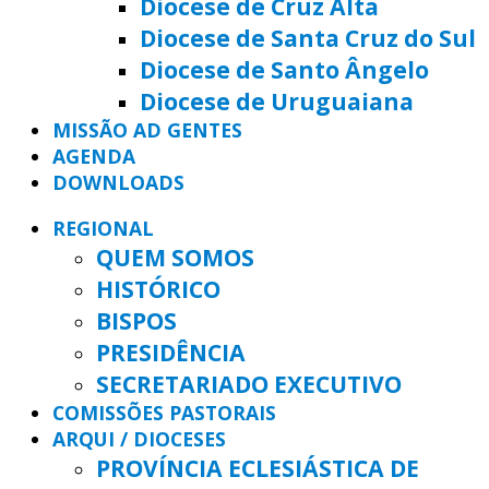
Diocese de Cruz Alta
Diocese de Santa Cruz do Sul
Diocese de Santo Ângelo
Diocese de Uruguaiana
MISSÃO AD GENTES
AGENDA
DOWNLOADS
REGIONAL
QUEM SOMOS
HISTÓRICO
BISPOS
PRESIDÊNCIA
SECRETARIADO EXECUTIVO
COMISSÕES PASTORAIS
ARQUI / DIOCESES
PROVÍNCIA ECLESIÁSTICA DE