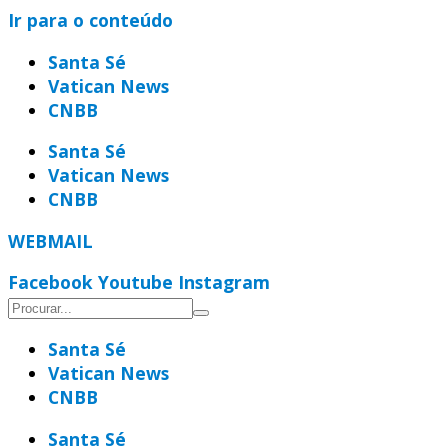
Ir para o conteúdo
Santa Sé
Vatican News
CNBB
Santa Sé
Vatican News
CNBB
WEBMAIL
Facebook
Youtube
Instagram
Santa Sé
Vatican News
CNBB
Santa Sé