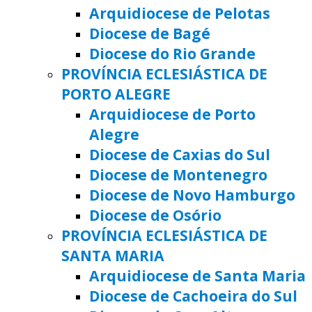
Arquidiocese de Pelotas
Diocese de Bagé
Diocese do Rio Grande
PROVÍNCIA ECLESIÁSTICA DE
PORTO ALEGRE
Arquidiocese de Porto
Alegre
Diocese de Caxias do Sul
Diocese de Montenegro
Diocese de Novo Hamburgo
Diocese de Osório
PROVÍNCIA ECLESIÁSTICA DE
SANTA MARIA
Arquidiocese de Santa Maria
Diocese de Cachoeira do Sul