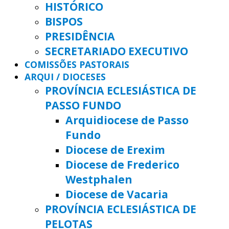
HISTÓRICO
BISPOS
PRESIDÊNCIA
SECRETARIADO EXECUTIVO
COMISSÕES PASTORAIS
ARQUI / DIOCESES
PROVÍNCIA ECLESIÁSTICA DE
PASSO FUNDO
Arquidiocese de Passo
Fundo
Diocese de Erexim
Diocese de Frederico
Westphalen
Diocese de Vacaria
PROVÍNCIA ECLESIÁSTICA DE
PELOTAS