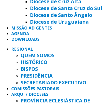
Diocese de Cruz Alta
Diocese de Santa Cruz do Sul
Diocese de Santo Ângelo
Diocese de Uruguaiana
MISSÃO AD GENTES
AGENDA
DOWNLOADS
REGIONAL
QUEM SOMOS
HISTÓRICO
BISPOS
PRESIDÊNCIA
SECRETARIADO EXECUTIVO
COMISSÕES PASTORAIS
ARQUI / DIOCESES
PROVÍNCIA ECLESIÁSTICA DE