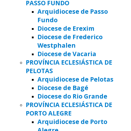
PASSO FUNDO
Arquidiocese de Passo
Fundo
Diocese de Erexim
Diocese de Frederico
Westphalen
Diocese de Vacaria
PROVÍNCIA ECLESIÁSTICA DE
PELOTAS
Arquidiocese de Pelotas
Diocese de Bagé
Diocese do Rio Grande
PROVÍNCIA ECLESIÁSTICA DE
PORTO ALEGRE
Arquidiocese de Porto
Alegre