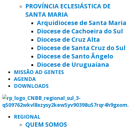
PROVÍNCIA ECLESIÁSTICA DE
SANTA MARIA
Arquidiocese de Santa Maria
Diocese de Cachoeira do Sul
Diocese de Cruz Alta
Diocese de Santa Cruz do Sul
Diocese de Santo Ângelo
Diocese de Uruguaiana
MISSÃO AD GENTES
AGENDA
DOWNLOADS
REGIONAL
QUEM SOMOS