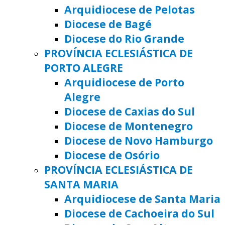
Arquidiocese de Pelotas
Diocese de Bagé
Diocese do Rio Grande
PROVÍNCIA ECLESIÁSTICA DE
PORTO ALEGRE
Arquidiocese de Porto
Alegre
Diocese de Caxias do Sul
Diocese de Montenegro
Diocese de Novo Hamburgo
Diocese de Osório
PROVÍNCIA ECLESIÁSTICA DE
SANTA MARIA
Arquidiocese de Santa Maria
Diocese de Cachoeira do Sul