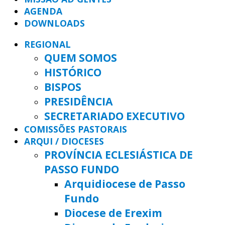
AGENDA
DOWNLOADS
REGIONAL
QUEM SOMOS
HISTÓRICO
BISPOS
PRESIDÊNCIA
SECRETARIADO EXECUTIVO
COMISSÕES PASTORAIS
ARQUI / DIOCESES
PROVÍNCIA ECLESIÁSTICA DE
PASSO FUNDO
Arquidiocese de Passo
Fundo
Diocese de Erexim