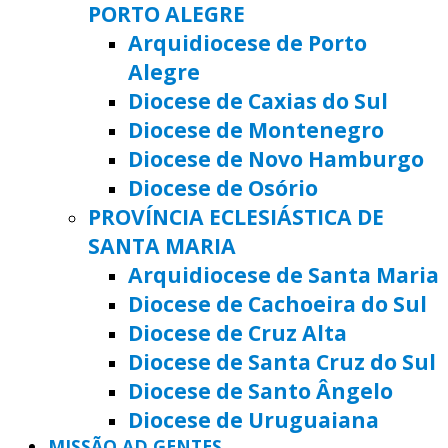
PORTO ALEGRE
Arquidiocese de Porto
Alegre
Diocese de Caxias do Sul
Diocese de Montenegro
Diocese de Novo Hamburgo
Diocese de Osório
PROVÍNCIA ECLESIÁSTICA DE
SANTA MARIA
Arquidiocese de Santa Maria
Diocese de Cachoeira do Sul
Diocese de Cruz Alta
Diocese de Santa Cruz do Sul
Diocese de Santo Ângelo
Diocese de Uruguaiana
MISSÃO AD GENTES