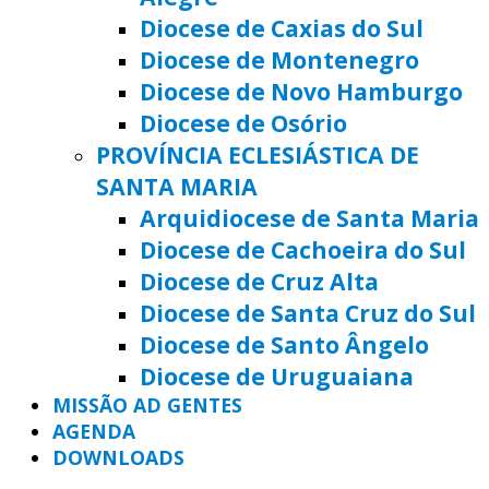
Diocese de Caxias do Sul
Diocese de Montenegro
Diocese de Novo Hamburgo
Diocese de Osório
PROVÍNCIA ECLESIÁSTICA DE
SANTA MARIA
Arquidiocese de Santa Maria
Diocese de Cachoeira do Sul
Diocese de Cruz Alta
Diocese de Santa Cruz do Sul
Diocese de Santo Ângelo
Diocese de Uruguaiana
MISSÃO AD GENTES
AGENDA
DOWNLOADS