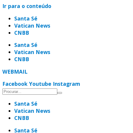
Ir para o conteúdo
Santa Sé
Vatican News
CNBB
Santa Sé
Vatican News
CNBB
WEBMAIL
Facebook
Youtube
Instagram
Santa Sé
Vatican News
CNBB
Santa Sé