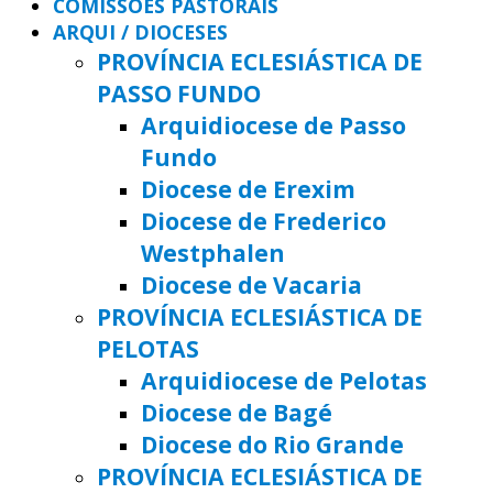
COMISSÕES PASTORAIS
ARQUI / DIOCESES
PROVÍNCIA ECLESIÁSTICA DE
PASSO FUNDO
Arquidiocese de Passo
Fundo
Diocese de Erexim
Diocese de Frederico
Westphalen
Diocese de Vacaria
PROVÍNCIA ECLESIÁSTICA DE
PELOTAS
Arquidiocese de Pelotas
Diocese de Bagé
Diocese do Rio Grande
PROVÍNCIA ECLESIÁSTICA DE