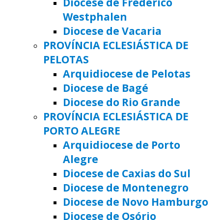
Diocese de Frederico
Westphalen
Diocese de Vacaria
PROVÍNCIA ECLESIÁSTICA DE
PELOTAS
Arquidiocese de Pelotas
Diocese de Bagé
Diocese do Rio Grande
PROVÍNCIA ECLESIÁSTICA DE
PORTO ALEGRE
Arquidiocese de Porto
Alegre
Diocese de Caxias do Sul
Diocese de Montenegro
Diocese de Novo Hamburgo
Diocese de Osório