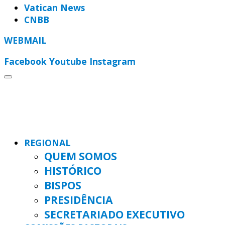
Vatican News
CNBB
WEBMAIL
Facebook
Youtube
Instagram
REGIONAL
QUEM SOMOS
HISTÓRICO
BISPOS
PRESIDÊNCIA
SECRETARIADO EXECUTIVO