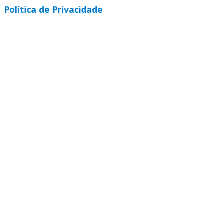
Política de Privacidade