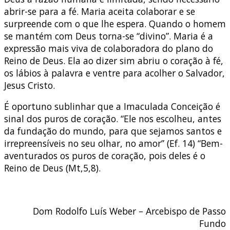
abrir-se para a fé. Maria aceita colaborar e se
surpreende com o que lhe espera. Quando o homem
se mantém com Deus torna-se “divino”. Maria é a
expressão mais viva de colaboradora do plano do
Reino de Deus. Ela ao dizer sim abriu o coração à fé,
os lábios à palavra e ventre para acolher o Salvador,
Jesus Cristo.
É oportuno sublinhar que a Imaculada Conceição é
sinal dos puros de coração. “Ele nos escolheu, antes
da fundação do mundo, para que sejamos santos e
irrepreensíveis no seu olhar, no amor” (Ef. 14) “Bem-
aventurados os puros de coração, pois deles é o
Reino de Deus (Mt,5,8).
Dom Rodolfo Luís Weber – Arcebispo de Passo
Fundo