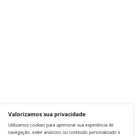
Valorizamos sua privacidade
Utilizamos cookies para aprimorar sua experiência de
navegação, exibir anúncios ou conteúdo personalizado e