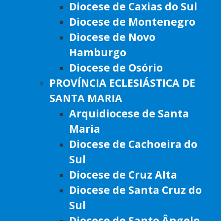
Diocese de Caxias do Sul
Diocese de Montenegro
Diocese de Novo
Hamburgo
Diocese de Osório
PROVÍNCIA ECLESIÁSTICA DE
SANTA MARIA
Arquidiocese de Santa
Maria
Diocese de Cachoeira do
Sul
Diocese de Cruz Alta
Diocese de Santa Cruz do
Sul
Diocese de Santo Ângelo