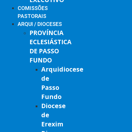
COMISSÕES
PASTORAIS
ARQUI / DIOCESES
PROVÍNCIA
ECLESIÁSTICA
DE PASSO
FUNDO
Arquidiocese
de
Passo
Fundo
Diocese
de
Erexim