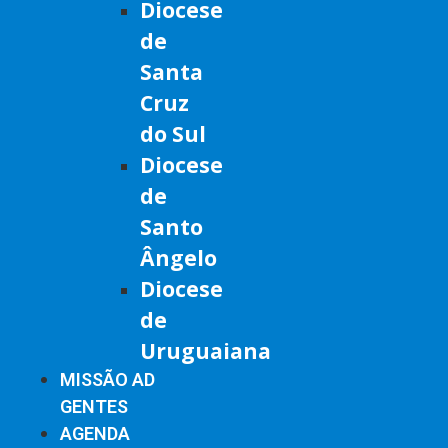
Diocese
de
Santa
Cruz
do Sul
Diocese
de
Santo
Ângelo
Diocese
de
Uruguaiana
MISSÃO AD
GENTES
AGENDA