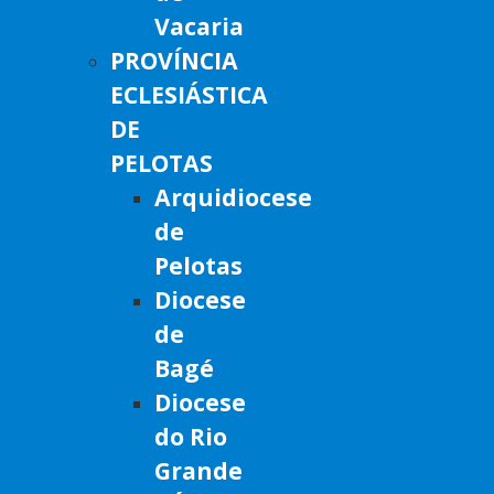
Vacaria
PROVÍNCIA
ECLESIÁSTICA
DE
PELOTAS
Arquidiocese
de
Pelotas
Diocese
de
Bagé
Diocese
do Rio
Grande