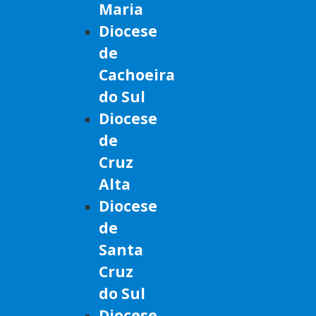
Maria
Diocese
de
Cachoeira
do Sul
Diocese
de
Cruz
Alta
Diocese
de
Santa
Cruz
do Sul
Diocese