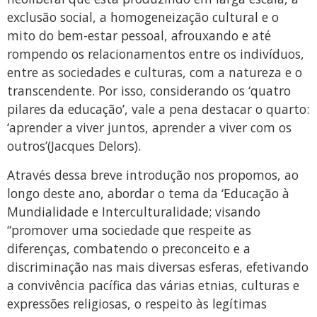
exclusão social, a homogeneização cultural e o
mito do bem-estar pessoal, afrouxando e até
rompendo os relacionamentos entre os indivíduos,
entre as sociedades e culturas, com a natureza e o
transcendente. Por isso, considerando os ‘quatro
pilares da educação’, vale a pena destacar o quarto:
‘aprender a viver juntos, aprender a viver com os
outros’(Jacques Delors).
Através dessa breve introdução nos propomos, ao
longo deste ano, abordar o tema da ‘Educação à
Mundialidade e Interculturalidade; visando
“promover uma sociedade que respeite as
diferenças, combatendo o preconceito e a
discriminação nas mais diversas esferas, efetivando
a convivência pacífica das várias etnias, culturas e
expressões religiosas, o respeito às legítimas