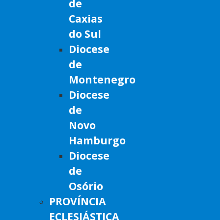
de
Caxias
do Sul
Diocese
de
Montenegro
Diocese
de
Novo
Hamburgo
Diocese
de
Osório
PROVÍNCIA
ECLESIÁSTICA