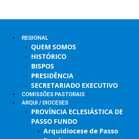
REGIONAL
QUEM SOMOS
HISTÓRICO
BISPOS
PRESIDÊNCIA
SECRETARIADO EXECUTIVO
COMISSÕES PASTORAIS
ARQUI / DIOCESES
PROVÍNCIA ECLESIÁSTICA DE
PASSO FUNDO
Arquidiocese de Passo