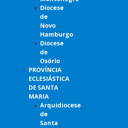
Diocese
de
Novo
Hamburgo
Diocese
de
Osório
PROVÍNCIA
ECLESIÁSTICA
DE SANTA
MARIA
Arquidiocese
de
Santa