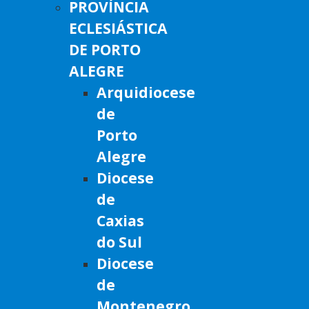
PROVÍNCIA
ECLESIÁSTICA
DE PORTO
ALEGRE
Arquidiocese
de
Porto
Alegre
Diocese
de
Caxias
do Sul
Diocese
de
Montenegro