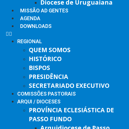
Diocese de Uruguaiana
MISSÃO AD GENTES
AGENDA
DOWNLOADS
REGIONAL
QUEM SOMOS
HISTÓRICO
BISPOS
PRESIDÊNCIA
SECRETARIADO EXECUTIVO
COMISSÕES PASTORAIS
ARQUI / DIOCESES
PROVÍNCIA ECLESIÁSTICA DE
PASSO FUNDO
Arquidiocese de Passo