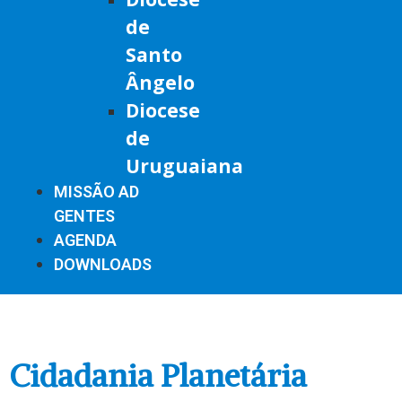
de
Santo
Ângelo
Diocese
de
Uruguaiana
MISSÃO AD
GENTES
AGENDA
DOWNLOADS
Cidadania Planetária