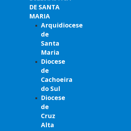
DE SANTA
MARIA
Arquidiocese
de
Santa
Maria
Diocese
de
Cachoeira
do Sul
Diocese
de
Cruz
Alta