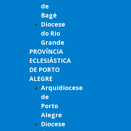
de
Bagé
Diocese
do Rio
Grande
PROVÍNCIA
ECLESIÁSTICA
DE PORTO
ALEGRE
Arquidiocese
de
Porto
Alegre
Diocese