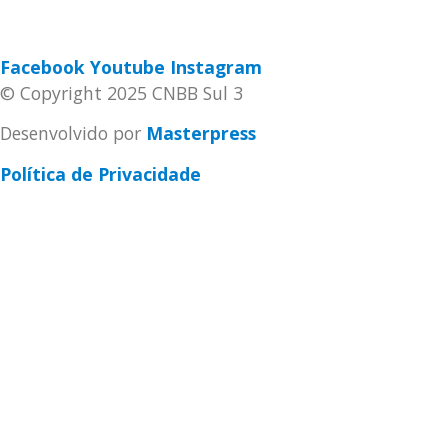
secretaria@cnbbsul3.org.br
Facebook
Youtube
Instagram
© Copyright 2025 CNBB Sul 3
Desenvolvido por
Masterpress
Política de Privacidade