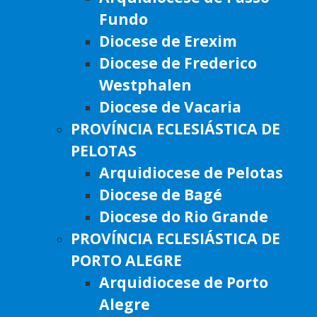
Fundo
Diocese de Erexim
Diocese de Frederico
Westphalen
Diocese de Vacaria
PROVÍNCIA ECLESIÁSTICA DE
PELOTAS
Arquidiocese de Pelotas
Diocese de Bagé
Diocese do Rio Grande
PROVÍNCIA ECLESIÁSTICA DE
PORTO ALEGRE
Arquidiocese de Porto
Alegre