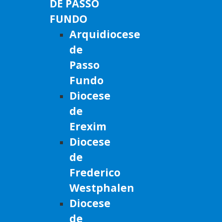
DE PASSO
FUNDO
Arquidiocese
de
Passo
Fundo
Diocese
de
Erexim
Diocese
de
Frederico
Westphalen
Diocese
de