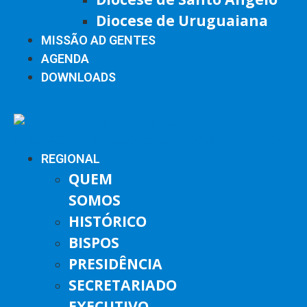
Diocese de Uruguaiana
MISSÃO AD GENTES
AGENDA
DOWNLOADS
REGIONAL
QUEM
SOMOS
HISTÓRICO
BISPOS
PRESIDÊNCIA
SECRETARIADO
EXECUTIVO