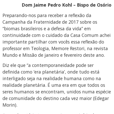
Dom Jaime Pedro Kohl – Bispo de Osório
Preparando-nos para receber a reflexão da
Campanha da Fraternidade de 2017 sobre os
“biomas brasileiros e a defesa da vida” em
continuidade com o cuidado da Casa Comum achei
importante partilhar com vocês essa reflexão do
professor em Teologia, Memore Restori, na revista
Mundo e Missão de janeiro e fevereiro deste ano.
Diz ele que “a contemporaneidade pode ser
definida como ‘era planetária’, onde tudo está
interligado seja na realidade humana como na
realidade planetária. É uma era em que todos os
seres humanos se encontram, unidos numa espécie
de comunidade do destino cada vez maior (Edegar
Morin).