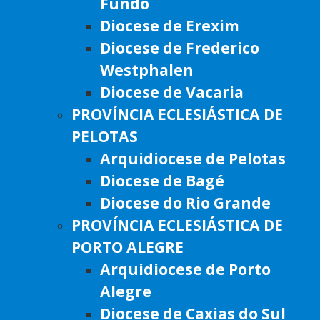
Fundo
Diocese de Erexim
Diocese de Frederico
Westphalen
Diocese de Vacaria
PROVÍNCIA ECLESIÁSTICA DE
PELOTAS
Arquidiocese de Pelotas
Diocese de Bagé
Diocese do Rio Grande
PROVÍNCIA ECLESIÁSTICA DE
PORTO ALEGRE
Arquidiocese de Porto
Alegre
Diocese de Caxias do Sul