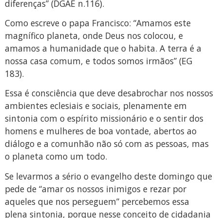
diferenças” (DGAE n.116).
Como escreve o papa Francisco: “Amamos este
magnífico planeta, onde Deus nos colocou, e
amamos a humanidade que o habita. A terra é a
nossa casa comum, e todos somos irmãos” (EG
183).
Essa é consciência que deve desabrochar nos nossos
ambientes eclesiais e sociais, plenamente em
sintonia com o espírito missionário e o sentir dos
homens e mulheres de boa vontade, abertos ao
diálogo e a comunhão não só com as pessoas, mas
o planeta como um todo.
Se levarmos a sério o evangelho deste domingo que
pede de “amar os nossos inimigos e rezar por
aqueles que nos perseguem” percebemos essa
plena sintonia, porque nesse conceito de cidadania