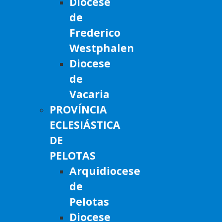
Diocese
de
Frederico
Westphalen
Diocese
de
Vacaria
PROVÍNCIA
ECLESIÁSTICA
DE
PELOTAS
Arquidiocese
de
Pelotas
Diocese