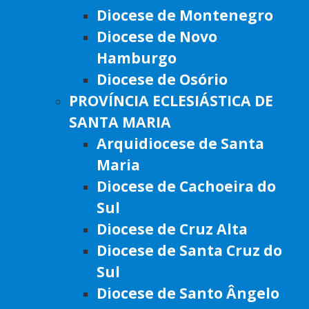
Diocese de Montenegro
Diocese de Novo
Hamburgo
Diocese de Osório
PROVÍNCIA ECLESIÁSTICA DE
SANTA MARIA
Arquidiocese de Santa
Maria
Diocese de Cachoeira do
Sul
Diocese de Cruz Alta
Diocese de Santa Cruz do
Sul
Diocese de Santo Ângelo