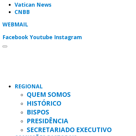
Vatican News
CNBB
WEBMAIL
Facebook
Youtube
Instagram
REGIONAL
QUEM SOMOS
HISTÓRICO
BISPOS
PRESIDÊNCIA
SECRETARIADO EXECUTIVO