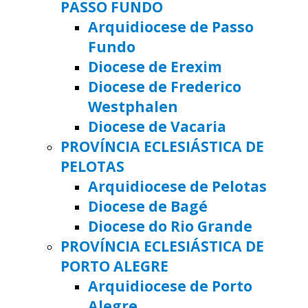
PASSO FUNDO
Arquidiocese de Passo
Fundo
Diocese de Erexim
Diocese de Frederico
Westphalen
Diocese de Vacaria
PROVÍNCIA ECLESIÁSTICA DE
PELOTAS
Arquidiocese de Pelotas
Diocese de Bagé
Diocese do Rio Grande
PROVÍNCIA ECLESIÁSTICA DE
PORTO ALEGRE
Arquidiocese de Porto
Alegre