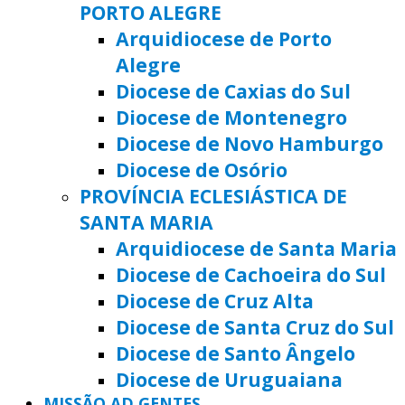
PORTO ALEGRE
Arquidiocese de Porto
Alegre
Diocese de Caxias do Sul
Diocese de Montenegro
Diocese de Novo Hamburgo
Diocese de Osório
PROVÍNCIA ECLESIÁSTICA DE
SANTA MARIA
Arquidiocese de Santa Maria
Diocese de Cachoeira do Sul
Diocese de Cruz Alta
Diocese de Santa Cruz do Sul
Diocese de Santo Ângelo
Diocese de Uruguaiana
MISSÃO AD GENTES