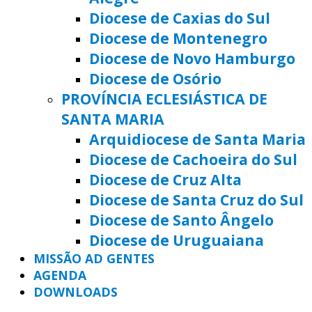
Diocese de Caxias do Sul
Diocese de Montenegro
Diocese de Novo Hamburgo
Diocese de Osório
PROVÍNCIA ECLESIÁSTICA DE
SANTA MARIA
Arquidiocese de Santa Maria
Diocese de Cachoeira do Sul
Diocese de Cruz Alta
Diocese de Santa Cruz do Sul
Diocese de Santo Ângelo
Diocese de Uruguaiana
MISSÃO AD GENTES
AGENDA
DOWNLOADS