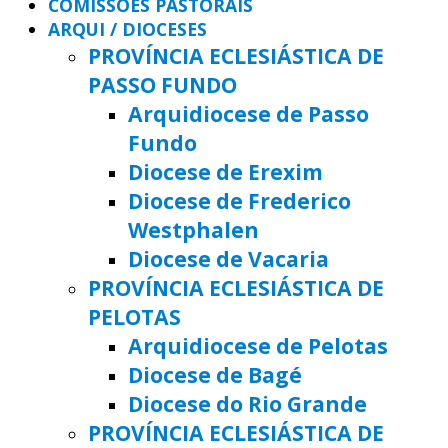
COMISSÕES PASTORAIS
ARQUI / DIOCESES
PROVÍNCIA ECLESIÁSTICA DE
PASSO FUNDO
Arquidiocese de Passo
Fundo
Diocese de Erexim
Diocese de Frederico
Westphalen
Diocese de Vacaria
PROVÍNCIA ECLESIÁSTICA DE
PELOTAS
Arquidiocese de Pelotas
Diocese de Bagé
Diocese do Rio Grande
PROVÍNCIA ECLESIÁSTICA DE