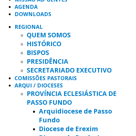
AGENDA
DOWNLOADS
REGIONAL
QUEM SOMOS
HISTÓRICO
BISPOS
PRESIDÊNCIA
SECRETARIADO EXECUTIVO
COMISSÕES PASTORAIS
ARQUI / DIOCESES
PROVÍNCIA ECLESIÁSTICA DE
PASSO FUNDO
Arquidiocese de Passo
Fundo
Diocese de Erexim