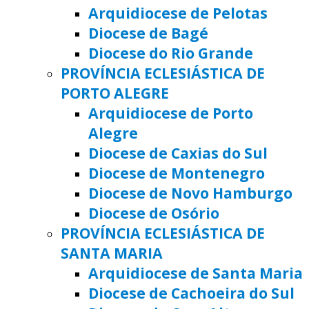
Arquidiocese de Pelotas
Diocese de Bagé
Diocese do Rio Grande
PROVÍNCIA ECLESIÁSTICA DE
PORTO ALEGRE
Arquidiocese de Porto
Alegre
Diocese de Caxias do Sul
Diocese de Montenegro
Diocese de Novo Hamburgo
Diocese de Osório
PROVÍNCIA ECLESIÁSTICA DE
SANTA MARIA
Arquidiocese de Santa Maria
Diocese de Cachoeira do Sul