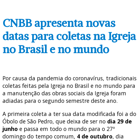
CNBB apresenta novas
datas para coletas na Igreja
no Brasil e no mundo
Por causa da pandemia do coronavírus, tradicionais
coletas feitas pela Igreja no Brasil e no mundo para
a manutenção das obras sociais da Igreja foram
adiadas para o segundo semestre deste ano.
A primeira coleta a ter sua data modificada foi a do
Óbolo de São Pedro, que deixa de ser no
dia 29 de
junho
e passa em todo o mundo para o 27º
domingo do tempo comum,
4 de outubro
, dia