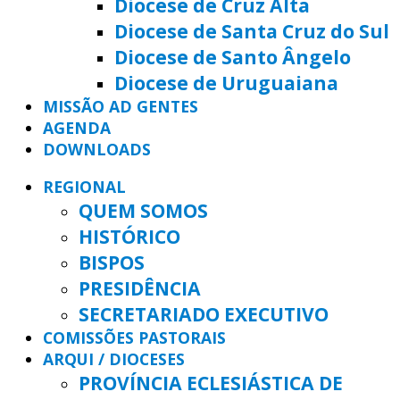
Diocese de Cruz Alta
Diocese de Santa Cruz do Sul
Diocese de Santo Ângelo
Diocese de Uruguaiana
MISSÃO AD GENTES
AGENDA
DOWNLOADS
REGIONAL
QUEM SOMOS
HISTÓRICO
BISPOS
PRESIDÊNCIA
SECRETARIADO EXECUTIVO
COMISSÕES PASTORAIS
ARQUI / DIOCESES
PROVÍNCIA ECLESIÁSTICA DE