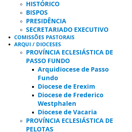
HISTÓRICO
BISPOS
PRESIDÊNCIA
SECRETARIADO EXECUTIVO
COMISSÕES PASTORAIS
ARQUI / DIOCESES
PROVÍNCIA ECLESIÁSTICA DE
PASSO FUNDO
Arquidiocese de Passo
Fundo
Diocese de Erexim
Diocese de Frederico
Westphalen
Diocese de Vacaria
PROVÍNCIA ECLESIÁSTICA DE
PELOTAS