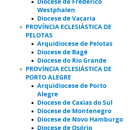
Diocese de Frederico
Westphalen
Diocese de Vacaria
PROVÍNCIA ECLESIÁSTICA DE
PELOTAS
Arquidiocese de Pelotas
Diocese de Bagé
Diocese do Rio Grande
PROVÍNCIA ECLESIÁSTICA DE
PORTO ALEGRE
Arquidiocese de Porto
Alegre
Diocese de Caxias do Sul
Diocese de Montenegro
Diocese de Novo Hamburgo
Diocese de Osório