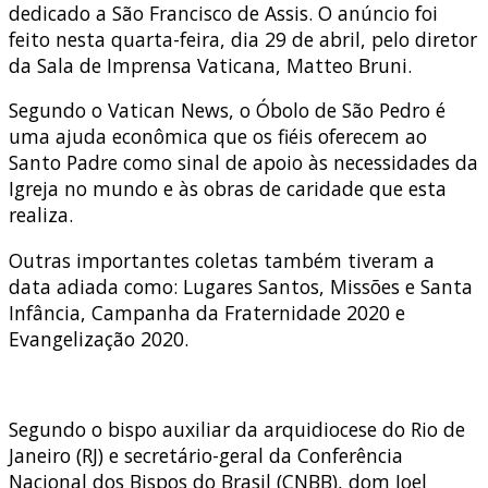
dedicado a São Francisco de Assis. O anúncio foi
feito nesta quarta-feira, dia 29 de abril, pelo diretor
da Sala de Imprensa Vaticana, Matteo Bruni.
Segundo o Vatican News, o Óbolo de São Pedro é
uma ajuda econômica que os fiéis oferecem ao
Santo Padre como sinal de apoio às necessidades da
Igreja no mundo e às obras de caridade que esta
realiza.
Outras importantes coletas também tiveram a
data adiada como: Lugares Santos, Missões e Santa
Infância, Campanha da Fraternidade 2020 e
Evangelização 2020.
Segundo o bispo auxiliar da arquidiocese do Rio de
Janeiro (RJ) e secretário-geral da Conferência
Nacional dos Bispos do Brasil (CNBB), dom Joel