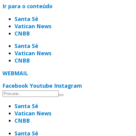
Ir para o conteúdo
Santa Sé
Vatican News
CNBB
Santa Sé
Vatican News
CNBB
WEBMAIL
Facebook
Youtube
Instagram
Santa Sé
Vatican News
CNBB
Santa Sé