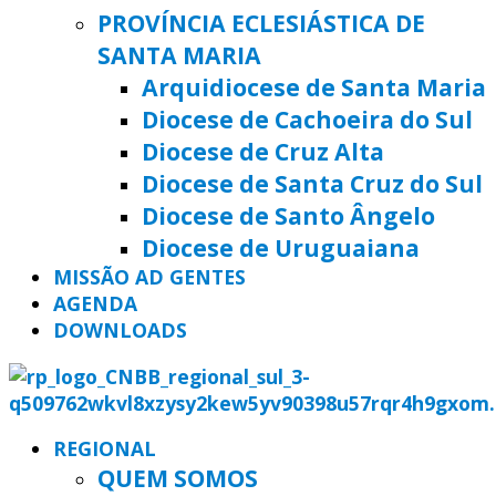
PROVÍNCIA ECLESIÁSTICA DE
SANTA MARIA
Arquidiocese de Santa Maria
Diocese de Cachoeira do Sul
Diocese de Cruz Alta
Diocese de Santa Cruz do Sul
Diocese de Santo Ângelo
Diocese de Uruguaiana
MISSÃO AD GENTES
AGENDA
DOWNLOADS
REGIONAL
QUEM SOMOS