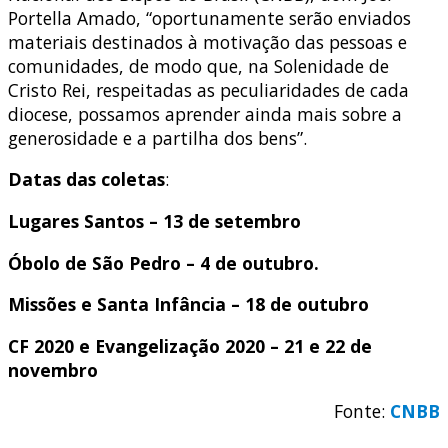
Portella Amado, “oportunamente serão enviados
materiais destinados à motivação das pessoas e
comunidades, de modo que, na Solenidade de
Cristo Rei, respeitadas as peculiaridades de cada
diocese, possamos aprender ainda mais sobre a
generosidade e a partilha dos bens”.
Datas das coletas
:
Lugares Santos – 13 de setembro
Óbolo de São Pedro – 4 de outubro.
Missões e Santa Infância – 18 de outubro
CF 2020 e Evangelização 2020 – 21 e 22 de
novembro
Fonte:
CNBB