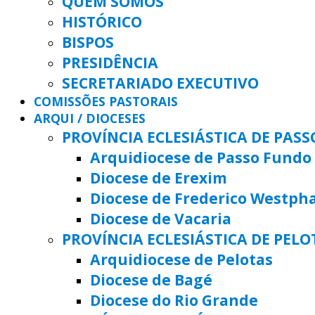
QUEM SOMOS
HISTÓRICO
BISPOS
PRESIDÊNCIA
SECRETARIADO EXECUTIVO
COMISSÕES PASTORAIS
ARQUI / DIOCESES
PROVÍNCIA ECLESIÁSTICA DE PAS
Arquidiocese de Passo Fundo
Diocese de Erexim
Diocese de Frederico Westph
Diocese de Vacaria
PROVÍNCIA ECLESIÁSTICA DE PELO
Arquidiocese de Pelotas
Diocese de Bagé
Diocese do Rio Grande