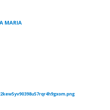
TA MARIA