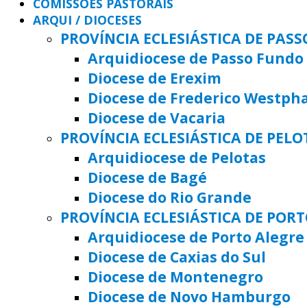
COMISSÕES PASTORAIS
ARQUI / DIOCESES
PROVÍNCIA ECLESIÁSTICA DE PAS
Arquidiocese de Passo Fundo
Diocese de Erexim
Diocese de Frederico Westph
Diocese de Vacaria
PROVÍNCIA ECLESIÁSTICA DE PELO
Arquidiocese de Pelotas
Diocese de Bagé
Diocese do Rio Grande
PROVÍNCIA ECLESIÁSTICA DE POR
Arquidiocese de Porto Alegre
Diocese de Caxias do Sul
Diocese de Montenegro
Diocese de Novo Hamburgo