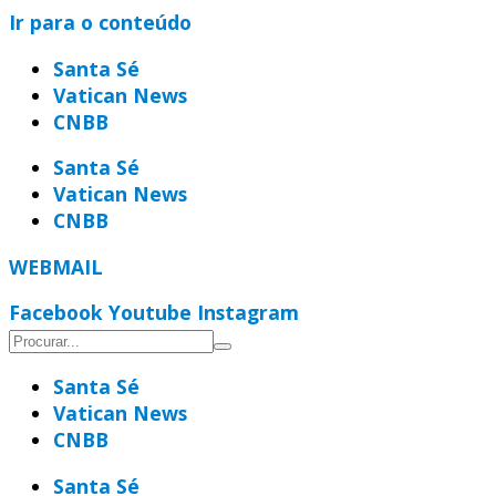
Ir para o conteúdo
Santa Sé
Vatican News
CNBB
Santa Sé
Vatican News
CNBB
WEBMAIL
Facebook
Youtube
Instagram
Santa Sé
Vatican News
CNBB
Santa Sé