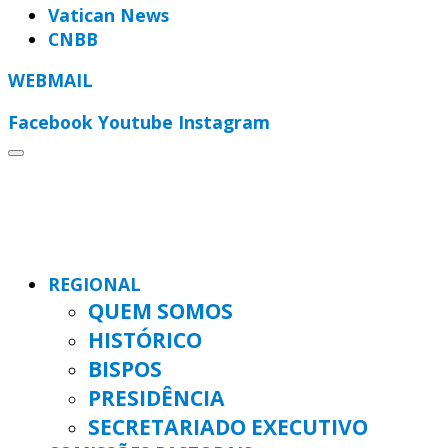
Vatican News
CNBB
WEBMAIL
Facebook
Youtube
Instagram
REGIONAL
QUEM SOMOS
HISTÓRICO
BISPOS
PRESIDÊNCIA
SECRETARIADO EXECUTIVO