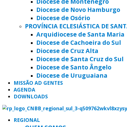
Diocese de Montenegro
Diocese de Novo Hamburgo
Diocese de Osório
PROVÍNCIA ECLESIÁSTICA DE SAN
Arquidiocese de Santa Maria
Diocese de Cachoeira do Sul
Diocese de Cruz Alta
Diocese de Santa Cruz do Sul
Diocese de Santo Ângelo
Diocese de Uruguaiana
MISSÃO AD GENTES
AGENDA
DOWNLOADS
REGIONAL