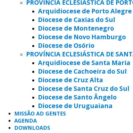
PROVÍNCIA ECLESIÁSTICA DE POR
Arquidiocese de Porto Alegre
Diocese de Caxias do Sul
Diocese de Montenegro
Diocese de Novo Hamburgo
Diocese de Osório
PROVÍNCIA ECLESIÁSTICA DE SAN
Arquidiocese de Santa Maria
Diocese de Cachoeira do Sul
Diocese de Cruz Alta
Diocese de Santa Cruz do Sul
Diocese de Santo Ângelo
Diocese de Uruguaiana
MISSÃO AD GENTES
AGENDA
DOWNLOADS