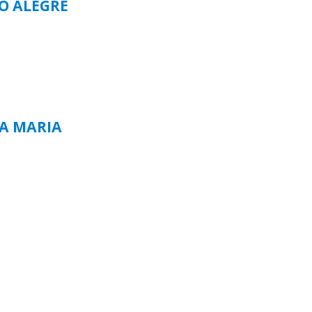
TO ALEGRE
TA MARIA