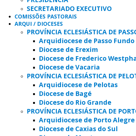
SECRETARIADO EXECUTIVO
COMISSÕES PASTORAIS
ARQUI / DIOCESES
PROVÍNCIA ECLESIÁSTICA DE PAS
Arquidiocese de Passo Fundo
Diocese de Erexim
Diocese de Frederico Westph
Diocese de Vacaria
PROVÍNCIA ECLESIÁSTICA DE PELO
Arquidiocese de Pelotas
Diocese de Bagé
Diocese do Rio Grande
PROVÍNCIA ECLESIÁSTICA DE POR
Arquidiocese de Porto Alegre
Diocese de Caxias do Sul