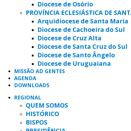
Diocese de Osório
PROVÍNCIA ECLESIÁSTICA DE SAN
Arquidiocese de Santa Maria
Diocese de Cachoeira do Sul
Diocese de Cruz Alta
Diocese de Santa Cruz do Sul
Diocese de Santo Ângelo
Diocese de Uruguaiana
MISSÃO AD GENTES
AGENDA
DOWNLOADS
REGIONAL
QUEM SOMOS
HISTÓRICO
BISPOS
PRESIDÊNCIA