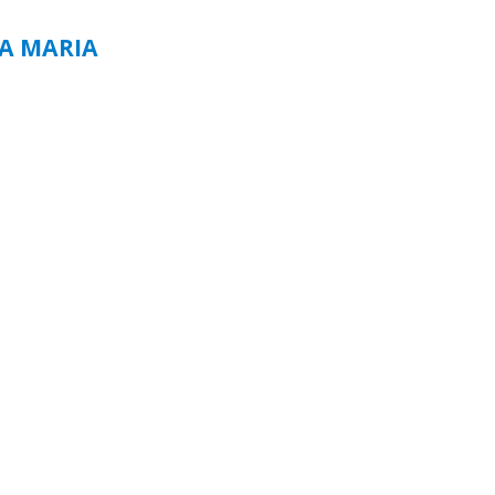
TA MARIA