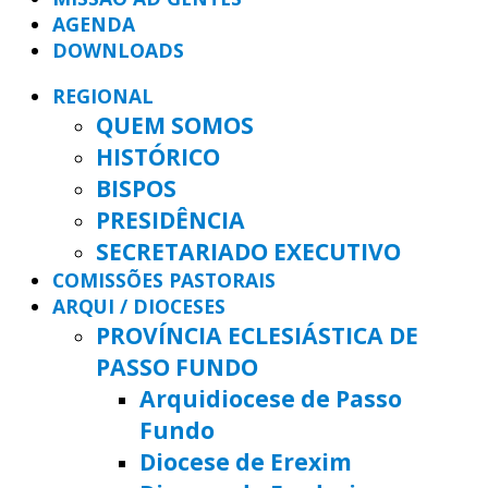
AGENDA
DOWNLOADS
REGIONAL
QUEM SOMOS
HISTÓRICO
BISPOS
PRESIDÊNCIA
SECRETARIADO EXECUTIVO
COMISSÕES PASTORAIS
ARQUI / DIOCESES
PROVÍNCIA ECLESIÁSTICA DE
PASSO FUNDO
Arquidiocese de Passo
Fundo
Diocese de Erexim