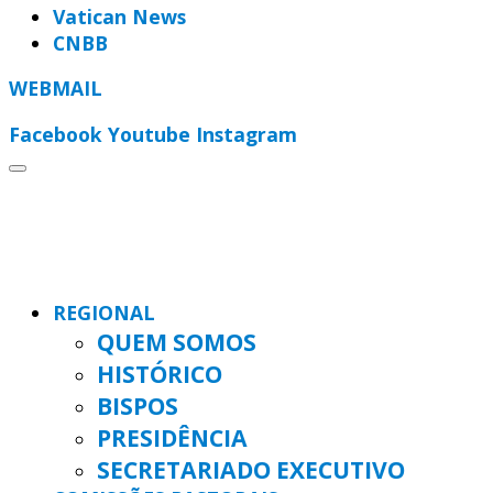
Vatican News
CNBB
WEBMAIL
Facebook
Youtube
Instagram
REGIONAL
QUEM SOMOS
HISTÓRICO
BISPOS
PRESIDÊNCIA
SECRETARIADO EXECUTIVO