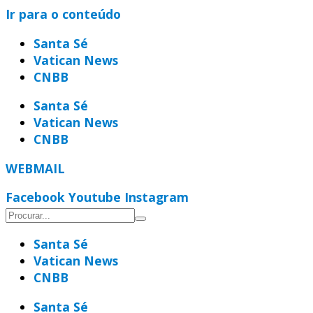
Ir para o conteúdo
Santa Sé
Vatican News
CNBB
Santa Sé
Vatican News
CNBB
WEBMAIL
Facebook
Youtube
Instagram
Santa Sé
Vatican News
CNBB
Santa Sé