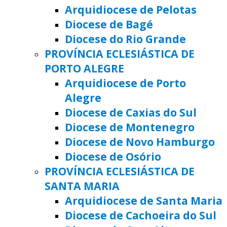
Arquidiocese de Pelotas
Diocese de Bagé
Diocese do Rio Grande
PROVÍNCIA ECLESIÁSTICA DE
PORTO ALEGRE
Arquidiocese de Porto
Alegre
Diocese de Caxias do Sul
Diocese de Montenegro
Diocese de Novo Hamburgo
Diocese de Osório
PROVÍNCIA ECLESIÁSTICA DE
SANTA MARIA
Arquidiocese de Santa Maria
Diocese de Cachoeira do Sul