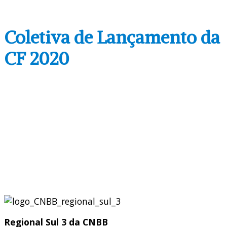
Coletiva de Lançamento da
CF 2020
Regional Sul 3 da CNBB