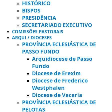
HISTÓRICO
BISPOS
PRESIDÊNCIA
SECRETARIADO EXECUTIVO
COMISSÕES PASTORAIS
ARQUI / DIOCESES
PROVÍNCIA ECLESIÁSTICA DE
PASSO FUNDO
Arquidiocese de Passo
Fundo
Diocese de Erexim
Diocese de Frederico
Westphalen
Diocese de Vacaria
PROVÍNCIA ECLESIÁSTICA DE
PELOTAS