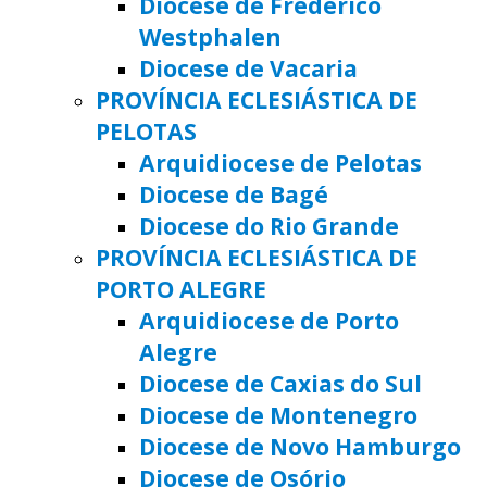
Diocese de Frederico
Westphalen
Diocese de Vacaria
PROVÍNCIA ECLESIÁSTICA DE
PELOTAS
Arquidiocese de Pelotas
Diocese de Bagé
Diocese do Rio Grande
PROVÍNCIA ECLESIÁSTICA DE
PORTO ALEGRE
Arquidiocese de Porto
Alegre
Diocese de Caxias do Sul
Diocese de Montenegro
Diocese de Novo Hamburgo
Diocese de Osório