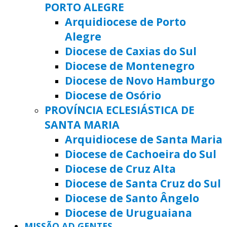
PORTO ALEGRE
Arquidiocese de Porto
Alegre
Diocese de Caxias do Sul
Diocese de Montenegro
Diocese de Novo Hamburgo
Diocese de Osório
PROVÍNCIA ECLESIÁSTICA DE
SANTA MARIA
Arquidiocese de Santa Maria
Diocese de Cachoeira do Sul
Diocese de Cruz Alta
Diocese de Santa Cruz do Sul
Diocese de Santo Ângelo
Diocese de Uruguaiana
MISSÃO AD GENTES