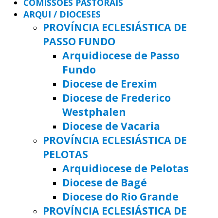
COMISSÕES PASTORAIS
ARQUI / DIOCESES
PROVÍNCIA ECLESIÁSTICA DE
PASSO FUNDO
Arquidiocese de Passo
Fundo
Diocese de Erexim
Diocese de Frederico
Westphalen
Diocese de Vacaria
PROVÍNCIA ECLESIÁSTICA DE
PELOTAS
Arquidiocese de Pelotas
Diocese de Bagé
Diocese do Rio Grande
PROVÍNCIA ECLESIÁSTICA DE