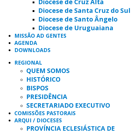
Diocese de Cruz Alta
Diocese de Santa Cruz do Sul
Diocese de Santo Ângelo
Diocese de Uruguaiana
MISSÃO AD GENTES
AGENDA
DOWNLOADS
REGIONAL
QUEM SOMOS
HISTÓRICO
BISPOS
PRESIDÊNCIA
SECRETARIADO EXECUTIVO
COMISSÕES PASTORAIS
ARQUI / DIOCESES
PROVÍNCIA ECLESIÁSTICA DE