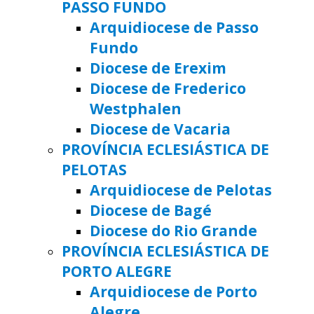
PASSO FUNDO
Arquidiocese de Passo
Fundo
Diocese de Erexim
Diocese de Frederico
Westphalen
Diocese de Vacaria
PROVÍNCIA ECLESIÁSTICA DE
PELOTAS
Arquidiocese de Pelotas
Diocese de Bagé
Diocese do Rio Grande
PROVÍNCIA ECLESIÁSTICA DE
PORTO ALEGRE
Arquidiocese de Porto
Alegre