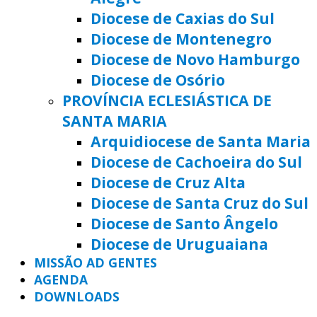
Diocese de Caxias do Sul
Diocese de Montenegro
Diocese de Novo Hamburgo
Diocese de Osório
PROVÍNCIA ECLESIÁSTICA DE
SANTA MARIA
Arquidiocese de Santa Maria
Diocese de Cachoeira do Sul
Diocese de Cruz Alta
Diocese de Santa Cruz do Sul
Diocese de Santo Ângelo
Diocese de Uruguaiana
MISSÃO AD GENTES
AGENDA
DOWNLOADS