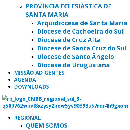
PROVÍNCIA ECLESIÁSTICA DE
SANTA MARIA
Arquidiocese de Santa Maria
Diocese de Cachoeira do Sul
Diocese de Cruz Alta
Diocese de Santa Cruz do Sul
Diocese de Santo Ângelo
Diocese de Uruguaiana
MISSÃO AD GENTES
AGENDA
DOWNLOADS
REGIONAL
QUEM SOMOS