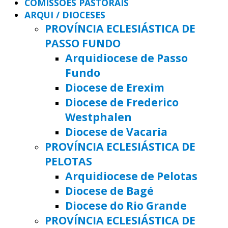
COMISSÕES PASTORAIS
ARQUI / DIOCESES
PROVÍNCIA ECLESIÁSTICA DE
PASSO FUNDO
Arquidiocese de Passo
Fundo
Diocese de Erexim
Diocese de Frederico
Westphalen
Diocese de Vacaria
PROVÍNCIA ECLESIÁSTICA DE
PELOTAS
Arquidiocese de Pelotas
Diocese de Bagé
Diocese do Rio Grande
PROVÍNCIA ECLESIÁSTICA DE