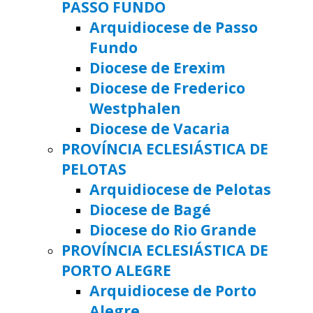
PASSO FUNDO
Arquidiocese de Passo
Fundo
Diocese de Erexim
Diocese de Frederico
Westphalen
Diocese de Vacaria
PROVÍNCIA ECLESIÁSTICA DE
PELOTAS
Arquidiocese de Pelotas
Diocese de Bagé
Diocese do Rio Grande
PROVÍNCIA ECLESIÁSTICA DE
PORTO ALEGRE
Arquidiocese de Porto
Alegre