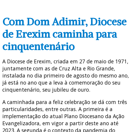
Com Dom Adimir, Diocese
de Erexim caminha para
cinquentenário
A Diocese de Erexim, criada em 27 de maio de 1971,
juntamente com as de Cruz Alta e Rio Grande,
instalada no dia primeiro de agosto do mesmo ano,
já está no ano que a leva à comemoração do seu
cinquentenário, seu jubileu de ouro.
A caminhada para a feliz celebração se dá com três
particularidades, entre outras. A primeira é a
implementação do atual Plano Diocesano da Ação
Evangelizadora, em vigor a partir deste ano até
2023. A segunda é o contexto da pandemia do