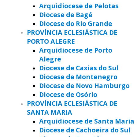
Arquidiocese de Pelotas
Diocese de Bagé
Diocese do Rio Grande
PROVÍNCIA ECLESIÁSTICA DE
PORTO ALEGRE
Arquidiocese de Porto
Alegre
Diocese de Caxias do Sul
Diocese de Montenegro
Diocese de Novo Hamburgo
Diocese de Osório
PROVÍNCIA ECLESIÁSTICA DE
SANTA MARIA
Arquidiocese de Santa Maria
Diocese de Cachoeira do Sul