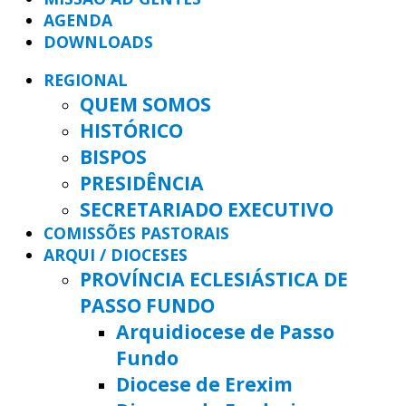
AGENDA
DOWNLOADS
REGIONAL
QUEM SOMOS
HISTÓRICO
BISPOS
PRESIDÊNCIA
SECRETARIADO EXECUTIVO
COMISSÕES PASTORAIS
ARQUI / DIOCESES
PROVÍNCIA ECLESIÁSTICA DE
PASSO FUNDO
Arquidiocese de Passo
Fundo
Diocese de Erexim