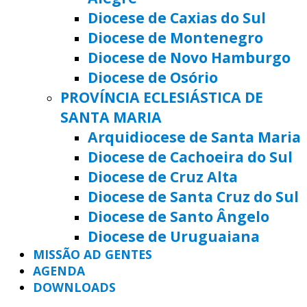
Diocese de Caxias do Sul
Diocese de Montenegro
Diocese de Novo Hamburgo
Diocese de Osório
PROVÍNCIA ECLESIÁSTICA DE
SANTA MARIA
Arquidiocese de Santa Maria
Diocese de Cachoeira do Sul
Diocese de Cruz Alta
Diocese de Santa Cruz do Sul
Diocese de Santo Ângelo
Diocese de Uruguaiana
MISSÃO AD GENTES
AGENDA
DOWNLOADS