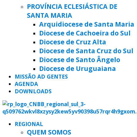
PROVÍNCIA ECLESIÁSTICA DE
SANTA MARIA
Arquidiocese de Santa Maria
Diocese de Cachoeira do Sul
Diocese de Cruz Alta
Diocese de Santa Cruz do Sul
Diocese de Santo Ângelo
Diocese de Uruguaiana
MISSÃO AD GENTES
AGENDA
DOWNLOADS
REGIONAL
QUEM SOMOS