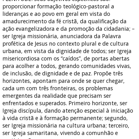
proporcionar formação teológico-pastoral a
lideranças e ao povo em geral em vista do
amadurecimento da fé cristã, da qualificação da
ação evangelizadora e da promoção da cidadania; –
ser Igreja missionária, anunciadora da Palavra
profética de Jesus no contexto plural e de cultura
urbana, em vista da dignidade de todos; ser Igreja
misericordiosa com os “caídos”, de portas abertas
para acolher a todos, gerando comunidades vivas,
de inclusão, de dignidade e de paz. Propõe três
horizontes, apontam para onde se quer chegar,
cada um com três fronteiras, os problemas
emergentes da realidade que precisam ser
enfrentados e superados. Primeiro horizonte, ser
Igreja discípula, dando atenção especial à iniciação
à vida cristã e à formação permanente; segundo,
ser Igreja missionária na cultura urbana; terceiro,
ser Igreja samaritana, vivendo a comunhão e