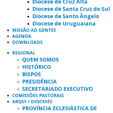
Diocese de Cruz Alta
Diocese de Santa Cruz do Sul
Diocese de Santo Ângelo
Diocese de Uruguaiana
MISSÃO AD GENTES
AGENDA
DOWNLOADS
REGIONAL
QUEM SOMOS
HISTÓRICO
BISPOS
PRESIDÊNCIA
SECRETARIADO EXECUTIVO
COMISSÕES PASTORAIS
ARQUI / DIOCESES
PROVÍNCIA ECLESIÁSTICA DE