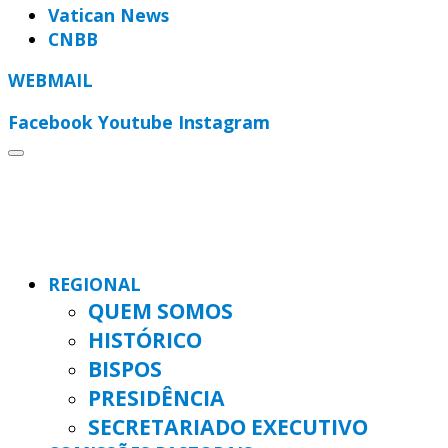
Vatican News
CNBB
WEBMAIL
Facebook
Youtube
Instagram
REGIONAL
QUEM SOMOS
HISTÓRICO
BISPOS
PRESIDÊNCIA
SECRETARIADO EXECUTIVO