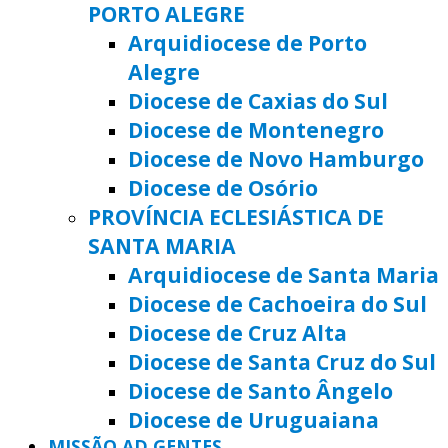
PORTO ALEGRE
Arquidiocese de Porto
Alegre
Diocese de Caxias do Sul
Diocese de Montenegro
Diocese de Novo Hamburgo
Diocese de Osório
PROVÍNCIA ECLESIÁSTICA DE
SANTA MARIA
Arquidiocese de Santa Maria
Diocese de Cachoeira do Sul
Diocese de Cruz Alta
Diocese de Santa Cruz do Sul
Diocese de Santo Ângelo
Diocese de Uruguaiana
MISSÃO AD GENTES