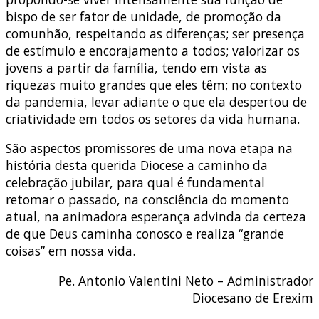
bispo de ser fator de unidade, de promoção da
comunhão, respeitando as diferenças; ser presença
de estímulo e encorajamento a todos; valorizar os
jovens a partir da família, tendo em vista as
riquezas muito grandes que eles têm; no contexto
da pandemia, levar adiante o que ela despertou de
criatividade em todos os setores da vida humana.
São aspectos promissores de uma nova etapa na
história desta querida Diocese a caminho da
celebração jubilar, para qual é fundamental
retomar o passado, na consciência do momento
atual, na animadora esperança advinda da certeza
de que Deus caminha conosco e realiza “grande
coisas” em nossa vida.
Pe. Antonio Valentini Neto – Administrador
Diocesano de Erexim