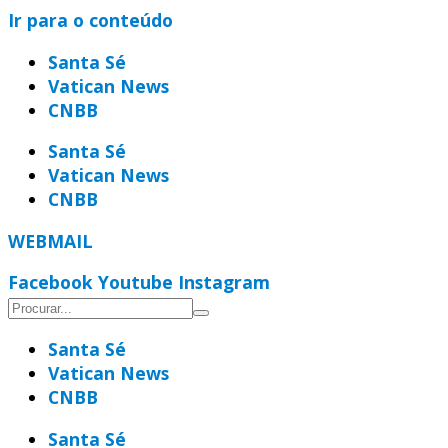
Ir para o conteúdo
Santa Sé
Vatican News
CNBB
Santa Sé
Vatican News
CNBB
WEBMAIL
Facebook
Youtube
Instagram
Santa Sé
Vatican News
CNBB
Santa Sé