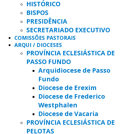
HISTÓRICO
BISPOS
PRESIDÊNCIA
SECRETARIADO EXECUTIVO
COMISSÕES PASTORAIS
ARQUI / DIOCESES
PROVÍNCIA ECLESIÁSTICA DE
PASSO FUNDO
Arquidiocese de Passo
Fundo
Diocese de Erexim
Diocese de Frederico
Westphalen
Diocese de Vacaria
PROVÍNCIA ECLESIÁSTICA DE
PELOTAS