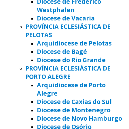
Diocese de Frederico
Westphalen
Diocese de Vacaria
PROVÍNCIA ECLESIÁSTICA DE
PELOTAS
Arquidiocese de Pelotas
Diocese de Bagé
Diocese do Rio Grande
PROVÍNCIA ECLESIÁSTICA DE
PORTO ALEGRE
Arquidiocese de Porto
Alegre
Diocese de Caxias do Sul
Diocese de Montenegro
Diocese de Novo Hamburgo
Diocese de Osório