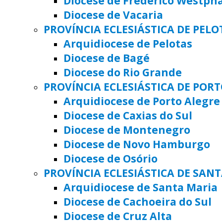
Diocese de Frederico Westph
Diocese de Vacaria
PROVÍNCIA ECLESIÁSTICA DE PELO
Arquidiocese de Pelotas
Diocese de Bagé
Diocese do Rio Grande
PROVÍNCIA ECLESIÁSTICA DE POR
Arquidiocese de Porto Alegre
Diocese de Caxias do Sul
Diocese de Montenegro
Diocese de Novo Hamburgo
Diocese de Osório
PROVÍNCIA ECLESIÁSTICA DE SAN
Arquidiocese de Santa Maria
Diocese de Cachoeira do Sul
Diocese de Cruz Alta