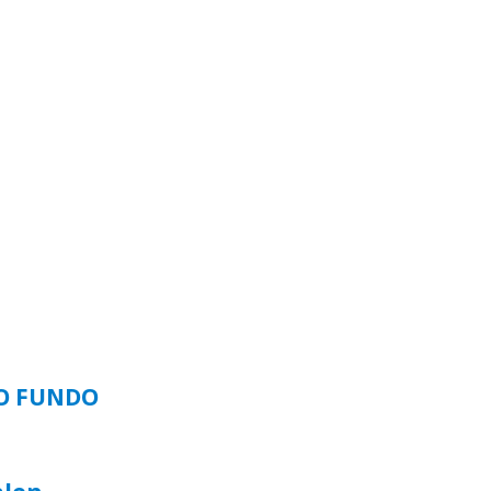
SO FUNDO