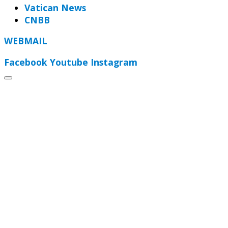
Vatican News
CNBB
WEBMAIL
Facebook
Youtube
Instagram