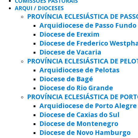
COMISSÕES PASTORAIS
ARQUI / DIOCESES
PROVÍNCIA ECLESIÁSTICA DE PAS
Arquidiocese de Passo Fundo
Diocese de Erexim
Diocese de Frederico Westph
Diocese de Vacaria
PROVÍNCIA ECLESIÁSTICA DE PELO
Arquidiocese de Pelotas
Diocese de Bagé
Diocese do Rio Grande
PROVÍNCIA ECLESIÁSTICA DE POR
Arquidiocese de Porto Alegre
Diocese de Caxias do Sul
Diocese de Montenegro
Diocese de Novo Hamburgo