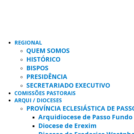
REGIONAL
QUEM SOMOS
HISTÓRICO
BISPOS
PRESIDÊNCIA
SECRETARIADO EXECUTIVO
COMISSÕES PASTORAIS
ARQUI / DIOCESES
PROVÍNCIA ECLESIÁSTICA DE PAS
Arquidiocese de Passo Fundo
Diocese de Erexim