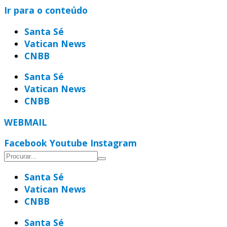
Ir para o conteúdo
Santa Sé
Vatican News
CNBB
Santa Sé
Vatican News
CNBB
WEBMAIL
Facebook
Youtube
Instagram
Santa Sé
Vatican News
CNBB
Santa Sé