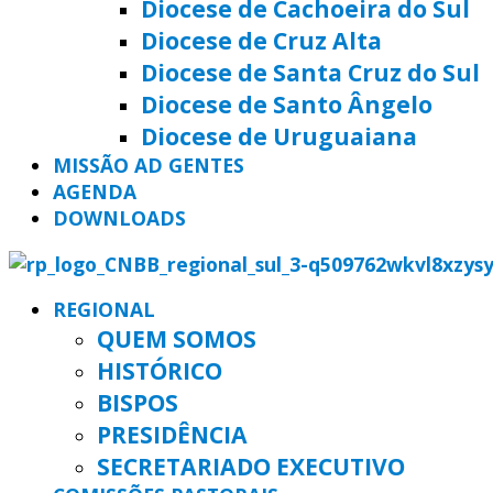
Diocese de Cachoeira do Sul
Diocese de Cruz Alta
Diocese de Santa Cruz do Sul
Diocese de Santo Ângelo
Diocese de Uruguaiana
MISSÃO AD GENTES
AGENDA
DOWNLOADS
REGIONAL
QUEM SOMOS
HISTÓRICO
BISPOS
PRESIDÊNCIA
SECRETARIADO EXECUTIVO