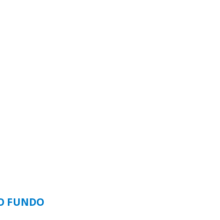
SO FUNDO