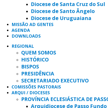
Diocese de Santa Cruz do Sul
Diocese de Santo Ângelo
Diocese de Uruguaiana
MISSÃO AD GENTES
AGENDA
DOWNLOADS
REGIONAL
QUEM SOMOS
HISTÓRICO
BISPOS
PRESIDÊNCIA
SECRETARIADO EXECUTIVO
COMISSÕES PASTORAIS
ARQUI / DIOCESES
PROVÍNCIA ECLESIÁSTICA DE PAS
Arquidiocese de Passo Fundo