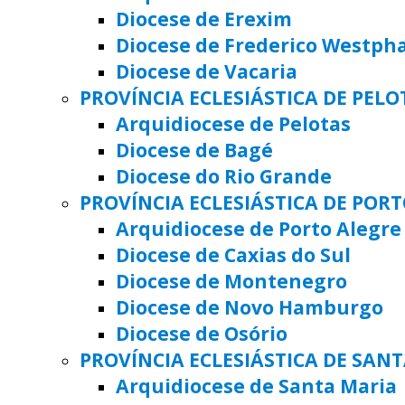
Diocese de Erexim
Diocese de Frederico Westph
Diocese de Vacaria
PROVÍNCIA ECLESIÁSTICA DE PELO
Arquidiocese de Pelotas
Diocese de Bagé
Diocese do Rio Grande
PROVÍNCIA ECLESIÁSTICA DE POR
Arquidiocese de Porto Alegre
Diocese de Caxias do Sul
Diocese de Montenegro
Diocese de Novo Hamburgo
Diocese de Osório
PROVÍNCIA ECLESIÁSTICA DE SAN
Arquidiocese de Santa Maria