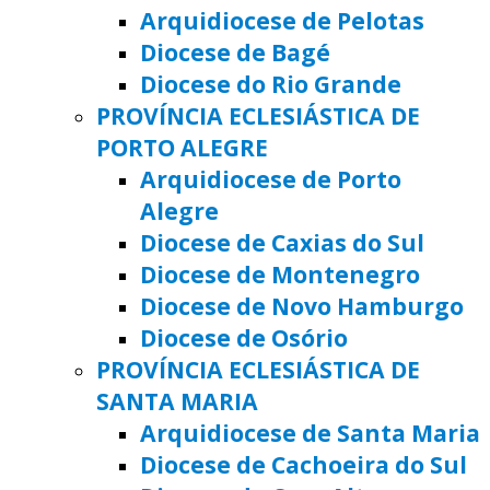
Arquidiocese de Pelotas
Diocese de Bagé
Diocese do Rio Grande
PROVÍNCIA ECLESIÁSTICA DE
PORTO ALEGRE
Arquidiocese de Porto
Alegre
Diocese de Caxias do Sul
Diocese de Montenegro
Diocese de Novo Hamburgo
Diocese de Osório
PROVÍNCIA ECLESIÁSTICA DE
SANTA MARIA
Arquidiocese de Santa Maria
Diocese de Cachoeira do Sul