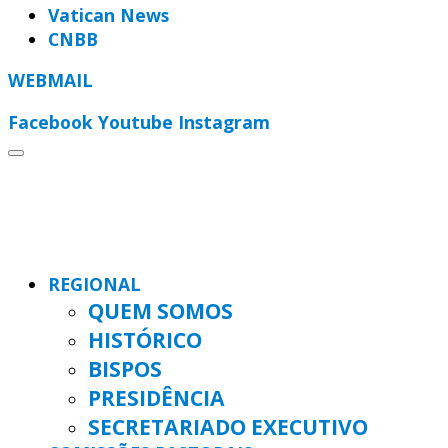
Vatican News
CNBB
WEBMAIL
Facebook
Youtube
Instagram
REGIONAL
QUEM SOMOS
HISTÓRICO
BISPOS
PRESIDÊNCIA
SECRETARIADO EXECUTIVO