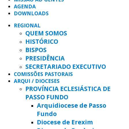
AGENDA
DOWNLOADS
REGIONAL
QUEM SOMOS
HISTÓRICO
BISPOS
PRESIDÊNCIA
SECRETARIADO EXECUTIVO
COMISSÕES PASTORAIS
ARQUI / DIOCESES
PROVÍNCIA ECLESIÁSTICA DE
PASSO FUNDO
Arquidiocese de Passo
Fundo
Diocese de Erexim