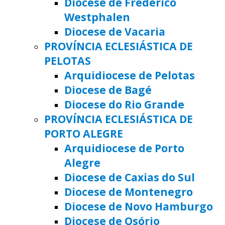
Diocese de Frederico
Westphalen
Diocese de Vacaria
PROVÍNCIA ECLESIÁSTICA DE
PELOTAS
Arquidiocese de Pelotas
Diocese de Bagé
Diocese do Rio Grande
PROVÍNCIA ECLESIÁSTICA DE
PORTO ALEGRE
Arquidiocese de Porto
Alegre
Diocese de Caxias do Sul
Diocese de Montenegro
Diocese de Novo Hamburgo
Diocese de Osório