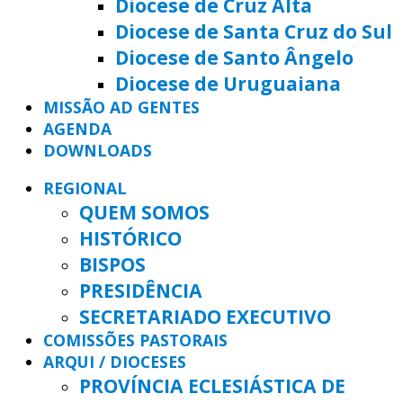
Diocese de Cruz Alta
Diocese de Santa Cruz do Sul
Diocese de Santo Ângelo
Diocese de Uruguaiana
MISSÃO AD GENTES
AGENDA
DOWNLOADS
REGIONAL
QUEM SOMOS
HISTÓRICO
BISPOS
PRESIDÊNCIA
SECRETARIADO EXECUTIVO
COMISSÕES PASTORAIS
ARQUI / DIOCESES
PROVÍNCIA ECLESIÁSTICA DE