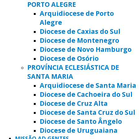
PORTO ALEGRE
Arquidiocese de Porto
Alegre
Diocese de Caxias do Sul
Diocese de Montenegro
Diocese de Novo Hamburgo
Diocese de Osório
PROVÍNCIA ECLESIÁSTICA DE
SANTA MARIA
Arquidiocese de Santa Maria
Diocese de Cachoeira do Sul
Diocese de Cruz Alta
Diocese de Santa Cruz do Sul
Diocese de Santo Ângelo
Diocese de Uruguaiana
MISSÃO AD GENTES