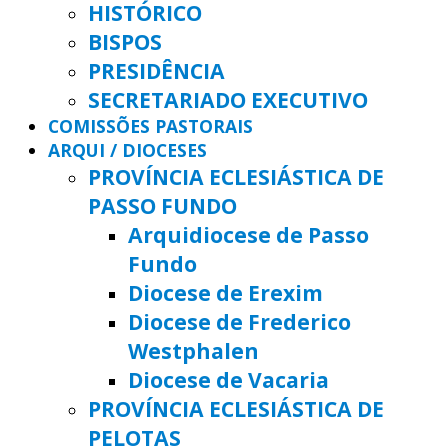
HISTÓRICO
BISPOS
PRESIDÊNCIA
SECRETARIADO EXECUTIVO
COMISSÕES PASTORAIS
ARQUI / DIOCESES
PROVÍNCIA ECLESIÁSTICA DE
PASSO FUNDO
Arquidiocese de Passo
Fundo
Diocese de Erexim
Diocese de Frederico
Westphalen
Diocese de Vacaria
PROVÍNCIA ECLESIÁSTICA DE
PELOTAS