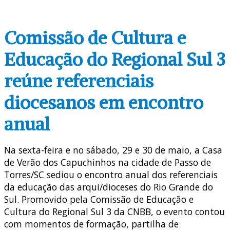
Comissão de Cultura e
Educação do Regional Sul 3
reúne referenciais
diocesanos em encontro
anual
Na sexta-feira e no sábado, 29 e 30 de maio, a Casa
de Verão dos Capuchinhos na cidade de Passo de
Torres/SC sediou o encontro anual dos referenciais
da educação das arqui/dioceses do Rio Grande do
Sul. Promovido pela Comissão de Educação e
Cultura do Regional Sul 3 da CNBB, o evento contou
com momentos de formação, partilha de