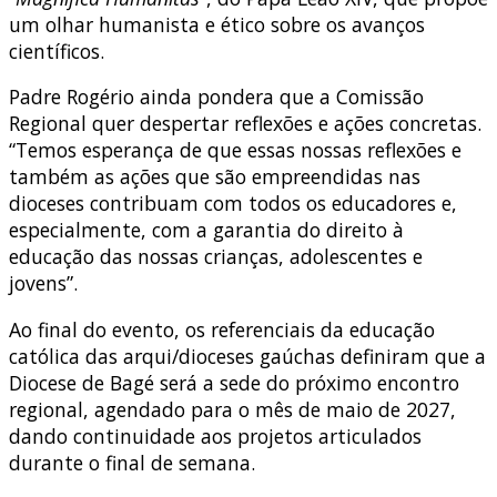
um olhar humanista e ético sobre os avanços
científicos.
Padre Rogério ainda pondera que a Comissão
Regional quer despertar reflexões e ações concretas.
“
Temos esperança de que essas nossas reflexões e
também as ações
que são empreendidas nas
dioceses contribuam com todos os educadores
e,
especialmente, com a garantia do direito à
educação
das nossas crianças, adolescentes e
jovens”.
Ao final do evento, os referenciais da educação
católica das arqui/dioceses gaúchas definiram que a
Diocese de Bagé será a sede do próximo encontro
regional, agendado para o mês de maio de 2027,
dando continuidade aos projetos articulados
durante o final de semana.