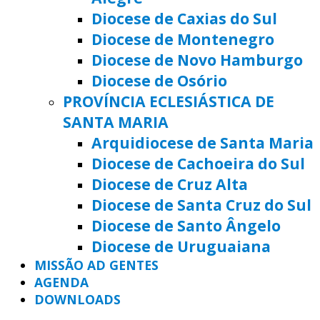
Diocese de Caxias do Sul
Diocese de Montenegro
Diocese de Novo Hamburgo
Diocese de Osório
PROVÍNCIA ECLESIÁSTICA DE
SANTA MARIA
Arquidiocese de Santa Maria
Diocese de Cachoeira do Sul
Diocese de Cruz Alta
Diocese de Santa Cruz do Sul
Diocese de Santo Ângelo
Diocese de Uruguaiana
MISSÃO AD GENTES
AGENDA
DOWNLOADS