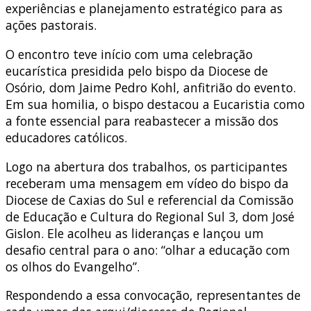
experiências e planejamento estratégico para as
ações pastorais.
O encontro teve início com uma celebração
eucarística presidida pelo bispo da Diocese de
Osório, dom Jaime Pedro Kohl, anfitrião do evento.
Em sua homilia, o bispo destacou a Eucaristia como
a fonte essencial para reabastecer a missão dos
educadores católicos.
Logo na abertura dos trabalhos, os participantes
receberam uma mensagem em vídeo do bispo da
Diocese de Caxias do Sul e referencial da Comissão
de Educação e Cultura do Regional Sul 3, dom José
Gislon. Ele acolheu as lideranças e lançou um
desafio central para o ano: “olhar a educação com
os olhos do Evangelho”.
Respondendo a essa convocação, representantes de