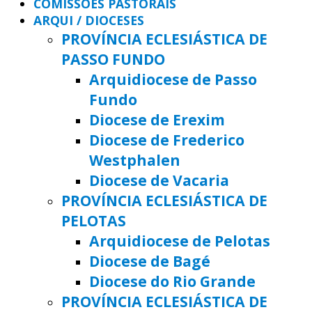
COMISSÕES PASTORAIS
ARQUI / DIOCESES
PROVÍNCIA ECLESIÁSTICA DE
PASSO FUNDO
Arquidiocese de Passo
Fundo
Diocese de Erexim
Diocese de Frederico
Westphalen
Diocese de Vacaria
PROVÍNCIA ECLESIÁSTICA DE
PELOTAS
Arquidiocese de Pelotas
Diocese de Bagé
Diocese do Rio Grande
PROVÍNCIA ECLESIÁSTICA DE