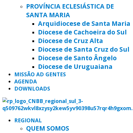
PROVÍNCIA ECLESIÁSTICA DE
SANTA MARIA
Arquidiocese de Santa Maria
Diocese de Cachoeira do Sul
Diocese de Cruz Alta
Diocese de Santa Cruz do Sul
Diocese de Santo Ângelo
Diocese de Uruguaiana
MISSÃO AD GENTES
AGENDA
DOWNLOADS
REGIONAL
QUEM SOMOS