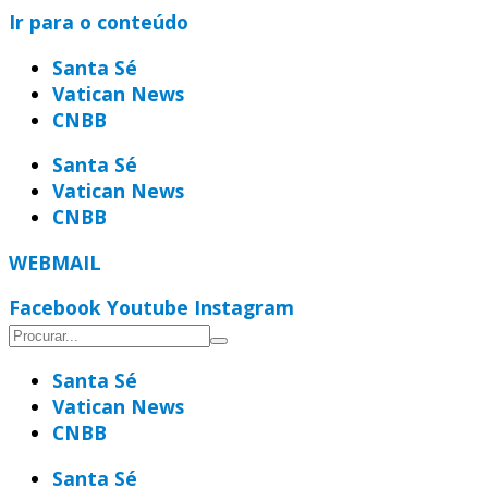
Ir para o conteúdo
Santa Sé
Vatican News
CNBB
Santa Sé
Vatican News
CNBB
WEBMAIL
Facebook
Youtube
Instagram
Santa Sé
Vatican News
CNBB
Santa Sé