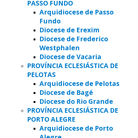
PASSO FUNDO
Arquidiocese de Passo
Fundo
Diocese de Erexim
Diocese de Frederico
Westphalen
Diocese de Vacaria
PROVÍNCIA ECLESIÁSTICA DE
PELOTAS
Arquidiocese de Pelotas
Diocese de Bagé
Diocese do Rio Grande
PROVÍNCIA ECLESIÁSTICA DE
PORTO ALEGRE
Arquidiocese de Porto
Alegre