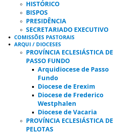
HISTÓRICO
BISPOS
PRESIDÊNCIA
SECRETARIADO EXECUTIVO
COMISSÕES PASTORAIS
ARQUI / DIOCESES
PROVÍNCIA ECLESIÁSTICA DE
PASSO FUNDO
Arquidiocese de Passo
Fundo
Diocese de Erexim
Diocese de Frederico
Westphalen
Diocese de Vacaria
PROVÍNCIA ECLESIÁSTICA DE
PELOTAS