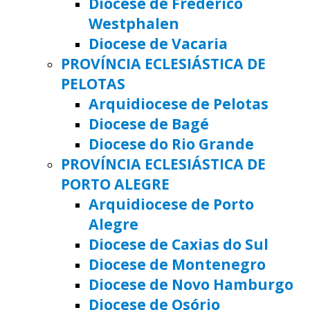
Diocese de Frederico
Westphalen
Diocese de Vacaria
PROVÍNCIA ECLESIÁSTICA DE
PELOTAS
Arquidiocese de Pelotas
Diocese de Bagé
Diocese do Rio Grande
PROVÍNCIA ECLESIÁSTICA DE
PORTO ALEGRE
Arquidiocese de Porto
Alegre
Diocese de Caxias do Sul
Diocese de Montenegro
Diocese de Novo Hamburgo
Diocese de Osório