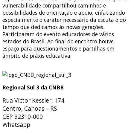
vulnerabilidade compartilhou caminhos e
possibilidades de orientação e apoio, enfatizando
especialmente o caráter necessário da escuta e do
tempo que dedicamos às novas gerações.
Participaram do evento educadores de vários
estados do Brasil. Ao final do encontro houve
espaço para questionamentos e partilhas em
âmbito de práxis educativa.
Regional Sul 3 da CNBB
Rua Víctor Kessler, 174
Centro, Canoas – RS
CEP 92310-000
Whatsapp
(51) 9 9931-1360