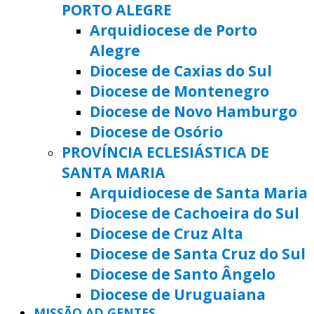
PORTO ALEGRE
Arquidiocese de Porto
Alegre
Diocese de Caxias do Sul
Diocese de Montenegro
Diocese de Novo Hamburgo
Diocese de Osório
PROVÍNCIA ECLESIÁSTICA DE
SANTA MARIA
Arquidiocese de Santa Maria
Diocese de Cachoeira do Sul
Diocese de Cruz Alta
Diocese de Santa Cruz do Sul
Diocese de Santo Ângelo
Diocese de Uruguaiana
MISSÃO AD GENTES