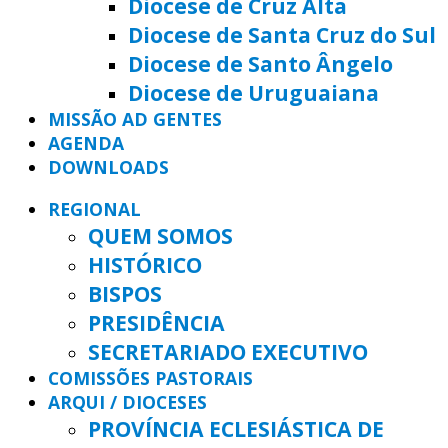
Diocese de Cruz Alta
Diocese de Santa Cruz do Sul
Diocese de Santo Ângelo
Diocese de Uruguaiana
MISSÃO AD GENTES
AGENDA
DOWNLOADS
REGIONAL
QUEM SOMOS
HISTÓRICO
BISPOS
PRESIDÊNCIA
SECRETARIADO EXECUTIVO
COMISSÕES PASTORAIS
ARQUI / DIOCESES
PROVÍNCIA ECLESIÁSTICA DE