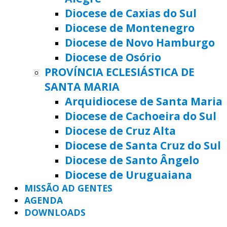
Diocese de Caxias do Sul
Diocese de Montenegro
Diocese de Novo Hamburgo
Diocese de Osório
PROVÍNCIA ECLESIÁSTICA DE
SANTA MARIA
Arquidiocese de Santa Maria
Diocese de Cachoeira do Sul
Diocese de Cruz Alta
Diocese de Santa Cruz do Sul
Diocese de Santo Ângelo
Diocese de Uruguaiana
MISSÃO AD GENTES
AGENDA
DOWNLOADS