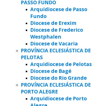
PASSO FUNDO
Arquidiocese de Passo
Fundo
Diocese de Erexim
Diocese de Frederico
Westphalen
Diocese de Vacaria
PROVÍNCIA ECLESIÁSTICA DE
PELOTAS
Arquidiocese de Pelotas
Diocese de Bagé
Diocese do Rio Grande
PROVÍNCIA ECLESIÁSTICA DE
PORTO ALEGRE
Arquidiocese de Porto
Alegre