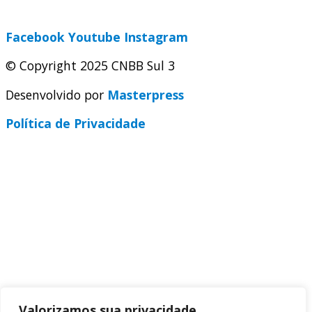
secretaria@cnbbsul3.org.br
Facebook
Youtube
Instagram
© Copyright 2025 CNBB Sul 3
Desenvolvido por
Masterpress
Política de Privacidade
Valorizamos sua privacidade