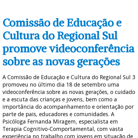
Comissão de Educação e
Cultura do Regional Sul
promove videoconferência
sobre as novas gerações
A Comissão de Educação e Cultura do Regional Sul 3
promoveu no último dia 18 de setembro uma
videoconferência sobre as novas gerações, o cuidado
e a escuta das crianças e jovens, bem como a
importância do acompanhamento e orientação por
parte de pais, educadores e comunidades. A
Psicóloga Fernanda Miragem, especialista em
Terapia Cognitivo-Comportamental, com vasta
experiência no trabalho com jovens em situação de