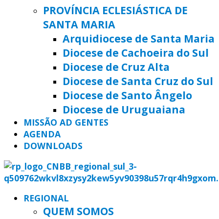
PROVÍNCIA ECLESIÁSTICA DE
SANTA MARIA
Arquidiocese de Santa Maria
Diocese de Cachoeira do Sul
Diocese de Cruz Alta
Diocese de Santa Cruz do Sul
Diocese de Santo Ângelo
Diocese de Uruguaiana
MISSÃO AD GENTES
AGENDA
DOWNLOADS
REGIONAL
QUEM SOMOS