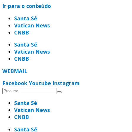
Ir para o conteúdo
Santa Sé
Vatican News
CNBB
Santa Sé
Vatican News
CNBB
WEBMAIL
Facebook
Youtube
Instagram
Santa Sé
Vatican News
CNBB
Santa Sé