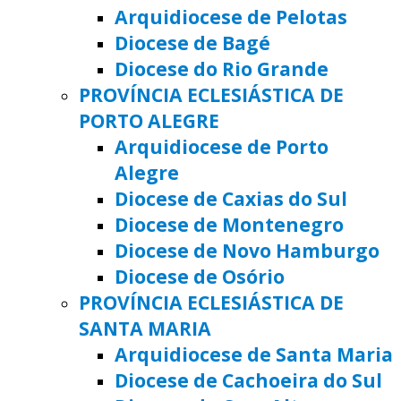
Arquidiocese de Pelotas
Diocese de Bagé
Diocese do Rio Grande
PROVÍNCIA ECLESIÁSTICA DE
PORTO ALEGRE
Arquidiocese de Porto
Alegre
Diocese de Caxias do Sul
Diocese de Montenegro
Diocese de Novo Hamburgo
Diocese de Osório
PROVÍNCIA ECLESIÁSTICA DE
SANTA MARIA
Arquidiocese de Santa Maria
Diocese de Cachoeira do Sul