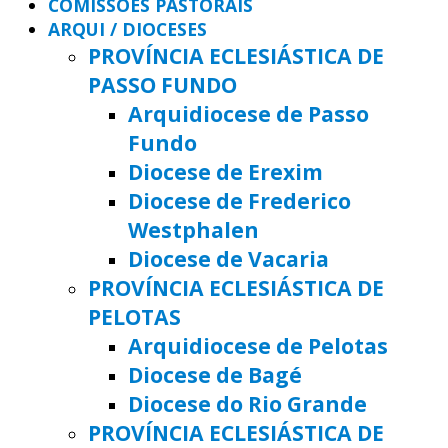
COMISSÕES PASTORAIS
ARQUI / DIOCESES
PROVÍNCIA ECLESIÁSTICA DE
PASSO FUNDO
Arquidiocese de Passo
Fundo
Diocese de Erexim
Diocese de Frederico
Westphalen
Diocese de Vacaria
PROVÍNCIA ECLESIÁSTICA DE
PELOTAS
Arquidiocese de Pelotas
Diocese de Bagé
Diocese do Rio Grande
PROVÍNCIA ECLESIÁSTICA DE