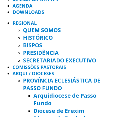
AGENDA
DOWNLOADS
REGIONAL
QUEM SOMOS
HISTÓRICO
BISPOS
PRESIDÊNCIA
SECRETARIADO EXECUTIVO
COMISSÕES PASTORAIS
ARQUI / DIOCESES
PROVÍNCIA ECLESIÁSTICA DE
PASSO FUNDO
Arquidiocese de Passo
Fundo
Diocese de Erexim