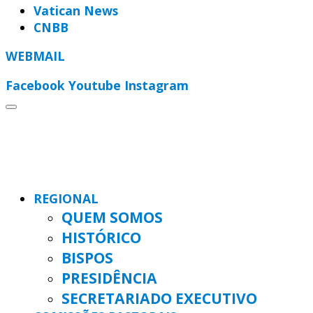
Vatican News
CNBB
WEBMAIL
Facebook
Youtube
Instagram
REGIONAL
QUEM SOMOS
HISTÓRICO
BISPOS
PRESIDÊNCIA
SECRETARIADO EXECUTIVO