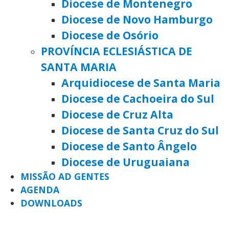
Diocese de Montenegro
Diocese de Novo Hamburgo
Diocese de Osório
PROVÍNCIA ECLESIÁSTICA DE
SANTA MARIA
Arquidiocese de Santa Maria
Diocese de Cachoeira do Sul
Diocese de Cruz Alta
Diocese de Santa Cruz do Sul
Diocese de Santo Ângelo
Diocese de Uruguaiana
MISSÃO AD GENTES
AGENDA
DOWNLOADS