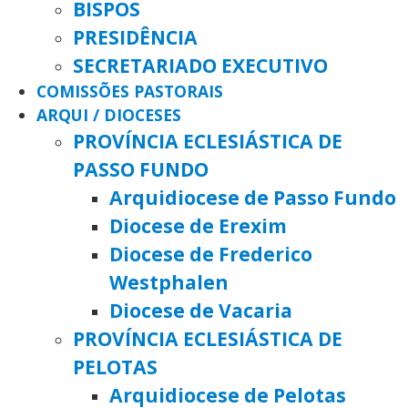
BISPOS
PRESIDÊNCIA
SECRETARIADO EXECUTIVO
COMISSÕES PASTORAIS
ARQUI / DIOCESES
PROVÍNCIA ECLESIÁSTICA DE
PASSO FUNDO
Arquidiocese de Passo Fundo
Diocese de Erexim
Diocese de Frederico
Westphalen
Diocese de Vacaria
PROVÍNCIA ECLESIÁSTICA DE
PELOTAS
Arquidiocese de Pelotas