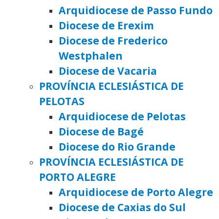
Arquidiocese de Passo Fundo
Diocese de Erexim
Diocese de Frederico
Westphalen
Diocese de Vacaria
PROVÍNCIA ECLESIÁSTICA DE
PELOTAS
Arquidiocese de Pelotas
Diocese de Bagé
Diocese do Rio Grande
PROVÍNCIA ECLESIÁSTICA DE
PORTO ALEGRE
Arquidiocese de Porto Alegre
Diocese de Caxias do Sul