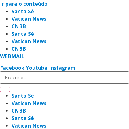
Ir para o conteúdo
Santa Sé
Vatican News
CNBB
Santa Sé
Vatican News
CNBB
WEBMAIL
Facebook
Youtube
Instagram
Santa Sé
Vatican News
CNBB
Santa Sé
Vatican News