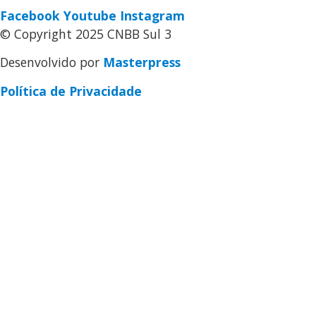
Facebook
Youtube
Instagram
© Copyright 2025 CNBB Sul 3
Desenvolvido por
Masterpress
Política de Privacidade