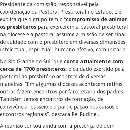
Presidente da comissão, responsável pela
coordenação da Pastoral Presbiteral no Estado. Ele
explica que o grupo tem o “
compromisso de animar
os presbíteros
para exercerem a pastoral presbiteral
na diocese e a pastoral assume a missão de ser sinal
de cuidado com o presbítero em diversas dimensões:
intelectual, espiritual, humano-afetiva, comunitária”.
No Rio Grande do Sul, que
conta atualmente com
cerca de 1700 presbíteros
, o cuidado exercido pela
pastoral ao presbitério acontece de diversas
maneiras. “Em algumas dioceses acontecem retiros,
outras fazem encontros por faixa etária dos padres.
Também temos encontros de formação, de
convivência, passeio e a participação nos cursos e
encontros regionais”, destaca Pe. Rudinei.
A reunião contou ainda com a presença de dom