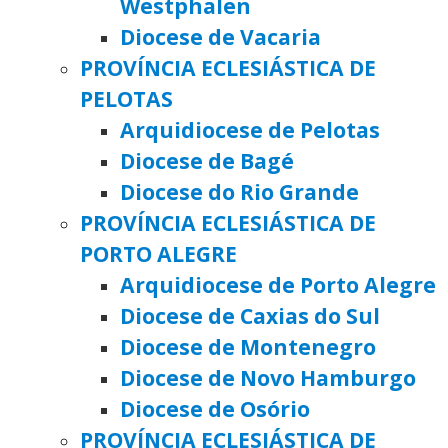
Westphalen
Diocese de Vacaria
PROVÍNCIA ECLESIÁSTICA DE
PELOTAS
Arquidiocese de Pelotas
Diocese de Bagé
Diocese do Rio Grande
PROVÍNCIA ECLESIÁSTICA DE
PORTO ALEGRE
Arquidiocese de Porto Alegre
Diocese de Caxias do Sul
Diocese de Montenegro
Diocese de Novo Hamburgo
Diocese de Osório
PROVÍNCIA ECLESIÁSTICA DE