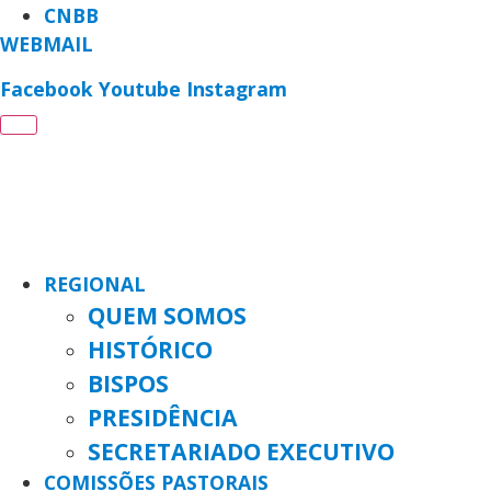
CNBB
WEBMAIL
Facebook
Youtube
Instagram
REGIONAL
QUEM SOMOS
HISTÓRICO
BISPOS
PRESIDÊNCIA
SECRETARIADO EXECUTIVO
COMISSÕES PASTORAIS