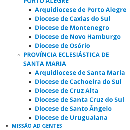
PORTO ALEGRE
Arquidiocese de Porto Alegre
Diocese de Caxias do Sul
Diocese de Montenegro
Diocese de Novo Hamburgo
Diocese de Osório
PROVÍNCIA ECLESIÁSTICA DE
SANTA MARIA
Arquidiocese de Santa Maria
Diocese de Cachoeira do Sul
Diocese de Cruz Alta
Diocese de Santa Cruz do Sul
Diocese de Santo Ângelo
Diocese de Uruguaiana
MISSÃO AD GENTES