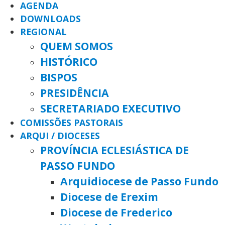
AGENDA
DOWNLOADS
REGIONAL
QUEM SOMOS
HISTÓRICO
BISPOS
PRESIDÊNCIA
SECRETARIADO EXECUTIVO
COMISSÕES PASTORAIS
ARQUI / DIOCESES
PROVÍNCIA ECLESIÁSTICA DE
PASSO FUNDO
Arquidiocese de Passo Fundo
Diocese de Erexim
Diocese de Frederico