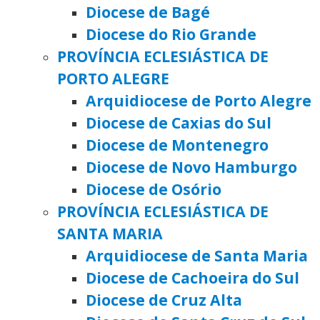
Diocese de Bagé
Diocese do Rio Grande
PROVÍNCIA ECLESIÁSTICA DE
PORTO ALEGRE
Arquidiocese de Porto Alegre
Diocese de Caxias do Sul
Diocese de Montenegro
Diocese de Novo Hamburgo
Diocese de Osório
PROVÍNCIA ECLESIÁSTICA DE
SANTA MARIA
Arquidiocese de Santa Maria
Diocese de Cachoeira do Sul
Diocese de Cruz Alta