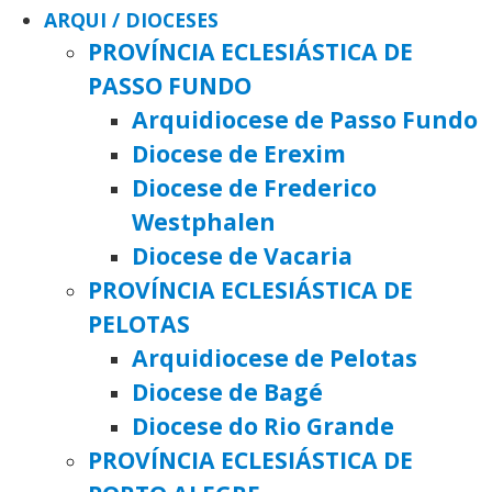
ARQUI / DIOCESES
PROVÍNCIA ECLESIÁSTICA DE
PASSO FUNDO
Arquidiocese de Passo Fundo
Diocese de Erexim
Diocese de Frederico
Westphalen
Diocese de Vacaria
PROVÍNCIA ECLESIÁSTICA DE
PELOTAS
Arquidiocese de Pelotas
Diocese de Bagé
Diocese do Rio Grande
PROVÍNCIA ECLESIÁSTICA DE