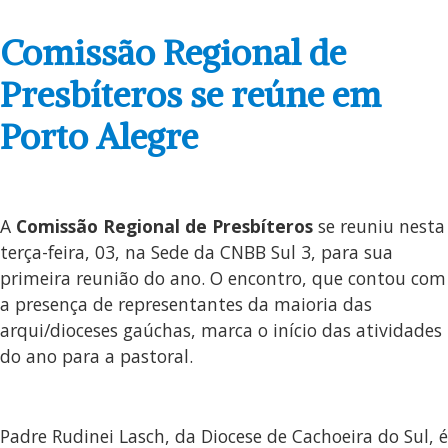
Comissão Regional de
Presbíteros se reúne em
Porto Alegre
A
Comissão Regional de Presbíteros
se reuniu nesta
terça-feira, 03, na Sede da CNBB Sul 3, para sua
primeira reunião do ano. O encontro, que contou com
a presença de representantes da maioria das
arqui/dioceses gaúchas, marca o início das atividades
do ano para a pastoral.
Padre Rudinei Lasch, da Diocese de Cachoeira do Sul, é