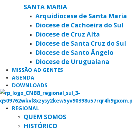
SANTA MARIA
Arquidiocese de Santa Maria
Diocese de Cachoeira do Sul
Diocese de Cruz Alta
Diocese de Santa Cruz do Sul
Diocese de Santo Ângelo
Diocese de Uruguaiana
MISSÃO AD GENTES
AGENDA
DOWNLOADS
REGIONAL
QUEM SOMOS
HISTÓRICO