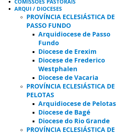
COMISSÕES PASTORAIS
ARQUI / DIOCESES
PROVÍNCIA ECLESIÁSTICA DE
PASSO FUNDO
Arquidiocese de Passo
Fundo
Diocese de Erexim
Diocese de Frederico
Westphalen
Diocese de Vacaria
PROVÍNCIA ECLESIÁSTICA DE
PELOTAS
Arquidiocese de Pelotas
Diocese de Bagé
Diocese do Rio Grande
PROVÍNCIA ECLESIÁSTICA DE