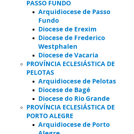
PASSO FUNDO
Arquidiocese de Passo
Fundo
Diocese de Erexim
Diocese de Frederico
Westphalen
Diocese de Vacaria
PROVÍNCIA ECLESIÁSTICA DE
PELOTAS
Arquidiocese de Pelotas
Diocese de Bagé
Diocese do Rio Grande
PROVÍNCIA ECLESIÁSTICA DE
PORTO ALEGRE
Arquidiocese de Porto
Alegre