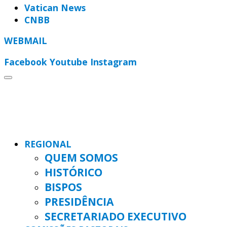
Vatican News
CNBB
WEBMAIL
Facebook
Youtube
Instagram
REGIONAL
QUEM SOMOS
HISTÓRICO
BISPOS
PRESIDÊNCIA
SECRETARIADO EXECUTIVO