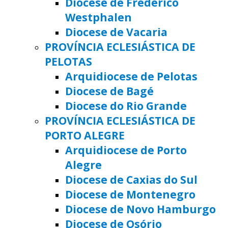
Diocese de Frederico
Westphalen
Diocese de Vacaria
PROVÍNCIA ECLESIÁSTICA DE
PELOTAS
Arquidiocese de Pelotas
Diocese de Bagé
Diocese do Rio Grande
PROVÍNCIA ECLESIÁSTICA DE
PORTO ALEGRE
Arquidiocese de Porto
Alegre
Diocese de Caxias do Sul
Diocese de Montenegro
Diocese de Novo Hamburgo
Diocese de Osório