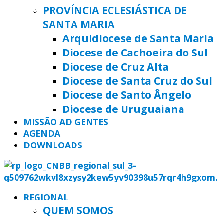
PROVÍNCIA ECLESIÁSTICA DE
SANTA MARIA
Arquidiocese de Santa Maria
Diocese de Cachoeira do Sul
Diocese de Cruz Alta
Diocese de Santa Cruz do Sul
Diocese de Santo Ângelo
Diocese de Uruguaiana
MISSÃO AD GENTES
AGENDA
DOWNLOADS
REGIONAL
QUEM SOMOS