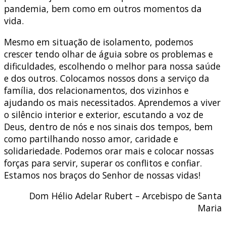
pandemia, bem como em outros momentos da
vida.
Mesmo em situação de isolamento, podemos
crescer tendo olhar de águia sobre os problemas e
dificuldades, escolhendo o melhor para nossa saúde
e dos outros. Colocamos nossos dons a serviço da
família, dos relacionamentos, dos vizinhos e
ajudando os mais necessitados. Aprendemos a viver
o silêncio interior e exterior, escutando a voz de
Deus, dentro de nós e nos sinais dos tempos, bem
como partilhando nosso amor, caridade e
solidariedade. Podemos orar mais e colocar nossas
forças para servir, superar os conflitos e confiar.
Estamos nos braços do Senhor de nossas vidas!
Dom Hélio Adelar Rubert – Arcebispo de Santa
Maria