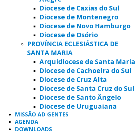
Diocese de Caxias do Sul
Diocese de Montenegro
Diocese de Novo Hamburgo
Diocese de Osório
PROVÍNCIA ECLESIÁSTICA DE
SANTA MARIA
Arquidiocese de Santa Maria
Diocese de Cachoeira do Sul
Diocese de Cruz Alta
Diocese de Santa Cruz do Sul
Diocese de Santo Ângelo
Diocese de Uruguaiana
MISSÃO AD GENTES
AGENDA
DOWNLOADS