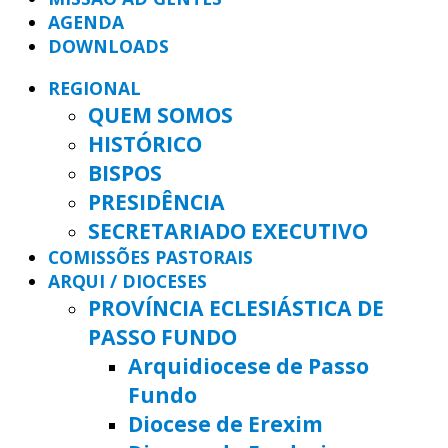
AGENDA
DOWNLOADS
REGIONAL
QUEM SOMOS
HISTÓRICO
BISPOS
PRESIDÊNCIA
SECRETARIADO EXECUTIVO
COMISSÕES PASTORAIS
ARQUI / DIOCESES
PROVÍNCIA ECLESIÁSTICA DE
PASSO FUNDO
Arquidiocese de Passo
Fundo
Diocese de Erexim