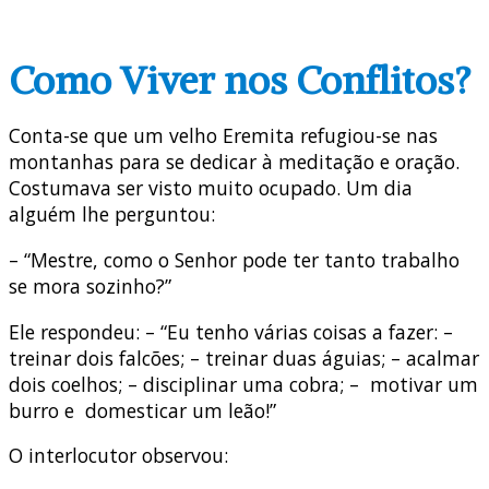
Como Viver nos Conflitos?
Conta-se que um velho Eremita refugiou-se nas
montanhas para se dedicar à meditação e oração.
Costumava ser visto muito ocupado. Um dia
alguém lhe perguntou:
– “Mestre, como o Senhor pode ter tanto trabalho
se mora sozinho?”
Ele respondeu: – “Eu tenho várias coisas a fazer: –
treinar dois falcões; – treinar duas águias; – acalmar
dois coelhos; – disciplinar uma cobra; – motivar um
burro e domesticar um leão!”
O interlocutor observou: