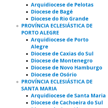
Arquidiocese de Pelotas
Diocese de Bagé
Diocese do Rio Grande
PROVÍNCIA ECLESIÁSTICA DE
PORTO ALEGRE
Arquidiocese de Porto
Alegre
Diocese de Caxias do Sul
Diocese de Montenegro
Diocese de Novo Hamburgo
Diocese de Osório
PROVÍNCIA ECLESIÁSTICA DE
SANTA MARIA
Arquidiocese de Santa Maria
Diocese de Cachoeira do Sul