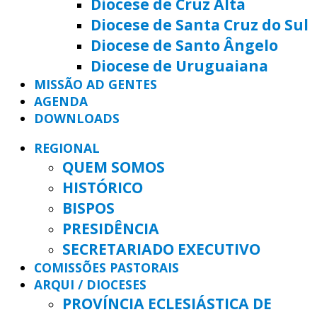
Diocese de Cruz Alta
Diocese de Santa Cruz do Sul
Diocese de Santo Ângelo
Diocese de Uruguaiana
MISSÃO AD GENTES
AGENDA
DOWNLOADS
REGIONAL
QUEM SOMOS
HISTÓRICO
BISPOS
PRESIDÊNCIA
SECRETARIADO EXECUTIVO
COMISSÕES PASTORAIS
ARQUI / DIOCESES
PROVÍNCIA ECLESIÁSTICA DE