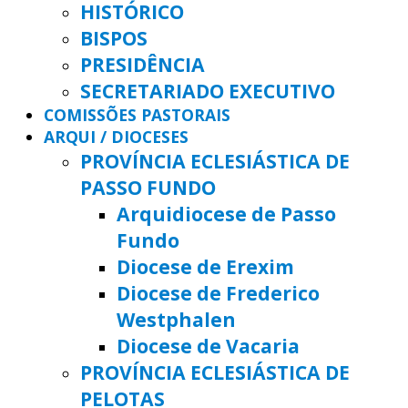
HISTÓRICO
BISPOS
PRESIDÊNCIA
SECRETARIADO EXECUTIVO
COMISSÕES PASTORAIS
ARQUI / DIOCESES
PROVÍNCIA ECLESIÁSTICA DE
PASSO FUNDO
Arquidiocese de Passo
Fundo
Diocese de Erexim
Diocese de Frederico
Westphalen
Diocese de Vacaria
PROVÍNCIA ECLESIÁSTICA DE
PELOTAS