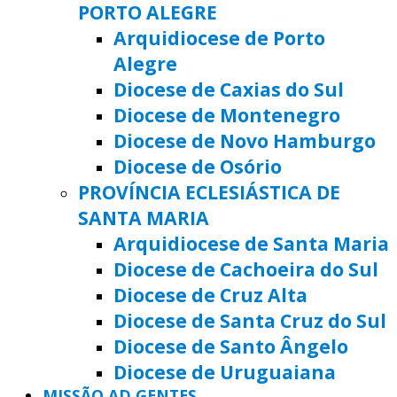
PORTO ALEGRE
Arquidiocese de Porto
Alegre
Diocese de Caxias do Sul
Diocese de Montenegro
Diocese de Novo Hamburgo
Diocese de Osório
PROVÍNCIA ECLESIÁSTICA DE
SANTA MARIA
Arquidiocese de Santa Maria
Diocese de Cachoeira do Sul
Diocese de Cruz Alta
Diocese de Santa Cruz do Sul
Diocese de Santo Ângelo
Diocese de Uruguaiana
MISSÃO AD GENTES