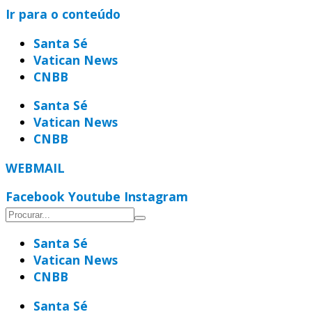
Ir para o conteúdo
Santa Sé
Vatican News
CNBB
Santa Sé
Vatican News
CNBB
WEBMAIL
Facebook
Youtube
Instagram
Santa Sé
Vatican News
CNBB
Santa Sé