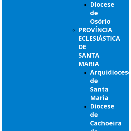
Diocese
de
Osório
PROVÍNCIA
ECLESIÁSTICA
DE
SANTA
MARIA
Arquidioces
de
Santa
Maria
Diocese
de
Cachoeira