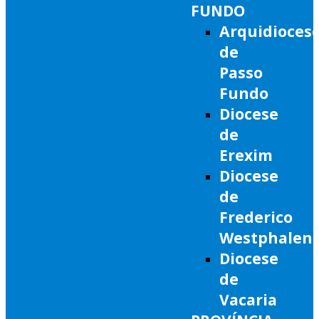
FUNDO
Arquidioces
de
Passo
Fundo
Diocese
de
Erexim
Diocese
de
Frederico
Westphalen
Diocese
de
Vacaria