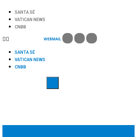
SANTA SÉ
VATICAN NEWS
CNBB
WEBMAIL
SANTA SÉ
VATICAN NEWS
CNBB