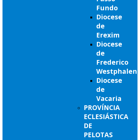
Fundo
Diocese
de
Erexim
Diocese
de
Frederico
Westphalen
Diocese
de
Vacaria
PROVÍNCIA
ECLESIÁSTICA
DE
PELOTAS