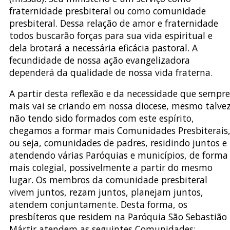
fraternidade presbiteral ou como comunidade
presbiteral. Dessa relação de amor e fraternidade
todos buscarão forças para sua vida espiritual e
dela brotará a necessária eficácia pastoral. A
fecundidade de nossa ação evangelizadora
dependerá da qualidade de nossa vida fraterna.
A partir desta reflexão e da necessidade que sempre
mais vai se criando em nossa diocese, mesmo talve
não tendo sido formados com este espírito,
chegamos a formar mais Comunidades Presbiterais
ou seja, comunidades de padres, residindo juntos e
atendendo várias Paróquias e municípios, de forma
mais colegial, possivelmente a partir do mesmo
lugar. Os membros da comunidade presbiteral
vivem juntos, rezam juntos, planejam juntos,
atendem conjuntamente. Desta forma, os
presbíteros que residem na Paróquia São Sebastião
Mártir atendem as seguintes Comunidades: