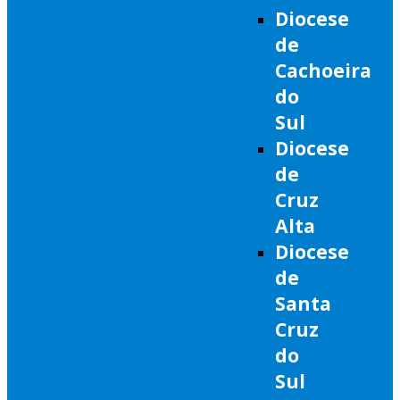
Diocese
de
Cachoeira
do
Sul
Diocese
de
Cruz
Alta
Diocese
de
Santa
Cruz
do
Sul