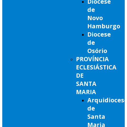
Diocese
de
Novo
Hamburgo
Diocese
de
Osório
PROVÍNCIA
ECLESIÁSTICA
DE
SANTA
MARIA
Arquidioces
de
Santa
Maria