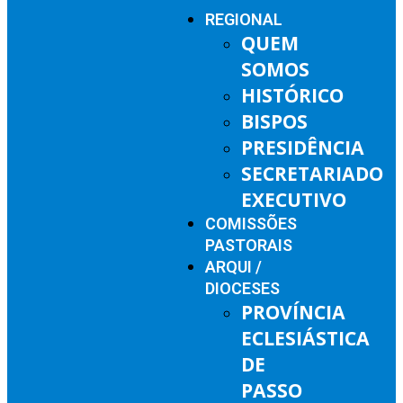
REGIONAL
QUEM
SOMOS
HISTÓRICO
BISPOS
PRESIDÊNCIA
SECRETARIADO
EXECUTIVO
COMISSÕES
PASTORAIS
ARQUI /
DIOCESES
PROVÍNCIA
ECLESIÁSTICA
DE
PASSO