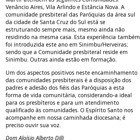
Venâncio Aires, Vila Arlindo e Estância Nova. A
comunidade presbiteral das Paróquias da área sul
da cidade de Santa Cruz do Sul está se
estruturando sempre mais, mesmo ainda não
residindo na mesma casa. Esta experiência também
foi introduzida este ano em Sinimbu/Herveiras;
sendo que a Comunidade presbiteral reside em
Sinimbu. Outras ainda estão em formação.
Um dos aspectos positivos neste encaminhamento
das comunidades presbiterais é a disposição dos
padres e adesão dos fiéis das Paróquias a esta
forma de vida comunitária, considerando-a ideal
para os presbíteros e para um atendimento
qualificado às comunidades. O Espírito Santo nos
acompanhe em nossa caminhada diocesana; é
preciso ouvir sua voz.
Dom Aloísio Alberto Dilli