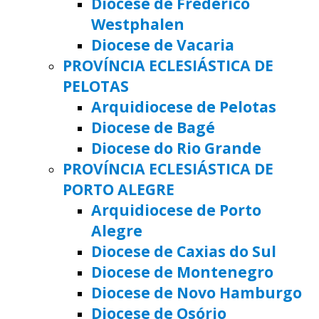
Diocese de Frederico
Westphalen
Diocese de Vacaria
PROVÍNCIA ECLESIÁSTICA DE
PELOTAS
Arquidiocese de Pelotas
Diocese de Bagé
Diocese do Rio Grande
PROVÍNCIA ECLESIÁSTICA DE
PORTO ALEGRE
Arquidiocese de Porto
Alegre
Diocese de Caxias do Sul
Diocese de Montenegro
Diocese de Novo Hamburgo
Diocese de Osório