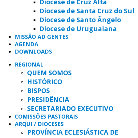
Diocese de Cruz Alta
Diocese de Santa Cruz do Sul
Diocese de Santo Ângelo
Diocese de Uruguaiana
MISSÃO AD GENTES
AGENDA
DOWNLOADS
REGIONAL
QUEM SOMOS
HISTÓRICO
BISPOS
PRESIDÊNCIA
SECRETARIADO EXECUTIVO
COMISSÕES PASTORAIS
ARQUI / DIOCESES
PROVÍNCIA ECLESIÁSTICA DE