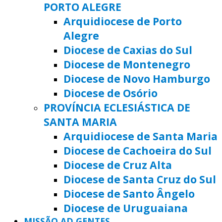
PORTO ALEGRE
Arquidiocese de Porto
Alegre
Diocese de Caxias do Sul
Diocese de Montenegro
Diocese de Novo Hamburgo
Diocese de Osório
PROVÍNCIA ECLESIÁSTICA DE
SANTA MARIA
Arquidiocese de Santa Maria
Diocese de Cachoeira do Sul
Diocese de Cruz Alta
Diocese de Santa Cruz do Sul
Diocese de Santo Ângelo
Diocese de Uruguaiana
MISSÃO AD GENTES