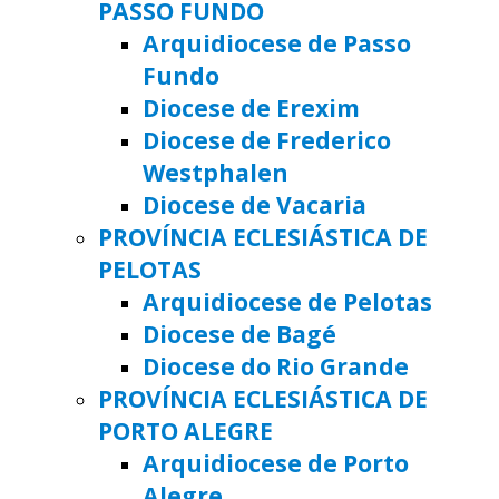
PASSO FUNDO
Arquidiocese de Passo
Fundo
Diocese de Erexim
Diocese de Frederico
Westphalen
Diocese de Vacaria
PROVÍNCIA ECLESIÁSTICA DE
PELOTAS
Arquidiocese de Pelotas
Diocese de Bagé
Diocese do Rio Grande
PROVÍNCIA ECLESIÁSTICA DE
PORTO ALEGRE
Arquidiocese de Porto
Alegre