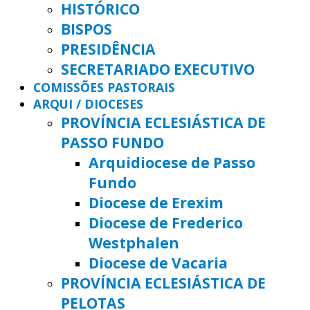
HISTÓRICO
BISPOS
PRESIDÊNCIA
SECRETARIADO EXECUTIVO
COMISSÕES PASTORAIS
ARQUI / DIOCESES
PROVÍNCIA ECLESIÁSTICA DE
PASSO FUNDO
Arquidiocese de Passo
Fundo
Diocese de Erexim
Diocese de Frederico
Westphalen
Diocese de Vacaria
PROVÍNCIA ECLESIÁSTICA DE
PELOTAS