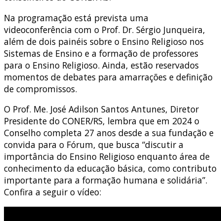
Na programação está prevista uma
videoconferência com o Prof. Dr. Sérgio Junqueira,
além de dois painéis sobre o Ensino Religioso nos
Sistemas de Ensino e a formação de professores
para o Ensino Religioso. Ainda, estão reservados
momentos de debates para amarrações e definição
de compromissos.
O Prof. Me. José Adilson Santos Antunes, Diretor
Presidente do CONER/RS, lembra que em 2024 o
Conselho completa 27 anos desde a sua fundação e
convida para o Fórum, que busca “discutir a
importância do Ensino Religioso enquanto área de
conhecimento da educação básica, como contributo
importante para a formação humana e solidária”.
Confira a seguir o vídeo: