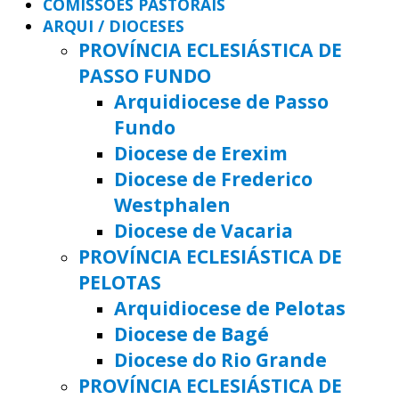
COMISSÕES PASTORAIS
ARQUI / DIOCESES
PROVÍNCIA ECLESIÁSTICA DE
PASSO FUNDO
Arquidiocese de Passo
Fundo
Diocese de Erexim
Diocese de Frederico
Westphalen
Diocese de Vacaria
PROVÍNCIA ECLESIÁSTICA DE
PELOTAS
Arquidiocese de Pelotas
Diocese de Bagé
Diocese do Rio Grande
PROVÍNCIA ECLESIÁSTICA DE