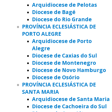
Arquidiocese de Pelotas
Diocese de Bagé
Diocese do Rio Grande
PROVÍNCIA ECLESIÁSTICA DE
PORTO ALEGRE
Arquidiocese de Porto
Alegre
Diocese de Caxias do Sul
Diocese de Montenegro
Diocese de Novo Hamburgo
Diocese de Osório
PROVÍNCIA ECLESIÁSTICA DE
SANTA MARIA
Arquidiocese de Santa Maria
Diocese de Cachoeira do Sul