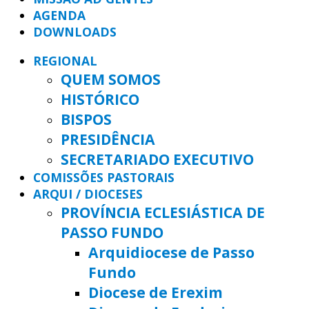
AGENDA
DOWNLOADS
REGIONAL
QUEM SOMOS
HISTÓRICO
BISPOS
PRESIDÊNCIA
SECRETARIADO EXECUTIVO
COMISSÕES PASTORAIS
ARQUI / DIOCESES
PROVÍNCIA ECLESIÁSTICA DE
PASSO FUNDO
Arquidiocese de Passo
Fundo
Diocese de Erexim