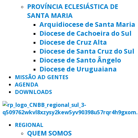
PROVÍNCIA ECLESIÁSTICA DE
SANTA MARIA
Arquidiocese de Santa Maria
Diocese de Cachoeira do Sul
Diocese de Cruz Alta
Diocese de Santa Cruz do Sul
Diocese de Santo Ângelo
Diocese de Uruguaiana
MISSÃO AD GENTES
AGENDA
DOWNLOADS
REGIONAL
QUEM SOMOS