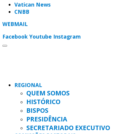
Vatican News
CNBB
WEBMAIL
Facebook
Youtube
Instagram
REGIONAL
QUEM SOMOS
HISTÓRICO
BISPOS
PRESIDÊNCIA
SECRETARIADO EXECUTIVO