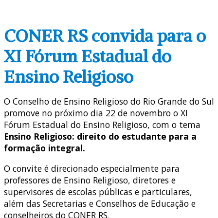
CONER RS convida para o
XI Fórum Estadual do
Ensino Religioso
O Conselho de Ensino Religioso do Rio Grande do Sul
promove no próximo dia 22 de novembro o XI
Fórum Estadual do Ensino Religioso, com o tema
Ensino Religioso: direito do estudante para a
formação integral.
O convite é direcionado especialmente para
professores de Ensino Religioso, diretores e
supervisores de escolas públicas e particulares,
além das Secretarias e Conselhos de Educação e
conselheiros do CONER RS.