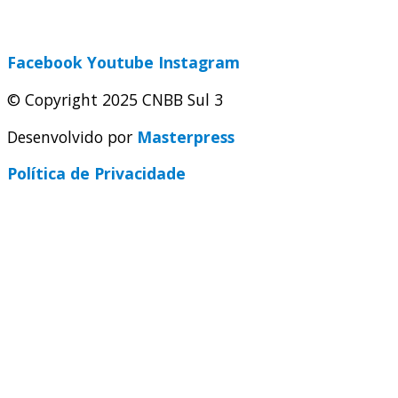
secretaria@cnbbsul3.org.br
Facebook
Youtube
Instagram
© Copyright 2025 CNBB Sul 3
Desenvolvido por
Masterpress
Política de Privacidade