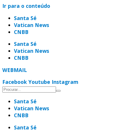
Ir para o conteúdo
Santa Sé
Vatican News
CNBB
Santa Sé
Vatican News
CNBB
WEBMAIL
Facebook
Youtube
Instagram
Santa Sé
Vatican News
CNBB
Santa Sé