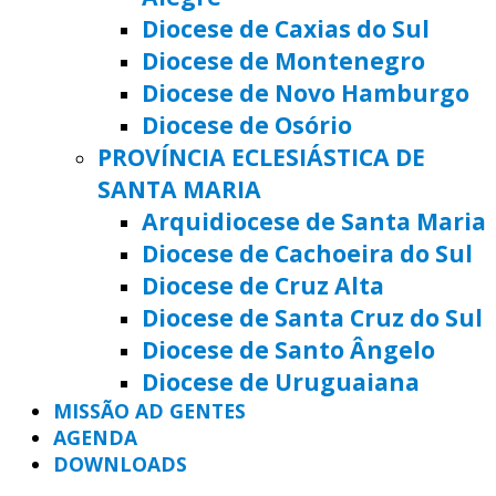
Diocese de Caxias do Sul
Diocese de Montenegro
Diocese de Novo Hamburgo
Diocese de Osório
PROVÍNCIA ECLESIÁSTICA DE
SANTA MARIA
Arquidiocese de Santa Maria
Diocese de Cachoeira do Sul
Diocese de Cruz Alta
Diocese de Santa Cruz do Sul
Diocese de Santo Ângelo
Diocese de Uruguaiana
MISSÃO AD GENTES
AGENDA
DOWNLOADS