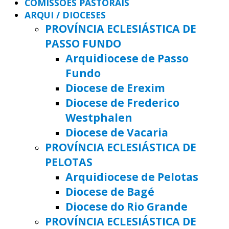
COMISSÕES PASTORAIS
ARQUI / DIOCESES
PROVÍNCIA ECLESIÁSTICA DE
PASSO FUNDO
Arquidiocese de Passo
Fundo
Diocese de Erexim
Diocese de Frederico
Westphalen
Diocese de Vacaria
PROVÍNCIA ECLESIÁSTICA DE
PELOTAS
Arquidiocese de Pelotas
Diocese de Bagé
Diocese do Rio Grande
PROVÍNCIA ECLESIÁSTICA DE