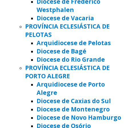
Diocese de Frederico
Westphalen
Diocese de Vacaria
PROVÍNCIA ECLESIÁSTICA DE
PELOTAS
Arquidiocese de Pelotas
Diocese de Bagé
Diocese do Rio Grande
PROVÍNCIA ECLESIÁSTICA DE
PORTO ALEGRE
Arquidiocese de Porto
Alegre
Diocese de Caxias do Sul
Diocese de Montenegro
Diocese de Novo Hamburgo
Diocese de Osório