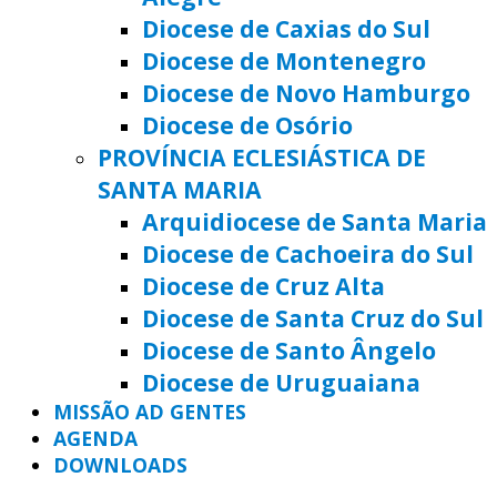
Diocese de Caxias do Sul
Diocese de Montenegro
Diocese de Novo Hamburgo
Diocese de Osório
PROVÍNCIA ECLESIÁSTICA DE
SANTA MARIA
Arquidiocese de Santa Maria
Diocese de Cachoeira do Sul
Diocese de Cruz Alta
Diocese de Santa Cruz do Sul
Diocese de Santo Ângelo
Diocese de Uruguaiana
MISSÃO AD GENTES
AGENDA
DOWNLOADS