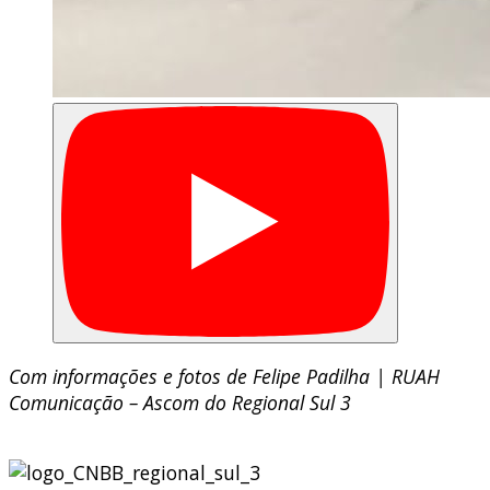
Com informações e fotos de Felipe Padilha | RUAH
Comunicação – Ascom do Regional Sul 3