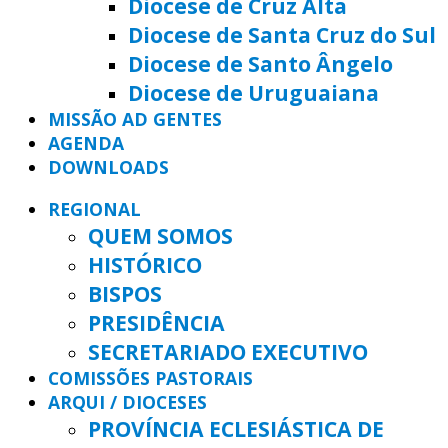
Diocese de Cruz Alta
Diocese de Santa Cruz do Sul
Diocese de Santo Ângelo
Diocese de Uruguaiana
MISSÃO AD GENTES
AGENDA
DOWNLOADS
REGIONAL
QUEM SOMOS
HISTÓRICO
BISPOS
PRESIDÊNCIA
SECRETARIADO EXECUTIVO
COMISSÕES PASTORAIS
ARQUI / DIOCESES
PROVÍNCIA ECLESIÁSTICA DE