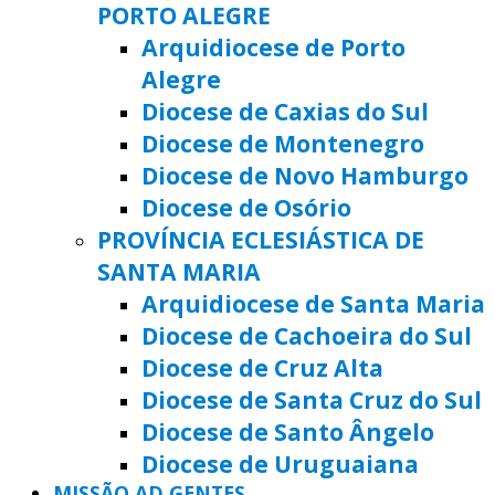
PORTO ALEGRE
Arquidiocese de Porto
Alegre
Diocese de Caxias do Sul
Diocese de Montenegro
Diocese de Novo Hamburgo
Diocese de Osório
PROVÍNCIA ECLESIÁSTICA DE
SANTA MARIA
Arquidiocese de Santa Maria
Diocese de Cachoeira do Sul
Diocese de Cruz Alta
Diocese de Santa Cruz do Sul
Diocese de Santo Ângelo
Diocese de Uruguaiana
MISSÃO AD GENTES