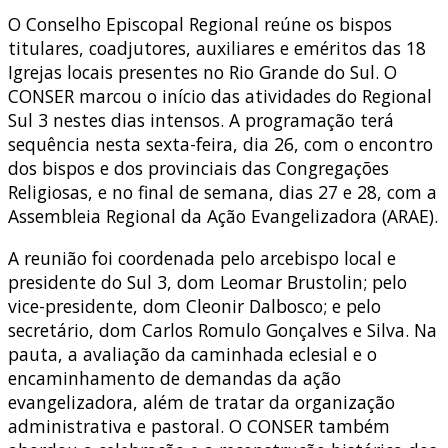
O Conselho Episcopal Regional reúne os bispos
titulares, coadjutores, auxiliares e eméritos das 18
Igrejas locais presentes no Rio Grande do Sul. O
CONSER marcou o início das atividades do Regional
Sul 3 nestes dias intensos. A programação terá
sequência nesta sexta-feira, dia 26, com o encontro
dos bispos e dos provinciais das Congregações
Religiosas, e no final de semana, dias 27 e 28, com a
Assembleia Regional da Ação Evangelizadora (ARAE).
A reunião foi coordenada pelo arcebispo local e
presidente do Sul 3, dom Leomar Brustolin; pelo
vice-presidente, dom Cleonir Dalbosco; e pelo
secretário, dom Carlos Romulo Gonçalves e Silva. Na
pauta, a avaliação da caminhada eclesial e o
encaminhamento de demandas da ação
evangelizadora, além de tratar da organização
administrativa e pastoral. O CONSER também