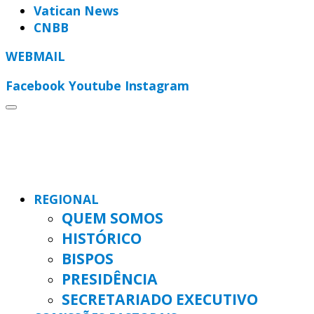
Vatican News
CNBB
WEBMAIL
Facebook
Youtube
Instagram
REGIONAL
QUEM SOMOS
HISTÓRICO
BISPOS
PRESIDÊNCIA
SECRETARIADO EXECUTIVO