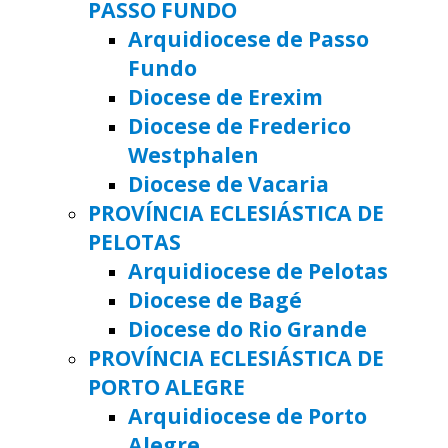
PASSO FUNDO
Arquidiocese de Passo
Fundo
Diocese de Erexim
Diocese de Frederico
Westphalen
Diocese de Vacaria
PROVÍNCIA ECLESIÁSTICA DE
PELOTAS
Arquidiocese de Pelotas
Diocese de Bagé
Diocese do Rio Grande
PROVÍNCIA ECLESIÁSTICA DE
PORTO ALEGRE
Arquidiocese de Porto
Alegre