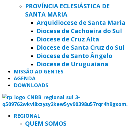
PROVÍNCIA ECLESIÁSTICA DE
SANTA MARIA
Arquidiocese de Santa Maria
Diocese de Cachoeira do Sul
Diocese de Cruz Alta
Diocese de Santa Cruz do Sul
Diocese de Santo Ângelo
Diocese de Uruguaiana
MISSÃO AD GENTES
AGENDA
DOWNLOADS
REGIONAL
QUEM SOMOS