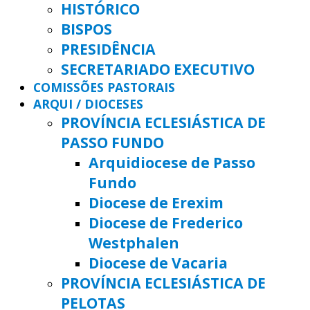
HISTÓRICO
BISPOS
PRESIDÊNCIA
SECRETARIADO EXECUTIVO
COMISSÕES PASTORAIS
ARQUI / DIOCESES
PROVÍNCIA ECLESIÁSTICA DE
PASSO FUNDO
Arquidiocese de Passo
Fundo
Diocese de Erexim
Diocese de Frederico
Westphalen
Diocese de Vacaria
PROVÍNCIA ECLESIÁSTICA DE
PELOTAS