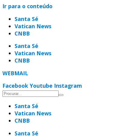
Ir para o conteúdo
Santa Sé
Vatican News
CNBB
Santa Sé
Vatican News
CNBB
WEBMAIL
Facebook
Youtube
Instagram
Santa Sé
Vatican News
CNBB
Santa Sé