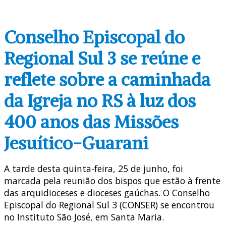
Conselho Episcopal do
Regional Sul 3 se reúne e
reflete sobre a caminhada
da Igreja no RS à luz dos
400 anos das Missões
Jesuítico-Guarani
A tarde desta quinta-feira, 25 de junho, foi
marcada pela reunião dos bispos que estão à frente
das arquidioceses e dioceses gaúchas. O Conselho
Episcopal do Regional Sul 3 (CONSER) se encontrou
no Instituto São José, em Santa Maria.