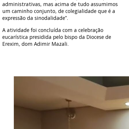
administrativas, mas acima de tudo assumimos
um caminho conjunto, de colegialidade que é a
expressão da sinodalidade”.
A atividade foi concluída com a celebração
eucarística presidida pelo bispo da Diocese de
Erexim, dom Adimir Mazali.