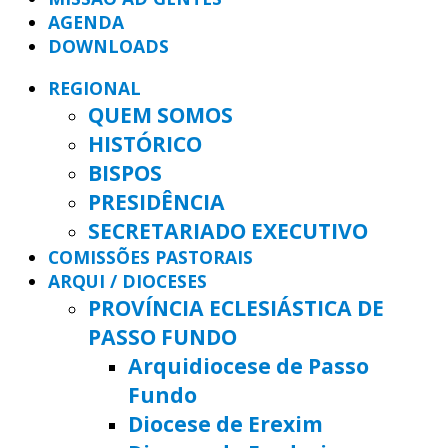
AGENDA
DOWNLOADS
REGIONAL
QUEM SOMOS
HISTÓRICO
BISPOS
PRESIDÊNCIA
SECRETARIADO EXECUTIVO
COMISSÕES PASTORAIS
ARQUI / DIOCESES
PROVÍNCIA ECLESIÁSTICA DE
PASSO FUNDO
Arquidiocese de Passo
Fundo
Diocese de Erexim