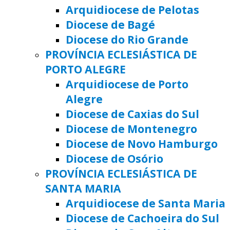
Arquidiocese de Pelotas
Diocese de Bagé
Diocese do Rio Grande
PROVÍNCIA ECLESIÁSTICA DE
PORTO ALEGRE
Arquidiocese de Porto
Alegre
Diocese de Caxias do Sul
Diocese de Montenegro
Diocese de Novo Hamburgo
Diocese de Osório
PROVÍNCIA ECLESIÁSTICA DE
SANTA MARIA
Arquidiocese de Santa Maria
Diocese de Cachoeira do Sul