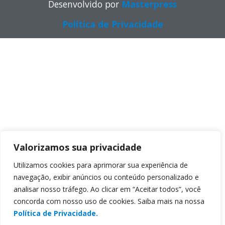
Desenvolvido por
Masterpress
Política de Privacidade
Valorizamos sua privacidade
Utilizamos cookies para aprimorar sua experiência de
navegação, exibir anúncios ou conteúdo personalizado e
analisar nosso tráfego. Ao clicar em “Aceitar todos”, você
concorda com nosso uso de cookies. Saiba mais na nossa
Política de Privacidade.