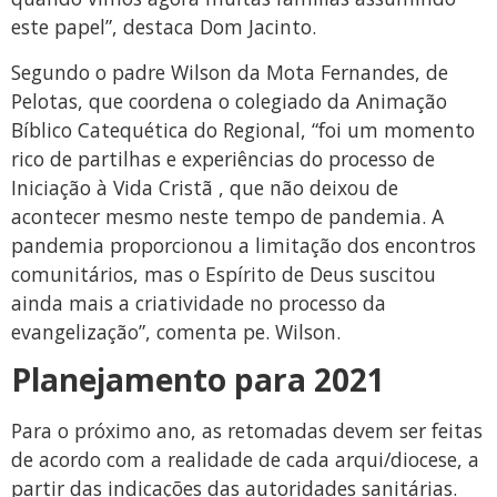
este papel”, destaca Dom Jacinto.
Segundo o padre Wilson da Mota Fernandes, de
Pelotas, que coordena o colegiado da Animação
Bíblico Catequética do Regional, “foi um momento
rico de partilhas e experiências do processo de
Iniciação à Vida Cristã , que não deixou de
acontecer mesmo neste tempo de pandemia. A
pandemia proporcionou a limitação dos encontros
comunitários, mas o Espírito de Deus suscitou
ainda mais a criatividade no processo da
evangelização”, comenta pe. Wilson.
Planejamento para 2021
Para o próximo ano, as retomadas devem ser feitas
de acordo com a realidade de cada arqui/diocese, a
partir das indicações das autoridades sanitárias.