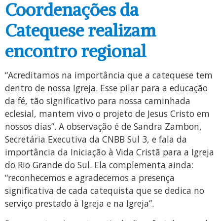
Coordenações da
Catequese realizam
encontro regional
“Acreditamos na importância que a catequese tem
dentro de nossa Igreja. Esse pilar para a educação
da fé, tão significativo para nossa caminhada
eclesial, mantem vivo o projeto de Jesus Cristo em
nossos dias”. A observação é de Sandra Zambon,
Secretária Executiva da CNBB Sul 3, e fala da
importância da Iniciação à Vida Cristã para a Igreja
do Rio Grande do Sul. Ela complementa ainda:
“reconhecemos e agradecemos a presença
significativa de cada catequista que se dedica no
serviço prestado à Igreja e na Igreja”.