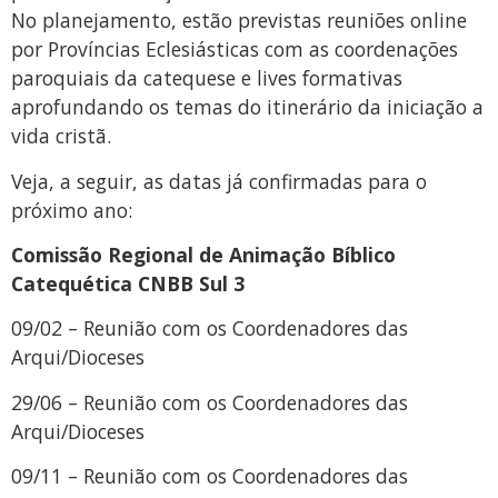
No planejamento, estão previstas reuniões online
por Províncias Eclesiásticas com as coordenações
paroquiais da catequese e lives formativas
aprofundando os temas do itinerário da iniciação a
vida cristã.
Veja, a seguir, as datas já confirmadas para o
próximo ano:
Comissão Regional de Animação Bíblico
Catequética CNBB Sul 3
09/02 – Reunião com os Coordenadores das
Arqui/Dioceses
29/06 – Reunião com os Coordenadores das
Arqui/Dioceses
09/11 – Reunião com os Coordenadores das