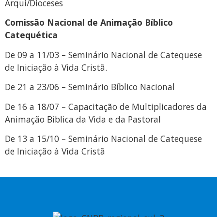
Arqui/Dioceses
Comissão Nacional de Animação Bíblico
Catequética
De 09 a 11/03 – Seminário Nacional de Catequese
de Iniciação à Vida Cristã.
De 21 a 23/06 – Seminário Bíblico Nacional
De 16 a 18/07 – Capacitação de Multiplicadores da
Animação Bíblica da Vida e da Pastoral
De 13 a 15/10 – Seminário Nacional de Catequese
de Iniciação à Vida Cristã