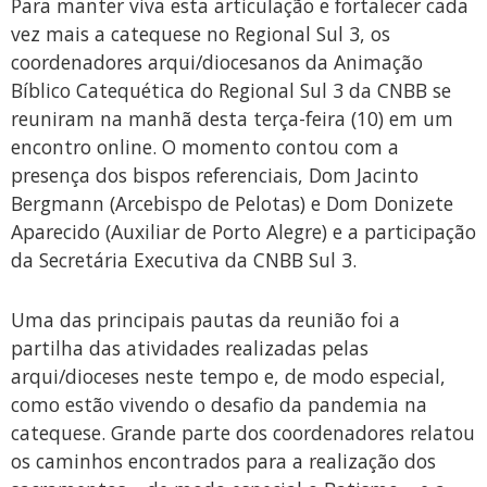
Para manter viva esta articulação e fortalecer cada
vez mais a catequese no Regional Sul 3, os
coordenadores arqui/diocesanos da Animação
Bíblico Catequética do Regional Sul 3 da CNBB se
reuniram na manhã desta terça-feira (10) em um
encontro online. O momento contou com a
presença dos bispos referenciais, Dom Jacinto
Bergmann (Arcebispo de Pelotas) e Dom Donizete
Aparecido (Auxiliar de Porto Alegre) e a participação
da Secretária Executiva da CNBB Sul 3.
Uma das principais pautas da reunião foi a
partilha das atividades realizadas pelas
arqui/dioceses neste tempo e, de modo especial,
como estão vivendo o desafio da pandemia na
catequese. Grande parte dos coordenadores relatou
os caminhos encontrados para a realização dos