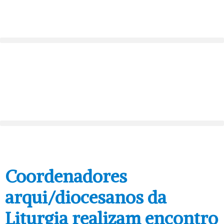
Coordenadores
arqui/diocesanos da
Liturgia realizam encontro