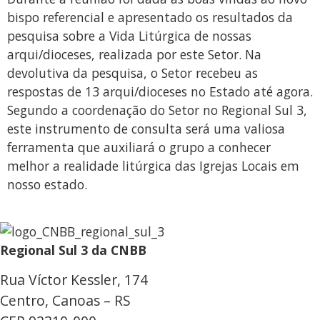
bispo referencial e apresentado os resultados da
pesquisa sobre a Vida Litúrgica de nossas
arqui/dioceses, realizada por este Setor. Na
devolutiva da pesquisa, o Setor recebeu as
respostas de 13 arqui/dioceses no Estado até agora.
Segundo a coordenação do Setor no Regional Sul 3,
este instrumento de consulta será uma valiosa
ferramenta que auxiliará o grupo a conhecer
melhor a realidade litúrgica das Igrejas Locais em
nosso estado.
Regional Sul 3 da CNBB
Rua Víctor Kessler, 174
Centro, Canoas – RS