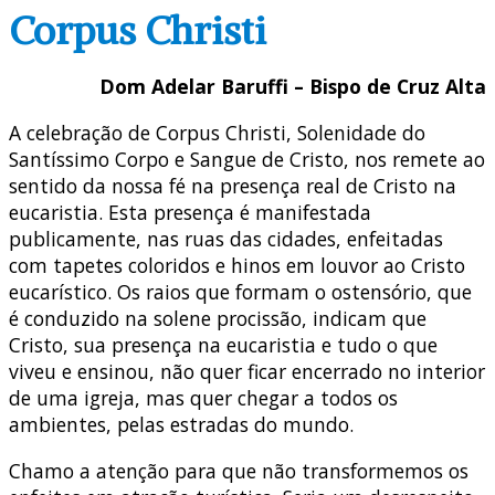
Corpus Christi
Dom Adelar Baruffi – Bispo de Cruz Alta
A celebração de Corpus Christi, Solenidade do
Santíssimo Corpo e Sangue de Cristo, nos remete ao
sentido da nossa fé na presença real de Cristo na
eucaristia. Esta presença é manifestada
publicamente, nas ruas das cidades, enfeitadas
com tapetes coloridos e hinos em louvor ao Cristo
eucarístico. Os raios que formam o ostensório, que
é conduzido na solene procissão, indicam que
Cristo, sua presença na eucaristia e tudo o que
viveu e ensinou, não quer ficar encerrado no interior
de uma igreja, mas quer chegar a todos os
ambientes, pelas estradas do mundo.
Chamo a atenção para que não transformemos os