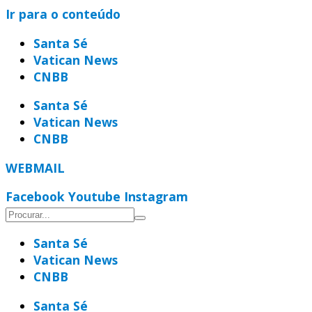
Ir para o conteúdo
Santa Sé
Vatican News
CNBB
Santa Sé
Vatican News
CNBB
WEBMAIL
Facebook
Youtube
Instagram
Santa Sé
Vatican News
CNBB
Santa Sé