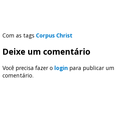
Com as tags
Corpus Christ
Deixe um comentário
Você precisa fazer o
login
para publicar um
comentário.