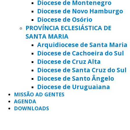
Diocese de Montenegro
Diocese de Novo Hamburgo
Diocese de Osório
PROVÍNCIA ECLESIÁSTICA DE
SANTA MARIA
Arquidiocese de Santa Maria
Diocese de Cachoeira do Sul
Diocese de Cruz Alta
Diocese de Santa Cruz do Sul
Diocese de Santo Ângelo
Diocese de Uruguaiana
MISSÃO AD GENTES
AGENDA
DOWNLOADS