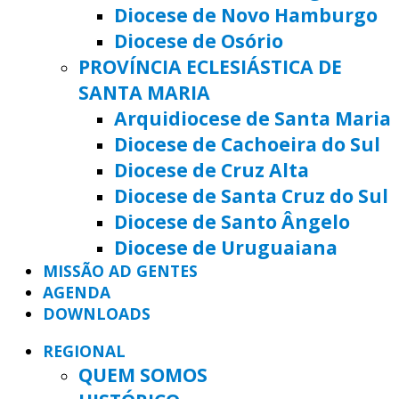
Diocese de Novo Hamburgo
Diocese de Osório
PROVÍNCIA ECLESIÁSTICA DE
SANTA MARIA
Arquidiocese de Santa Maria
Diocese de Cachoeira do Sul
Diocese de Cruz Alta
Diocese de Santa Cruz do Sul
Diocese de Santo Ângelo
Diocese de Uruguaiana
MISSÃO AD GENTES
AGENDA
DOWNLOADS
REGIONAL
QUEM SOMOS