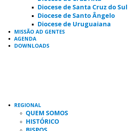
Diocese de Santa Cruz do Sul
Diocese de Santo Ângelo
Diocese de Uruguaiana
MISSÃO AD GENTES
AGENDA
DOWNLOADS
REGIONAL
QUEM SOMOS
HISTÓRICO
BISPOS