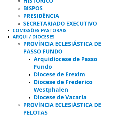
HISTÓRICO
BISPOS
PRESIDÊNCIA
SECRETARIADO EXECUTIVO
COMISSÕES PASTORAIS
ARQUI / DIOCESES
PROVÍNCIA ECLESIÁSTICA DE
PASSO FUNDO
Arquidiocese de Passo
Fundo
Diocese de Erexim
Diocese de Frederico
Westphalen
Diocese de Vacaria
PROVÍNCIA ECLESIÁSTICA DE
PELOTAS