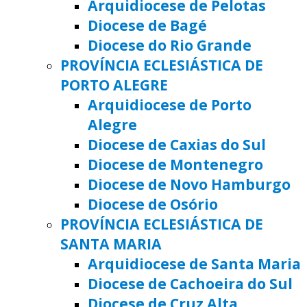
Arquidiocese de Pelotas
Diocese de Bagé
Diocese do Rio Grande
PROVÍNCIA ECLESIÁSTICA DE
PORTO ALEGRE
Arquidiocese de Porto
Alegre
Diocese de Caxias do Sul
Diocese de Montenegro
Diocese de Novo Hamburgo
Diocese de Osório
PROVÍNCIA ECLESIÁSTICA DE
SANTA MARIA
Arquidiocese de Santa Maria
Diocese de Cachoeira do Sul
Diocese de Cruz Alta