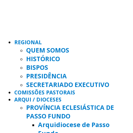
REGIONAL
QUEM SOMOS
HISTÓRICO
BISPOS
PRESIDÊNCIA
SECRETARIADO EXECUTIVO
COMISSÕES PASTORAIS
ARQUI / DIOCESES
PROVÍNCIA ECLESIÁSTICA DE
PASSO FUNDO
Arquidiocese de Passo