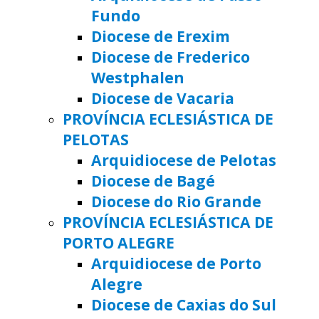
Fundo
Diocese de Erexim
Diocese de Frederico
Westphalen
Diocese de Vacaria
PROVÍNCIA ECLESIÁSTICA DE
PELOTAS
Arquidiocese de Pelotas
Diocese de Bagé
Diocese do Rio Grande
PROVÍNCIA ECLESIÁSTICA DE
PORTO ALEGRE
Arquidiocese de Porto
Alegre
Diocese de Caxias do Sul