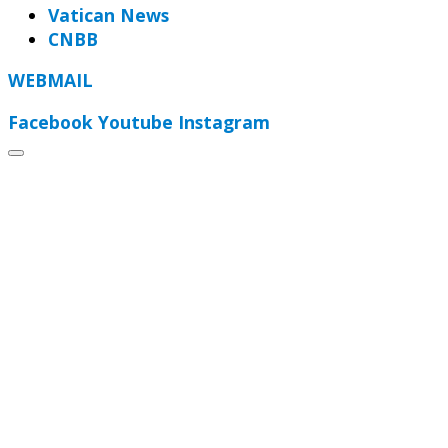
Vatican News
CNBB
WEBMAIL
Facebook
Youtube
Instagram