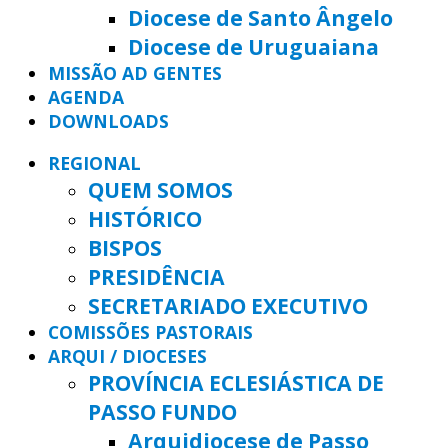
Diocese de Santo Ângelo
Diocese de Uruguaiana
MISSÃO AD GENTES
AGENDA
DOWNLOADS
REGIONAL
QUEM SOMOS
HISTÓRICO
BISPOS
PRESIDÊNCIA
SECRETARIADO EXECUTIVO
COMISSÕES PASTORAIS
ARQUI / DIOCESES
PROVÍNCIA ECLESIÁSTICA DE
PASSO FUNDO
Arquidiocese de Passo