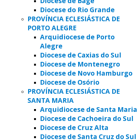
Diocese de Bagé
Diocese do Rio Grande
PROVÍNCIA ECLESIÁSTICA DE
PORTO ALEGRE
Arquidiocese de Porto
Alegre
Diocese de Caxias do Sul
Diocese de Montenegro
Diocese de Novo Hamburgo
Diocese de Osório
PROVÍNCIA ECLESIÁSTICA DE
SANTA MARIA
Arquidiocese de Santa Maria
Diocese de Cachoeira do Sul
Diocese de Cruz Alta
Diocese de Santa Cruz do Sul