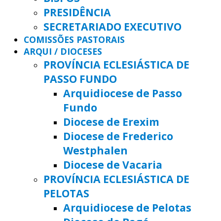
PRESIDÊNCIA
SECRETARIADO EXECUTIVO
COMISSÕES PASTORAIS
ARQUI / DIOCESES
PROVÍNCIA ECLESIÁSTICA DE
PASSO FUNDO
Arquidiocese de Passo
Fundo
Diocese de Erexim
Diocese de Frederico
Westphalen
Diocese de Vacaria
PROVÍNCIA ECLESIÁSTICA DE
PELOTAS
Arquidiocese de Pelotas