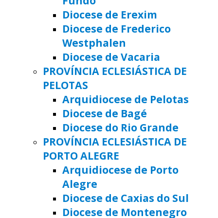
Fundo
Diocese de Erexim
Diocese de Frederico
Westphalen
Diocese de Vacaria
PROVÍNCIA ECLESIÁSTICA DE
PELOTAS
Arquidiocese de Pelotas
Diocese de Bagé
Diocese do Rio Grande
PROVÍNCIA ECLESIÁSTICA DE
PORTO ALEGRE
Arquidiocese de Porto
Alegre
Diocese de Caxias do Sul
Diocese de Montenegro