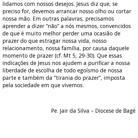
lidamos com nossos desejos. Jesus diz que, se
preciso for, devemos arrancar nosso olho ou cortar
nossa mão. Em outras palavras, precisamos
aprender a dizer “não” a nós mesmos, convencidos
de que é muito melhor perder uma ocasião de
prazer do que estragar nossa vida, nosso
relacionamento, nossa família, por causa daquele
momento de prazer (cf. Mt 5, 29-30). Que essas
indicações de Jesus nos ajudem a purificar a nossa
liberdade de escolha de todo egoísmo de nossa
parte e também da “tirania do prazer”, imposta
pela sociedade em que vivemos.
Pe. Jair da Silva – Diocese de Bagé