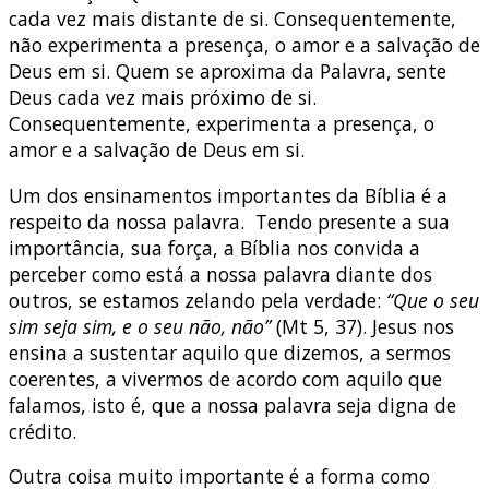
cada vez mais distante de si. Consequentemente,
não experimenta a presença, o amor e a salvação de
Deus em si. Quem se aproxima da Palavra, sente
Deus cada vez mais próximo de si.
Consequentemente, experimenta a presença, o
amor e a salvação de Deus em si.
Um dos ensinamentos importantes da Bíblia é a
respeito da nossa palavra. Tendo presente a sua
importância, sua força, a Bíblia nos convida a
perceber como está a nossa palavra diante dos
outros, se estamos zelando pela verdade:
“Que o seu
sim seja sim, e o seu não, não”
(Mt 5, 37). Jesus nos
ensina a sustentar aquilo que dizemos, a sermos
coerentes, a vivermos de acordo com aquilo que
falamos, isto é, que a nossa palavra seja digna de
crédito.
Outra coisa muito importante é a forma como