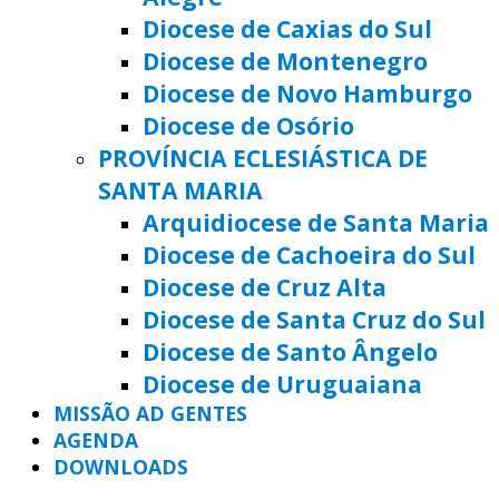
Diocese de Caxias do Sul
Diocese de Montenegro
Diocese de Novo Hamburgo
Diocese de Osório
PROVÍNCIA ECLESIÁSTICA DE
SANTA MARIA
Arquidiocese de Santa Maria
Diocese de Cachoeira do Sul
Diocese de Cruz Alta
Diocese de Santa Cruz do Sul
Diocese de Santo Ângelo
Diocese de Uruguaiana
MISSÃO AD GENTES
AGENDA
DOWNLOADS