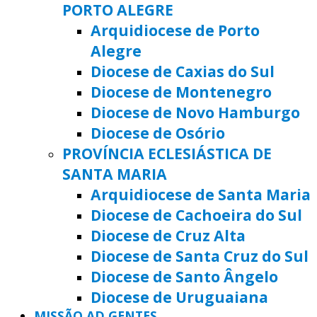
PORTO ALEGRE
Arquidiocese de Porto
Alegre
Diocese de Caxias do Sul
Diocese de Montenegro
Diocese de Novo Hamburgo
Diocese de Osório
PROVÍNCIA ECLESIÁSTICA DE
SANTA MARIA
Arquidiocese de Santa Maria
Diocese de Cachoeira do Sul
Diocese de Cruz Alta
Diocese de Santa Cruz do Sul
Diocese de Santo Ângelo
Diocese de Uruguaiana
MISSÃO AD GENTES