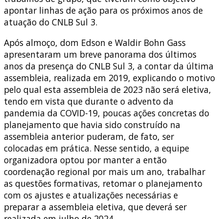
apontar linhas de ação para os próximos anos de
atuação do CNLB Sul 3.
Após almoço, dom Edson e Waldir Bohn Gass
apresentaram um breve panorama dos últimos
anos da presença do CNLB Sul 3, a contar da última
assembleia, realizada em 2019, explicando o motivo
pelo qual esta assembleia de 2023 não será eletiva,
tendo em vista que durante o advento da
pandemia da COVID-19, poucas ações concretas do
planejamento que havia sido construído na
assembleia anterior puderam, de fato, ser
colocadas em prática. Nesse sentido, a equipe
organizadora optou por manter a então
coordenação regional por mais um ano, trabalhar
as questões formativas, retomar o planejamento
com os ajustes e atualizações necessárias e
preparar a assembleia eletiva, que deverá ser
realizada em julho de 2024.