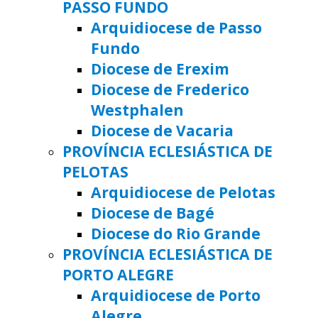
PASSO FUNDO
Arquidiocese de Passo
Fundo
Diocese de Erexim
Diocese de Frederico
Westphalen
Diocese de Vacaria
PROVÍNCIA ECLESIÁSTICA DE
PELOTAS
Arquidiocese de Pelotas
Diocese de Bagé
Diocese do Rio Grande
PROVÍNCIA ECLESIÁSTICA DE
PORTO ALEGRE
Arquidiocese de Porto
Alegre