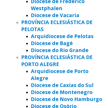
Diocese de Frederico
Westphalen
Diocese de Vacaria
PROVÍNCIA ECLESIÁSTICA DE
PELOTAS
Arquidiocese de Pelotas
Diocese de Bagé
Diocese do Rio Grande
PROVÍNCIA ECLESIÁSTICA DE
PORTO ALEGRE
Arquidiocese de Porto
Alegre
Diocese de Caxias do Sul
Diocese de Montenegro
Diocese de Novo Hamburgo
Diocese de Osório