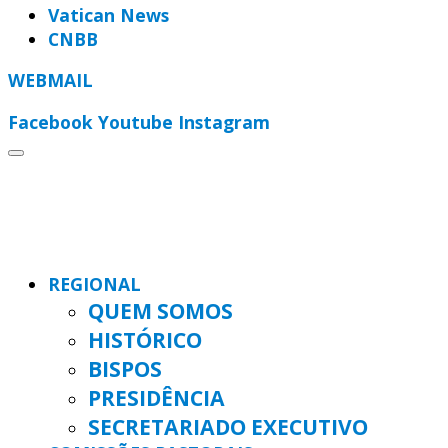
Vatican News
CNBB
WEBMAIL
Facebook
Youtube
Instagram
REGIONAL
QUEM SOMOS
HISTÓRICO
BISPOS
PRESIDÊNCIA
SECRETARIADO EXECUTIVO