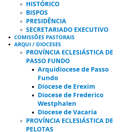
HISTÓRICO
BISPOS
PRESIDÊNCIA
SECRETARIADO EXECUTIVO
COMISSÕES PASTORAIS
ARQUI / DIOCESES
PROVÍNCIA ECLESIÁSTICA DE
PASSO FUNDO
Arquidiocese de Passo
Fundo
Diocese de Erexim
Diocese de Frederico
Westphalen
Diocese de Vacaria
PROVÍNCIA ECLESIÁSTICA DE
PELOTAS