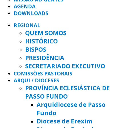
AGENDA
DOWNLOADS
REGIONAL
QUEM SOMOS
HISTÓRICO
BISPOS
PRESIDÊNCIA
SECRETARIADO EXECUTIVO
COMISSÕES PASTORAIS
ARQUI / DIOCESES
PROVÍNCIA ECLESIÁSTICA DE
PASSO FUNDO
Arquidiocese de Passo
Fundo
Diocese de Erexim