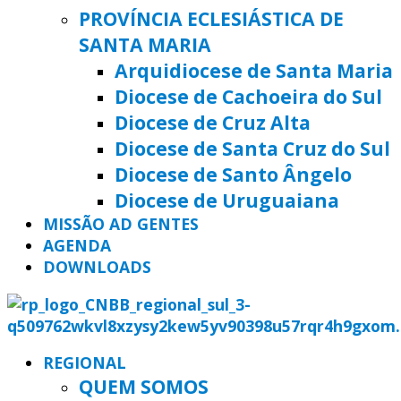
PROVÍNCIA ECLESIÁSTICA DE
SANTA MARIA
Arquidiocese de Santa Maria
Diocese de Cachoeira do Sul
Diocese de Cruz Alta
Diocese de Santa Cruz do Sul
Diocese de Santo Ângelo
Diocese de Uruguaiana
MISSÃO AD GENTES
AGENDA
DOWNLOADS
REGIONAL
QUEM SOMOS