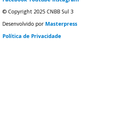
© Copyright 2025 CNBB Sul 3
Desenvolvido por
Masterpress
Política de Privacidade