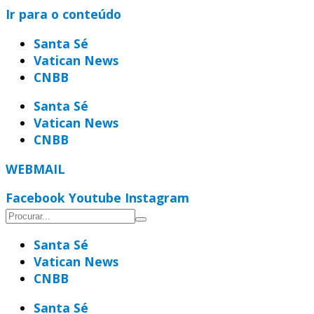
Ir para o conteúdo
Santa Sé
Vatican News
CNBB
Santa Sé
Vatican News
CNBB
WEBMAIL
Facebook
Youtube
Instagram
Santa Sé
Vatican News
CNBB
Santa Sé