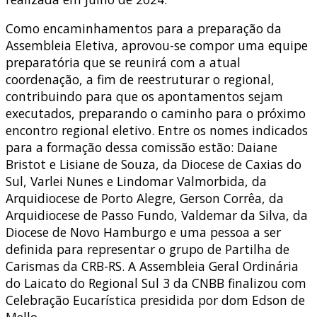
Como encaminhamentos para a preparação da
Assembleia Eletiva, aprovou-se compor uma equipe
preparatória que se reunirá com a atual
coordenação, a fim de reestruturar o regional,
contribuindo para que os apontamentos sejam
executados, preparando o caminho para o próximo
encontro regional eletivo. Entre os nomes indicados
para a formação dessa comissão estão: Daiane
Bristot e Lisiane de Souza, da Diocese de Caxias do
Sul, Varlei Nunes e Lindomar Valmorbida, da
Arquidiocese de Porto Alegre, Gerson Corrêa, da
Arquidiocese de Passo Fundo, Valdemar da Silva, da
Diocese de Novo Hamburgo e uma pessoa a ser
definida para representar o grupo de Partilha de
Carismas da CRB-RS. A Assembleia Geral Ordinária
do Laicato do Regional Sul 3 da CNBB finalizou com
Celebração Eucarística presidida por dom Edson de