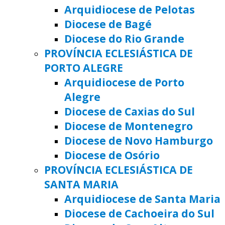
Arquidiocese de Pelotas
Diocese de Bagé
Diocese do Rio Grande
PROVÍNCIA ECLESIÁSTICA DE
PORTO ALEGRE
Arquidiocese de Porto
Alegre
Diocese de Caxias do Sul
Diocese de Montenegro
Diocese de Novo Hamburgo
Diocese de Osório
PROVÍNCIA ECLESIÁSTICA DE
SANTA MARIA
Arquidiocese de Santa Maria
Diocese de Cachoeira do Sul