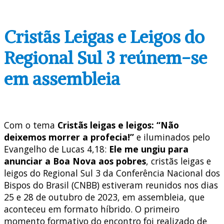
Cristãs Leigas e Leigos do
Regional Sul 3 reúnem-se
em assembleia
Com o tema
Cristãs leigas e leigos: “Não
deixemos morrer a profecia!”
e iluminados pelo
Evangelho de Lucas 4,18:
Ele me ungiu para
anunciar a Boa Nova aos pobres
, cristãs leigas e
leigos do Regional Sul 3 da Conferência Nacional dos
Bispos do Brasil (CNBB) estiveram reunidos nos dias
25 e 28 de outubro de 2023, em assembleia, que
aconteceu em formato híbrido. O primeiro
momento formativo do encontro foi realizado de