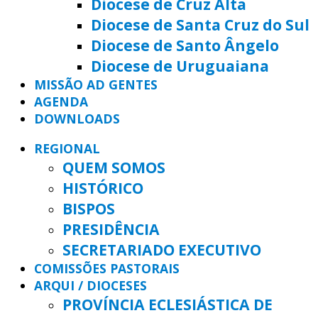
Diocese de Cruz Alta
Diocese de Santa Cruz do Sul
Diocese de Santo Ângelo
Diocese de Uruguaiana
MISSÃO AD GENTES
AGENDA
DOWNLOADS
REGIONAL
QUEM SOMOS
HISTÓRICO
BISPOS
PRESIDÊNCIA
SECRETARIADO EXECUTIVO
COMISSÕES PASTORAIS
ARQUI / DIOCESES
PROVÍNCIA ECLESIÁSTICA DE