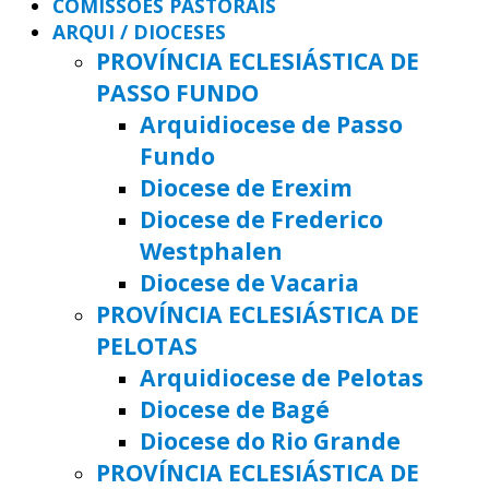
COMISSÕES PASTORAIS
ARQUI / DIOCESES
PROVÍNCIA ECLESIÁSTICA DE
PASSO FUNDO
Arquidiocese de Passo
Fundo
Diocese de Erexim
Diocese de Frederico
Westphalen
Diocese de Vacaria
PROVÍNCIA ECLESIÁSTICA DE
PELOTAS
Arquidiocese de Pelotas
Diocese de Bagé
Diocese do Rio Grande
PROVÍNCIA ECLESIÁSTICA DE