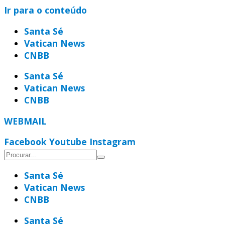
Ir para o conteúdo
Santa Sé
Vatican News
CNBB
Santa Sé
Vatican News
CNBB
WEBMAIL
Facebook
Youtube
Instagram
Santa Sé
Vatican News
CNBB
Santa Sé