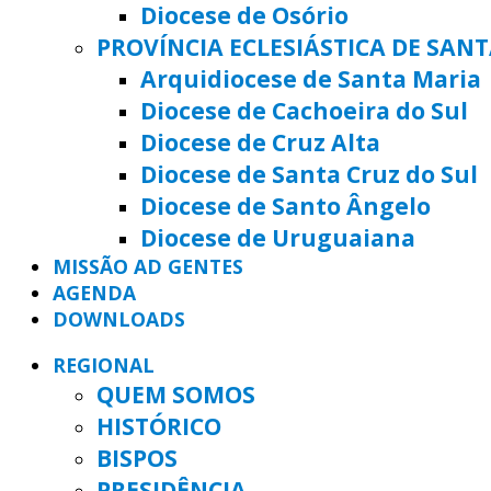
Diocese de Osório
PROVÍNCIA ECLESIÁSTICA DE SAN
Arquidiocese de Santa Maria
Diocese de Cachoeira do Sul
Diocese de Cruz Alta
Diocese de Santa Cruz do Sul
Diocese de Santo Ângelo
Diocese de Uruguaiana
MISSÃO AD GENTES
AGENDA
DOWNLOADS
REGIONAL
QUEM SOMOS
HISTÓRICO
BISPOS
PRESIDÊNCIA