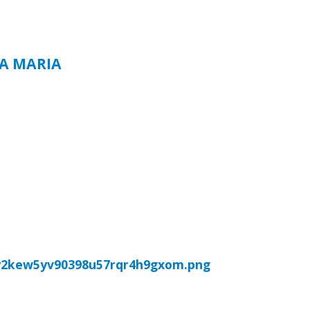
TA MARIA