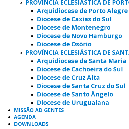
PROVÍNCIA ECLESIÁSTICA DE POR
Arquidiocese de Porto Alegre
Diocese de Caxias do Sul
Diocese de Montenegro
Diocese de Novo Hamburgo
Diocese de Osório
PROVÍNCIA ECLESIÁSTICA DE SAN
Arquidiocese de Santa Maria
Diocese de Cachoeira do Sul
Diocese de Cruz Alta
Diocese de Santa Cruz do Sul
Diocese de Santo Ângelo
Diocese de Uruguaiana
MISSÃO AD GENTES
AGENDA
DOWNLOADS