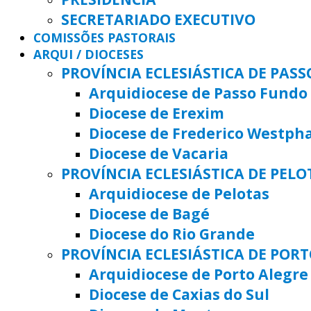
SECRETARIADO EXECUTIVO
COMISSÕES PASTORAIS
ARQUI / DIOCESES
PROVÍNCIA ECLESIÁSTICA DE PAS
Arquidiocese de Passo Fundo
Diocese de Erexim
Diocese de Frederico Westph
Diocese de Vacaria
PROVÍNCIA ECLESIÁSTICA DE PELO
Arquidiocese de Pelotas
Diocese de Bagé
Diocese do Rio Grande
PROVÍNCIA ECLESIÁSTICA DE POR
Arquidiocese de Porto Alegre
Diocese de Caxias do Sul