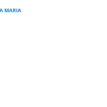
TA MARIA