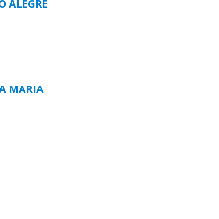
TO ALEGRE
TA MARIA