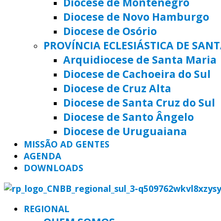
Diocese de Montenegro
Diocese de Novo Hamburgo
Diocese de Osório
PROVÍNCIA ECLESIÁSTICA DE SAN
Arquidiocese de Santa Maria
Diocese de Cachoeira do Sul
Diocese de Cruz Alta
Diocese de Santa Cruz do Sul
Diocese de Santo Ângelo
Diocese de Uruguaiana
MISSÃO AD GENTES
AGENDA
DOWNLOADS
REGIONAL