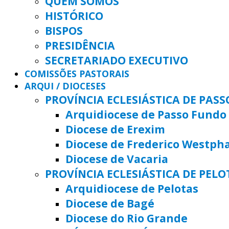
QUEM SOMOS
HISTÓRICO
BISPOS
PRESIDÊNCIA
SECRETARIADO EXECUTIVO
COMISSÕES PASTORAIS
ARQUI / DIOCESES
PROVÍNCIA ECLESIÁSTICA DE PAS
Arquidiocese de Passo Fundo
Diocese de Erexim
Diocese de Frederico Westph
Diocese de Vacaria
PROVÍNCIA ECLESIÁSTICA DE PELO
Arquidiocese de Pelotas
Diocese de Bagé
Diocese do Rio Grande