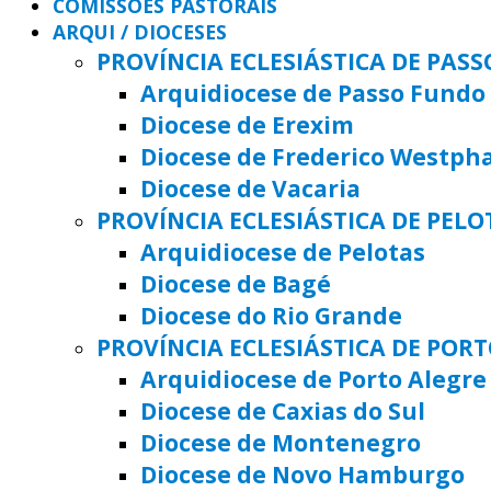
COMISSÕES PASTORAIS
ARQUI / DIOCESES
PROVÍNCIA ECLESIÁSTICA DE PAS
Arquidiocese de Passo Fundo
Diocese de Erexim
Diocese de Frederico Westph
Diocese de Vacaria
PROVÍNCIA ECLESIÁSTICA DE PELO
Arquidiocese de Pelotas
Diocese de Bagé
Diocese do Rio Grande
PROVÍNCIA ECLESIÁSTICA DE POR
Arquidiocese de Porto Alegre
Diocese de Caxias do Sul
Diocese de Montenegro
Diocese de Novo Hamburgo