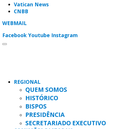
Vatican News
CNBB
WEBMAIL
Facebook
Youtube
Instagram
REGIONAL
QUEM SOMOS
HISTÓRICO
BISPOS
PRESIDÊNCIA
SECRETARIADO EXECUTIVO