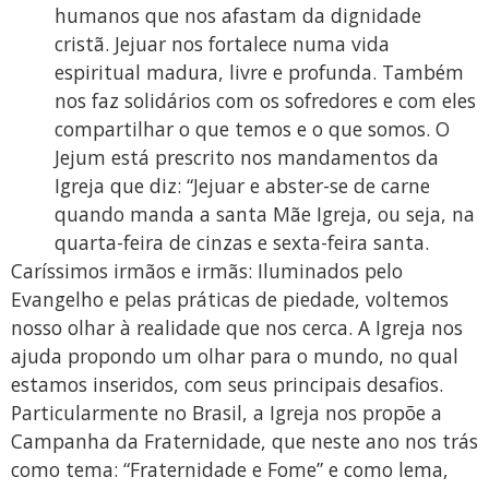
humanos que nos afastam da dignidade
cristã. Jejuar nos fortalece numa vida
espiritual madura, livre e profunda. Também
nos faz solidários com os sofredores e com eles
compartilhar o que temos e o que somos. O
Jejum está prescrito nos mandamentos da
Igreja que diz: “Jejuar e abster-se de carne
quando manda a santa Mãe Igreja, ou seja, na
quarta-feira de cinzas e sexta-feira santa.
Caríssimos irmãos e irmãs: Iluminados pelo
Evangelho e pelas práticas de piedade, voltemos
nosso olhar à realidade que nos cerca. A Igreja nos
ajuda propondo um olhar para o mundo, no qual
estamos inseridos, com seus principais desafios.
Particularmente no Brasil, a Igreja nos propõe a
Campanha da Fraternidade, que neste ano nos trás
como tema: “Fraternidade e Fome” e como lema,