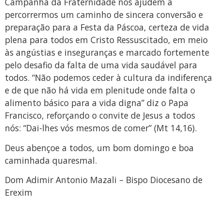
Campanha da Fraternidade nos ajudem a
percorrermos um caminho de sincera conversão e
preparação para a Festa da Páscoa, certeza de vida
plena para todos em Cristo Ressuscitado, em meio
às angústias e inseguranças e marcado fortemente
pelo desafio da falta de uma vida saudável para
todos. “Não podemos ceder à cultura da indiferença
e de que não há vida em plenitude onde falta o
alimento básico para a vida digna” diz o Papa
Francisco, reforçando o convite de Jesus a todos
nós: “Dai-lhes vós mesmos de comer” (Mt 14,16).
Deus abençoe a todos, um bom domingo e boa
caminhada quaresmal.
Dom Adimir Antonio Mazali – Bispo Diocesano de
Erexim