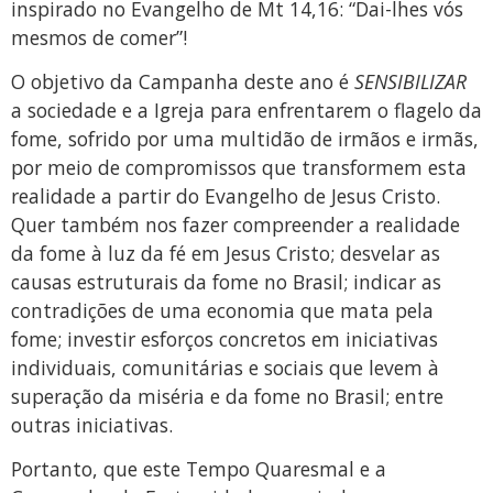
inspirado no Evangelho de Mt 14,16: “Dai-lhes vós
mesmos de comer”!
O objetivo da Campanha deste ano é
SENSIBILIZAR
a sociedade e a Igreja para enfrentarem o flagelo da
fome, sofrido por uma multidão de irmãos e irmãs,
por meio de compromissos que transformem esta
realidade a partir do Evangelho de Jesus Cristo.
Quer também nos fazer compreender a realidade
da fome à luz da fé em Jesus Cristo; desvelar as
causas estruturais da fome no Brasil; indicar as
contradições de uma economia que mata pela
fome; investir esforços concretos em iniciativas
individuais, comunitárias e sociais que levem à
superação da miséria e da fome no Brasil; entre
outras iniciativas.
Portanto, que este Tempo Quaresmal e a