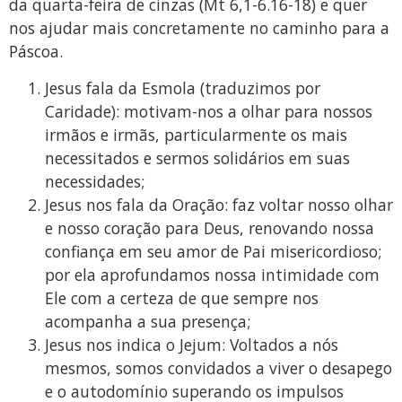
da quarta-feira de cinzas (Mt 6,1-6.16-18) e quer
nos ajudar mais concretamente no caminho para a
Páscoa.
Jesus fala da Esmola (traduzimos por
Caridade): motivam-nos a olhar para nossos
irmãos e irmãs, particularmente os mais
necessitados e sermos solidários em suas
necessidades;
Jesus nos fala da Oração: faz voltar nosso olhar
e nosso coração para Deus, renovando nossa
confiança em seu amor de Pai misericordioso;
por ela aprofundamos nossa intimidade com
Ele com a certeza de que sempre nos
acompanha a sua presença;
Jesus nos indica o Jejum: Voltados a nós
mesmos, somos convidados a viver o desapego
e o autodomínio superando os impulsos