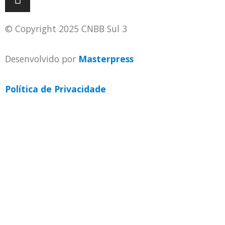
© Copyright 2025 CNBB Sul 3
Desenvolvido por
Masterpress
Política de Privacidade