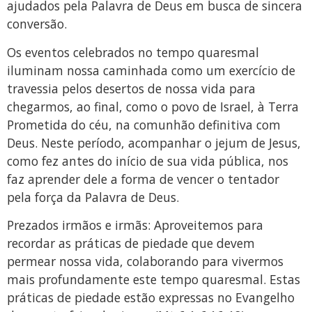
ajudados pela Palavra de Deus em busca de sincera
conversão.
Os eventos celebrados no tempo quaresmal
iluminam nossa caminhada como um exercício de
travessia pelos desertos de nossa vida para
chegarmos, ao final, como o povo de Israel, à Terra
Prometida do céu, na comunhão definitiva com
Deus. Neste período, acompanhar o jejum de Jesus,
como fez antes do início de sua vida pública, nos
faz aprender dele a forma de vencer o tentador
pela força da Palavra de Deus.
Prezados irmãos e irmãs: Aproveitemos para
recordar as práticas de piedade que devem
permear nossa vida, colaborando para vivermos
mais profundamente este tempo quaresmal. Estas
práticas de piedade estão expressas no Evangelho