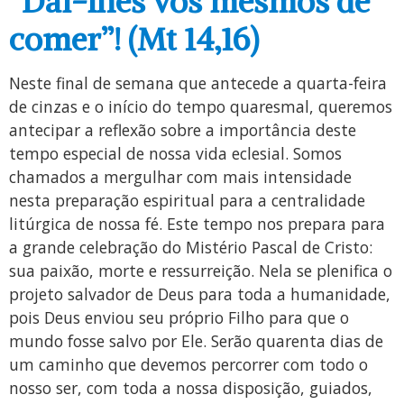
“Dai-lhes vós mesmos de
comer”! (Mt 14,16)
Neste final de semana que antecede a quarta-feira
de cinzas e o início do tempo quaresmal, queremos
antecipar a reflexão sobre a importância deste
tempo especial de nossa vida eclesial. Somos
chamados a mergulhar com mais intensidade
nesta preparação espiritual para a centralidade
litúrgica de nossa fé. Este tempo nos prepara para
a grande celebração do Mistério Pascal de Cristo:
sua paixão, morte e ressurreição. Nela se plenifica o
projeto salvador de Deus para toda a humanidade,
pois Deus enviou seu próprio Filho para que o
mundo fosse salvo por Ele. Serão quarenta dias de
um caminho que devemos percorrer com todo o
nosso ser, com toda a nossa disposição, guiados,