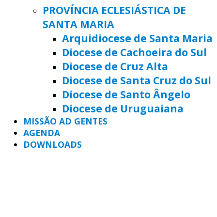
PROVÍNCIA ECLESIÁSTICA DE
SANTA MARIA
Arquidiocese de Santa Maria
Diocese de Cachoeira do Sul
Diocese de Cruz Alta
Diocese de Santa Cruz do Sul
Diocese de Santo Ângelo
Diocese de Uruguaiana
MISSÃO AD GENTES
AGENDA
DOWNLOADS