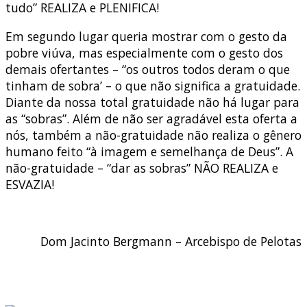
tudo” REALIZA e PLENIFICA!
Em segundo lugar queria mostrar com o gesto da
pobre viúva, mas especialmente com o gesto dos
demais ofertantes – “os outros todos deram o que
tinham de sobra’ – o que não significa a gratuidade.
Diante da nossa total gratuidade não há lugar para
as “sobras”. Além de não ser agradável esta oferta a
nós, também a não-gratuidade não realiza o gênero
humano feito “à imagem e semelhança de Deus”. A
não-gratuidade – “dar as sobras” NÃO REALIZA e
ESVAZIA!
Dom Jacinto Bergmann – Arcebispo de Pelotas