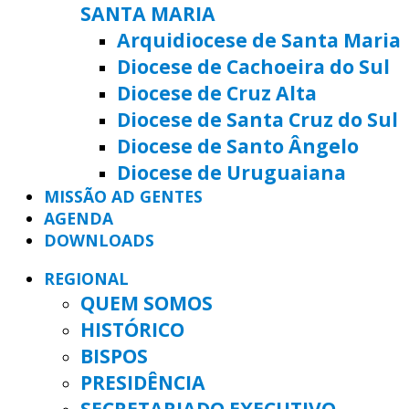
SANTA MARIA
Arquidiocese de Santa Maria
Diocese de Cachoeira do Sul
Diocese de Cruz Alta
Diocese de Santa Cruz do Sul
Diocese de Santo Ângelo
Diocese de Uruguaiana
MISSÃO AD GENTES
AGENDA
DOWNLOADS
REGIONAL
QUEM SOMOS
HISTÓRICO
BISPOS
PRESIDÊNCIA
SECRETARIADO EXECUTIVO