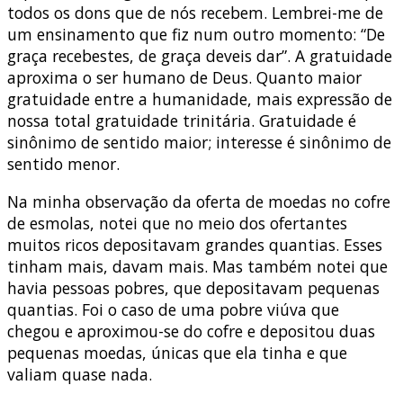
todos os dons que de nós recebem. Lembrei-me de
um ensinamento que fiz num outro momento: “De
graça recebestes, de graça deveis dar”. A gratuidade
aproxima o ser humano de Deus. Quanto maior
gratuidade entre a humanidade, mais expressão de
nossa total gratuidade trinitária. Gratuidade é
sinônimo de sentido maior; interesse é sinônimo de
sentido menor.
Na minha observação da oferta de moedas no cofre
de esmolas, notei que no meio dos ofertantes
muitos ricos depositavam grandes quantias. Esses
tinham mais, davam mais. Mas também notei que
havia pessoas pobres, que depositavam pequenas
quantias. Foi o caso de uma pobre viúva que
chegou e aproximou-se do cofre e depositou duas
pequenas moedas, únicas que ela tinha e que
valiam quase nada.