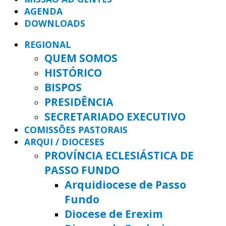
AGENDA
DOWNLOADS
REGIONAL
QUEM SOMOS
HISTÓRICO
BISPOS
PRESIDÊNCIA
SECRETARIADO EXECUTIVO
COMISSÕES PASTORAIS
ARQUI / DIOCESES
PROVÍNCIA ECLESIÁSTICA DE
PASSO FUNDO
Arquidiocese de Passo
Fundo
Diocese de Erexim