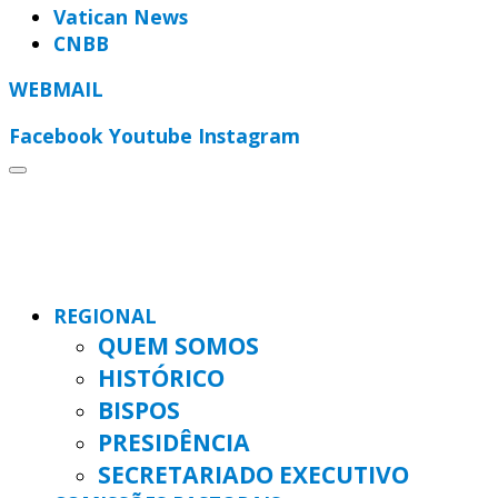
Vatican News
CNBB
WEBMAIL
Facebook
Youtube
Instagram
REGIONAL
QUEM SOMOS
HISTÓRICO
BISPOS
PRESIDÊNCIA
SECRETARIADO EXECUTIVO