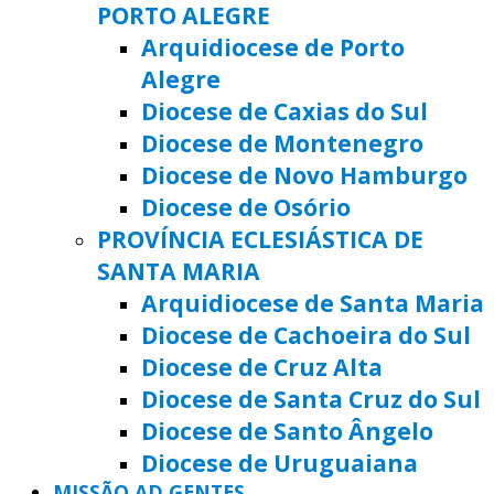
PORTO ALEGRE
Arquidiocese de Porto
Alegre
Diocese de Caxias do Sul
Diocese de Montenegro
Diocese de Novo Hamburgo
Diocese de Osório
PROVÍNCIA ECLESIÁSTICA DE
SANTA MARIA
Arquidiocese de Santa Maria
Diocese de Cachoeira do Sul
Diocese de Cruz Alta
Diocese de Santa Cruz do Sul
Diocese de Santo Ângelo
Diocese de Uruguaiana
MISSÃO AD GENTES