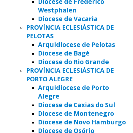
Diocese de Frederico
Westphalen
Diocese de Vacaria
PROVÍNCIA ECLESIÁSTICA DE
PELOTAS
Arquidiocese de Pelotas
Diocese de Bagé
Diocese do Rio Grande
PROVÍNCIA ECLESIÁSTICA DE
PORTO ALEGRE
Arquidiocese de Porto
Alegre
Diocese de Caxias do Sul
Diocese de Montenegro
Diocese de Novo Hamburgo
Diocese de Osório