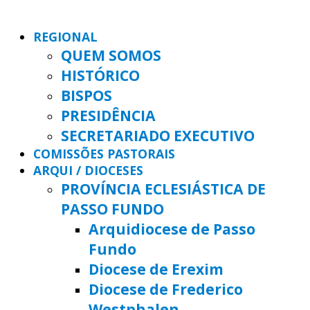
REGIONAL
QUEM SOMOS
HISTÓRICO
BISPOS
PRESIDÊNCIA
SECRETARIADO EXECUTIVO
COMISSÕES PASTORAIS
ARQUI / DIOCESES
PROVÍNCIA ECLESIÁSTICA DE
PASSO FUNDO
Arquidiocese de Passo
Fundo
Diocese de Erexim
Diocese de Frederico
Westphalen