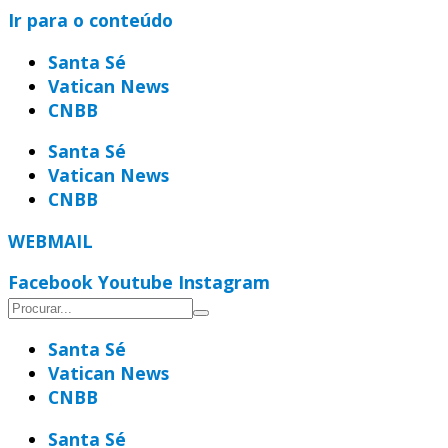
Ir para o conteúdo
Santa Sé
Vatican News
CNBB
Santa Sé
Vatican News
CNBB
WEBMAIL
Facebook
Youtube
Instagram
Santa Sé
Vatican News
CNBB
Santa Sé