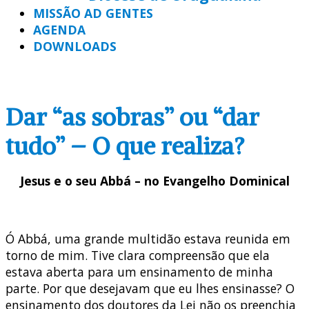
MISSÃO AD GENTES
AGENDA
DOWNLOADS
Dar “as sobras” ou “dar
tudo” – O que realiza?
Jesus e o seu Abbá – no Evangelho Dominical
Ó Abbá, uma grande multidão estava reunida em
torno de mim. Tive clara compreensão que ela
estava aberta para um ensinamento de minha
parte. Por que desejavam que eu lhes ensinasse? O
ensinamento dos doutores da Lei não os preenchia