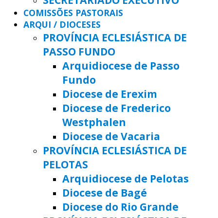
COMISSÕES PASTORAIS
ARQUI / DIOCESES
PROVÍNCIA ECLESIÁSTICA DE
PASSO FUNDO
Arquidiocese de Passo
Fundo
Diocese de Erexim
Diocese de Frederico
Westphalen
Diocese de Vacaria
PROVÍNCIA ECLESIÁSTICA DE
PELOTAS
Arquidiocese de Pelotas
Diocese de Bagé
Diocese do Rio Grande