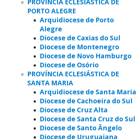
PROVÍNCIA ECLESIÁSTICA DE
PORTO ALEGRE
Arquidiocese de Porto
Alegre
Diocese de Caxias do Sul
Diocese de Montenegro
Diocese de Novo Hamburgo
Diocese de Osório
PROVÍNCIA ECLESIÁSTICA DE
SANTA MARIA
Arquidiocese de Santa Maria
Diocese de Cachoeira do Sul
Diocese de Cruz Alta
Diocese de Santa Cruz do Sul
Diocese de Santo Ângelo
Diocese de Uruguaiana