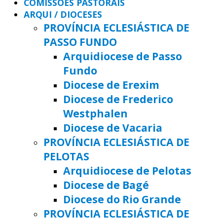
COMISSÕES PASTORAIS
ARQUI / DIOCESES
PROVÍNCIA ECLESIÁSTICA DE
PASSO FUNDO
Arquidiocese de Passo
Fundo
Diocese de Erexim
Diocese de Frederico
Westphalen
Diocese de Vacaria
PROVÍNCIA ECLESIÁSTICA DE
PELOTAS
Arquidiocese de Pelotas
Diocese de Bagé
Diocese do Rio Grande
PROVÍNCIA ECLESIÁSTICA DE