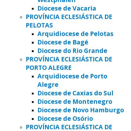
Diocese de Vacaria
PROVÍNCIA ECLESIÁSTICA DE
PELOTAS
Arquidiocese de Pelotas
Diocese de Bagé
Diocese do Rio Grande
PROVÍNCIA ECLESIÁSTICA DE
PORTO ALEGRE
Arquidiocese de Porto
Alegre
Diocese de Caxias do Sul
Diocese de Montenegro
Diocese de Novo Hamburgo
Diocese de Osório
PROVÍNCIA ECLESIÁSTICA DE