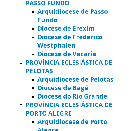
PASSO FUNDO
Arquidiocese de Passo
Fundo
Diocese de Erexim
Diocese de Frederico
Westphalen
Diocese de Vacaria
PROVÍNCIA ECLESIÁSTICA DE
PELOTAS
Arquidiocese de Pelotas
Diocese de Bagé
Diocese do Rio Grande
PROVÍNCIA ECLESIÁSTICA DE
PORTO ALEGRE
Arquidiocese de Porto
Alegre