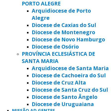
PORTO ALEGRE
Arquidiocese de Porto
Alegre
Diocese de Caxias do Sul
Diocese de Montenegro
Diocese de Novo Hamburgo
Diocese de Osório
PROVÍNCIA ECLESIÁSTICA DE
SANTA MARIA
Arquidiocese de Santa Maria
Diocese de Cachoeira do Sul
Diocese de Cruz Alta
Diocese de Santa Cruz do Sul
Diocese de Santo Ângelo
Diocese de Uruguaiana
MISSÃO AD GENTES