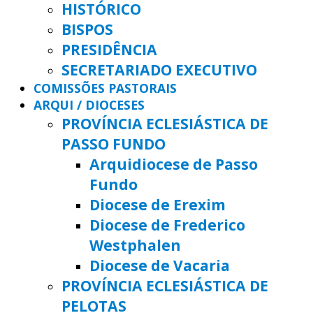
HISTÓRICO
BISPOS
PRESIDÊNCIA
SECRETARIADO EXECUTIVO
COMISSÕES PASTORAIS
ARQUI / DIOCESES
PROVÍNCIA ECLESIÁSTICA DE
PASSO FUNDO
Arquidiocese de Passo
Fundo
Diocese de Erexim
Diocese de Frederico
Westphalen
Diocese de Vacaria
PROVÍNCIA ECLESIÁSTICA DE
PELOTAS