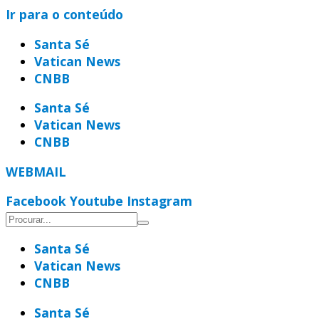
Ir para o conteúdo
Santa Sé
Vatican News
CNBB
Santa Sé
Vatican News
CNBB
WEBMAIL
Facebook
Youtube
Instagram
Santa Sé
Vatican News
CNBB
Santa Sé