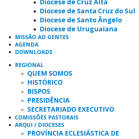
Diocese de Cruz Alta
Diocese de Santa Cruz do Sul
Diocese de Santo Ângelo
Diocese de Uruguaiana
MISSÃO AD GENTES
AGENDA
DOWNLOADS
REGIONAL
QUEM SOMOS
HISTÓRICO
BISPOS
PRESIDÊNCIA
SECRETARIADO EXECUTIVO
COMISSÕES PASTORAIS
ARQUI / DIOCESES
PROVÍNCIA ECLESIÁSTICA DE