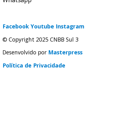
secretaria@cnbbsul3.org.br
Facebook
Youtube
Instagram
© Copyright 2025 CNBB Sul 3
Desenvolvido por
Masterpress
Política de Privacidade