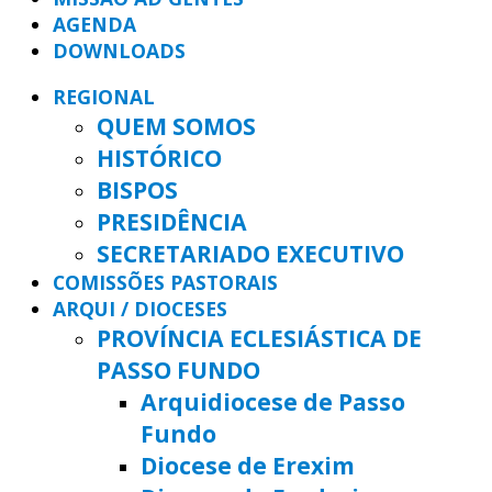
AGENDA
DOWNLOADS
REGIONAL
QUEM SOMOS
HISTÓRICO
BISPOS
PRESIDÊNCIA
SECRETARIADO EXECUTIVO
COMISSÕES PASTORAIS
ARQUI / DIOCESES
PROVÍNCIA ECLESIÁSTICA DE
PASSO FUNDO
Arquidiocese de Passo
Fundo
Diocese de Erexim