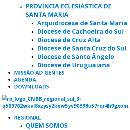
PROVÍNCIA ECLESIÁSTICA DE
SANTA MARIA
Arquidiocese de Santa Maria
Diocese de Cachoeira do Sul
Diocese de Cruz Alta
Diocese de Santa Cruz do Sul
Diocese de Santo Ângelo
Diocese de Uruguaiana
MISSÃO AD GENTES
AGENDA
DOWNLOADS
REGIONAL
QUEM SOMOS