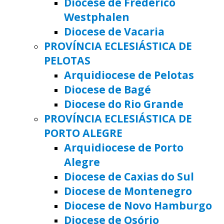
Diocese de Frederico
Westphalen
Diocese de Vacaria
PROVÍNCIA ECLESIÁSTICA DE
PELOTAS
Arquidiocese de Pelotas
Diocese de Bagé
Diocese do Rio Grande
PROVÍNCIA ECLESIÁSTICA DE
PORTO ALEGRE
Arquidiocese de Porto
Alegre
Diocese de Caxias do Sul
Diocese de Montenegro
Diocese de Novo Hamburgo
Diocese de Osório