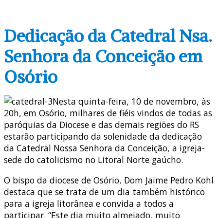
Dedicação da Catedral Nsa.
Senhora da Conceição em
Osório
Nesta quinta-feira, 10 de novembro, às
20h, em Osório, milhares de fiéis vindos de todas as
paróquias da Diocese e das demais regiões do RS
estarão participando da solenidade da dedicação
da Catedral Nossa Senhora da Conceição, a igreja-
sede do catolicismo no Litoral Norte gaúcho.
O bispo da diocese de Osório, Dom Jaime Pedro Kohl
destaca que se trata de um dia também histórico
para a igreja litorânea e convida a todos a
participar. “Este dia muito almejado, muito