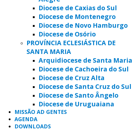
Diocese de Caxias do Sul
Diocese de Montenegro
Diocese de Novo Hamburgo
Diocese de Osório
PROVÍNCIA ECLESIÁSTICA DE
SANTA MARIA
Arquidiocese de Santa Maria
Diocese de Cachoeira do Sul
Diocese de Cruz Alta
Diocese de Santa Cruz do Sul
Diocese de Santo Ângelo
Diocese de Uruguaiana
MISSÃO AD GENTES
AGENDA
DOWNLOADS