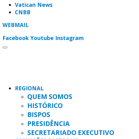
Vatican News
CNBB
WEBMAIL
Facebook
Youtube
Instagram
REGIONAL
QUEM SOMOS
HISTÓRICO
BISPOS
PRESIDÊNCIA
SECRETARIADO EXECUTIVO