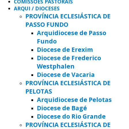
COMISSÕES PASTORAIS
ARQUI / DIOCESES
PROVÍNCIA ECLESIÁSTICA DE
PASSO FUNDO
Arquidiocese de Passo
Fundo
Diocese de Erexim
Diocese de Frederico
Westphalen
Diocese de Vacaria
PROVÍNCIA ECLESIÁSTICA DE
PELOTAS
Arquidiocese de Pelotas
Diocese de Bagé
Diocese do Rio Grande
PROVÍNCIA ECLESIÁSTICA DE