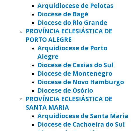
Arquidiocese de Pelotas
Diocese de Bagé
Diocese do Rio Grande
PROVÍNCIA ECLESIÁSTICA DE
PORTO ALEGRE
Arquidiocese de Porto
Alegre
Diocese de Caxias do Sul
Diocese de Montenegro
Diocese de Novo Hamburgo
Diocese de Osório
PROVÍNCIA ECLESIÁSTICA DE
SANTA MARIA
Arquidiocese de Santa Maria
Diocese de Cachoeira do Sul