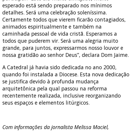
esperado está sendo preparado nos mínimos
detalhes. Será uma celebração soleníssima.
Certamente todos que vierem ficarão contagiados,
animados espiritualmente e também na
caminhada pessoal de vida cristã. Esperamos a
todos que puderem vir. Será uma alegria muito
grande, para juntos, expressarmos nosso louvor e
nossa gratidão ao senhor Deus”, declara Dom Jaime.
A Catedral já havia sido dedicada no ano 2000,
quando foi instalada a Diocese. Esta nova dedicação
se justifica devido à profunda mudança
arquitetônica pela qual passou na reforma
recentemente realizada, inclusive reorganizando
seus espaços e elementos litúrgicos.
Com informações da jornalista Melissa Maciel,