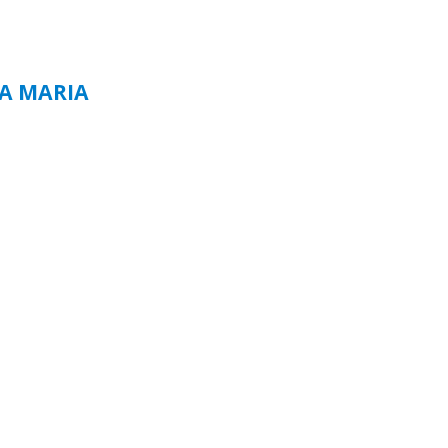
TA MARIA