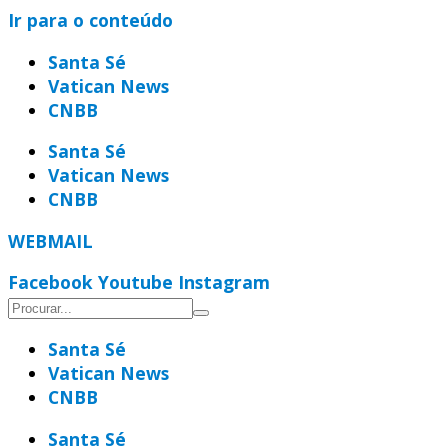
Ir para o conteúdo
Santa Sé
Vatican News
CNBB
Santa Sé
Vatican News
CNBB
WEBMAIL
Facebook
Youtube
Instagram
Santa Sé
Vatican News
CNBB
Santa Sé