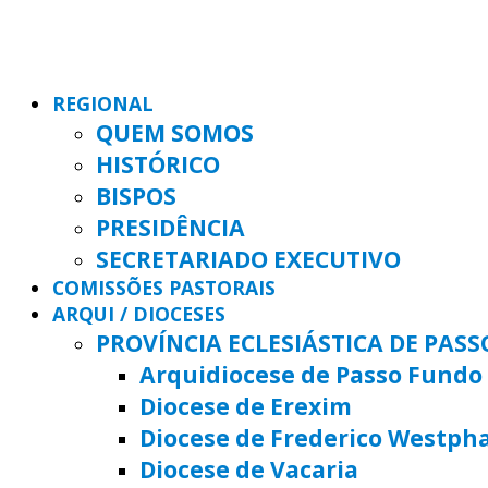
REGIONAL
QUEM SOMOS
HISTÓRICO
BISPOS
PRESIDÊNCIA
SECRETARIADO EXECUTIVO
COMISSÕES PASTORAIS
ARQUI / DIOCESES
PROVÍNCIA ECLESIÁSTICA DE PAS
Arquidiocese de Passo Fundo
Diocese de Erexim
Diocese de Frederico Westph
Diocese de Vacaria