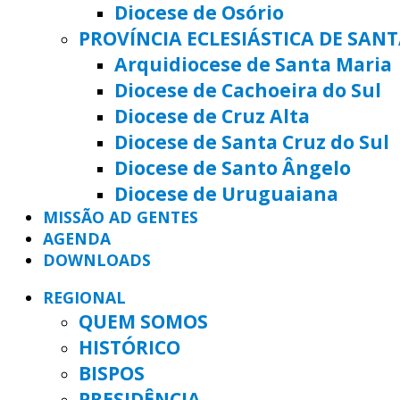
Diocese de Osório
PROVÍNCIA ECLESIÁSTICA DE SAN
Arquidiocese de Santa Maria
Diocese de Cachoeira do Sul
Diocese de Cruz Alta
Diocese de Santa Cruz do Sul
Diocese de Santo Ângelo
Diocese de Uruguaiana
MISSÃO AD GENTES
AGENDA
DOWNLOADS
REGIONAL
QUEM SOMOS
HISTÓRICO
BISPOS
PRESIDÊNCIA