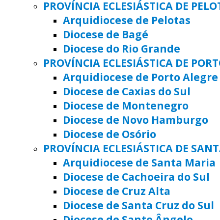
PROVÍNCIA ECLESIÁSTICA DE PELO
Arquidiocese de Pelotas
Diocese de Bagé
Diocese do Rio Grande
PROVÍNCIA ECLESIÁSTICA DE POR
Arquidiocese de Porto Alegre
Diocese de Caxias do Sul
Diocese de Montenegro
Diocese de Novo Hamburgo
Diocese de Osório
PROVÍNCIA ECLESIÁSTICA DE SAN
Arquidiocese de Santa Maria
Diocese de Cachoeira do Sul
Diocese de Cruz Alta
Diocese de Santa Cruz do Sul
Diocese de Santo Ângelo