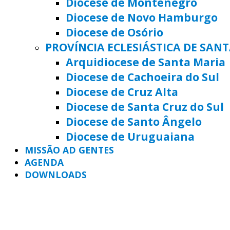
Diocese de Montenegro
Diocese de Novo Hamburgo
Diocese de Osório
PROVÍNCIA ECLESIÁSTICA DE SAN
Arquidiocese de Santa Maria
Diocese de Cachoeira do Sul
Diocese de Cruz Alta
Diocese de Santa Cruz do Sul
Diocese de Santo Ângelo
Diocese de Uruguaiana
MISSÃO AD GENTES
AGENDA
DOWNLOADS