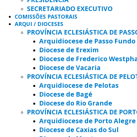
SECRETARIADO EXECUTIVO
COMISSÕES PASTORAIS
ARQUI / DIOCESES
PROVÍNCIA ECLESIÁSTICA DE PAS
Arquidiocese de Passo Fundo
Diocese de Erexim
Diocese de Frederico Westph
Diocese de Vacaria
PROVÍNCIA ECLESIÁSTICA DE PELO
Arquidiocese de Pelotas
Diocese de Bagé
Diocese do Rio Grande
PROVÍNCIA ECLESIÁSTICA DE POR
Arquidiocese de Porto Alegre
Diocese de Caxias do Sul