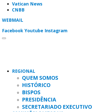
Vatican News
CNBB
WEBMAIL
Facebook
Youtube
Instagram
REGIONAL
QUEM SOMOS
HISTÓRICO
BISPOS
PRESIDÊNCIA
SECRETARIADO EXECUTIVO