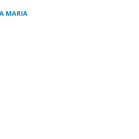
TA MARIA