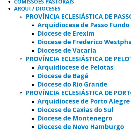
COMISSÕES PASTORAIS
ARQUI / DIOCESES
PROVÍNCIA ECLESIÁSTICA DE PAS
Arquidiocese de Passo Fundo
Diocese de Erexim
Diocese de Frederico Westph
Diocese de Vacaria
PROVÍNCIA ECLESIÁSTICA DE PELO
Arquidiocese de Pelotas
Diocese de Bagé
Diocese do Rio Grande
PROVÍNCIA ECLESIÁSTICA DE POR
Arquidiocese de Porto Alegre
Diocese de Caxias do Sul
Diocese de Montenegro
Diocese de Novo Hamburgo