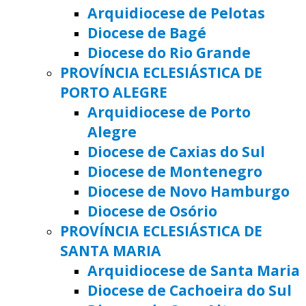
Arquidiocese de Pelotas
Diocese de Bagé
Diocese do Rio Grande
PROVÍNCIA ECLESIÁSTICA DE
PORTO ALEGRE
Arquidiocese de Porto
Alegre
Diocese de Caxias do Sul
Diocese de Montenegro
Diocese de Novo Hamburgo
Diocese de Osório
PROVÍNCIA ECLESIÁSTICA DE
SANTA MARIA
Arquidiocese de Santa Maria
Diocese de Cachoeira do Sul