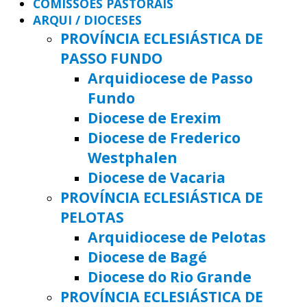
COMISSÕES PASTORAIS
ARQUI / DIOCESES
PROVÍNCIA ECLESIÁSTICA DE
PASSO FUNDO
Arquidiocese de Passo
Fundo
Diocese de Erexim
Diocese de Frederico
Westphalen
Diocese de Vacaria
PROVÍNCIA ECLESIÁSTICA DE
PELOTAS
Arquidiocese de Pelotas
Diocese de Bagé
Diocese do Rio Grande
PROVÍNCIA ECLESIÁSTICA DE