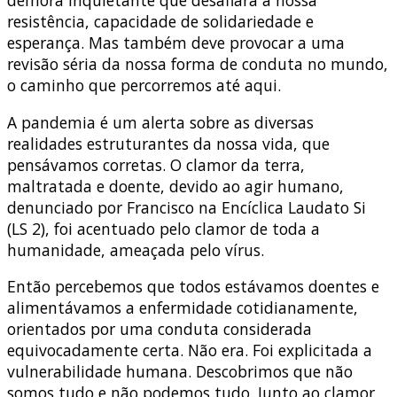
resistência, capacidade de solidariedade e
esperança. Mas também deve provocar a uma
revisão séria da nossa forma de conduta no mundo,
o caminho que percorremos até aqui.
A pandemia é um alerta sobre as diversas
realidades estruturantes da nossa vida, que
pensávamos corretas. O clamor da terra,
maltratada e doente, devido ao agir humano,
denunciado por Francisco na Encíclica Laudato Si
(LS 2), foi acentuado pelo clamor de toda a
humanidade, ameaçada pelo vírus.
Então percebemos que todos estávamos doentes e
alimentávamos a enfermidade cotidianamente,
orientados por uma conduta considerada
equivocadamente certa. Não era. Foi explicitada a
vulnerabilidade humana. Descobrimos que não
somos tudo e não podemos tudo. Junto ao clamor