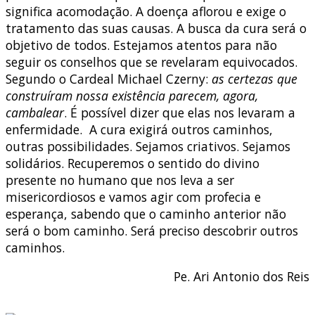
significa acomodação. A doença aflorou e exige o
tratamento das suas causas. A busca da cura será o
objetivo de todos. Estejamos atentos para não
seguir os conselhos que se revelaram equivocados.
Segundo o Cardeal Michael Czerny:
as certezas que
construíram nossa existência parecem, agora,
cambalear
. É possível dizer que elas nos levaram a
enfermidade. A cura exigirá outros caminhos,
outras possibilidades. Sejamos criativos. Sejamos
solidários. Recuperemos o sentido do divino
presente no humano que nos leva a ser
misericordiosos e vamos agir com profecia e
esperança, sabendo que o caminho anterior não
será o bom caminho. Será preciso descobrir outros
caminhos.
Pe. Ari Antonio dos Reis