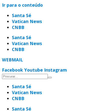
Ir para o conteúdo
Santa Sé
Vatican News
CNBB
Santa Sé
Vatican News
CNBB
WEBMAIL
Facebook
Youtube
Instagram
Santa Sé
Vatican News
CNBB
Santa Sé