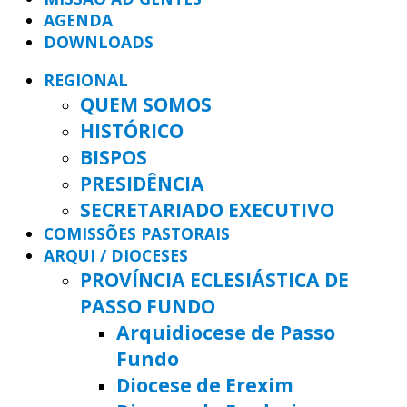
AGENDA
DOWNLOADS
REGIONAL
QUEM SOMOS
HISTÓRICO
BISPOS
PRESIDÊNCIA
SECRETARIADO EXECUTIVO
COMISSÕES PASTORAIS
ARQUI / DIOCESES
PROVÍNCIA ECLESIÁSTICA DE
PASSO FUNDO
Arquidiocese de Passo
Fundo
Diocese de Erexim