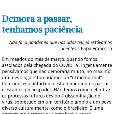
Demora a passar,
tenhamos paciência
Não foi a pandemia que nos adoeceu, já estávamos
doentes –
Papa Francisco
Em meados do mês de março, quando fomos
assolados pela chegada do COVID 19, ingenuamente
pensávamos que não demoraria muito, no máximo
um mês. Logo retomaríamos ao “ritmo normal”.
Contudo, este infortúnio está demorando a passar
e estamos preocupados. Não temos como delimitar
os processos futuros devido à disseminação do
vírus, sobretudo em um território amplo e um povo
diverso culturalmente, como o brasileiro. É uma
demora inquietante que desafiará a nossa