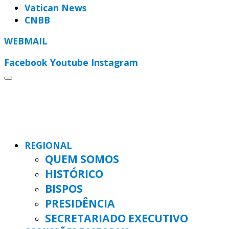
Vatican News
CNBB
WEBMAIL
Facebook
Youtube
Instagram
REGIONAL
QUEM SOMOS
HISTÓRICO
BISPOS
PRESIDÊNCIA
SECRETARIADO EXECUTIVO