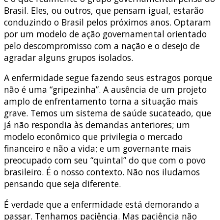
Brasil. Eles, ou outros, que pensam igual, estarão
conduzindo o Brasil pelos próximos anos. Optaram
por um modelo de ação governamental orientado
pelo descompromisso com a nação e o desejo de
agradar alguns grupos isolados.
A enfermidade segue fazendo seus estragos porque
não é uma “gripezinha”. A ausência de um projeto
amplo de enfrentamento torna a situação mais
grave. Temos um sistema de saúde sucateado, que
já não respondia às demandas anteriores; um
modelo econômico que privilegia o mercado
financeiro e não a vida; e um governante mais
preocupado com seu “quintal” do que com o povo
brasileiro. É o nosso contexto. Não nos iludamos
pensando que seja diferente.
É verdade que a enfermidade está demorando a
passar. Tenhamos paciência. Mas paciência não