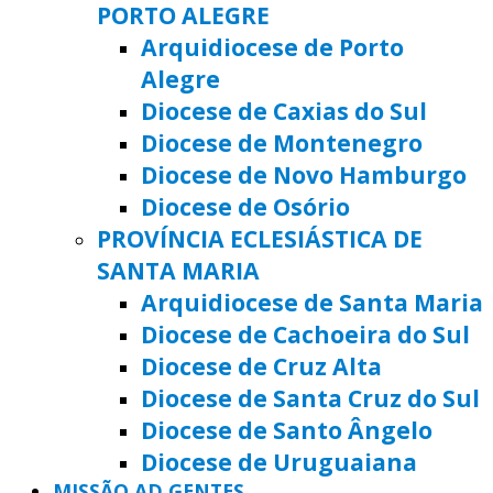
PORTO ALEGRE
Arquidiocese de Porto
Alegre
Diocese de Caxias do Sul
Diocese de Montenegro
Diocese de Novo Hamburgo
Diocese de Osório
PROVÍNCIA ECLESIÁSTICA DE
SANTA MARIA
Arquidiocese de Santa Maria
Diocese de Cachoeira do Sul
Diocese de Cruz Alta
Diocese de Santa Cruz do Sul
Diocese de Santo Ângelo
Diocese de Uruguaiana
MISSÃO AD GENTES