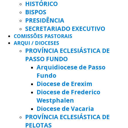
HISTÓRICO
BISPOS
PRESIDÊNCIA
SECRETARIADO EXECUTIVO
COMISSÕES PASTORAIS
ARQUI / DIOCESES
PROVÍNCIA ECLESIÁSTICA DE
PASSO FUNDO
Arquidiocese de Passo
Fundo
Diocese de Erexim
Diocese de Frederico
Westphalen
Diocese de Vacaria
PROVÍNCIA ECLESIÁSTICA DE
PELOTAS