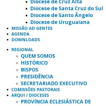
Diocese de Cruz Alta
Diocese de Santa Cruz do Sul
Diocese de Santo Ângelo
Diocese de Uruguaiana
MISSÃO AD GENTES
AGENDA
DOWNLOADS
REGIONAL
QUEM SOMOS
HISTÓRICO
BISPOS
PRESIDÊNCIA
SECRETARIADO EXECUTIVO
COMISSÕES PASTORAIS
ARQUI / DIOCESES
PROVÍNCIA ECLESIÁSTICA DE