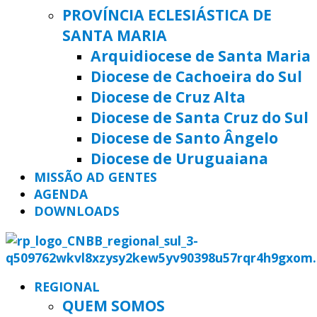
PROVÍNCIA ECLESIÁSTICA DE
SANTA MARIA
Arquidiocese de Santa Maria
Diocese de Cachoeira do Sul
Diocese de Cruz Alta
Diocese de Santa Cruz do Sul
Diocese de Santo Ângelo
Diocese de Uruguaiana
MISSÃO AD GENTES
AGENDA
DOWNLOADS
REGIONAL
QUEM SOMOS