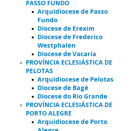
PASSO FUNDO
Arquidiocese de Passo
Fundo
Diocese de Erexim
Diocese de Frederico
Westphalen
Diocese de Vacaria
PROVÍNCIA ECLESIÁSTICA DE
PELOTAS
Arquidiocese de Pelotas
Diocese de Bagé
Diocese do Rio Grande
PROVÍNCIA ECLESIÁSTICA DE
PORTO ALEGRE
Arquidiocese de Porto
Alegre