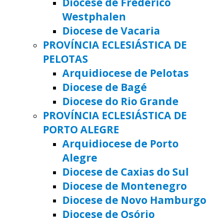
Diocese de Frederico
Westphalen
Diocese de Vacaria
PROVÍNCIA ECLESIÁSTICA DE
PELOTAS
Arquidiocese de Pelotas
Diocese de Bagé
Diocese do Rio Grande
PROVÍNCIA ECLESIÁSTICA DE
PORTO ALEGRE
Arquidiocese de Porto
Alegre
Diocese de Caxias do Sul
Diocese de Montenegro
Diocese de Novo Hamburgo
Diocese de Osório