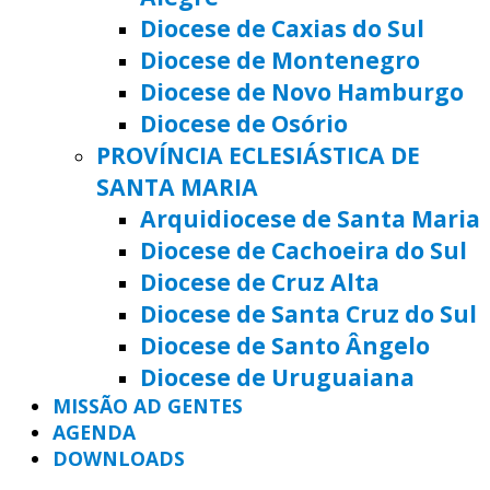
Diocese de Caxias do Sul
Diocese de Montenegro
Diocese de Novo Hamburgo
Diocese de Osório
PROVÍNCIA ECLESIÁSTICA DE
SANTA MARIA
Arquidiocese de Santa Maria
Diocese de Cachoeira do Sul
Diocese de Cruz Alta
Diocese de Santa Cruz do Sul
Diocese de Santo Ângelo
Diocese de Uruguaiana
MISSÃO AD GENTES
AGENDA
DOWNLOADS