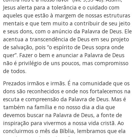
Jesus alerta para a tolerância e o cuidado com
aqueles que estão à margem de nossas estruturas
mentais e que tem muito a contribuir de seu jeito
e seus dons, com o anúncio da Palavra de Deus. Ele
acentua a transcendência de Deus em seu projeto
de salvação, pois “o espírito de Deus sopra onde
quer”. Fazer o bem e anunciar a Palavra de Deus
não é privilégio de uns poucos, mas compromisso
de todos.
Prezados irmãos e irmãs. É na comunidade que os
dons são reconhecidos e onde nos fortalecemos na
escuta e compreensão da Palavra de Deus. Mas é
também na família e no nosso dia a dia que
devemos buscar na Palavra de Deus, a fonte de
inspiração para vivermos a nossa vida cristã. Ao
concluirmos o mês da Bíblia, lembramos que ela