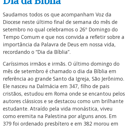
Dia da Bíblia
Saudamos todos os que acompanham Voz da
Diocese neste último final de semana do mês de
setembro no qual celebramos o 26º Domingo do
Tempo Comum e que nos convida a refletir sobre a
importância da Palavra de Deus em nossa vida,
recordando o “Dia da Bíblia”.
Caríssimos irmãos e irmãs. O último domingo do
mês de setembro é chamado o dia da Bíblia em
referência ao grande Santo da Igreja, São Jerônimo.
Ele nasceu na Dalmácia em 347, filho de pais
cristãos, estudou em Roma onde se encantou pelos
autores clássicos e se destacou como um brilhante
estudante. Atraído pela vida monástica, viveu
como eremita na Palestina por alguns anos. Em
379 foi ordenado presbítero e em 382 morou em