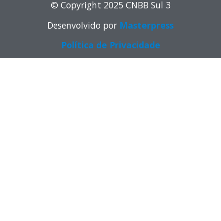
© Copyright 2025 CNBB Sul 3
Desenvolvido por
Masterpress
Política de Privacidade