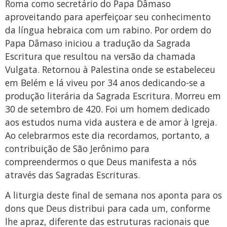
Roma como secretário do Papa Dâmaso
aproveitando para aperfeiçoar seu conhecimento
da língua hebraica com um rabino. Por ordem do
Papa Dâmaso iniciou a tradução da Sagrada
Escritura que resultou na versão da chamada
Vulgata. Retornou à Palestina onde se estabeleceu
em Belém e lá viveu por 34 anos dedicando-se a
produção literária da Sagrada Escritura. Morreu em
30 de setembro de 420. Foi um homem dedicado
aos estudos numa vida austera e de amor à Igreja.
Ao celebrarmos este dia recordamos, portanto, a
contribuição de São Jerônimo para
compreendermos o que Deus manifesta a nós
através das Sagradas Escrituras.
A liturgia deste final de semana nos aponta para os
dons que Deus distribui para cada um, conforme
lhe apraz, diferente das estruturas racionais que