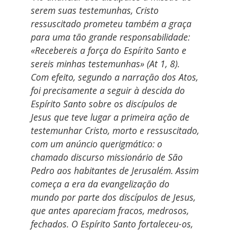
serem suas testemunhas, Cristo
ressuscitado prometeu também a graça
para uma tão grande responsabilidade:
«Recebereis a força do Espírito Santo e
sereis minhas testemunhas» (At 1, 8).
Com efeito, segundo a narração dos Atos,
foi precisamente a seguir à descida do
Espírito Santo sobre os discípulos de
Jesus que teve lugar a primeira ação de
testemunhar Cristo, morto e ressuscitado,
com um anúncio querigmático: o
chamado discurso missionário de São
Pedro aos habitantes de Jerusalém. Assim
começa a era da evangelização do
mundo por parte dos discípulos de Jesus,
que antes apareciam fracos, medrosos,
fechados. O Espírito Santo fortaleceu-os,