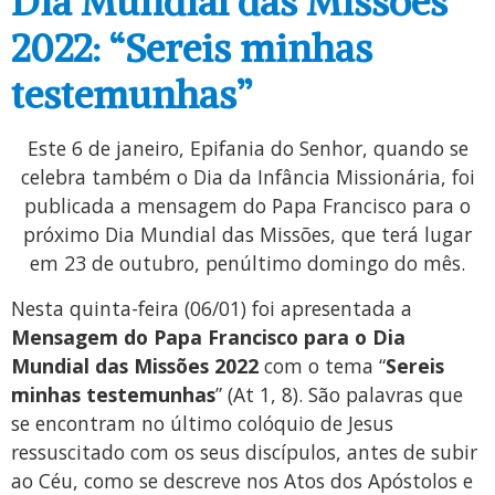
Dia Mundial das Missões
2022: “Sereis minhas
testemunhas”
Este 6 de janeiro, Epifania do Senhor, quando se
celebra também o Dia da Infância Missionária, foi
publicada a mensagem do Papa Francisco para o
próximo Dia Mundial das Missões, que terá lugar
em 23 de outubro, penúltimo domingo do mês.
Nesta quinta-feira (06/01) foi apresentada a
Mensagem do Papa Francisco para o Dia
Mundial das Missões 2022
com o tema “
Sereis
minhas testemunhas
” (At 1, 8). São palavras que
se encontram no último colóquio de Jesus
ressuscitado com os seus discípulos, antes de subir
ao Céu, como se descreve nos Atos dos Apóstolos e