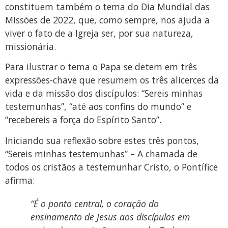
constituem também o tema do Dia Mundial das
Missões de 2022, que, como sempre, nos ajuda a
viver o fato de a Igreja ser, por sua natureza,
missionária.
Para ilustrar o tema o Papa se detem em três
expressões-chave que resumem os três alicerces da
vida e da missão dos discípulos: “Sereis minhas
testemunhas”, “até aos confins do mundo” e
“recebereis a força do Espírito Santo”.
Iniciando sua reflexão sobre estes três pontos,
“Sereis minhas testemunhas” – A chamada de
todos os cristãos a testemunhar Cristo, o Pontífice
afirma:
“É o ponto central, o coração do
ensinamento de Jesus aos discípulos em