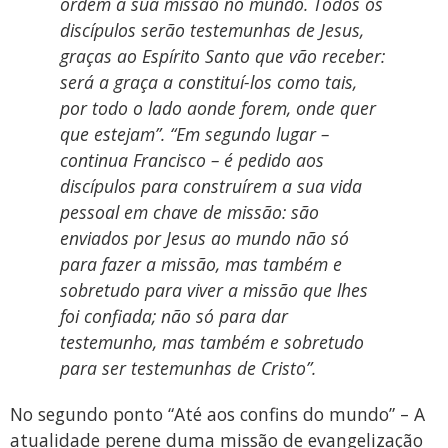
ordem à sua missão no mundo. Todos os
discípulos serão testemunhas de Jesus,
graças ao Espírito Santo que vão receber:
será a graça a constituí-los como tais,
por todo o lado aonde forem, onde quer
que estejam”. “Em segundo lugar –
continua Francisco – é pedido aos
discípulos para construírem a sua vida
pessoal em chave de missão: são
enviados por Jesus ao mundo não só
para fazer a missão, mas também e
sobretudo para viver a missão que lhes
foi confiada; não só para dar
testemunho, mas também e sobretudo
para ser testemunhas de Cristo”.
No segundo ponto “Até aos confins do mundo” – A
atualidade perene duma missão de evangelização