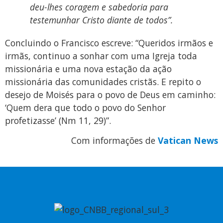
deu-lhes coragem e sabedoria para
testemunhar Cristo diante de todos”.
Concluindo o Francisco escreve: “Queridos irmãos e
irmãs, continuo a sonhar com uma Igreja toda
missionária e uma nova estação da ação
missionária das comunidades cristãs. E repito o
desejo de Moisés para o povo de Deus em caminho:
‘Quem dera que todo o povo do Senhor
profetizasse’ (Nm 11, 29)”.
Com informações de
Vatican News