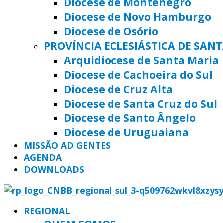
Diocese de Montenegro
Diocese de Novo Hamburgo
Diocese de Osório
PROVÍNCIA ECLESIÁSTICA DE SAN
Arquidiocese de Santa Maria
Diocese de Cachoeira do Sul
Diocese de Cruz Alta
Diocese de Santa Cruz do Sul
Diocese de Santo Ângelo
Diocese de Uruguaiana
MISSÃO AD GENTES
AGENDA
DOWNLOADS
REGIONAL