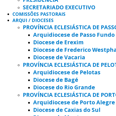
SECRETARIADO EXECUTIVO
COMISSÕES PASTORAIS
ARQUI / DIOCESES
PROVÍNCIA ECLESIÁSTICA DE PAS
Arquidiocese de Passo Fundo
Diocese de Erexim
Diocese de Frederico Westph
Diocese de Vacaria
PROVÍNCIA ECLESIÁSTICA DE PELO
Arquidiocese de Pelotas
Diocese de Bagé
Diocese do Rio Grande
PROVÍNCIA ECLESIÁSTICA DE POR
Arquidiocese de Porto Alegre
Diocese de Caxias do Sul