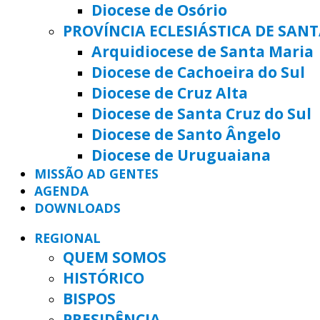
Diocese de Osório
PROVÍNCIA ECLESIÁSTICA DE SAN
Arquidiocese de Santa Maria
Diocese de Cachoeira do Sul
Diocese de Cruz Alta
Diocese de Santa Cruz do Sul
Diocese de Santo Ângelo
Diocese de Uruguaiana
MISSÃO AD GENTES
AGENDA
DOWNLOADS
REGIONAL
QUEM SOMOS
HISTÓRICO
BISPOS
PRESIDÊNCIA