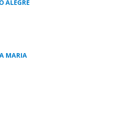
TO ALEGRE
TA MARIA