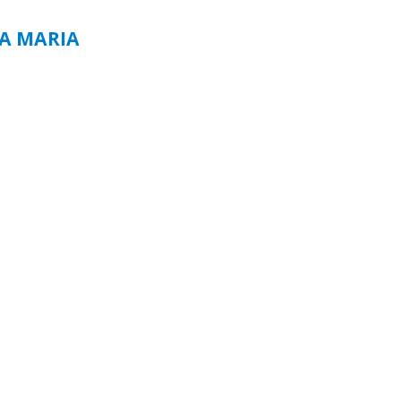
TA MARIA