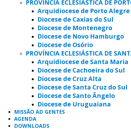
PROVÍNCIA ECLESIÁSTICA DE POR
Arquidiocese de Porto Alegre
Diocese de Caxias do Sul
Diocese de Montenegro
Diocese de Novo Hamburgo
Diocese de Osório
PROVÍNCIA ECLESIÁSTICA DE SAN
Arquidiocese de Santa Maria
Diocese de Cachoeira do Sul
Diocese de Cruz Alta
Diocese de Santa Cruz do Sul
Diocese de Santo Ângelo
Diocese de Uruguaiana
MISSÃO AD GENTES
AGENDA
DOWNLOADS