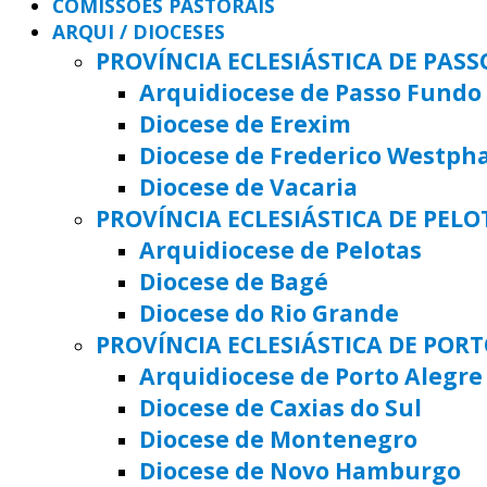
COMISSÕES PASTORAIS
ARQUI / DIOCESES
PROVÍNCIA ECLESIÁSTICA DE PAS
Arquidiocese de Passo Fundo
Diocese de Erexim
Diocese de Frederico Westph
Diocese de Vacaria
PROVÍNCIA ECLESIÁSTICA DE PELO
Arquidiocese de Pelotas
Diocese de Bagé
Diocese do Rio Grande
PROVÍNCIA ECLESIÁSTICA DE POR
Arquidiocese de Porto Alegre
Diocese de Caxias do Sul
Diocese de Montenegro
Diocese de Novo Hamburgo