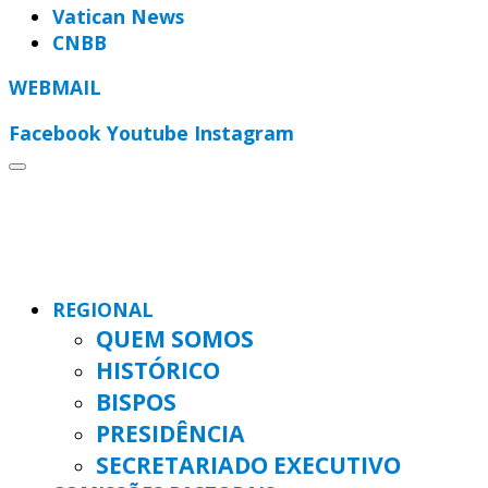
Vatican News
CNBB
WEBMAIL
Facebook
Youtube
Instagram
REGIONAL
QUEM SOMOS
HISTÓRICO
BISPOS
PRESIDÊNCIA
SECRETARIADO EXECUTIVO