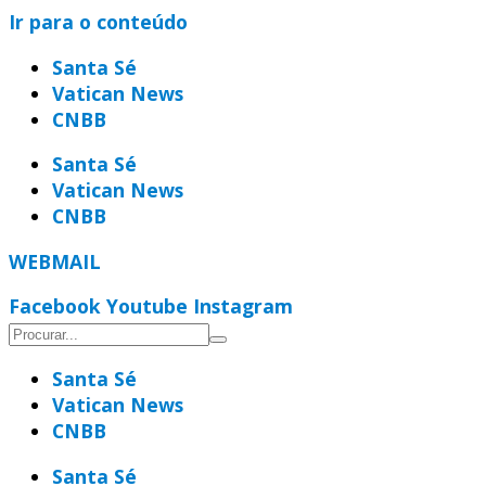
Ir para o conteúdo
Santa Sé
Vatican News
CNBB
Santa Sé
Vatican News
CNBB
WEBMAIL
Facebook
Youtube
Instagram
Santa Sé
Vatican News
CNBB
Santa Sé