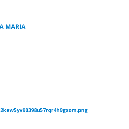
TA MARIA