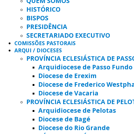
QUEM SOMOS
HISTÓRICO
BISPOS
PRESIDÊNCIA
SECRETARIADO EXECUTIVO
COMISSÕES PASTORAIS
ARQUI / DIOCESES
PROVÍNCIA ECLESIÁSTICA DE PAS
Arquidiocese de Passo Fundo
Diocese de Erexim
Diocese de Frederico Westph
Diocese de Vacaria
PROVÍNCIA ECLESIÁSTICA DE PELO
Arquidiocese de Pelotas
Diocese de Bagé
Diocese do Rio Grande