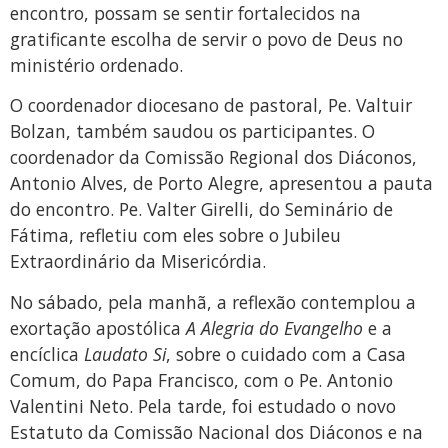
encontro, possam se sentir fortalecidos na
gratificante escolha de servir o povo de Deus no
ministério ordenado.
O coordenador diocesano de pastoral, Pe. Valtuir
Bolzan, também saudou os participantes. O
coordenador da Comissão Regional dos Diáconos,
Antonio Alves, de Porto Alegre, apresentou a pauta
do encontro. Pe. Valter Girelli, do Seminário de
Fátima, refletiu com eles sobre o Jubileu
Extraordinário da Misericórdia.
No sábado, pela manhã, a reflexão contemplou a
exortação apostólica
A Alegria do Evangelho
e a
encíclica
Laudato Si
, sobre o cuidado com a Casa
Comum, do Papa Francisco, com o Pe. Antonio
Valentini Neto. Pela tarde, foi estudado o novo
Estatuto da Comissão Nacional dos Diáconos e na