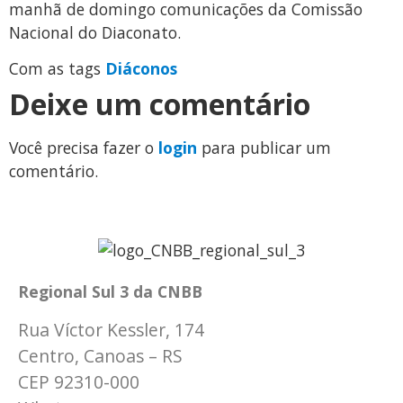
manhã de domingo comunicações da Comissão
Nacional do Diaconato.
Com as tags
Diáconos
Deixe um comentário
Você precisa fazer o
login
para publicar um
comentário.
Regional Sul 3 da CNBB
Rua Víctor Kessler, 174
Centro, Canoas – RS
CEP 92310-000