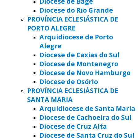
Diocese de Bagé
Diocese do Rio Grande
PROVÍNCIA ECLESIÁSTICA DE
PORTO ALEGRE
Arquidiocese de Porto
Alegre
Diocese de Caxias do Sul
Diocese de Montenegro
Diocese de Novo Hamburgo
Diocese de Osório
PROVÍNCIA ECLESIÁSTICA DE
SANTA MARIA
Arquidiocese de Santa Maria
Diocese de Cachoeira do Sul
Diocese de Cruz Alta
Diocese de Santa Cruz do Sul