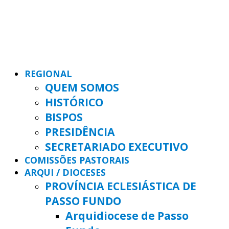
REGIONAL
QUEM SOMOS
HISTÓRICO
BISPOS
PRESIDÊNCIA
SECRETARIADO EXECUTIVO
COMISSÕES PASTORAIS
ARQUI / DIOCESES
PROVÍNCIA ECLESIÁSTICA DE
PASSO FUNDO
Arquidiocese de Passo