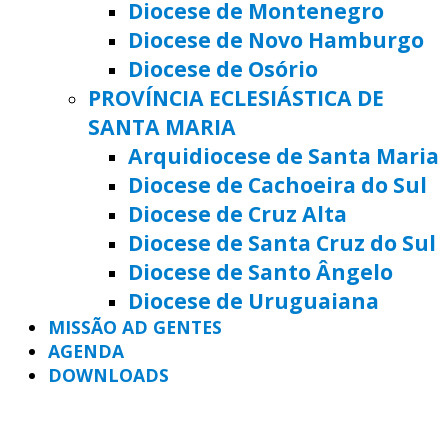
Diocese de Montenegro
Diocese de Novo Hamburgo
Diocese de Osório
PROVÍNCIA ECLESIÁSTICA DE
SANTA MARIA
Arquidiocese de Santa Maria
Diocese de Cachoeira do Sul
Diocese de Cruz Alta
Diocese de Santa Cruz do Sul
Diocese de Santo Ângelo
Diocese de Uruguaiana
MISSÃO AD GENTES
AGENDA
DOWNLOADS