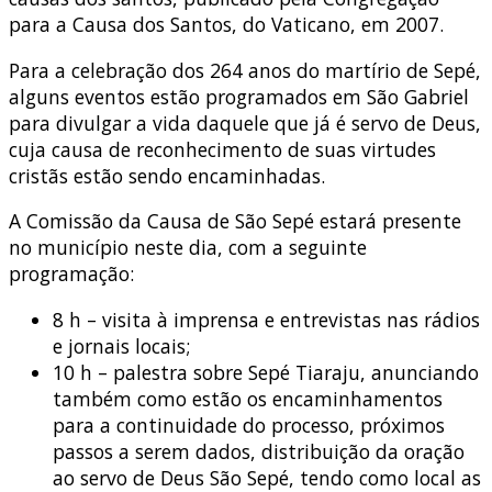
para a Causa dos Santos, do Vaticano, em 2007.
Para a celebração dos 264 anos do martírio de Sepé,
alguns eventos estão programados em São Gabriel
para divulgar a vida daquele que já é servo de Deus,
cuja causa de reconhecimento de suas virtudes
cristãs estão sendo encaminhadas.
A Comissão da Causa de São Sepé estará presente
no município neste dia, com a seguinte
programação:
8 h – visita à imprensa e entrevistas nas rádios
e jornais locais;
10 h – palestra sobre Sepé Tiaraju, anunciando
também como estão os encaminhamentos
para a continuidade do processo, próximos
passos a serem dados, distribuição da oração
ao servo de Deus São Sepé, tendo como local as