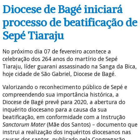
Diocese de Bagé iniciará
processo de beatificação de
Sepé Tiaraju
No próximo dia 07 de fevereiro acontece a
celebração dos 264 anos do martírio de Sepé
Tiaraju, líder guarani assassinado na Sanga da Bica,
hoje cidade de São Gabriel, Diocese de Bagé.
Valorizando o reconhecimento público de Sepé e
compreendendo sua importância histórica, a
Diocese de Bagé prevê para 2020, a abertura do
inquérito diocesano para a causa da sua
beatificação, em conformidade com a Instrução
Sanctorum Mater
(Mãe dos Santos) – documento que
instrui a realização dos inquéritos diocesanos nas
causas dos santos, publicado pela Congregação