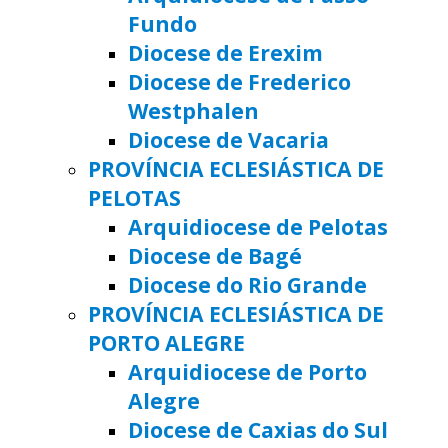
Fundo
Diocese de Erexim
Diocese de Frederico
Westphalen
Diocese de Vacaria
PROVÍNCIA ECLESIÁSTICA DE
PELOTAS
Arquidiocese de Pelotas
Diocese de Bagé
Diocese do Rio Grande
PROVÍNCIA ECLESIÁSTICA DE
PORTO ALEGRE
Arquidiocese de Porto
Alegre
Diocese de Caxias do Sul