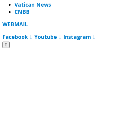
Vatican News
CNBB
WEBMAIL
Facebook
Youtube
Instagram