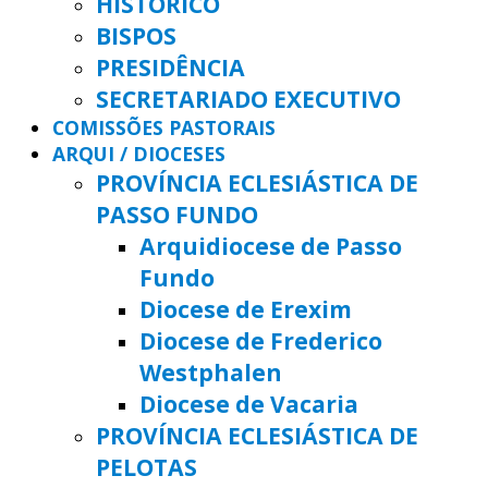
HISTÓRICO
BISPOS
PRESIDÊNCIA
SECRETARIADO EXECUTIVO
COMISSÕES PASTORAIS
ARQUI / DIOCESES
PROVÍNCIA ECLESIÁSTICA DE
PASSO FUNDO
Arquidiocese de Passo
Fundo
Diocese de Erexim
Diocese de Frederico
Westphalen
Diocese de Vacaria
PROVÍNCIA ECLESIÁSTICA DE
PELOTAS