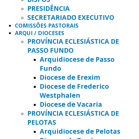
PRESIDÊNCIA
SECRETARIADO EXECUTIVO
COMISSÕES PASTORAIS
ARQUI / DIOCESES
PROVÍNCIA ECLESIÁSTICA DE
PASSO FUNDO
Arquidiocese de Passo
Fundo
Diocese de Erexim
Diocese de Frederico
Westphalen
Diocese de Vacaria
PROVÍNCIA ECLESIÁSTICA DE
PELOTAS
Arquidiocese de Pelotas