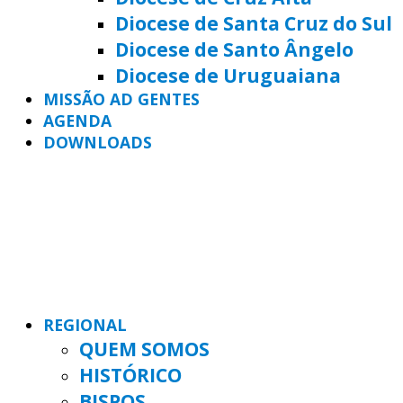
Diocese de Santa Cruz do Sul
Diocese de Santo Ângelo
Diocese de Uruguaiana
MISSÃO AD GENTES
AGENDA
DOWNLOADS
REGIONAL
QUEM SOMOS
HISTÓRICO
BISPOS