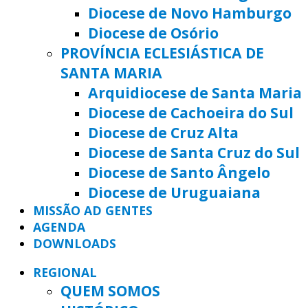
Diocese de Novo Hamburgo
Diocese de Osório
PROVÍNCIA ECLESIÁSTICA DE
SANTA MARIA
Arquidiocese de Santa Maria
Diocese de Cachoeira do Sul
Diocese de Cruz Alta
Diocese de Santa Cruz do Sul
Diocese de Santo Ângelo
Diocese de Uruguaiana
MISSÃO AD GENTES
AGENDA
DOWNLOADS
REGIONAL
QUEM SOMOS