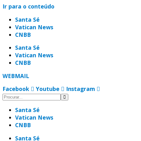
Ir para o conteúdo
Santa Sé
Vatican News
CNBB
Santa Sé
Vatican News
CNBB
WEBMAIL
Facebook
Youtube
Instagram
Santa Sé
Vatican News
CNBB
Santa Sé