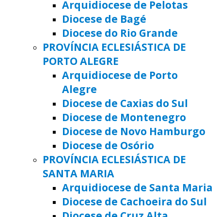
Arquidiocese de Pelotas
Diocese de Bagé
Diocese do Rio Grande
PROVÍNCIA ECLESIÁSTICA DE
PORTO ALEGRE
Arquidiocese de Porto
Alegre
Diocese de Caxias do Sul
Diocese de Montenegro
Diocese de Novo Hamburgo
Diocese de Osório
PROVÍNCIA ECLESIÁSTICA DE
SANTA MARIA
Arquidiocese de Santa Maria
Diocese de Cachoeira do Sul
Diocese de Cruz Alta