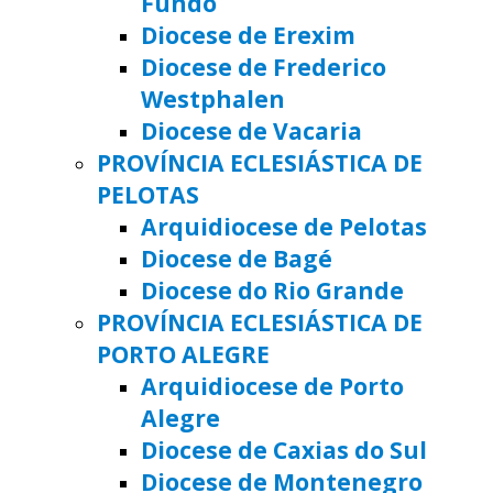
Fundo
Diocese de Erexim
Diocese de Frederico
Westphalen
Diocese de Vacaria
PROVÍNCIA ECLESIÁSTICA DE
PELOTAS
Arquidiocese de Pelotas
Diocese de Bagé
Diocese do Rio Grande
PROVÍNCIA ECLESIÁSTICA DE
PORTO ALEGRE
Arquidiocese de Porto
Alegre
Diocese de Caxias do Sul
Diocese de Montenegro