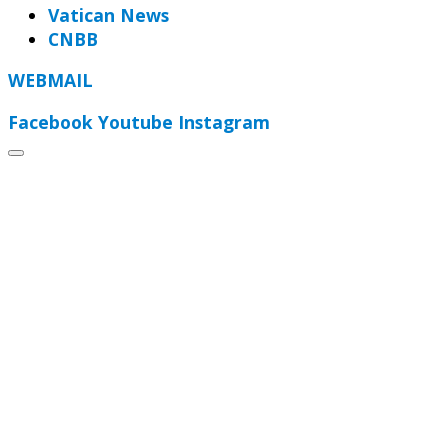
Vatican News
CNBB
WEBMAIL
Facebook
Youtube
Instagram