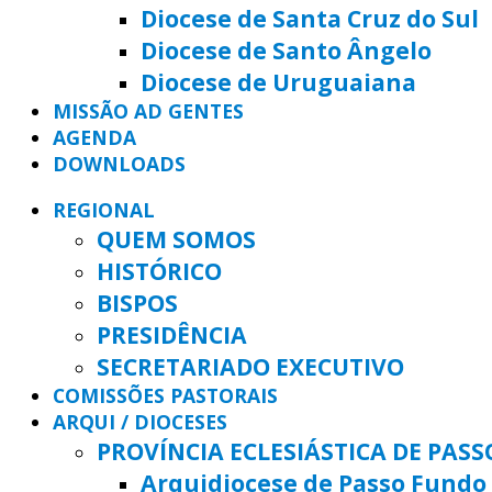
Diocese de Santa Cruz do Sul
Diocese de Santo Ângelo
Diocese de Uruguaiana
MISSÃO AD GENTES
AGENDA
DOWNLOADS
REGIONAL
QUEM SOMOS
HISTÓRICO
BISPOS
PRESIDÊNCIA
SECRETARIADO EXECUTIVO
COMISSÕES PASTORAIS
ARQUI / DIOCESES
PROVÍNCIA ECLESIÁSTICA DE PAS
Arquidiocese de Passo Fundo