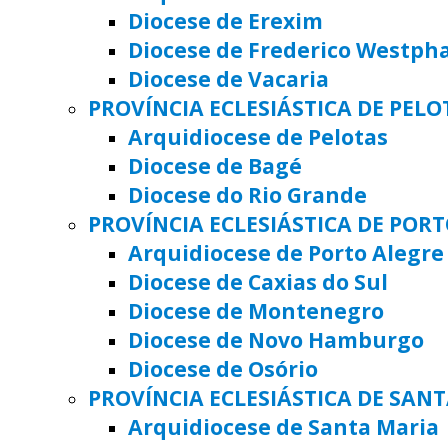
Diocese de Erexim
Diocese de Frederico Westph
Diocese de Vacaria
PROVÍNCIA ECLESIÁSTICA DE PELO
Arquidiocese de Pelotas
Diocese de Bagé
Diocese do Rio Grande
PROVÍNCIA ECLESIÁSTICA DE POR
Arquidiocese de Porto Alegre
Diocese de Caxias do Sul
Diocese de Montenegro
Diocese de Novo Hamburgo
Diocese de Osório
PROVÍNCIA ECLESIÁSTICA DE SAN
Arquidiocese de Santa Maria