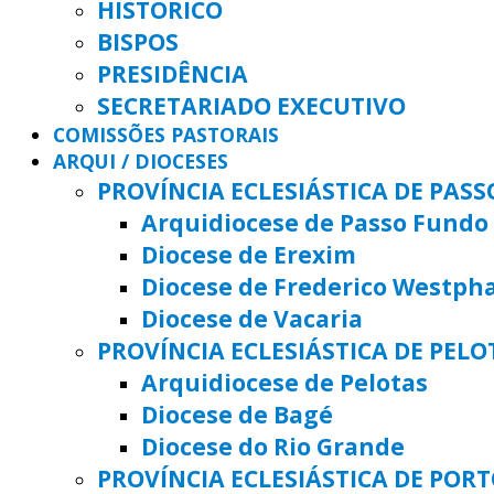
HISTÓRICO
BISPOS
PRESIDÊNCIA
SECRETARIADO EXECUTIVO
COMISSÕES PASTORAIS
ARQUI / DIOCESES
PROVÍNCIA ECLESIÁSTICA DE PAS
Arquidiocese de Passo Fundo
Diocese de Erexim
Diocese de Frederico Westph
Diocese de Vacaria
PROVÍNCIA ECLESIÁSTICA DE PELO
Arquidiocese de Pelotas
Diocese de Bagé
Diocese do Rio Grande
PROVÍNCIA ECLESIÁSTICA DE POR