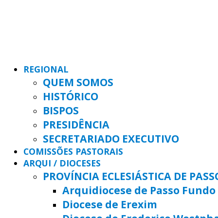
REGIONAL
QUEM SOMOS
HISTÓRICO
BISPOS
PRESIDÊNCIA
SECRETARIADO EXECUTIVO
COMISSÕES PASTORAIS
ARQUI / DIOCESES
PROVÍNCIA ECLESIÁSTICA DE PAS
Arquidiocese de Passo Fundo
Diocese de Erexim