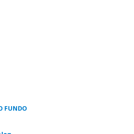
SO FUNDO