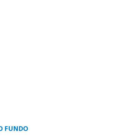
SO FUNDO