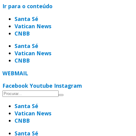
Ir para o conteúdo
Santa Sé
Vatican News
CNBB
Santa Sé
Vatican News
CNBB
WEBMAIL
Facebook
Youtube
Instagram
Santa Sé
Vatican News
CNBB
Santa Sé