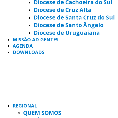
Diocese de Cachoeira do Sul
Diocese de Cruz Alta
Diocese de Santa Cruz do Sul
Diocese de Santo Ângelo
Diocese de Uruguaiana
MISSÃO AD GENTES
AGENDA
DOWNLOADS
REGIONAL
QUEM SOMOS