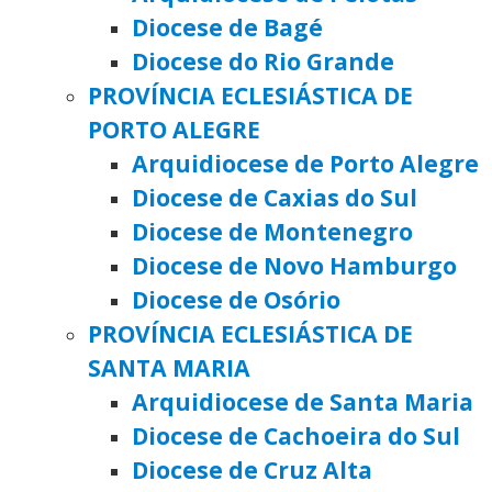
Diocese de Bagé
Diocese do Rio Grande
PROVÍNCIA ECLESIÁSTICA DE
PORTO ALEGRE
Arquidiocese de Porto Alegre
Diocese de Caxias do Sul
Diocese de Montenegro
Diocese de Novo Hamburgo
Diocese de Osório
PROVÍNCIA ECLESIÁSTICA DE
SANTA MARIA
Arquidiocese de Santa Maria
Diocese de Cachoeira do Sul
Diocese de Cruz Alta