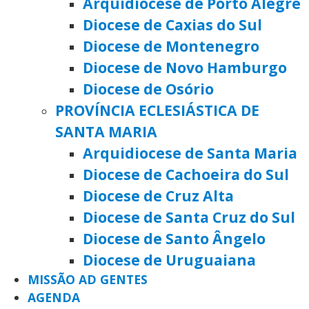
Arquidiocese de Porto Alegre
Diocese de Caxias do Sul
Diocese de Montenegro
Diocese de Novo Hamburgo
Diocese de Osório
PROVÍNCIA ECLESIÁSTICA DE
SANTA MARIA
Arquidiocese de Santa Maria
Diocese de Cachoeira do Sul
Diocese de Cruz Alta
Diocese de Santa Cruz do Sul
Diocese de Santo Ângelo
Diocese de Uruguaiana
MISSÃO AD GENTES
AGENDA