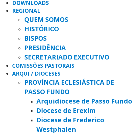
DOWNLOADS
REGIONAL
QUEM SOMOS
HISTÓRICO
BISPOS
PRESIDÊNCIA
SECRETARIADO EXECUTIVO
COMISSÕES PASTORAIS
ARQUI / DIOCESES
PROVÍNCIA ECLESIÁSTICA DE
PASSO FUNDO
Arquidiocese de Passo Fundo
Diocese de Erexim
Diocese de Frederico
Westphalen