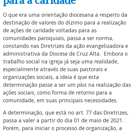
para a caridade
O que era uma orientação diocesana a respeito da
destinação de valores do dízimo para a realização
de ações de caridade voltadas para as
comunidades paroquiais, passa a ser norma,
constando nas Diretrizes da ação evangelizadora e
administrativa da Diocese de Cruz Alta. Embora o
trabalho social na igreja já seja uma realidade,
especialmente através de suas pastorais e
organizações sociais, a ideia é que esta
determinação passe a ser um
plus
na realização das
ações sociais, como forma de retorno para a
comunidade, em suas principais necessidades.
A determinação, que está no art. 77 das Diretrizes,
passa a valer a partir do dia 01 de maio de 2021.
Porém, para iniciar o processo de organização, a