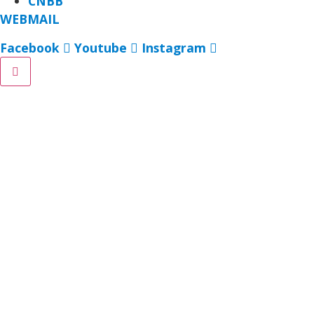
CNBB
WEBMAIL
Facebook
Youtube
Instagram