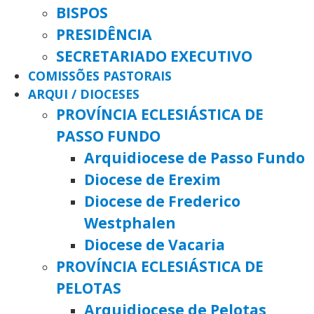
BISPOS
PRESIDÊNCIA
SECRETARIADO EXECUTIVO
COMISSÕES PASTORAIS
ARQUI / DIOCESES
PROVÍNCIA ECLESIÁSTICA DE
PASSO FUNDO
Arquidiocese de Passo Fundo
Diocese de Erexim
Diocese de Frederico
Westphalen
Diocese de Vacaria
PROVÍNCIA ECLESIÁSTICA DE
PELOTAS
Arquidiocese de Pelotas