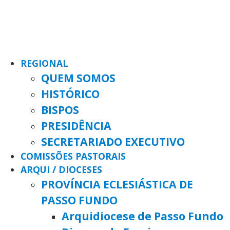
REGIONAL
QUEM SOMOS
HISTÓRICO
BISPOS
PRESIDÊNCIA
SECRETARIADO EXECUTIVO
COMISSÕES PASTORAIS
ARQUI / DIOCESES
PROVÍNCIA ECLESIÁSTICA DE
PASSO FUNDO
Arquidiocese de Passo Fundo