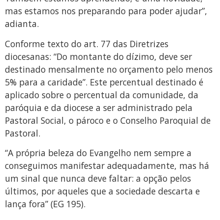
mas estamos nos preparando para poder ajudar”,
adianta.
Conforme texto do art. 77 das Diretrizes
diocesanas: “Do montante do dízimo, deve ser
destinado mensalmente no orçamento pelo menos
5% para a caridade”. Este percentual destinado é
aplicado sobre o percentual da comunidade, da
paróquia e da diocese a ser administrado pela
Pastoral Social, o pároco e o Conselho Paroquial de
Pastoral.
“A própria beleza do Evangelho nem sempre a
conseguimos manifestar adequadamente, mas há
um sinal que nunca deve faltar: a opção pelos
últimos, por aqueles que a sociedade descarta e
lança fora” (EG 195).