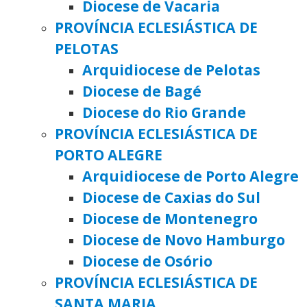
Diocese de Vacaria
PROVÍNCIA ECLESIÁSTICA DE
PELOTAS
Arquidiocese de Pelotas
Diocese de Bagé
Diocese do Rio Grande
PROVÍNCIA ECLESIÁSTICA DE
PORTO ALEGRE
Arquidiocese de Porto Alegre
Diocese de Caxias do Sul
Diocese de Montenegro
Diocese de Novo Hamburgo
Diocese de Osório
PROVÍNCIA ECLESIÁSTICA DE
SANTA MARIA