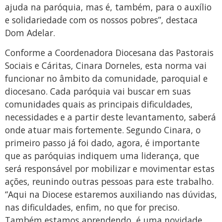
ajuda na paróquia, mas é, também, para o auxílio
e solidariedade com os nossos pobres”, destaca
Dom Adelar.
Conforme a Coordenadora Diocesana das Pastorais
Sociais e Cáritas, Cinara Dorneles, esta norma vai
funcionar no âmbito da comunidade, paroquial e
diocesano. Cada paróquia vai buscar em suas
comunidades quais as principais dificuldades,
necessidades e a partir deste levantamento, saberá
onde atuar mais fortemente. Segundo Cinara, o
primeiro passo já foi dado, agora, é importante
que as paróquias indiquem uma liderança, que
será responsável por mobilizar e movimentar estas
ações, reunindo outras pessoas para este trabalho.
“Aqui na Diocese estaremos auxiliando nas dúvidas,
nas dificuldades, enfim, no que for preciso.
Também estamos aprendendo, é uma novidade,