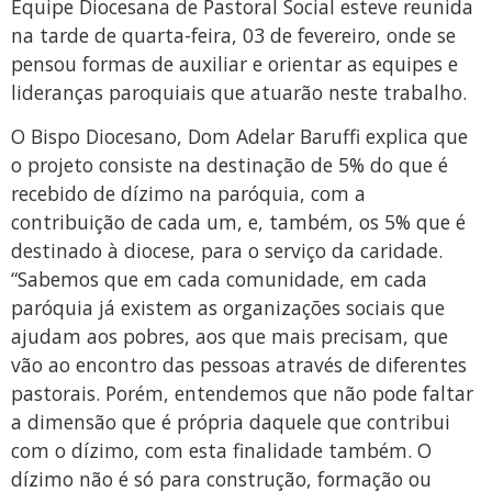
Equipe Diocesana de Pastoral Social esteve reunida
na tarde de quarta-feira, 03 de fevereiro, onde se
pensou formas de auxiliar e orientar as equipes e
lideranças paroquiais que atuarão neste trabalho.
O Bispo Diocesano, Dom Adelar Baruffi explica que
o projeto consiste na destinação de 5% do que é
recebido de dízimo na paróquia, com a
contribuição de cada um, e, também, os 5% que é
destinado à diocese, para o serviço da caridade.
“Sabemos que em cada comunidade, em cada
paróquia já existem as organizações sociais que
ajudam aos pobres, aos que mais precisam, que
vão ao encontro das pessoas através de diferentes
pastorais. Porém, entendemos que não pode faltar
a dimensão que é própria daquele que contribui
com o dízimo, com esta finalidade também. O
dízimo não é só para construção, formação ou