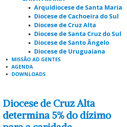
Arquidiocese de Santa Maria
Diocese de Cachoeira do Sul
Diocese de Cruz Alta
Diocese de Santa Cruz do Sul
Diocese de Santo Ângelo
Diocese de Uruguaiana
MISSÃO AD GENTES
AGENDA
DOWNLOADS
Diocese de Cruz Alta
determina 5% do dízimo