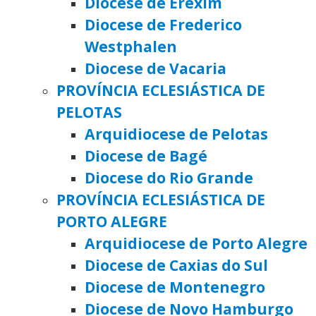
Diocese de Erexim
Diocese de Frederico
Westphalen
Diocese de Vacaria
PROVÍNCIA ECLESIÁSTICA DE
PELOTAS
Arquidiocese de Pelotas
Diocese de Bagé
Diocese do Rio Grande
PROVÍNCIA ECLESIÁSTICA DE
PORTO ALEGRE
Arquidiocese de Porto Alegre
Diocese de Caxias do Sul
Diocese de Montenegro
Diocese de Novo Hamburgo