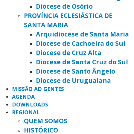
Diocese de Osório
PROVÍNCIA ECLESIÁSTICA DE
SANTA MARIA
Arquidiocese de Santa Maria
Diocese de Cachoeira do Sul
Diocese de Cruz Alta
Diocese de Santa Cruz do Sul
Diocese de Santo Ângelo
Diocese de Uruguaiana
MISSÃO AD GENTES
AGENDA
DOWNLOADS
REGIONAL
QUEM SOMOS
HISTÓRICO