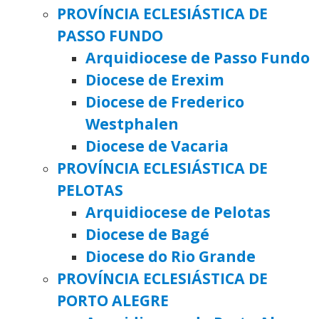
PROVÍNCIA ECLESIÁSTICA DE
PASSO FUNDO
Arquidiocese de Passo Fundo
Diocese de Erexim
Diocese de Frederico
Westphalen
Diocese de Vacaria
PROVÍNCIA ECLESIÁSTICA DE
PELOTAS
Arquidiocese de Pelotas
Diocese de Bagé
Diocese do Rio Grande
PROVÍNCIA ECLESIÁSTICA DE
PORTO ALEGRE