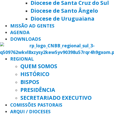
Diocese de Santa Cruz do Sul
Diocese de Santo Ângelo
Diocese de Uruguaiana
MISSÃO AD GENTES
AGENDA
DOWNLOADS
REGIONAL
QUEM SOMOS
HISTÓRICO
BISPOS
PRESIDÊNCIA
SECRETARIADO EXECUTIVO
COMISSÕES PASTORAIS
ARQUI / DIOCESES