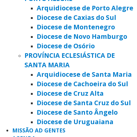
Arquidiocese de Porto Alegre
Diocese de Caxias do Sul
Diocese de Montenegro
Diocese de Novo Hamburgo
Diocese de Osório
PROVÍNCIA ECLESIÁSTICA DE
SANTA MARIA
Arquidiocese de Santa Maria
Diocese de Cachoeira do Sul
Diocese de Cruz Alta
Diocese de Santa Cruz do Sul
Diocese de Santo Ângelo
Diocese de Uruguaiana
MISSÃO AD GENTES