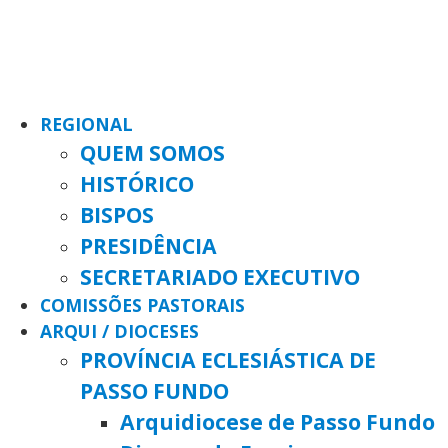
REGIONAL
QUEM SOMOS
HISTÓRICO
BISPOS
PRESIDÊNCIA
SECRETARIADO EXECUTIVO
COMISSÕES PASTORAIS
ARQUI / DIOCESES
PROVÍNCIA ECLESIÁSTICA DE
PASSO FUNDO
Arquidiocese de Passo Fundo