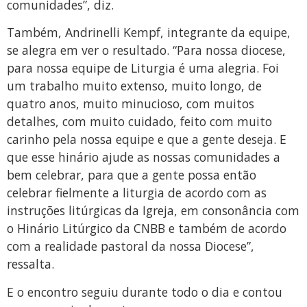
comunidades”, diz.
Também, Andrinelli Kempf, integrante da equipe,
se alegra em ver o resultado. “Para nossa diocese,
para nossa equipe de Liturgia é uma alegria. Foi
um trabalho muito extenso, muito longo, de
quatro anos, muito minucioso, com muitos
detalhes, com muito cuidado, feito com muito
carinho pela nossa equipe e que a gente deseja. E
que esse hinário ajude as nossas comunidades a
bem celebrar, para que a gente possa então
celebrar fielmente a liturgia de acordo com as
instruções litúrgicas da Igreja, em consonância com
o Hinário Litúrgico da CNBB e também de acordo
com a realidade pastoral da nossa Diocese”,
ressalta.
E o encontro seguiu durante todo o dia e contou