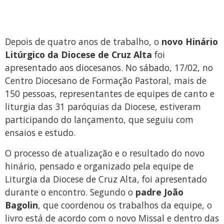
Depois de quatro anos de trabalho, o
novo Hinário
Litúrgico da Diocese de Cruz Alta
foi
apresentado aos diocesanos. No sábado, 17/02, no
Centro Diocesano de Formação Pastoral, mais de
150 pessoas, representantes de equipes de canto e
liturgia das 31 paróquias da Diocese, estiveram
participando do lançamento, que seguiu com
ensaios e estudo.
O processo de atualização e o resultado do novo
hinário, pensado e organizado pela equipe de
Liturgia da Diocese de Cruz Alta, foi apresentado
durante o encontro. Segundo o
padre João
Bagolin
, que coordenou os trabalhos da equipe, o
livro está de acordo com o novo Missal e dentro das