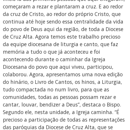
começaram a rezar e plantaram a cruz. E ao redor
da cruz de Cristo, ao redor do próprio Cristo, que
continua até hoje sendo essa centralidade da vida
do povo de Deus aqui da região, de toda a Diocese
de Cruz Alta. Agora temos este trabalho precioso
da equipe diocesana de liturgia e canto, que faz
memória a tudo o que já aconteceu e foi
acontecendo durante o caminhar da Igreja
Diocesana do povo que aqui viveu, participou,
colaborou. Agora, apresentamos uma nova edição
do hinário, o Livro de Cantos, os hinos, a Liturgia,
tudo compactada no num livro, para que as
comunidades, todas as pessoas possam rezar e
cantar, louvar, bendizer a Deus”, destaca o Bispo.
Segundo ele, nesta unidade, a Igreja caminha. “É
precioso a participação de todas as representações
das paróquias da Diocese de Cruz Alta, que se