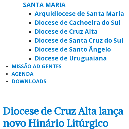
SANTA MARIA
Arquidiocese de Santa Maria
Diocese de Cachoeira do Sul
Diocese de Cruz Alta
Diocese de Santa Cruz do Sul
Diocese de Santo Ângelo
Diocese de Uruguaiana
MISSÃO AD GENTES
AGENDA
DOWNLOADS
Diocese de Cruz Alta lança
novo Hinário Litúrgico