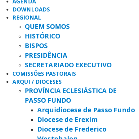
AGENDA
DOWNLOADS
REGIONAL
QUEM SOMOS
HISTÓRICO
BISPOS
PRESIDÊNCIA
SECRETARIADO EXECUTIVO
COMISSÕES PASTORAIS
ARQUI / DIOCESES
PROVÍNCIA ECLESIÁSTICA DE
PASSO FUNDO
Arquidiocese de Passo Fundo
Diocese de Erexim
Diocese de Frederico
Westphalen