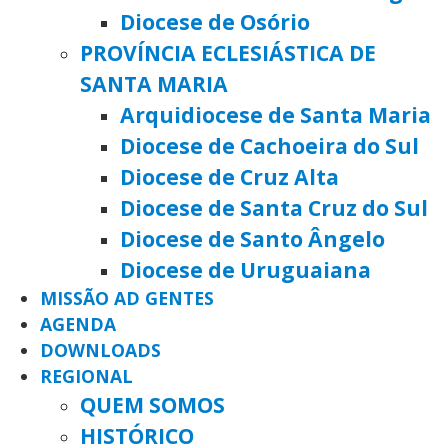
Diocese de Osório
PROVÍNCIA ECLESIÁSTICA DE
SANTA MARIA
Arquidiocese de Santa Maria
Diocese de Cachoeira do Sul
Diocese de Cruz Alta
Diocese de Santa Cruz do Sul
Diocese de Santo Ângelo
Diocese de Uruguaiana
MISSÃO AD GENTES
AGENDA
DOWNLOADS
REGIONAL
QUEM SOMOS
HISTÓRICO