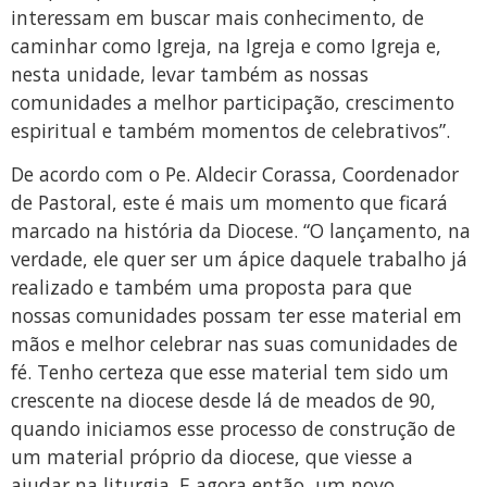
interessam em buscar mais conhecimento, de
caminhar como Igreja, na Igreja e como Igreja e,
nesta unidade, levar também as nossas
comunidades a melhor participação, crescimento
espiritual e também momentos de celebrativos”.
De acordo com o Pe. Aldecir Corassa, Coordenador
de Pastoral, este é mais um momento que ficará
marcado na história da Diocese. “O lançamento, na
verdade, ele quer ser um ápice daquele trabalho já
realizado e também uma proposta para que
nossas comunidades possam ter esse material em
mãos e melhor celebrar nas suas comunidades de
fé. Tenho certeza que esse material tem sido um
crescente na diocese desde lá de meados de 90,
quando iniciamos esse processo de construção de
um material próprio da diocese, que viesse a
ajudar na liturgia. E agora então, um novo