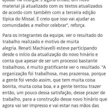
material já atualizado com os textos atualizados
de acordo com também com a terceira edição
típica do Missal. E creio que isso vai ajudar as
comunidades a melhor celebrar”, reforça.
Para os integrantes da equipe, ver o resultado do
trabalho realizado e motivo de muita
alegria. Renati Machiavelli esteve participando
desde o início da atualização do novo hinário e
conta que apesar de ser um processo bastante
trabalhoso, é muito gratificante ver o resultado. “A
organização foi trabalhosa, mas prazerosa, porque
a gente foi vendo assim, que tem muita coisa
bonita, muita coisa boa, e a gente tentou trazer
então, um pouco dessa satisfação, desse prazer de
trabalho, para a construção desse novo hinário que
agora vai ser impresso e vai estar nas mãos das