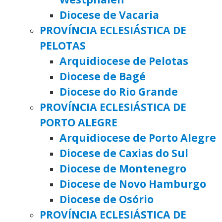
Diocese de Vacaria
PROVÍNCIA ECLESIÁSTICA DE
PELOTAS
Arquidiocese de Pelotas
Diocese de Bagé
Diocese do Rio Grande
PROVÍNCIA ECLESIÁSTICA DE
PORTO ALEGRE
Arquidiocese de Porto Alegre
Diocese de Caxias do Sul
Diocese de Montenegro
Diocese de Novo Hamburgo
Diocese de Osório
PROVÍNCIA ECLESIÁSTICA DE