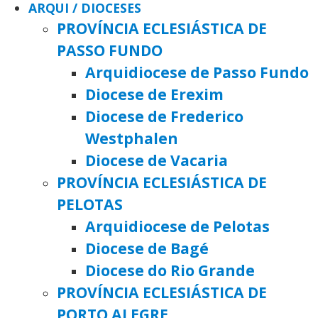
ARQUI / DIOCESES
PROVÍNCIA ECLESIÁSTICA DE
PASSO FUNDO
Arquidiocese de Passo Fundo
Diocese de Erexim
Diocese de Frederico
Westphalen
Diocese de Vacaria
PROVÍNCIA ECLESIÁSTICA DE
PELOTAS
Arquidiocese de Pelotas
Diocese de Bagé
Diocese do Rio Grande
PROVÍNCIA ECLESIÁSTICA DE
PORTO ALEGRE