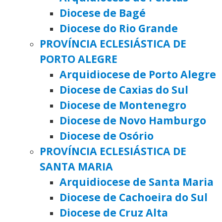
Diocese de Bagé
Diocese do Rio Grande
PROVÍNCIA ECLESIÁSTICA DE
PORTO ALEGRE
Arquidiocese de Porto Alegre
Diocese de Caxias do Sul
Diocese de Montenegro
Diocese de Novo Hamburgo
Diocese de Osório
PROVÍNCIA ECLESIÁSTICA DE
SANTA MARIA
Arquidiocese de Santa Maria
Diocese de Cachoeira do Sul
Diocese de Cruz Alta