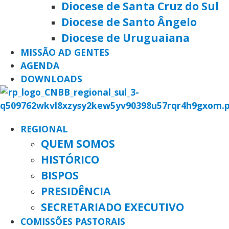
Diocese de Santa Cruz do Sul
Diocese de Santo Ângelo
Diocese de Uruguaiana
MISSÃO AD GENTES
AGENDA
DOWNLOADS
REGIONAL
QUEM SOMOS
HISTÓRICO
BISPOS
PRESIDÊNCIA
SECRETARIADO EXECUTIVO
COMISSÕES PASTORAIS