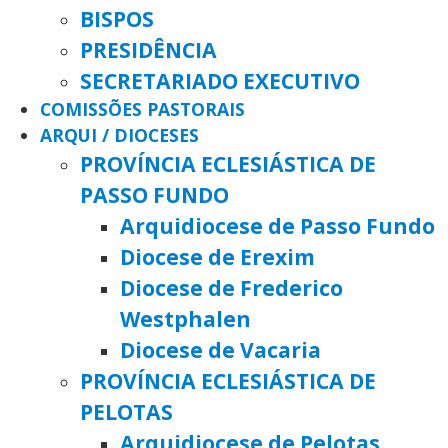
BISPOS
PRESIDÊNCIA
SECRETARIADO EXECUTIVO
COMISSÕES PASTORAIS
ARQUI / DIOCESES
PROVÍNCIA ECLESIÁSTICA DE
PASSO FUNDO
Arquidiocese de Passo Fundo
Diocese de Erexim
Diocese de Frederico
Westphalen
Diocese de Vacaria
PROVÍNCIA ECLESIÁSTICA DE
PELOTAS
Arquidiocese de Pelotas