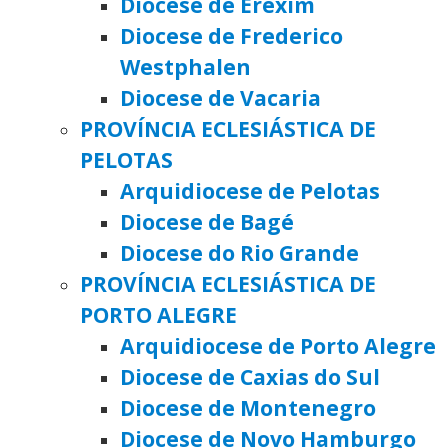
Diocese de Erexim
Diocese de Frederico
Westphalen
Diocese de Vacaria
PROVÍNCIA ECLESIÁSTICA DE
PELOTAS
Arquidiocese de Pelotas
Diocese de Bagé
Diocese do Rio Grande
PROVÍNCIA ECLESIÁSTICA DE
PORTO ALEGRE
Arquidiocese de Porto Alegre
Diocese de Caxias do Sul
Diocese de Montenegro
Diocese de Novo Hamburgo