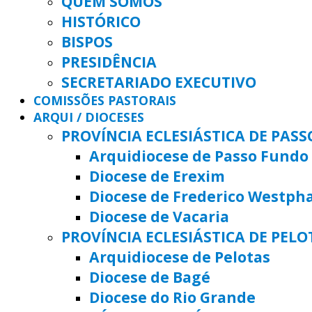
QUEM SOMOS
HISTÓRICO
BISPOS
PRESIDÊNCIA
SECRETARIADO EXECUTIVO
COMISSÕES PASTORAIS
ARQUI / DIOCESES
PROVÍNCIA ECLESIÁSTICA DE PAS
Arquidiocese de Passo Fundo
Diocese de Erexim
Diocese de Frederico Westph
Diocese de Vacaria
PROVÍNCIA ECLESIÁSTICA DE PELO
Arquidiocese de Pelotas
Diocese de Bagé
Diocese do Rio Grande