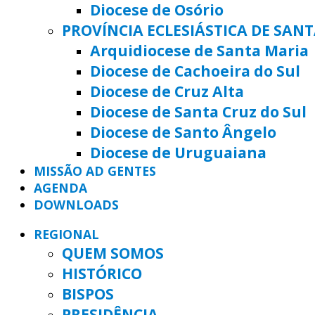
Diocese de Osório
PROVÍNCIA ECLESIÁSTICA DE SAN
Arquidiocese de Santa Maria
Diocese de Cachoeira do Sul
Diocese de Cruz Alta
Diocese de Santa Cruz do Sul
Diocese de Santo Ângelo
Diocese de Uruguaiana
MISSÃO AD GENTES
AGENDA
DOWNLOADS
REGIONAL
QUEM SOMOS
HISTÓRICO
BISPOS
PRESIDÊNCIA