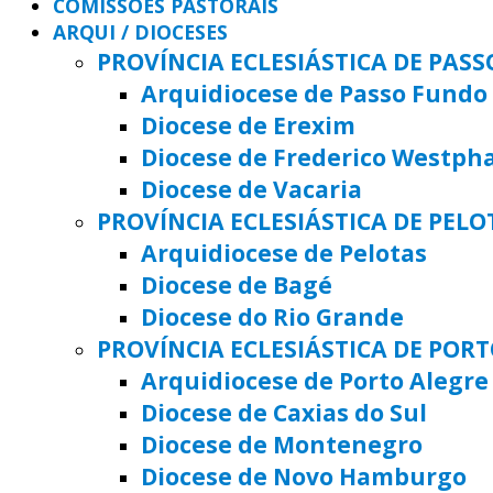
COMISSÕES PASTORAIS
ARQUI / DIOCESES
PROVÍNCIA ECLESIÁSTICA DE PAS
Arquidiocese de Passo Fundo
Diocese de Erexim
Diocese de Frederico Westph
Diocese de Vacaria
PROVÍNCIA ECLESIÁSTICA DE PELO
Arquidiocese de Pelotas
Diocese de Bagé
Diocese do Rio Grande
PROVÍNCIA ECLESIÁSTICA DE POR
Arquidiocese de Porto Alegre
Diocese de Caxias do Sul
Diocese de Montenegro
Diocese de Novo Hamburgo