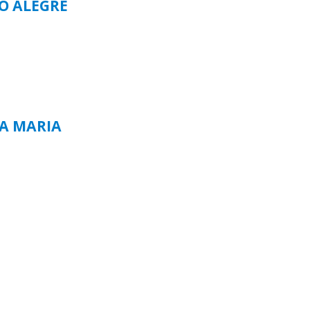
TO ALEGRE
TA MARIA