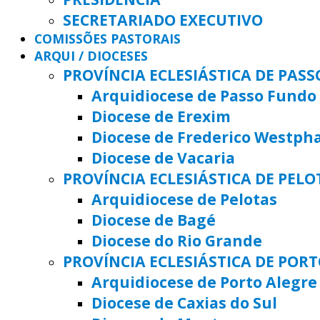
SECRETARIADO EXECUTIVO
COMISSÕES PASTORAIS
ARQUI / DIOCESES
PROVÍNCIA ECLESIÁSTICA DE PAS
Arquidiocese de Passo Fundo
Diocese de Erexim
Diocese de Frederico Westph
Diocese de Vacaria
PROVÍNCIA ECLESIÁSTICA DE PELO
Arquidiocese de Pelotas
Diocese de Bagé
Diocese do Rio Grande
PROVÍNCIA ECLESIÁSTICA DE POR
Arquidiocese de Porto Alegre
Diocese de Caxias do Sul