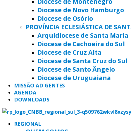
Diocese de Montenegro
Diocese de Novo Hamburgo
Diocese de Osório
PROVÍNCIA ECLESIÁSTICA DE SAN
Arquidiocese de Santa Maria
Diocese de Cachoeira do Sul
Diocese de Cruz Alta
Diocese de Santa Cruz do Sul
Diocese de Santo Ângelo
Diocese de Uruguaiana
MISSÃO AD GENTES
AGENDA
DOWNLOADS
REGIONAL