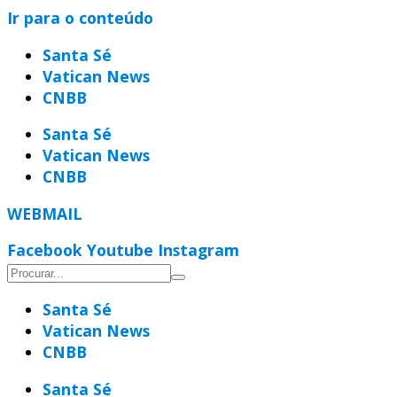
Ir para o conteúdo
Santa Sé
Vatican News
CNBB
Santa Sé
Vatican News
CNBB
WEBMAIL
Facebook
Youtube
Instagram
Santa Sé
Vatican News
CNBB
Santa Sé