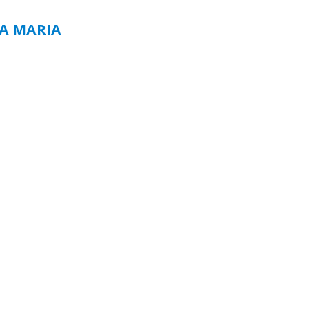
TA MARIA