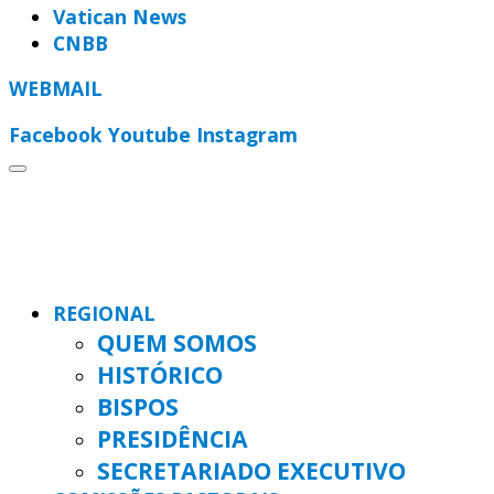
Vatican News
CNBB
WEBMAIL
Facebook
Youtube
Instagram
REGIONAL
QUEM SOMOS
HISTÓRICO
BISPOS
PRESIDÊNCIA
SECRETARIADO EXECUTIVO