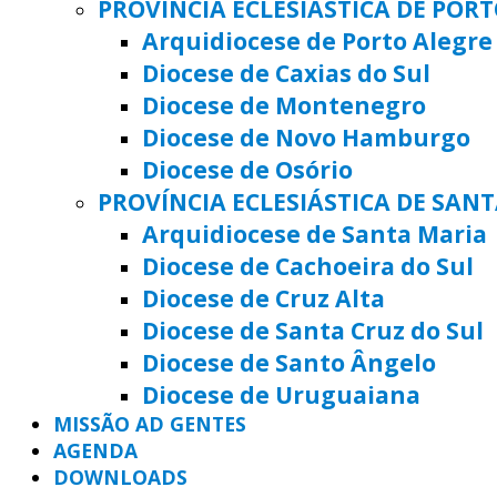
PROVÍNCIA ECLESIÁSTICA DE POR
Arquidiocese de Porto Alegre
Diocese de Caxias do Sul
Diocese de Montenegro
Diocese de Novo Hamburgo
Diocese de Osório
PROVÍNCIA ECLESIÁSTICA DE SAN
Arquidiocese de Santa Maria
Diocese de Cachoeira do Sul
Diocese de Cruz Alta
Diocese de Santa Cruz do Sul
Diocese de Santo Ângelo
Diocese de Uruguaiana
MISSÃO AD GENTES
AGENDA
DOWNLOADS