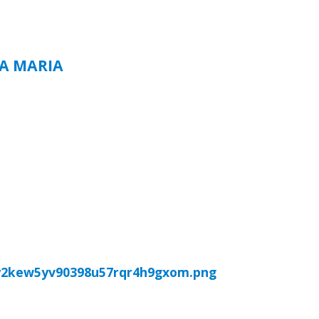
TA MARIA