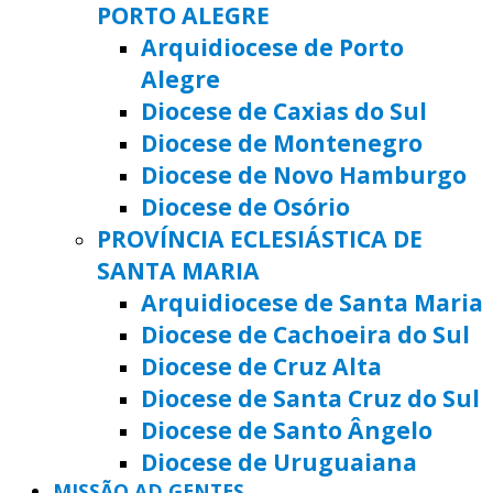
PORTO ALEGRE
Arquidiocese de Porto
Alegre
Diocese de Caxias do Sul
Diocese de Montenegro
Diocese de Novo Hamburgo
Diocese de Osório
PROVÍNCIA ECLESIÁSTICA DE
SANTA MARIA
Arquidiocese de Santa Maria
Diocese de Cachoeira do Sul
Diocese de Cruz Alta
Diocese de Santa Cruz do Sul
Diocese de Santo Ângelo
Diocese de Uruguaiana
MISSÃO AD GENTES