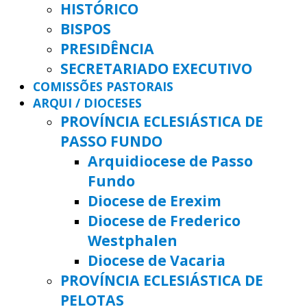
HISTÓRICO
BISPOS
PRESIDÊNCIA
SECRETARIADO EXECUTIVO
COMISSÕES PASTORAIS
ARQUI / DIOCESES
PROVÍNCIA ECLESIÁSTICA DE
PASSO FUNDO
Arquidiocese de Passo
Fundo
Diocese de Erexim
Diocese de Frederico
Westphalen
Diocese de Vacaria
PROVÍNCIA ECLESIÁSTICA DE
PELOTAS