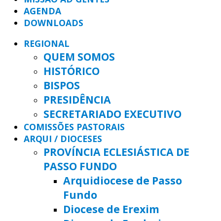
AGENDA
DOWNLOADS
REGIONAL
QUEM SOMOS
HISTÓRICO
BISPOS
PRESIDÊNCIA
SECRETARIADO EXECUTIVO
COMISSÕES PASTORAIS
ARQUI / DIOCESES
PROVÍNCIA ECLESIÁSTICA DE
PASSO FUNDO
Arquidiocese de Passo
Fundo
Diocese de Erexim