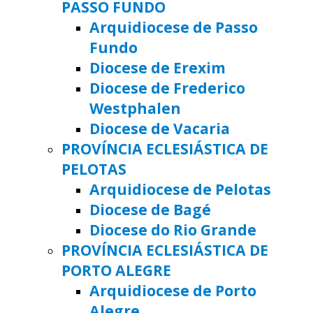
PASSO FUNDO
Arquidiocese de Passo
Fundo
Diocese de Erexim
Diocese de Frederico
Westphalen
Diocese de Vacaria
PROVÍNCIA ECLESIÁSTICA DE
PELOTAS
Arquidiocese de Pelotas
Diocese de Bagé
Diocese do Rio Grande
PROVÍNCIA ECLESIÁSTICA DE
PORTO ALEGRE
Arquidiocese de Porto
Alegre