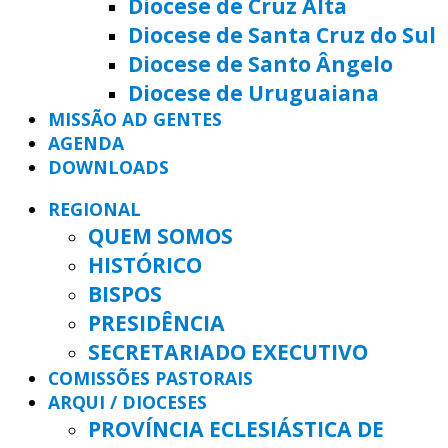
Diocese de Cruz Alta
Diocese de Santa Cruz do Sul
Diocese de Santo Ângelo
Diocese de Uruguaiana
MISSÃO AD GENTES
AGENDA
DOWNLOADS
REGIONAL
QUEM SOMOS
HISTÓRICO
BISPOS
PRESIDÊNCIA
SECRETARIADO EXECUTIVO
COMISSÕES PASTORAIS
ARQUI / DIOCESES
PROVÍNCIA ECLESIÁSTICA DE