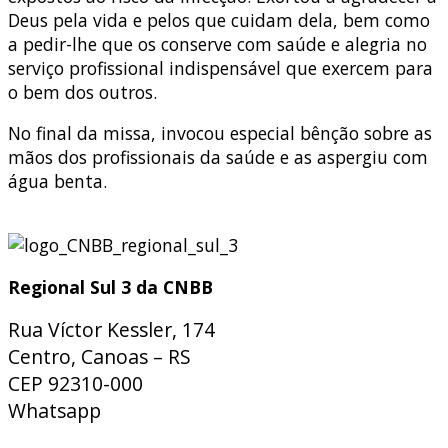
Deus pela vida e pelos que cuidam dela, bem como
a pedir-lhe que os conserve com saúde e alegria no
serviço profissional indispensável que exercem para
o bem dos outros.
No final da missa, invocou especial bênção sobre as
mãos dos profissionais da saúde e as aspergiu com
água benta.
Regional Sul 3 da CNBB
Rua Víctor Kessler, 174
Centro, Canoas – RS
CEP 92310-000
Whatsapp
(51) 9 9931-1360