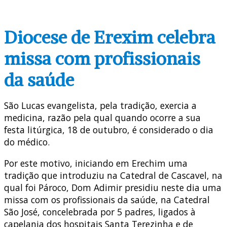
Diocese de Erexim celebra
missa com profissionais
da saúde
São Lucas evangelista, pela tradição, exercia a
medicina, razão pela qual quando ocorre a sua
festa litúrgica, 18 de outubro, é considerado o dia
do médico.
Por este motivo, iniciando em Erechim uma
tradição que introduziu na Catedral de Cascavel, na
qual foi Pároco, Dom Adimir presidiu neste dia uma
missa com os profissionais da saúde, na Catedral
São José, concelebrada por 5 padres, ligados à
capelania dos hospitais Santa Terezinha e de