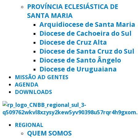
PROVÍNCIA ECLESIÁSTICA DE
SANTA MARIA
Arquidiocese de Santa Maria
Diocese de Cachoeira do Sul
Diocese de Cruz Alta
Diocese de Santa Cruz do Sul
Diocese de Santo Ângelo
Diocese de Uruguaiana
MISSÃO AD GENTES
AGENDA
DOWNLOADS
REGIONAL
QUEM SOMOS