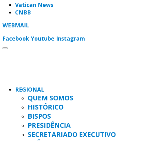
Vatican News
CNBB
WEBMAIL
Facebook
Youtube
Instagram
REGIONAL
QUEM SOMOS
HISTÓRICO
BISPOS
PRESIDÊNCIA
SECRETARIADO EXECUTIVO