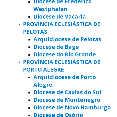
Diocese de Frederico
Westphalen
Diocese de Vacaria
PROVÍNCIA ECLESIÁSTICA DE
PELOTAS
Arquidiocese de Pelotas
Diocese de Bagé
Diocese do Rio Grande
PROVÍNCIA ECLESIÁSTICA DE
PORTO ALEGRE
Arquidiocese de Porto
Alegre
Diocese de Caxias do Sul
Diocese de Montenegro
Diocese de Novo Hamburgo
Diocese de Osório