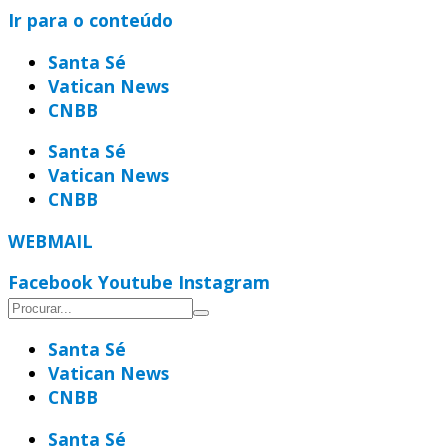
Ir para o conteúdo
Santa Sé
Vatican News
CNBB
Santa Sé
Vatican News
CNBB
WEBMAIL
Facebook
Youtube
Instagram
Santa Sé
Vatican News
CNBB
Santa Sé