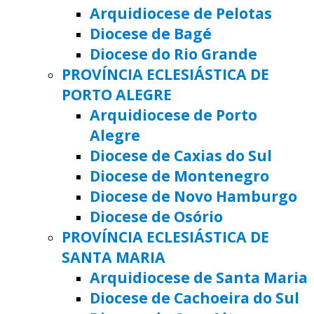
Arquidiocese de Pelotas
Diocese de Bagé
Diocese do Rio Grande
PROVÍNCIA ECLESIÁSTICA DE
PORTO ALEGRE
Arquidiocese de Porto
Alegre
Diocese de Caxias do Sul
Diocese de Montenegro
Diocese de Novo Hamburgo
Diocese de Osório
PROVÍNCIA ECLESIÁSTICA DE
SANTA MARIA
Arquidiocese de Santa Maria
Diocese de Cachoeira do Sul