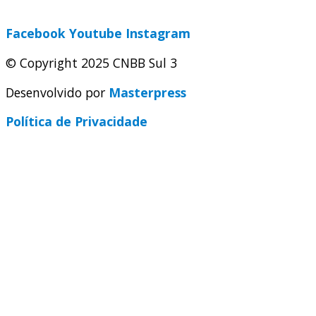
secretaria@cnbbsul3.org.br
Facebook
Youtube
Instagram
© Copyright 2025 CNBB Sul 3
Desenvolvido por
Masterpress
Política de Privacidade