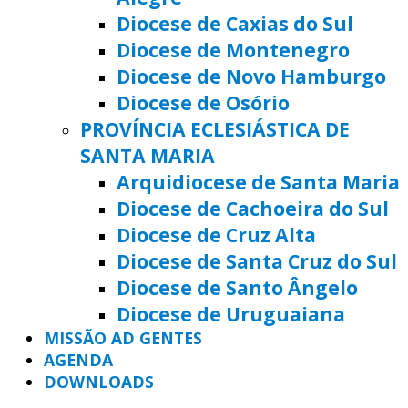
Diocese de Caxias do Sul
Diocese de Montenegro
Diocese de Novo Hamburgo
Diocese de Osório
PROVÍNCIA ECLESIÁSTICA DE
SANTA MARIA
Arquidiocese de Santa Maria
Diocese de Cachoeira do Sul
Diocese de Cruz Alta
Diocese de Santa Cruz do Sul
Diocese de Santo Ângelo
Diocese de Uruguaiana
MISSÃO AD GENTES
AGENDA
DOWNLOADS