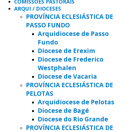
COMISSÕES PASTORAIS
ARQUI / DIOCESES
PROVÍNCIA ECLESIÁSTICA DE
PASSO FUNDO
Arquidiocese de Passo
Fundo
Diocese de Erexim
Diocese de Frederico
Westphalen
Diocese de Vacaria
PROVÍNCIA ECLESIÁSTICA DE
PELOTAS
Arquidiocese de Pelotas
Diocese de Bagé
Diocese do Rio Grande
PROVÍNCIA ECLESIÁSTICA DE