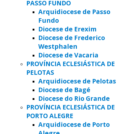
PASSO FUNDO
Arquidiocese de Passo
Fundo
Diocese de Erexim
Diocese de Frederico
Westphalen
Diocese de Vacaria
PROVÍNCIA ECLESIÁSTICA DE
PELOTAS
Arquidiocese de Pelotas
Diocese de Bagé
Diocese do Rio Grande
PROVÍNCIA ECLESIÁSTICA DE
PORTO ALEGRE
Arquidiocese de Porto
Alegre