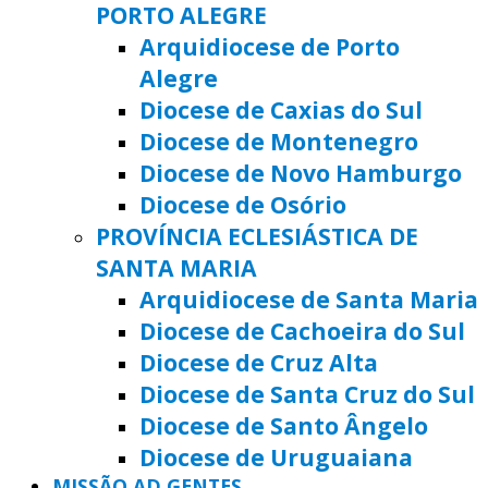
PORTO ALEGRE
Arquidiocese de Porto
Alegre
Diocese de Caxias do Sul
Diocese de Montenegro
Diocese de Novo Hamburgo
Diocese de Osório
PROVÍNCIA ECLESIÁSTICA DE
SANTA MARIA
Arquidiocese de Santa Maria
Diocese de Cachoeira do Sul
Diocese de Cruz Alta
Diocese de Santa Cruz do Sul
Diocese de Santo Ângelo
Diocese de Uruguaiana
MISSÃO AD GENTES