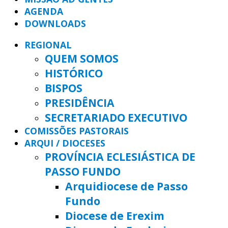
AGENDA
DOWNLOADS
REGIONAL
QUEM SOMOS
HISTÓRICO
BISPOS
PRESIDÊNCIA
SECRETARIADO EXECUTIVO
COMISSÕES PASTORAIS
ARQUI / DIOCESES
PROVÍNCIA ECLESIÁSTICA DE
PASSO FUNDO
Arquidiocese de Passo
Fundo
Diocese de Erexim