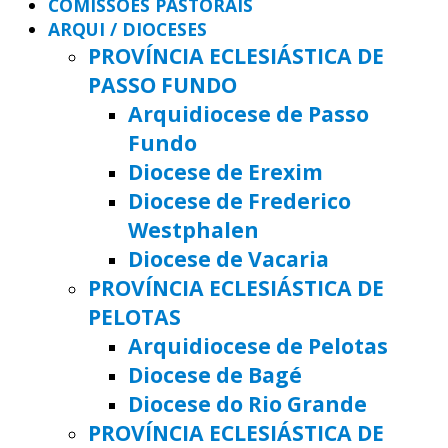
COMISSÕES PASTORAIS
ARQUI / DIOCESES
PROVÍNCIA ECLESIÁSTICA DE
PASSO FUNDO
Arquidiocese de Passo
Fundo
Diocese de Erexim
Diocese de Frederico
Westphalen
Diocese de Vacaria
PROVÍNCIA ECLESIÁSTICA DE
PELOTAS
Arquidiocese de Pelotas
Diocese de Bagé
Diocese do Rio Grande
PROVÍNCIA ECLESIÁSTICA DE