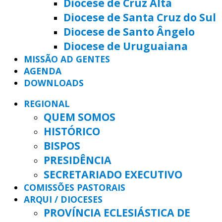
Diocese de Cruz Alta
Diocese de Santa Cruz do Sul
Diocese de Santo Ângelo
Diocese de Uruguaiana
MISSÃO AD GENTES
AGENDA
DOWNLOADS
REGIONAL
QUEM SOMOS
HISTÓRICO
BISPOS
PRESIDÊNCIA
SECRETARIADO EXECUTIVO
COMISSÕES PASTORAIS
ARQUI / DIOCESES
PROVÍNCIA ECLESIÁSTICA DE