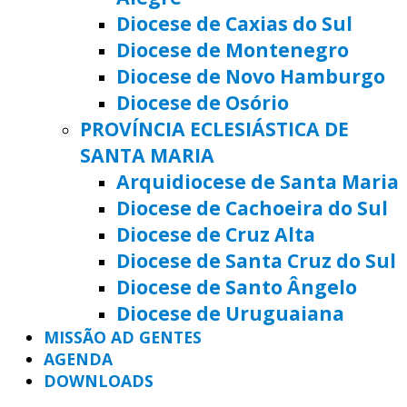
Diocese de Caxias do Sul
Diocese de Montenegro
Diocese de Novo Hamburgo
Diocese de Osório
PROVÍNCIA ECLESIÁSTICA DE
SANTA MARIA
Arquidiocese de Santa Maria
Diocese de Cachoeira do Sul
Diocese de Cruz Alta
Diocese de Santa Cruz do Sul
Diocese de Santo Ângelo
Diocese de Uruguaiana
MISSÃO AD GENTES
AGENDA
DOWNLOADS