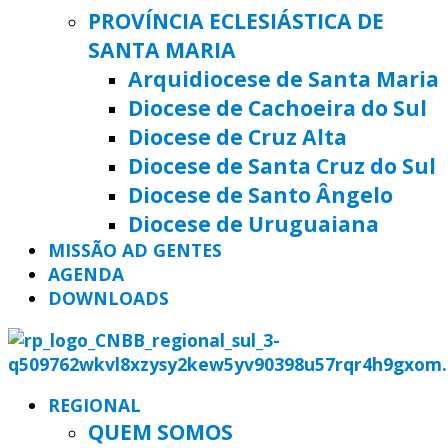
PROVÍNCIA ECLESIÁSTICA DE
SANTA MARIA
Arquidiocese de Santa Maria
Diocese de Cachoeira do Sul
Diocese de Cruz Alta
Diocese de Santa Cruz do Sul
Diocese de Santo Ângelo
Diocese de Uruguaiana
MISSÃO AD GENTES
AGENDA
DOWNLOADS
REGIONAL
QUEM SOMOS