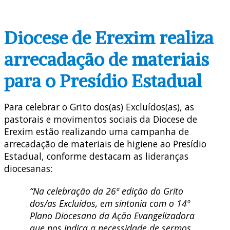
Diocese de Erexim realiza
arrecadação de materiais
para o Presídio Estadual
Para celebrar o Grito dos(as) Excluídos(as), as
pastorais e movimentos sociais da Diocese de
Erexim estão realizando uma campanha de
arrecadação de materiais de higiene ao Presídio
Estadual, conforme destacam as lideranças
diocesanas:
“Na celebração da 26ª edição do Grito
dos/as Excluídos, em sintonia com o 14º
Plano Diocesano da Ação Evangelizadora
que nos indica a necessidade de sermos