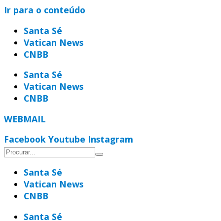
Ir para o conteúdo
Santa Sé
Vatican News
CNBB
Santa Sé
Vatican News
CNBB
WEBMAIL
Facebook
Youtube
Instagram
Santa Sé
Vatican News
CNBB
Santa Sé