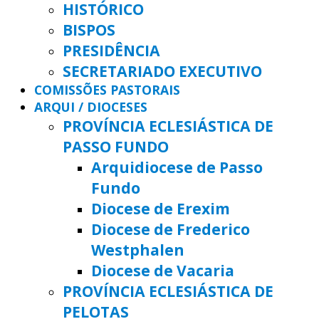
HISTÓRICO
BISPOS
PRESIDÊNCIA
SECRETARIADO EXECUTIVO
COMISSÕES PASTORAIS
ARQUI / DIOCESES
PROVÍNCIA ECLESIÁSTICA DE
PASSO FUNDO
Arquidiocese de Passo
Fundo
Diocese de Erexim
Diocese de Frederico
Westphalen
Diocese de Vacaria
PROVÍNCIA ECLESIÁSTICA DE
PELOTAS