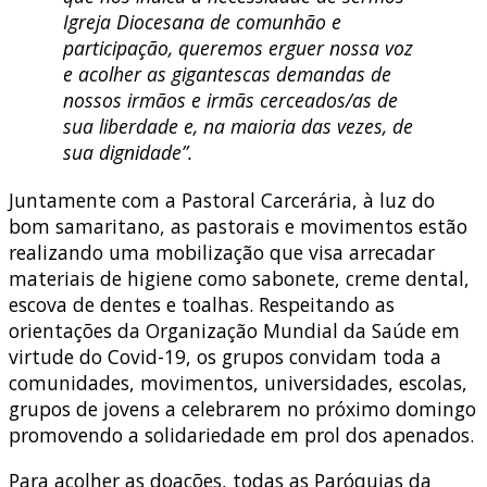
Igreja Diocesana de comunhão e
participação, queremos erguer nossa voz
e acolher as gigantescas demandas de
nossos irmãos e irmãs cerceados/as de
sua liberdade e, na maioria das vezes, de
sua dignidade”.
Juntamente com a Pastoral Carcerária, à luz do
bom samaritano, as pastorais e movimentos estão
realizando uma mobilização que visa arrecadar
materiais de higiene como sabonete, creme dental,
escova de dentes e toalhas. Respeitando as
orientações da Organização Mundial da Saúde em
virtude do Covid-19, os grupos convidam toda a
comunidades, movimentos, universidades, escolas,
grupos de jovens a celebrarem no próximo domingo
promovendo a solidariedade em prol dos apenados.
Para acolher as doações, todas as Paróquias da