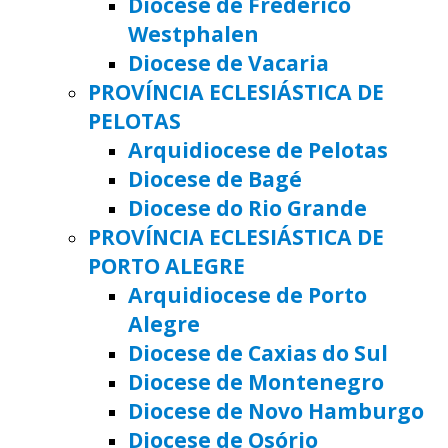
Diocese de Frederico
Westphalen
Diocese de Vacaria
PROVÍNCIA ECLESIÁSTICA DE
PELOTAS
Arquidiocese de Pelotas
Diocese de Bagé
Diocese do Rio Grande
PROVÍNCIA ECLESIÁSTICA DE
PORTO ALEGRE
Arquidiocese de Porto
Alegre
Diocese de Caxias do Sul
Diocese de Montenegro
Diocese de Novo Hamburgo
Diocese de Osório