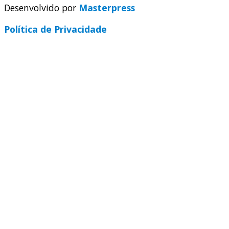
Desenvolvido por
Masterpress
Política de Privacidade