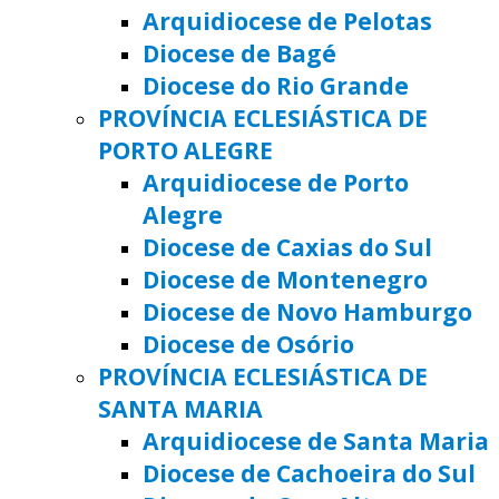
Arquidiocese de Pelotas
Diocese de Bagé
Diocese do Rio Grande
PROVÍNCIA ECLESIÁSTICA DE
PORTO ALEGRE
Arquidiocese de Porto
Alegre
Diocese de Caxias do Sul
Diocese de Montenegro
Diocese de Novo Hamburgo
Diocese de Osório
PROVÍNCIA ECLESIÁSTICA DE
SANTA MARIA
Arquidiocese de Santa Maria
Diocese de Cachoeira do Sul