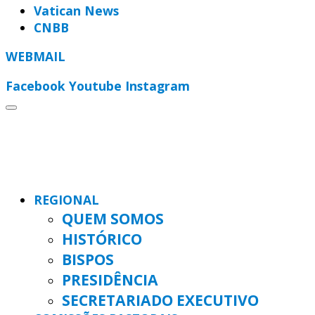
Vatican News
CNBB
WEBMAIL
Facebook
Youtube
Instagram
REGIONAL
QUEM SOMOS
HISTÓRICO
BISPOS
PRESIDÊNCIA
SECRETARIADO EXECUTIVO