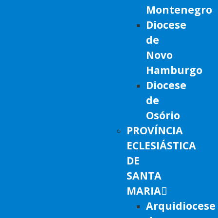
Montenegro
Diocese
de
Novo
Hamburgo
Diocese
de
Osório
PROVÍNCIA
ECLESIÁSTICA
DE
SANTA
MARIA
Arquidiocese