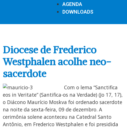
AGENDA
DOWNLOADS
Diocese de Frederico
Westphalen acolhe neo-
sacerdote
Com o lema “Sanctifica
eos in Veritate” (Santifica-os na Verdade) (Jo 17, 17),
o Diácono Maurício Moskva foi ordenado sacerdote
na noite da sexta-feira, 09 de dezembro. A
cerimônia solene aconteceu na Catedral Santo
Antônio, em Frederico Westphalen e foi presidida