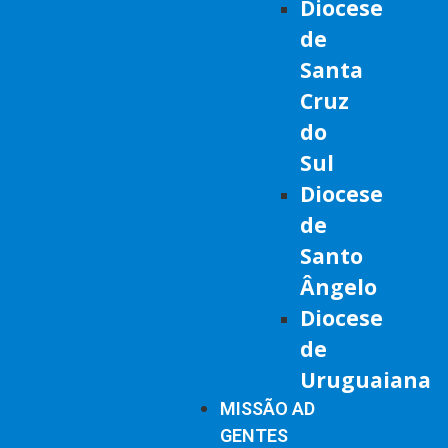
Diocese
de
Santa
Cruz
do
Sul
Diocese
de
Santo
Ângelo
Diocese
de
Uruguaiana
MISSÃO AD
GENTES