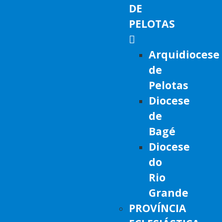
DE
PELOTAS
Arquidiocese
de
Pelotas
Diocese
de
Bagé
Diocese
do
Rio
Grande
PROVÍNCIA