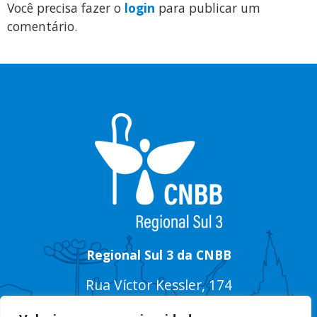
Você precisa fazer o
login
para publicar um
comentário.
Regional Sul 3 da CNBB
Rua Víctor Kessler, 174
Centro, Canoas – RS