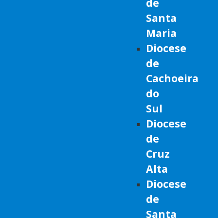
de
Santa
Maria
Diocese
de
Cachoeira
do
Sul
Diocese
de
Cruz
Alta
Diocese
de
Santa