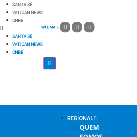
SANTA SÉ
VATICAN NEWS
CNBB
WEBMAIL
SANTA SÉ
VATICAN NEWS
CNBB
REGIONAL
QUEM
SOMOS