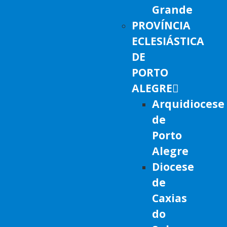
Grande
PROVÍNCIA
ECLESIÁSTICA
DE
PORTO
ALEGRE
Arquidiocese
de
Porto
Alegre
Diocese
de
Caxias
do