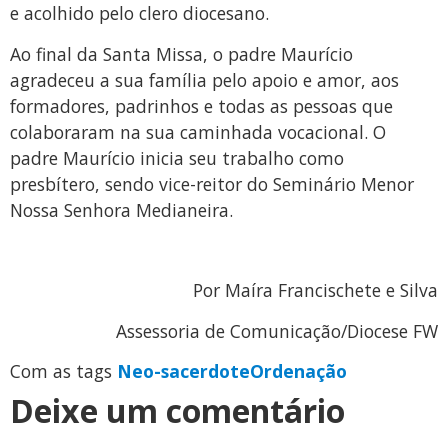
e acolhido pelo clero diocesano.
Ao final da Santa Missa, o padre Maurício
agradeceu a sua família pelo apoio e amor, aos
formadores, padrinhos e todas as pessoas que
colaboraram na sua caminhada vocacional. O
padre Maurício inicia seu trabalho como
presbítero, sendo vice-reitor do Seminário Menor
Nossa Senhora Medianeira.
Por Maíra Francischete e Silva
Assessoria de Comunicação/Diocese FW
Com as tags
Neo-sacerdote
Ordenação
Deixe um comentário