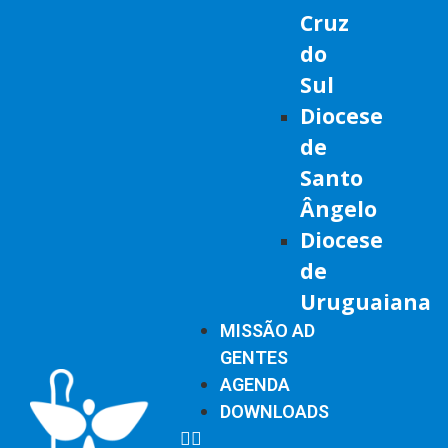
Cruz
do
Sul
Diocese
de
Santo
Ângelo
Diocese
de
Uruguaiana
MISSÃO AD
GENTES
AGENDA
DOWNLOADS