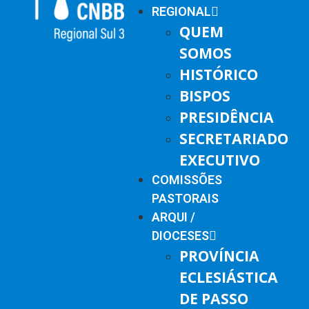
REGIONAL
QUEM
SOMOS
HISTÓRICO
BISPOS
PRESIDÊNCIA
SECRETARIADO
EXECUTIVO
COMISSÕES
PASTORAIS
ARQUI /
DIOCESES
PROVÍNCIA
ECLESIÁSTICA
DE PASSO