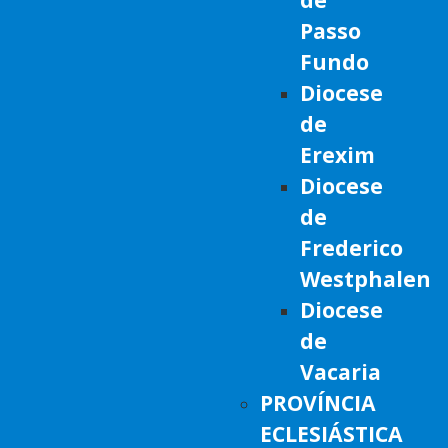
Passo
Fundo
Diocese
de
Erexim
Diocese
de
Frederico
Westphalen
Diocese
de
Vacaria
PROVÍNCIA
ECLESIÁSTICA