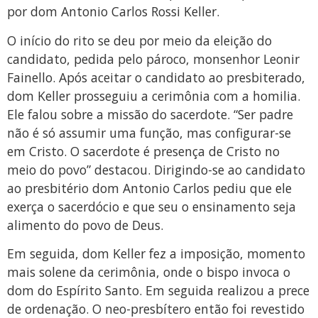
por dom Antonio Carlos Rossi Keller.
O início do rito se deu por meio da eleição do
candidato, pedida pelo pároco, monsenhor Leonir
Fainello. Após aceitar o candidato ao presbiterado,
dom Keller prosseguiu a cerimônia com a homilia.
Ele falou sobre a missão do sacerdote. “Ser padre
não é só assumir uma função, mas configurar-se
em Cristo. O sacerdote é presença de Cristo no
meio do povo” destacou. Dirigindo-se ao candidato
ao presbitério dom Antonio Carlos pediu que ele
exerça o sacerdócio e que seu o ensinamento seja
alimento do povo de Deus.
Em seguida, dom Keller fez a imposição, momento
mais solene da cerimônia, onde o bispo invoca o
dom do Espírito Santo. Em seguida realizou a prece
de ordenação. O neo-presbítero então foi revestido