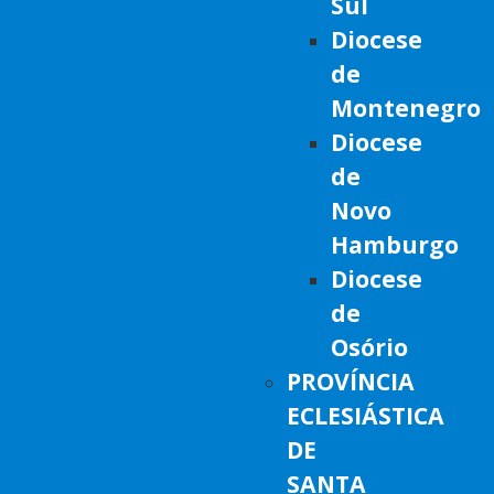
Sul
Diocese
de
Montenegro
Diocese
de
Novo
Hamburgo
Diocese
de
Osório
PROVÍNCIA
ECLESIÁSTICA
DE
SANTA