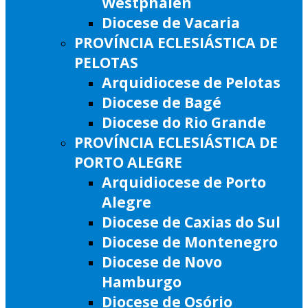
Westphalen
Diocese de Vacaria
PROVÍNCIA ECLESIÁSTICA DE
PELOTAS
Arquidiocese de Pelotas
Diocese de Bagé
Diocese do Rio Grande
PROVÍNCIA ECLESIÁSTICA DE
PORTO ALEGRE
Arquidiocese de Porto
Alegre
Diocese de Caxias do Sul
Diocese de Montenegro
Diocese de Novo
Hamburgo
Diocese de Osório