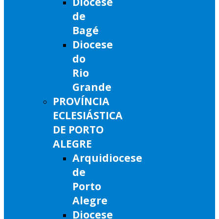
Diocese
de
Bagé
Diocese
do
Rio
Grande
PROVÍNCIA
ECLESIÁSTICA
DE PORTO
ALEGRE
Arquidiocese
de
Porto
Alegre
Diocese