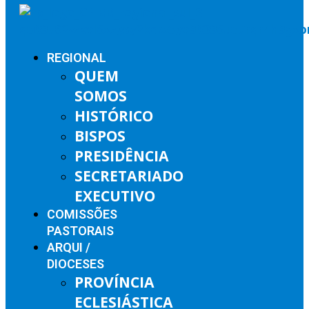
REGIONAL
QUEM
SOMOS
HISTÓRICO
BISPOS
PRESIDÊNCIA
SECRETARIADO
EXECUTIVO
COMISSÕES
PASTORAIS
ARQUI /
DIOCESES
PROVÍNCIA
ECLESIÁSTICA