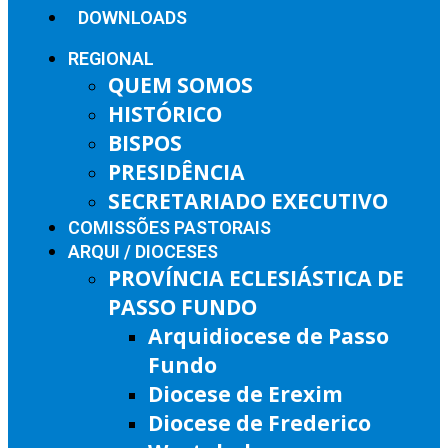
DOWNLOADS
REGIONAL
QUEM SOMOS
HISTÓRICO
BISPOS
PRESIDÊNCIA
SECRETARIADO EXECUTIVO
COMISSÕES PASTORAIS
ARQUI / DIOCESES
PROVÍNCIA ECLESIÁSTICA DE
PASSO FUNDO
Arquidiocese de Passo
Fundo
Diocese de Erexim
Diocese de Frederico