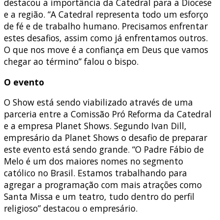
destacou a importância da Catedral para a Diocese
e a região. “A Catedral representa todo um esforço
de fé e de trabalho humano. Precisamos enfrentar
estes desafios, assim como já enfrentamos outros.
O que nos move é a confiança em Deus que vamos
chegar ao término” falou o bispo.
O evento
O Show está sendo viabilizado através de uma
parceria entre a Comissão Pró Reforma da Catedral
e a empresa Planet Shows. Segundo Ivan Dill,
empresário da Planet Shows o desafio de preparar
este evento está sendo grande. “O Padre Fábio de
Melo é um dos maiores nomes no segmento
católico no Brasil. Estamos trabalhando para
agregar a programação com mais atrações como
Santa Missa e um teatro, tudo dentro do perfil
religioso” destacou o empresário.