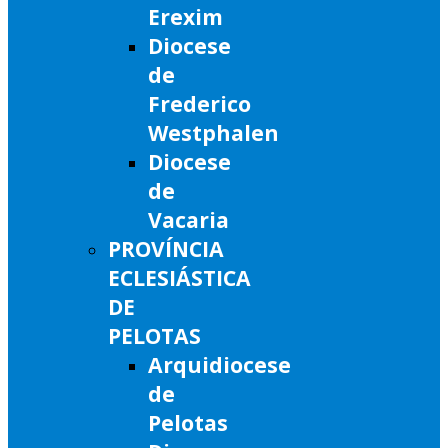
Erexim
Diocese
de
Frederico
Westphalen
Diocese
de
Vacaria
PROVÍNCIA
ECLESIÁSTICA
DE
PELOTAS
Arquidiocese
de
Pelotas