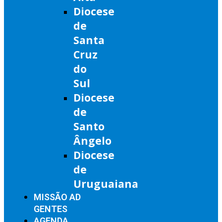
Diocese
de
Santa
Cruz
do
Sul
Diocese
de
Santo
Ângelo
Diocese
de
Uruguaiana
MISSÃO AD
GENTES
AGENDA