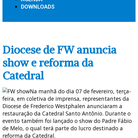
DOWNLOADS
Diocese de FW anuncia
show e reforma da
Catedral
Na manhã do dia 07 de fevereiro, terça-
feira, em coletiva de imprensa, representantes da
Diocese de Frederico Westphalen anunciaram a
restauração da Catedral Santo Antônio. Durante o
evento também foi lançado o show do Padre Fábio
de Melo, o qual terá parte do lucro destinado a
reforma da Catedral.