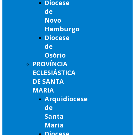
Diocese
de
Novo
Hamburgo
Diocese
de
Osório
PROVÍNCIA
ECLESIÁSTICA
DE SANTA
MARIA
Arquidiocese
de
Santa
Maria
Diocese