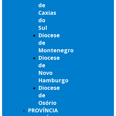
de
Caxias
do
Sul
Diocese
de
Montenegro
Diocese
de
Novo
Hamburgo
Diocese
de
Osório
PROVÍNCIA