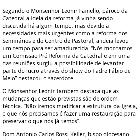
Segundo o Monsenhor Leonir Fainello, pároco da
Catedral a ideia da reforma já vinha sendo
discutida há algum tempo, mas devido a
necessidades mais urgentes como a reforma dos
Seminários e do Centro de Pastoral, a ideia levou
um tempo para ser amadurecida. “Nós montamos
um Comissão Pró Reforma da Catedral e em uma
das reuniões surgiu a possibilidade de levantar
parte do lucro através do show do Padre Fábio de
Melo” destacou o sacerdote.
O Monsenhor Leonir também destaca que as
mudanças que estão previstas são de ordem
técnica. “Não iremos modificar a estrutura da Igreja,
o que nós precisamos é fazer uma restauração para
preservar o que nós já temos”.
Dom Antonio Carlos Rossi Keller, bispo diocesano