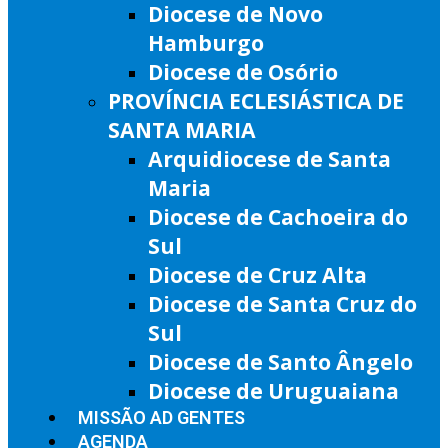
Diocese de Novo
Hamburgo
Diocese de Osório
PROVÍNCIA ECLESIÁSTICA DE
SANTA MARIA
Arquidiocese de Santa
Maria
Diocese de Cachoeira do
Sul
Diocese de Cruz Alta
Diocese de Santa Cruz do
Sul
Diocese de Santo Ângelo
Diocese de Uruguaiana
MISSÃO AD GENTES
AGENDA