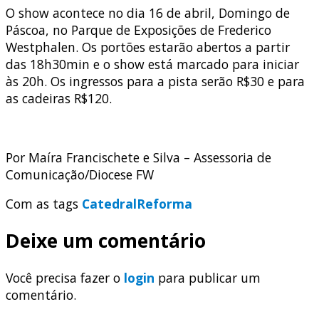
O show acontece no dia 16 de abril, Domingo de
Páscoa, no Parque de Exposições de Frederico
Westphalen. Os portões estarão abertos a partir
das 18h30min e o show está marcado para iniciar
às 20h. Os ingressos para a pista serão R$30 e para
as cadeiras R$120.
Por Maíra Francischete e Silva – Assessoria de
Comunicação/Diocese FW
Com as tags
Catedral
Reforma
Deixe um comentário
Você precisa fazer o
login
para publicar um
comentário.