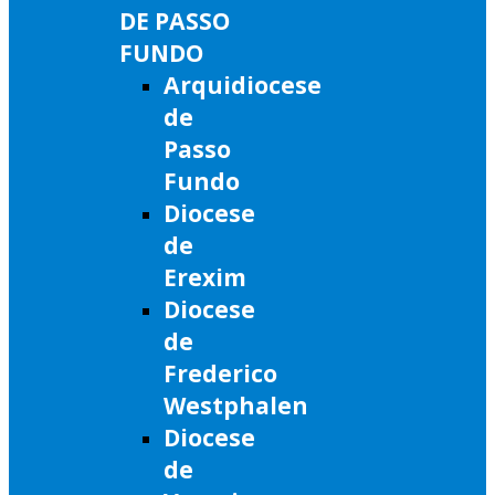
DE PASSO
FUNDO
Arquidiocese
de
Passo
Fundo
Diocese
de
Erexim
Diocese
de
Frederico
Westphalen
Diocese
de