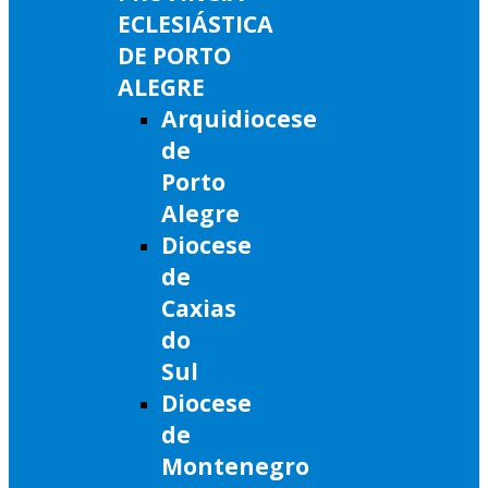
ECLESIÁSTICA
DE PORTO
ALEGRE
Arquidiocese
de
Porto
Alegre
Diocese
de
Caxias
do
Sul
Diocese
de
Montenegro