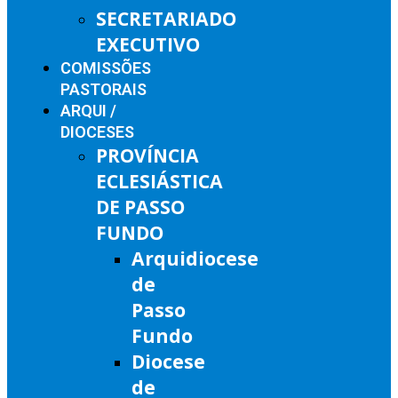
SECRETARIADO
EXECUTIVO
COMISSÕES
PASTORAIS
ARQUI /
DIOCESES
PROVÍNCIA
ECLESIÁSTICA
DE PASSO
FUNDO
Arquidiocese
de
Passo
Fundo
Diocese
de