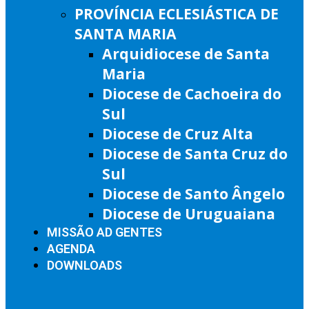
PROVÍNCIA ECLESIÁSTICA DE
SANTA MARIA
Arquidiocese de Santa
Maria
Diocese de Cachoeira do
Sul
Diocese de Cruz Alta
Diocese de Santa Cruz do
Sul
Diocese de Santo Ângelo
Diocese de Uruguaiana
MISSÃO AD GENTES
AGENDA
DOWNLOADS