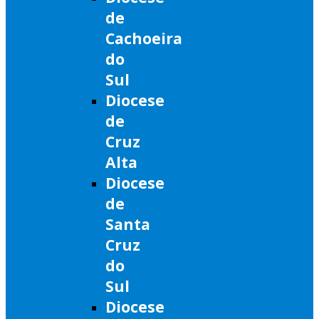
de
Cachoeira
do
Sul
Diocese
de
Cruz
Alta
Diocese
de
Santa
Cruz
do
Sul
Diocese