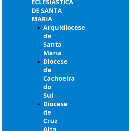
ECLESIÁSTICA
DE SANTA
MARIA
Arquidiocese
de
Santa
Maria
Diocese
de
Cachoeira
do
Sul
Diocese
de
Cruz
Alta