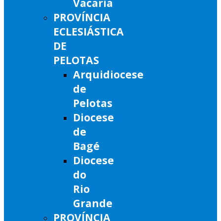
Vacaria
PROVÍNCIA
ECLESIÁSTICA
DE
PELOTAS
Arquidiocese
de
Pelotas
Diocese
de
Bagé
Diocese
do
Rio
Grande
PROVÍNCIA