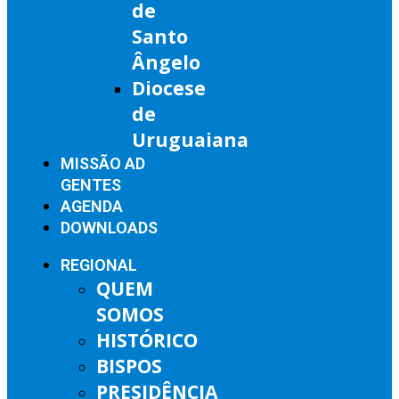
de
Santo
Ângelo
Diocese
de
Uruguaiana
MISSÃO AD
GENTES
AGENDA
DOWNLOADS
REGIONAL
QUEM
SOMOS
HISTÓRICO
BISPOS
PRESIDÊNCIA