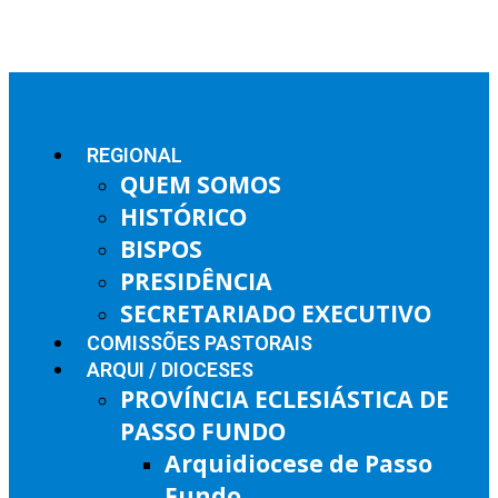
REGIONAL
QUEM SOMOS
HISTÓRICO
BISPOS
PRESIDÊNCIA
SECRETARIADO EXECUTIVO
COMISSÕES PASTORAIS
ARQUI / DIOCESES
PROVÍNCIA ECLESIÁSTICA DE
PASSO FUNDO
Arquidiocese de Passo
Fundo