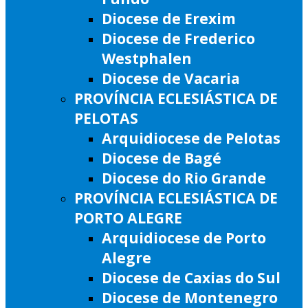
Diocese de Erexim
Diocese de Frederico
Westphalen
Diocese de Vacaria
PROVÍNCIA ECLESIÁSTICA DE
PELOTAS
Arquidiocese de Pelotas
Diocese de Bagé
Diocese do Rio Grande
PROVÍNCIA ECLESIÁSTICA DE
PORTO ALEGRE
Arquidiocese de Porto
Alegre
Diocese de Caxias do Sul
Diocese de Montenegro