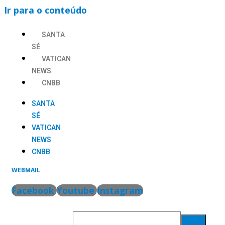
Ir para o conteúdo
SANTA
SÉ
VATICAN
NEWS
CNBB
SANTA
SÉ
VATICAN
NEWS
CNBB
WEBMAIL
Facebook
Youtube
Instagram