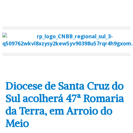
Diocese de Santa Cruz do
Sul acolherá 47ª Romaria
da Terra, em Arroio do
Meio