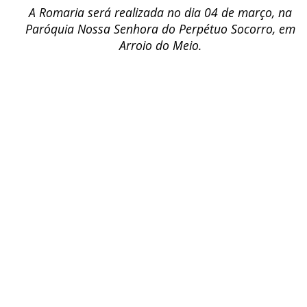
A Romaria será realizada no dia 04 de março, na
Paróquia Nossa Senhora do Perpétuo Socorro, em
Arroio do Meio.