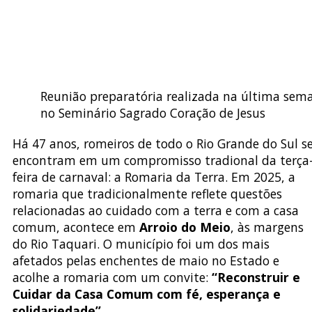
Reunião preparatória realizada na última sem
no Seminário Sagrado Coração de Jesus
Há 47 anos, romeiros de todo o Rio Grande do Sul s
encontram em um compromisso tradional da terça
feira de carnaval: a Romaria da Terra. Em 2025, a
romaria que tradicionalmente reflete questões
relacionadas ao cuidado com a terra e com a casa
comum, acontece em
Arroio do Meio
, às margens
do Rio Taquari. O município foi um dos mais
afetados pelas enchentes de maio no Estado e
acolhe a romaria com um convite:
“Reconstruir e
Cuidar da Casa Comum com fé, esperança e
solidariedade”.