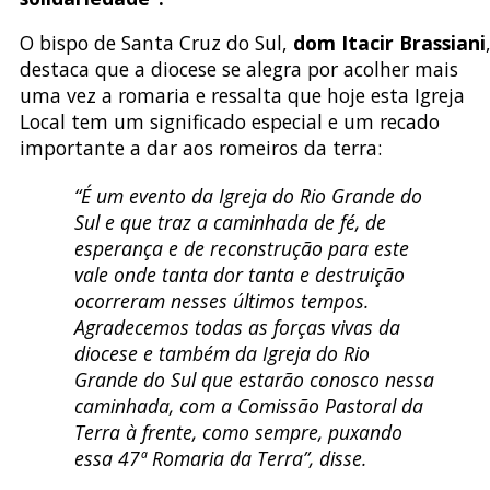
O bispo de Santa Cruz do Sul,
dom Itacir Brassiani
destaca que a diocese se alegra por acolher mais
uma vez a romaria e ressalta que hoje esta Igreja
Local tem um significado especial e um recado
importante a dar aos romeiros da terra:
“É um evento da Igreja do Rio Grande do
Sul e que traz a caminhada de fé, de
esperança e de reconstrução para este
vale onde tanta dor tanta e destruição
ocorreram nesses últimos tempos.
Agradecemos todas as forças vivas da
diocese e também da Igreja do Rio
Grande do Sul que estarão conosco nessa
caminhada, com a Comissão Pastoral da
Terra à frente, como sempre, puxando
essa 47ª Romaria da Terra”, disse.