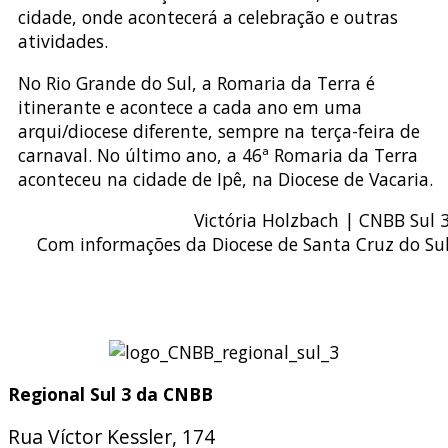
cidade, onde acontecerá a celebração e outras
atividades.
No Rio Grande do Sul, a Romaria da Terra é
itinerante e acontece a cada ano em uma
arqui/diocese diferente, sempre na terça-feira de
carnaval. No último ano, a 46ª Romaria da Terra
aconteceu na cidade de Ipê, na Diocese de Vacaria.
Victória Holzbach | CNBB Sul 
Com informações da Diocese de Santa Cruz do Su
Regional Sul 3 da CNBB
Rua Víctor Kessler, 174