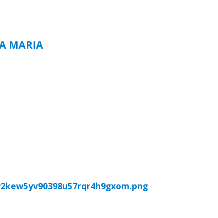
TA MARIA