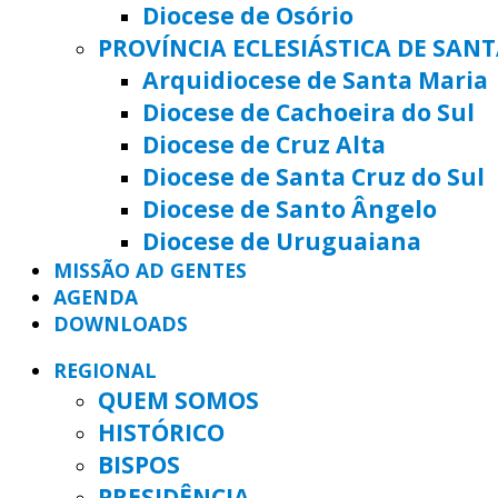
Diocese de Osório
PROVÍNCIA ECLESIÁSTICA DE SAN
Arquidiocese de Santa Maria
Diocese de Cachoeira do Sul
Diocese de Cruz Alta
Diocese de Santa Cruz do Sul
Diocese de Santo Ângelo
Diocese de Uruguaiana
MISSÃO AD GENTES
AGENDA
DOWNLOADS
REGIONAL
QUEM SOMOS
HISTÓRICO
BISPOS
PRESIDÊNCIA