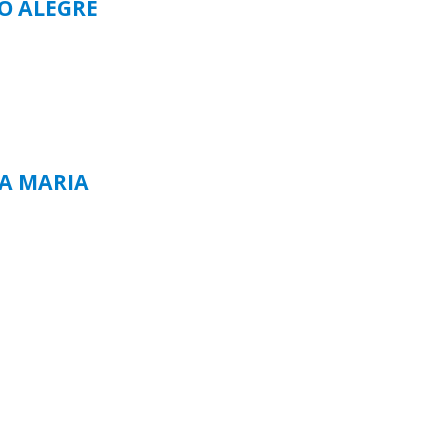
TO ALEGRE
TA MARIA