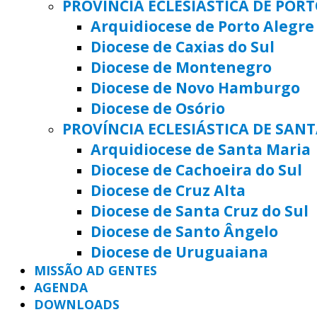
PROVÍNCIA ECLESIÁSTICA DE POR
Arquidiocese de Porto Alegre
Diocese de Caxias do Sul
Diocese de Montenegro
Diocese de Novo Hamburgo
Diocese de Osório
PROVÍNCIA ECLESIÁSTICA DE SAN
Arquidiocese de Santa Maria
Diocese de Cachoeira do Sul
Diocese de Cruz Alta
Diocese de Santa Cruz do Sul
Diocese de Santo Ângelo
Diocese de Uruguaiana
MISSÃO AD GENTES
AGENDA
DOWNLOADS