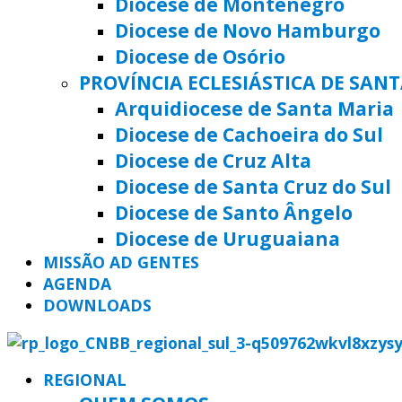
Diocese de Montenegro
Diocese de Novo Hamburgo
Diocese de Osório
PROVÍNCIA ECLESIÁSTICA DE SAN
Arquidiocese de Santa Maria
Diocese de Cachoeira do Sul
Diocese de Cruz Alta
Diocese de Santa Cruz do Sul
Diocese de Santo Ângelo
Diocese de Uruguaiana
MISSÃO AD GENTES
AGENDA
DOWNLOADS
REGIONAL