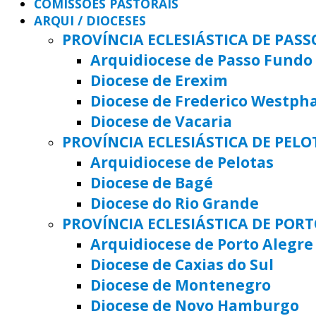
COMISSÕES PASTORAIS
ARQUI / DIOCESES
PROVÍNCIA ECLESIÁSTICA DE PAS
Arquidiocese de Passo Fundo
Diocese de Erexim
Diocese de Frederico Westph
Diocese de Vacaria
PROVÍNCIA ECLESIÁSTICA DE PELO
Arquidiocese de Pelotas
Diocese de Bagé
Diocese do Rio Grande
PROVÍNCIA ECLESIÁSTICA DE POR
Arquidiocese de Porto Alegre
Diocese de Caxias do Sul
Diocese de Montenegro
Diocese de Novo Hamburgo