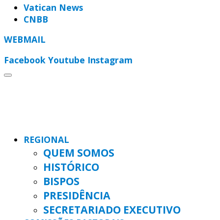
Vatican News
CNBB
WEBMAIL
Facebook
Youtube
Instagram
REGIONAL
QUEM SOMOS
HISTÓRICO
BISPOS
PRESIDÊNCIA
SECRETARIADO EXECUTIVO