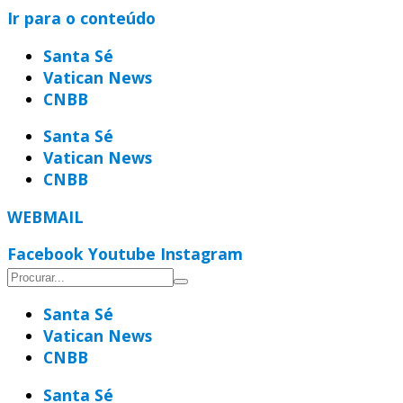
Ir para o conteúdo
Santa Sé
Vatican News
CNBB
Santa Sé
Vatican News
CNBB
WEBMAIL
Facebook
Youtube
Instagram
Santa Sé
Vatican News
CNBB
Santa Sé