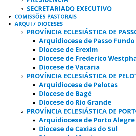
SECRETARIADO EXECUTIVO
COMISSÕES PASTORAIS
ARQUI / DIOCESES
PROVÍNCIA ECLESIÁSTICA DE PAS
Arquidiocese de Passo Fundo
Diocese de Erexim
Diocese de Frederico Westph
Diocese de Vacaria
PROVÍNCIA ECLESIÁSTICA DE PELO
Arquidiocese de Pelotas
Diocese de Bagé
Diocese do Rio Grande
PROVÍNCIA ECLESIÁSTICA DE POR
Arquidiocese de Porto Alegre
Diocese de Caxias do Sul