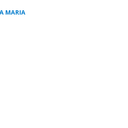
TA MARIA