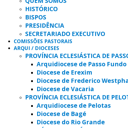
QUEM SOMOS
HISTÓRICO
BISPOS
PRESIDÊNCIA
SECRETARIADO EXECUTIVO
COMISSÕES PASTORAIS
ARQUI / DIOCESES
PROVÍNCIA ECLESIÁSTICA DE PAS
Arquidiocese de Passo Fundo
Diocese de Erexim
Diocese de Frederico Westph
Diocese de Vacaria
PROVÍNCIA ECLESIÁSTICA DE PELO
Arquidiocese de Pelotas
Diocese de Bagé
Diocese do Rio Grande