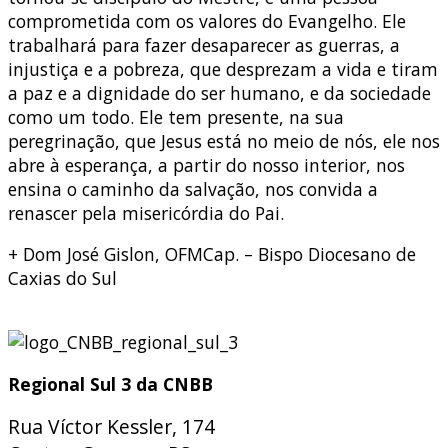
comprometida com os valores do Evangelho. Ele
trabalhará para fazer desaparecer as guerras, a
injustiça e a pobreza, que desprezam a vida e tiram
a paz e a dignidade do ser humano, e da sociedade
como um todo. Ele tem presente, na sua
peregrinação, que Jesus está no meio de nós, ele nos
abre à esperança, a partir do nosso interior, nos
ensina o caminho da salvação, nos convida a
renascer pela misericórdia do Pai.
+ Dom José Gislon, OFMCap. – Bispo Diocesano de
Caxias do Sul
Regional Sul 3 da CNBB
Rua Víctor Kessler, 174