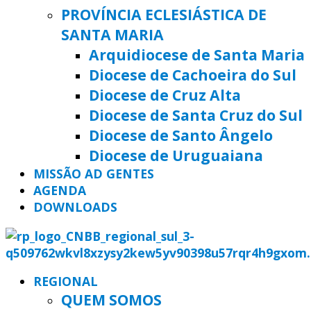
PROVÍNCIA ECLESIÁSTICA DE
SANTA MARIA
Arquidiocese de Santa Maria
Diocese de Cachoeira do Sul
Diocese de Cruz Alta
Diocese de Santa Cruz do Sul
Diocese de Santo Ângelo
Diocese de Uruguaiana
MISSÃO AD GENTES
AGENDA
DOWNLOADS
REGIONAL
QUEM SOMOS