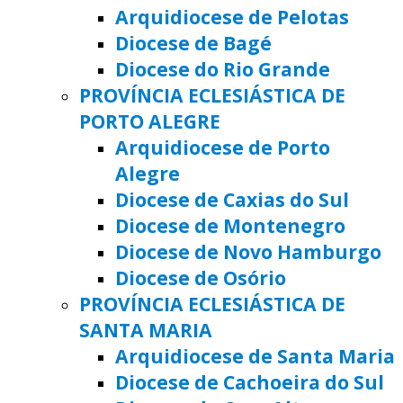
Arquidiocese de Pelotas
Diocese de Bagé
Diocese do Rio Grande
PROVÍNCIA ECLESIÁSTICA DE
PORTO ALEGRE
Arquidiocese de Porto
Alegre
Diocese de Caxias do Sul
Diocese de Montenegro
Diocese de Novo Hamburgo
Diocese de Osório
PROVÍNCIA ECLESIÁSTICA DE
SANTA MARIA
Arquidiocese de Santa Maria
Diocese de Cachoeira do Sul