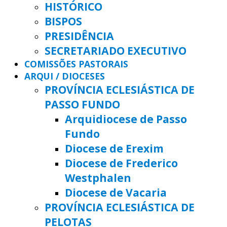
HISTÓRICO
BISPOS
PRESIDÊNCIA
SECRETARIADO EXECUTIVO
COMISSÕES PASTORAIS
ARQUI / DIOCESES
PROVÍNCIA ECLESIÁSTICA DE
PASSO FUNDO
Arquidiocese de Passo
Fundo
Diocese de Erexim
Diocese de Frederico
Westphalen
Diocese de Vacaria
PROVÍNCIA ECLESIÁSTICA DE
PELOTAS