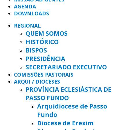
AGENDA
DOWNLOADS
REGIONAL
QUEM SOMOS
HISTÓRICO
BISPOS
PRESIDÊNCIA
SECRETARIADO EXECUTIVO
COMISSÕES PASTORAIS
ARQUI / DIOCESES
PROVÍNCIA ECLESIÁSTICA DE
PASSO FUNDO
Arquidiocese de Passo
Fundo
Diocese de Erexim