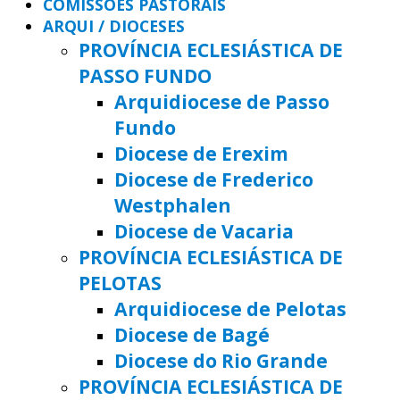
COMISSÕES PASTORAIS
ARQUI / DIOCESES
PROVÍNCIA ECLESIÁSTICA DE
PASSO FUNDO
Arquidiocese de Passo
Fundo
Diocese de Erexim
Diocese de Frederico
Westphalen
Diocese de Vacaria
PROVÍNCIA ECLESIÁSTICA DE
PELOTAS
Arquidiocese de Pelotas
Diocese de Bagé
Diocese do Rio Grande
PROVÍNCIA ECLESIÁSTICA DE