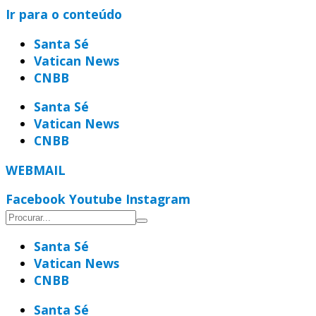
Ir para o conteúdo
Santa Sé
Vatican News
CNBB
Santa Sé
Vatican News
CNBB
WEBMAIL
Facebook
Youtube
Instagram
Santa Sé
Vatican News
CNBB
Santa Sé