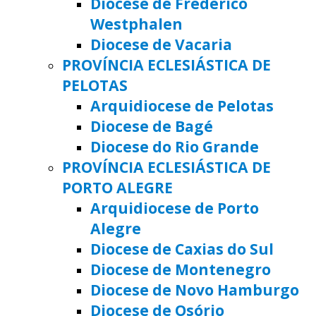
Diocese de Frederico
Westphalen
Diocese de Vacaria
PROVÍNCIA ECLESIÁSTICA DE
PELOTAS
Arquidiocese de Pelotas
Diocese de Bagé
Diocese do Rio Grande
PROVÍNCIA ECLESIÁSTICA DE
PORTO ALEGRE
Arquidiocese de Porto
Alegre
Diocese de Caxias do Sul
Diocese de Montenegro
Diocese de Novo Hamburgo
Diocese de Osório