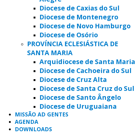
Diocese de Caxias do Sul
Diocese de Montenegro
Diocese de Novo Hamburgo
Diocese de Osório
PROVÍNCIA ECLESIÁSTICA DE
SANTA MARIA
Arquidiocese de Santa Maria
Diocese de Cachoeira do Sul
Diocese de Cruz Alta
Diocese de Santa Cruz do Sul
Diocese de Santo Ângelo
Diocese de Uruguaiana
MISSÃO AD GENTES
AGENDA
DOWNLOADS