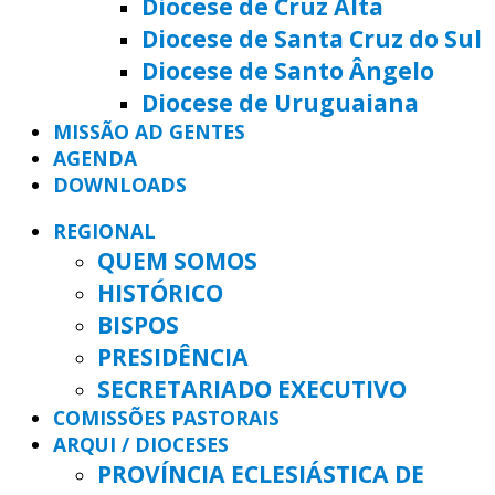
Diocese de Cruz Alta
Diocese de Santa Cruz do Sul
Diocese de Santo Ângelo
Diocese de Uruguaiana
MISSÃO AD GENTES
AGENDA
DOWNLOADS
REGIONAL
QUEM SOMOS
HISTÓRICO
BISPOS
PRESIDÊNCIA
SECRETARIADO EXECUTIVO
COMISSÕES PASTORAIS
ARQUI / DIOCESES
PROVÍNCIA ECLESIÁSTICA DE