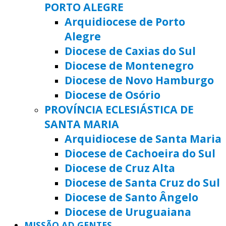
PORTO ALEGRE
Arquidiocese de Porto
Alegre
Diocese de Caxias do Sul
Diocese de Montenegro
Diocese de Novo Hamburgo
Diocese de Osório
PROVÍNCIA ECLESIÁSTICA DE
SANTA MARIA
Arquidiocese de Santa Maria
Diocese de Cachoeira do Sul
Diocese de Cruz Alta
Diocese de Santa Cruz do Sul
Diocese de Santo Ângelo
Diocese de Uruguaiana
MISSÃO AD GENTES