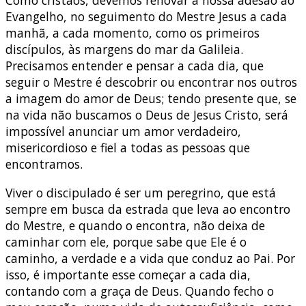
Evangelho, no seguimento do Mestre Jesus a cada
manhã, a cada momento, como os primeiros
discípulos, às margens do mar da Galileia.
Precisamos entender e pensar a cada dia, que
seguir o Mestre é descobrir ou encontrar nos outros
a imagem do amor de Deus; tendo presente que, se
na vida não buscamos o Deus de Jesus Cristo, será
impossível anunciar um amor verdadeiro,
misericordioso e fiel a todas as pessoas que
encontramos.
Viver o discipulado é ser um peregrino, que está
sempre em busca da estrada que leva ao encontro
do Mestre, e quando o encontra, não deixa de
caminhar com ele, porque sabe que Ele é o
caminho, a verdade e a vida que conduz ao Pai. Por
isso, é importante esse começar a cada dia,
contando com a graça de Deus. Quando fecho o