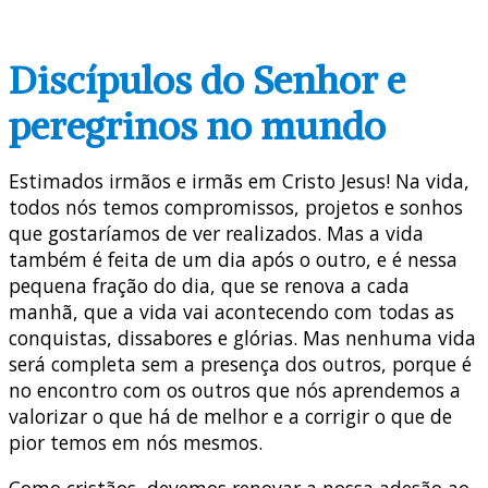
Discípulos do Senhor e
peregrinos no mundo
Estimados irmãos e irmãs em Cristo Jesus! Na vida,
todos nós temos compromissos, projetos e sonhos
que gostaríamos de ver realizados. Mas a vida
também é feita de um dia após o outro, e é nessa
pequena fração do dia, que se renova a cada
manhã, que a vida vai acontecendo com todas as
conquistas, dissabores e glórias. Mas nenhuma vida
será completa sem a presença dos outros, porque é
no encontro com os outros que nós aprendemos a
valorizar o que há de melhor e a corrigir o que de
pior temos em nós mesmos.
Como cristãos, devemos renovar a nossa adesão ao