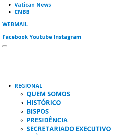
Vatican News
CNBB
WEBMAIL
Facebook
Youtube
Instagram
REGIONAL
QUEM SOMOS
HISTÓRICO
BISPOS
PRESIDÊNCIA
SECRETARIADO EXECUTIVO