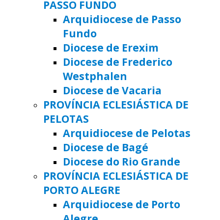
PASSO FUNDO
Arquidiocese de Passo
Fundo
Diocese de Erexim
Diocese de Frederico
Westphalen
Diocese de Vacaria
PROVÍNCIA ECLESIÁSTICA DE
PELOTAS
Arquidiocese de Pelotas
Diocese de Bagé
Diocese do Rio Grande
PROVÍNCIA ECLESIÁSTICA DE
PORTO ALEGRE
Arquidiocese de Porto
Alegre