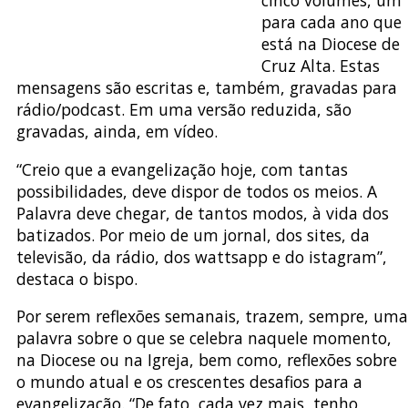
para cada ano que
está na Diocese de
Cruz Alta. Estas
mensagens são escritas e, também, gravadas para
rádio/podcast. Em uma versão reduzida, são
gravadas, ainda, em vídeo.
“Creio que a evangelização hoje, com tantas
possibilidades, deve dispor de todos os meios. A
Palavra deve chegar, de tantos modos, à vida dos
batizados. Por meio de um jornal, dos sites, da
televisão, da rádio, dos wattsapp e do istagram”,
destaca o bispo.
Por serem reflexões semanais, trazem, sempre, uma
palavra sobre o que se celebra naquele momento,
na Diocese ou na Igreja, bem como, reflexões sobre
o mundo atual e os crescentes desafios para a
evangelização. “De fato, cada vez mais, tenho