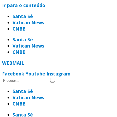
Ir para o conteúdo
Santa Sé
Vatican News
CNBB
Santa Sé
Vatican News
CNBB
WEBMAIL
Facebook
Youtube
Instagram
Santa Sé
Vatican News
CNBB
Santa Sé