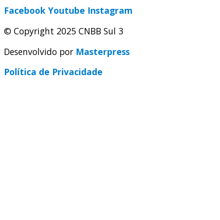
Facebook
Youtube
Instagram
© Copyright 2025 CNBB Sul 3
Desenvolvido por
Masterpress
Política de Privacidade