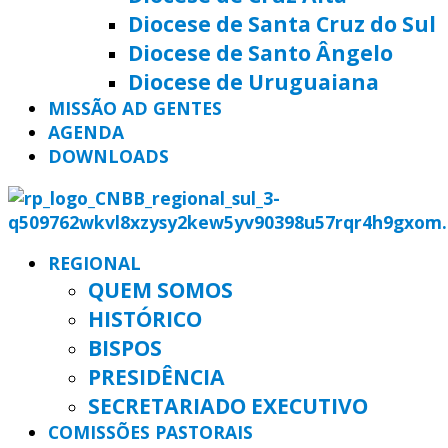
Diocese de Santa Cruz do Sul
Diocese de Santo Ângelo
Diocese de Uruguaiana
MISSÃO AD GENTES
AGENDA
DOWNLOADS
REGIONAL
QUEM SOMOS
HISTÓRICO
BISPOS
PRESIDÊNCIA
SECRETARIADO EXECUTIVO
COMISSÕES PASTORAIS