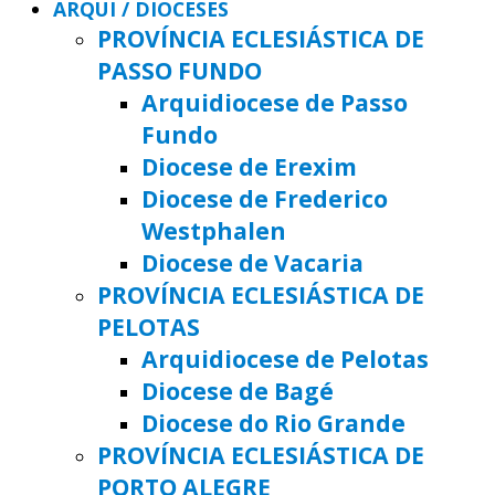
ARQUI / DIOCESES
PROVÍNCIA ECLESIÁSTICA DE
PASSO FUNDO
Arquidiocese de Passo
Fundo
Diocese de Erexim
Diocese de Frederico
Westphalen
Diocese de Vacaria
PROVÍNCIA ECLESIÁSTICA DE
PELOTAS
Arquidiocese de Pelotas
Diocese de Bagé
Diocese do Rio Grande
PROVÍNCIA ECLESIÁSTICA DE
PORTO ALEGRE