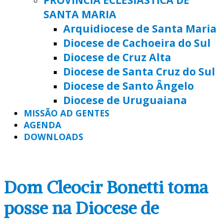
SANTA MARIA
Arquidiocese de Santa Maria
Diocese de Cachoeira do Sul
Diocese de Cruz Alta
Diocese de Santa Cruz do Sul
Diocese de Santo Ângelo
Diocese de Uruguaiana
MISSÃO AD GENTES
AGENDA
DOWNLOADS
Dom Cleocir Bonetti toma
posse na Diocese de