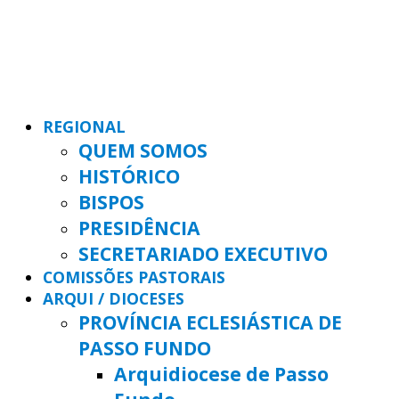
REGIONAL
QUEM SOMOS
HISTÓRICO
BISPOS
PRESIDÊNCIA
SECRETARIADO EXECUTIVO
COMISSÕES PASTORAIS
ARQUI / DIOCESES
PROVÍNCIA ECLESIÁSTICA DE
PASSO FUNDO
Arquidiocese de Passo