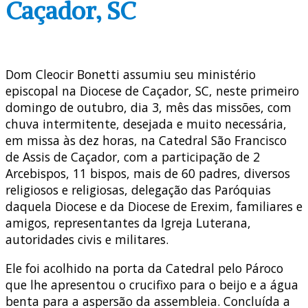
Caçador, SC
Dom Cleocir Bonetti assumiu seu ministério
episcopal na Diocese de Caçador, SC, neste primeiro
domingo de outubro, dia 3, mês das missões, com
chuva intermitente, desejada e muito necessária,
em missa às dez horas, na Catedral São Francisco
de Assis de Caçador, com a participação de 2
Arcebispos, 11 bispos, mais de 60 padres, diversos
religiosos e religiosas, delegação das Paróquias
daquela Diocese e da Diocese de Erexim, familiares e
amigos, representantes da Igreja Luterana,
autoridades civis e militares.
Ele foi acolhido na porta da Catedral pelo Pároco
que lhe apresentou o crucifixo para o beijo e a água
benta para a aspersão da assembleia. Concluída a