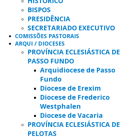
HISTÓRICO
BISPOS
PRESIDÊNCIA
SECRETARIADO EXECUTIVO
COMISSÕES PASTORAIS
ARQUI / DIOCESES
PROVÍNCIA ECLESIÁSTICA DE
PASSO FUNDO
Arquidiocese de Passo
Fundo
Diocese de Erexim
Diocese de Frederico
Westphalen
Diocese de Vacaria
PROVÍNCIA ECLESIÁSTICA DE
PELOTAS