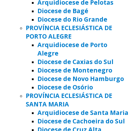
Arquidiocese de Pelotas
Diocese de Bagé
Diocese do Rio Grande
PROVÍNCIA ECLESIÁSTICA DE
PORTO ALEGRE
Arquidiocese de Porto
Alegre
Diocese de Caxias do Sul
Diocese de Montenegro
Diocese de Novo Hamburgo
Diocese de Osório
PROVÍNCIA ECLESIÁSTICA DE
SANTA MARIA
Arquidiocese de Santa Maria
Diocese de Cachoeira do Sul
Diocese de Cruz Alta