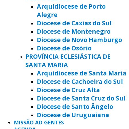
Arquidiocese de Porto
Alegre
Diocese de Caxias do Sul
Diocese de Montenegro
Diocese de Novo Hamburgo
Diocese de Osório
PROVÍNCIA ECLESIÁSTICA DE
SANTA MARIA
Arquidiocese de Santa Maria
Diocese de Cachoeira do Sul
Diocese de Cruz Alta
Diocese de Santa Cruz do Sul
Diocese de Santo Ângelo
Diocese de Uruguaiana
MISSÃO AD GENTES