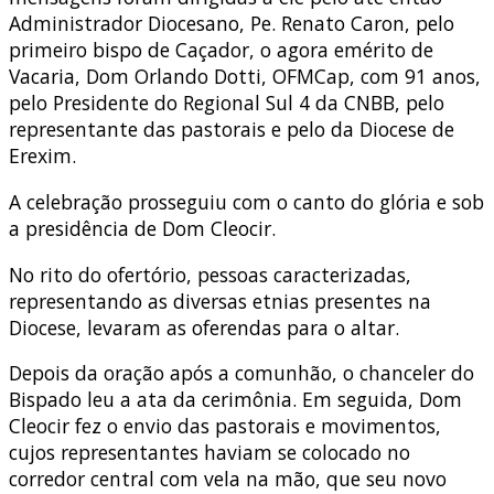
Administrador Diocesano, Pe. Renato Caron, pelo
primeiro bispo de Caçador, o agora emérito de
Vacaria, Dom Orlando Dotti, OFMCap, com 91 anos,
pelo Presidente do Regional Sul 4 da CNBB, pelo
representante das pastorais e pelo da Diocese de
Erexim.
A celebração prosseguiu com o canto do glória e sob
a presidência de Dom Cleocir.
No rito do ofertório, pessoas caracterizadas,
representando as diversas etnias presentes na
Diocese, levaram as oferendas para o altar.
Depois da oração após a comunhão, o chanceler do
Bispado leu a ata da cerimônia. Em seguida, Dom
Cleocir fez o envio das pastorais e movimentos,
cujos representantes haviam se colocado no
corredor central com vela na mão, que seu novo