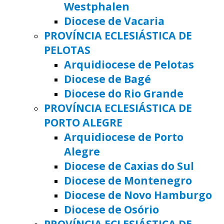
Westphalen
Diocese de Vacaria
PROVÍNCIA ECLESIÁSTICA DE
PELOTAS
Arquidiocese de Pelotas
Diocese de Bagé
Diocese do Rio Grande
PROVÍNCIA ECLESIÁSTICA DE
PORTO ALEGRE
Arquidiocese de Porto
Alegre
Diocese de Caxias do Sul
Diocese de Montenegro
Diocese de Novo Hamburgo
Diocese de Osório
PROVÍNCIA ECLESIÁSTICA DE