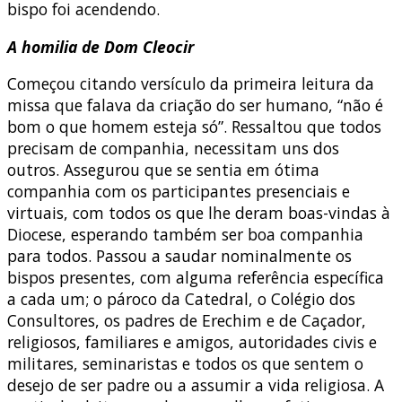
bispo foi acendendo.
A homilia de Dom Cleocir
Começou citando versículo da primeira leitura da
missa que falava da criação do ser humano, “não é
bom o que homem esteja só”. Ressaltou que todos
precisam de companhia, necessitam uns dos
outros. Assegurou que se sentia em ótima
companhia com os participantes presenciais e
virtuais, com todos os que lhe deram boas-vindas à
Diocese, esperando também ser boa companhia
para todos. Passou a saudar nominalmente os
bispos presentes, com alguma referência específica
a cada um; o pároco da Catedral, o Colégio dos
Consultores, os padres de Erechim e de Caçador,
religiosos, familiares e amigos, autoridades civis e
militares, seminaristas e todos os que sentem o
desejo de ser padre ou a assumir a vida religiosa. A