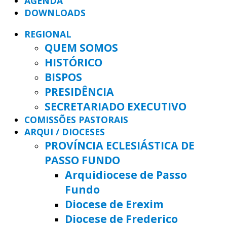
AGENDA
DOWNLOADS
REGIONAL
QUEM SOMOS
HISTÓRICO
BISPOS
PRESIDÊNCIA
SECRETARIADO EXECUTIVO
COMISSÕES PASTORAIS
ARQUI / DIOCESES
PROVÍNCIA ECLESIÁSTICA DE
PASSO FUNDO
Arquidiocese de Passo
Fundo
Diocese de Erexim
Diocese de Frederico