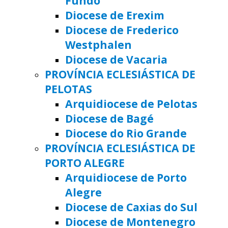
Fundo
Diocese de Erexim
Diocese de Frederico
Westphalen
Diocese de Vacaria
PROVÍNCIA ECLESIÁSTICA DE
PELOTAS
Arquidiocese de Pelotas
Diocese de Bagé
Diocese do Rio Grande
PROVÍNCIA ECLESIÁSTICA DE
PORTO ALEGRE
Arquidiocese de Porto
Alegre
Diocese de Caxias do Sul
Diocese de Montenegro