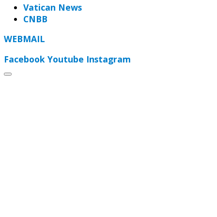
Vatican News
CNBB
WEBMAIL
Facebook
Youtube
Instagram