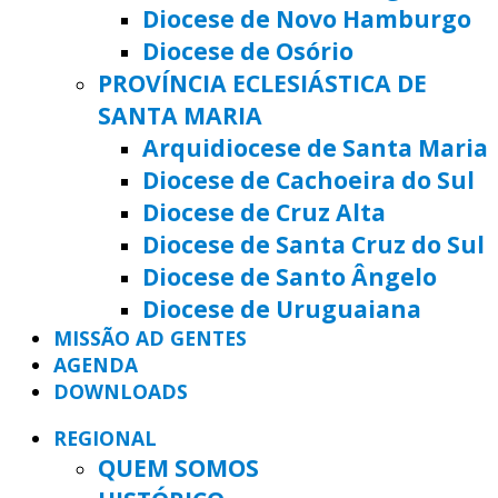
Diocese de Novo Hamburgo
Diocese de Osório
PROVÍNCIA ECLESIÁSTICA DE
SANTA MARIA
Arquidiocese de Santa Maria
Diocese de Cachoeira do Sul
Diocese de Cruz Alta
Diocese de Santa Cruz do Sul
Diocese de Santo Ângelo
Diocese de Uruguaiana
MISSÃO AD GENTES
AGENDA
DOWNLOADS
REGIONAL
QUEM SOMOS