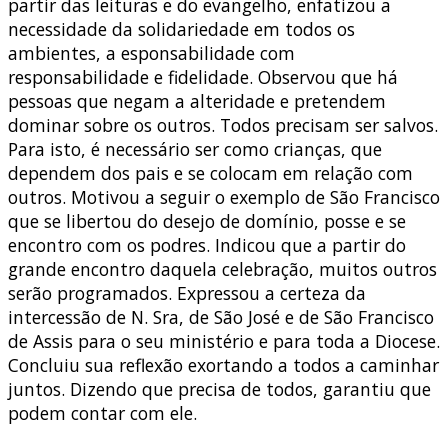
partir das leituras e do evangelho, enfatizou a
necessidade da solidariedade em todos os
ambientes, a esponsabilidade com
responsabilidade e fidelidade. Observou que há
pessoas que negam a alteridade e pretendem
dominar sobre os outros. Todos precisam ser salvos.
Para isto, é necessário ser como crianças, que
dependem dos pais e se colocam em relação com
outros. Motivou a seguir o exemplo de São Francisco
que se libertou do desejo de domínio, posse e se
encontro com os podres. Indicou que a partir do
grande encontro daquela celebração, muitos outros
serão programados. Expressou a certeza da
intercessão de N. Sra, de São José e de São Francisco
de Assis para o seu ministério e para toda a Diocese.
Concluiu sua reflexão exortando a todos a caminhar
juntos. Dizendo que precisa de todos, garantiu que
podem contar com ele.